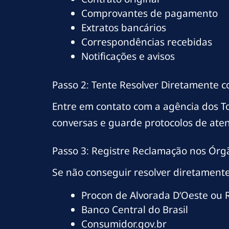
Comprovantes de pagamento
Extratos bancários
Correspondências recebidas
Notificações e avisos
Passo 2: Tente Resolver Diretamente 
Entre em contato com a agência dos T
conversas e guarde protocolos de ate
Passo 3: Registre Reclamação nos Órg
Se não conseguir resolver diretamente
Procon de Alvorada D’Oeste ou
Banco Central do Brasil
Consumidor.gov.br