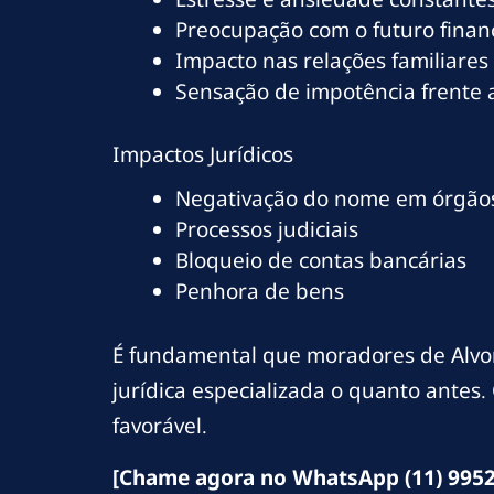
Preocupação com o futuro finan
Impacto nas relações familiares
Sensação de impotência frente
Impactos Jurídicos
Negativação do nome em órgãos
Processos judiciais
Bloqueio de contas bancárias
Penhora de bens
É fundamental que moradores de Alvo
jurídica especializada o quanto antes
favorável.
[Chame agora no WhatsApp (11) 9952