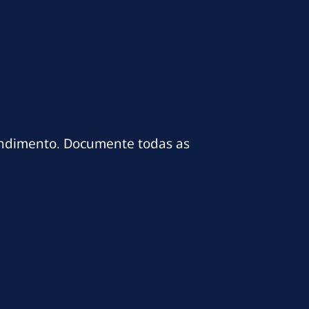
endimento. Documente todas as