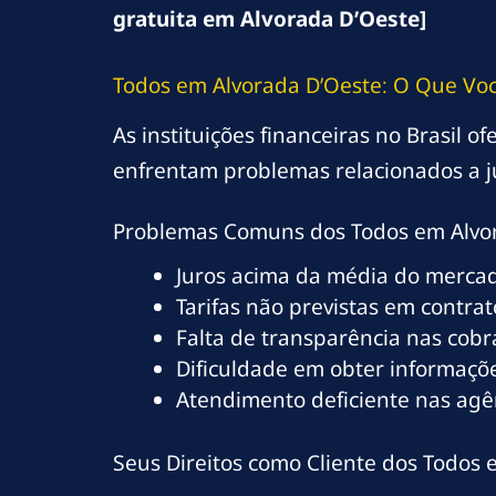
gratuita em Alvorada D’Oeste]
Todos em Alvorada D’Oeste: O Que Voc
As instituições financeiras no Brasil 
enfrentam problemas relacionados a j
Problemas Comuns dos Todos em Alvo
Juros acima da média do merca
Tarifas não previstas em contrat
Falta de transparência nas cob
Dificuldade em obter informaçõe
Atendimento deficiente nas agê
Seus Direitos como Cliente dos Todos 