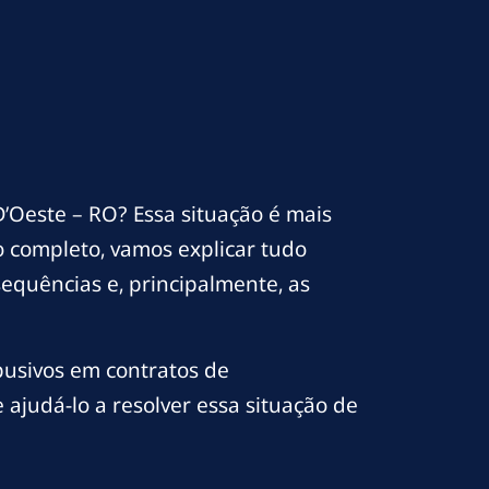
’Oeste – RO? Essa situação é mais
 completo, vamos explicar tudo
equências e, principalmente, as
busivos em contratos de
ajudá-lo a resolver essa situação de