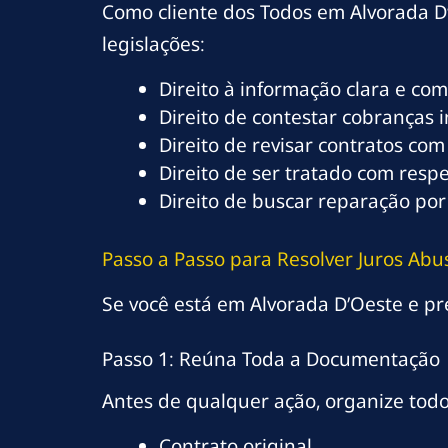
Como cliente dos Todos em Alvorada D’
legislações:
Direito à informação clara e co
Direito de contestar cobranças 
Direito de revisar contratos com
Direito de ser tratado com resp
Direito de buscar reparação por
Passo a Passo para Resolver Juros Ab
Se você está em Alvorada D’Oeste e pre
Passo 1: Reúna Toda a Documentação
Antes de qualquer ação, organize tod
Contrato original