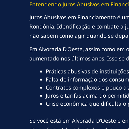
Entendendo Juros Abusivos em Financ
Juros Abusivos em Financiamento é um
Rondônia. Identificação e combate a j
não sabem como agir quando se depa
Em Alvorada D’Oeste, assim como em o
aumentado nos últimos anos. Isso se de
Práticas abusivas de instituições
Falta de informação dos consumi
Contratos complexos e pouco t
Juros e tarifas acima do permitid
Crise econômica que dificulta o
Se você está em Alvorada D’Oeste e en