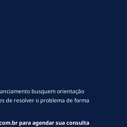
inanciamento busquem orientação
ces de resolver o problema de forma
com.br para agendar sua consulta