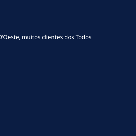
D’Oeste, muitos clientes dos Todos