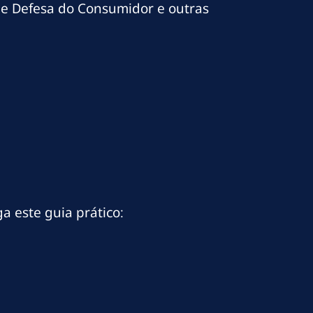
 de Defesa do Consumidor e outras
a este guia prático: