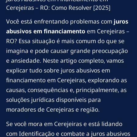
Cerejeiras – RO: Como Resolver [2025]
Você está enfrentando problemas com
juros
abusivos em financiamento
em Cerejeiras –
RO? Essa situação é mais comum do que se
imagina e pode causar grande preocupação
e ansiedade. Neste artigo completo, vamos
explicar tudo sobre juros abusivos em
financiamento em Cerejeiras, explorando as
causas, consequências e, principalmente, as
soluções jurídicas disponíveis para
moradores de Cerejeiras e região.
Se você mora em Cerejeiras e está lidando
com Identificação e combate a juros abusivos