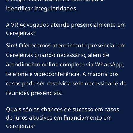
identificar irregularidades.
A VR Advogados atende presencialmente em
Cerejeiras?
Sim! Oferecemos atendimento presencial em
Cerejeiras quando necessário, além de
atendimento online completo via WhatsApp,
telefone e videoconferência. A maioria dos
casos pode ser resolvida sem necessidade de
reuniões presenciais.
Quais são as chances de sucesso em casos
de juros abusivos em financiamento em
Cerejeiras?