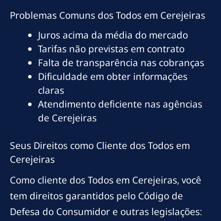
Problemas Comuns dos Todos em Cerejeiras
Juros acima da média do mercado
Tarifas não previstas em contrato
Falta de transparência nas cobranças
Dificuldade em obter informações
claras
Atendimento deficiente nas agências
de Cerejeiras
Seus Direitos como Cliente dos Todos em
Cerejeiras
Como cliente dos Todos em Cerejeiras, você
tem direitos garantidos pelo Código de
Defesa do Consumidor e outras legislações: