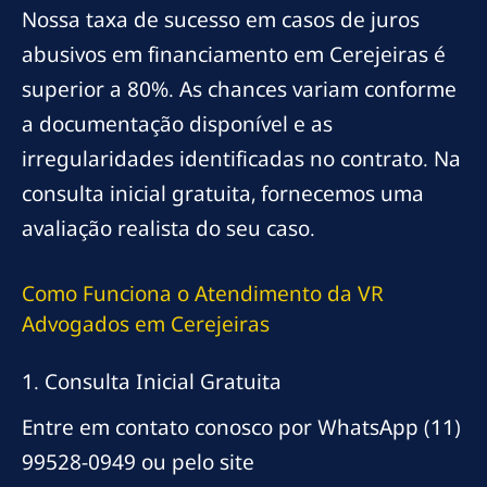
Nossa taxa de sucesso em casos de juros
abusivos em financiamento em Cerejeiras é
superior a 80%. As chances variam conforme
a documentação disponível e as
irregularidades identificadas no contrato. Na
consulta inicial gratuita, fornecemos uma
avaliação realista do seu caso.
Como Funciona o Atendimento da VR
Advogados em Cerejeiras
1. Consulta Inicial Gratuita
Entre em contato conosco por WhatsApp (11)
99528-0949 ou pelo site