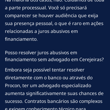
a parte processual. Você só precisará
comparecer se houver audiência que exija
sua presença pessoal, o que é raro em ações
relacionadas a juros abusivos em
financiamento.
Posso resolver juros abusivos em
financiamento sem advogado em Cerejeiras?
Embora seja possível tentar resolver
diretamente com o banco ou através do
Procon, ter um advogado especializado
aumenta significativamente suas chances de
sucesso. Contratos bancários são complexos
e exigem conhecimento técnico para