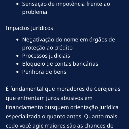
Sensação de impotência frente ao
problema
Impactos Jurídicos
Negativação do nome em órgãos de
proteção ao crédito
Processos judiciais
Bloqueio de contas bancárias
Penhora de bens
É fundamental que moradores de Cerejeiras
que enfrentam juros abusivos em
financiamento busquem orientação jurídica
especializada o quanto antes. Quanto mais
cedo você agir, maiores são as chances de