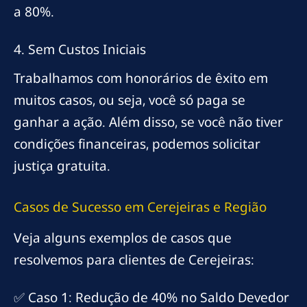
a 80%.
4. Sem Custos Iniciais
Trabalhamos com honorários de êxito em
muitos casos, ou seja, você só paga se
ganhar a ação. Além disso, se você não tiver
condições financeiras, podemos solicitar
justiça gratuita.
Casos de Sucesso em Cerejeiras e Região
Veja alguns exemplos de casos que
resolvemos para clientes de Cerejeiras:
✅ Caso 1: Redução de 40% no Saldo Devedor