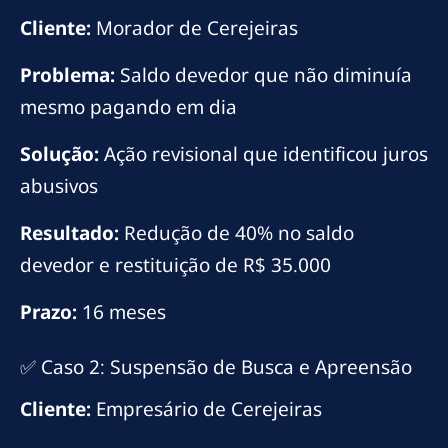
Cliente:
Morador de Cerejeiras
Problema:
Saldo devedor que não diminuía
mesmo pagando em dia
Solução:
Ação revisional que identificou juros
abusivos
Resultado:
Redução de 40% no saldo
devedor e restituição de R$ 35.000
Prazo:
16 meses
✅ Caso 2: Suspensão de Busca e Apreensão
Cliente:
Empresário de Cerejeiras