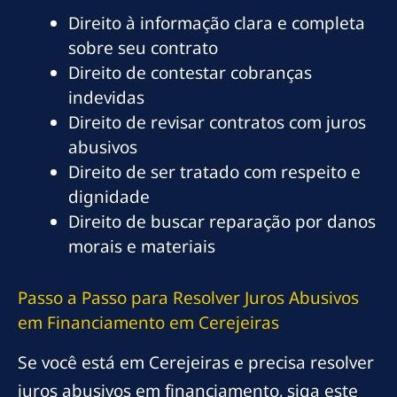
Direito à informação clara e completa
sobre seu contrato
Direito de contestar cobranças
indevidas
Direito de revisar contratos com juros
abusivos
Direito de ser tratado com respeito e
dignidade
Direito de buscar reparação por danos
morais e materiais
Passo a Passo para Resolver Juros Abusivos
em Financiamento em Cerejeiras
Se você está em Cerejeiras e precisa resolver
juros abusivos em financiamento, siga este