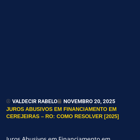
VALDECIR RABELO
NOVEMBRO 20, 2025
JUROS ABUSIVOS EM FINANCIAMENTO EM
CEREJEIRAS – RO: COMO RESOLVER [2025]
Juros Abusivos em Financiamento em