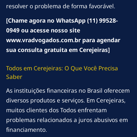
resolver o problema de forma favorável.
[Chame agora no WhatsApp (11) 99528-
0949 ou acesse nosso site
www.vradvogados.com.br para agendar
sua consulta gratuita em Cerejeiras]
Todos em Cerejeiras: O Que Você Precisa
Saber
As instituições financeiras no Brasil oferecem
diversos produtos e serviços. Em Cerejeiras,
muitos clientes dos Todos enfrentam
problemas relacionados a juros abusivos em
financiamento.