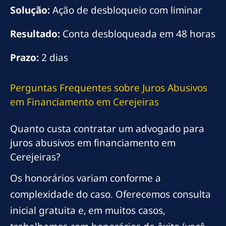
Solução:
Ação de desbloqueio com liminar
Resultado:
Conta desbloqueada em 48 horas
Prazo:
2 dias
Perguntas Frequentes sobre Juros Abusivos
em Financiamento em Cerejeiras
Quanto custa contratar um advogado para
juros abusivos em financiamento em
Cerejeiras?
Os honorários variam conforme a
complexidade do caso. Oferecemos consulta
inicial gratuita e, em muitos casos,