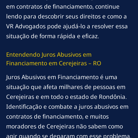
em contratos de financiamento, continue
lendo para descobrir seus direitos e como a
VR Advogados pode ajudá-lo a resolver essa
situação de forma rápida e eficaz.
Entendendo Juros Abusivos em
Financiamento em Cerejeiras – RO
Juros Abusivos em Financiamento é uma
situação que afeta milhares de pessoas em
Cerejeiras e em todo o estado de Rondônia.
Identificação e combate a juros abusivos em
contratos de financiamento, e muitos
moradores de Cerejeiras não sabem como
agir quando se deparam com esse problema.