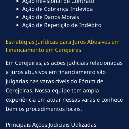
Ação Revisional de Contrato
Ação de Cobrança Indevida
Ação de Danos Morais
Ação de Repetição de Indébito
Estratégias Jurídicas para Juros Abusivos em
Financiamento em Cerejeiras
Em Cerejeiras, as ações judiciais relacionadas
a juros abusivos em financiamento são
julgadas nas varas cíveis do Fórum de
Cerejeiras. Nossa equipe tem ampla
experiência em atuar nessas varas e conhece
bem os procedimentos locais.
Principais Ações Judiciais Utilizadas