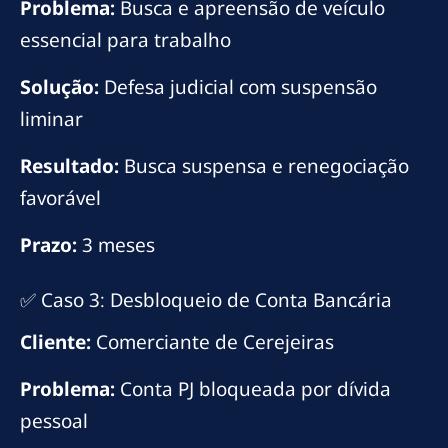
Problema:
Busca e apreensão de veículo
essencial para trabalho
Solução:
Defesa judicial com suspensão
liminar
Resultado:
Busca suspensa e renegociação
favorável
Prazo:
3 meses
✅ Caso 3: Desbloqueio de Conta Bancária
Cliente:
Comerciante de Cerejeiras
Problema:
Conta PJ bloqueada por dívida
pessoal