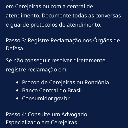
em Cerejeiras ou com a central de
atendimento. Documente todas as conversas
e guarde protocolos de atendimento.
Passo 3: Registre Reclamação nos Órgãos de
Defesa
Se não conseguir resolver diretamente,
registre reclamação em:
Procon de Cerejeiras ou Rondônia
Banco Central do Brasil
Consumidor.gov.br
Passo 4: Consulte um Advogado
Especializado em Cerejeiras