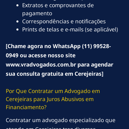
Extratos e comprovantes de
pagamento
Correspondências e notificações
Prints de telas e e-mails (se aplicável)
[Chame agora no WhatsApp (11) 99528-
0949 ou acesse nosso site
www.vradvogados.com.br para agendar
sua consulta gratuita em Cerejeiras]
Por Que Contratar um Advogado em
Cerejeiras para Juros Abusivos em
Financiamento?
Contratar um advogado especializado que