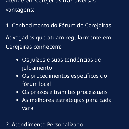
atende em Cerejeiras traz diversas
vantagens:
1. Conhecimento do Fórum de Cerejeiras
Advogados que atuam regularmente em
Cerejeiras conhecem:
Os juízes e suas tendências de
julgamento
Os procedimentos específicos do
fórum local
Os prazos e trâmites processuais
As melhores estratégias para cada
vara
2. Atendimento Personalizado