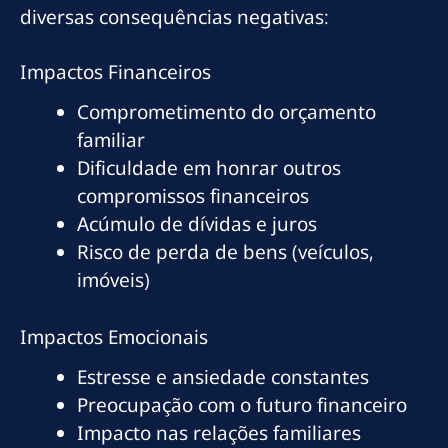
diversas consequências negativas:
Impactos Financeiros
Comprometimento do orçamento
familiar
Dificuldade em honrar outros
compromissos financeiros
Acúmulo de dívidas e juros
Risco de perda de bens (veículos,
imóveis)
Impactos Emocionais
Estresse e ansiedade constantes
Preocupação com o futuro financeiro
Impacto nas relações familiares