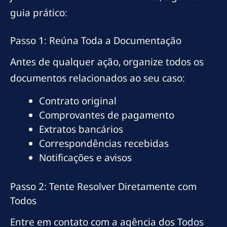
guia prático:
Passo 1: Reúna Toda a Documentação
Antes de qualquer ação, organize todos os
documentos relacionados ao seu caso:
Contrato original
Comprovantes de pagamento
Extratos bancários
Correspondências recebidas
Notificações e avisos
Passo 2: Tente Resolver Diretamente com
Todos
Entre em contato com a agência dos Todos