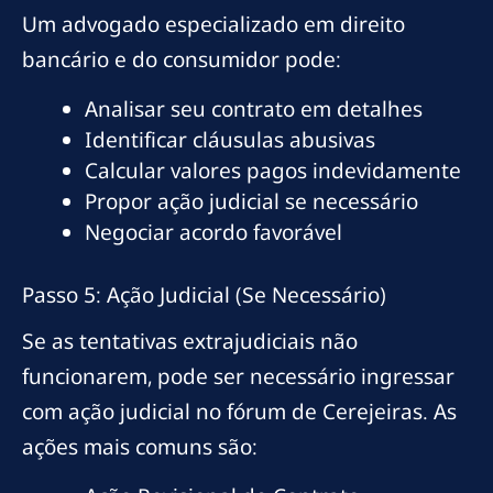
Um advogado especializado em direito
bancário e do consumidor pode:
Analisar seu contrato em detalhes
Identificar cláusulas abusivas
Calcular valores pagos indevidamente
Propor ação judicial se necessário
Negociar acordo favorável
Passo 5: Ação Judicial (Se Necessário)
Se as tentativas extrajudiciais não
funcionarem, pode ser necessário ingressar
com ação judicial no fórum de Cerejeiras. As
ações mais comuns são: