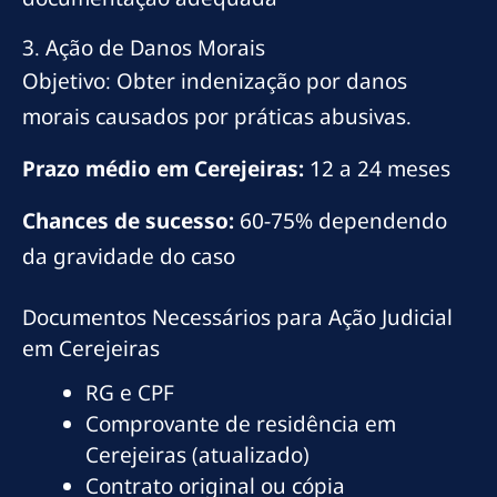
3. Ação de Danos Morais
Objetivo: Obter indenização por danos
morais causados por práticas abusivas.
Prazo médio em Cerejeiras:
12 a 24 meses
Chances de sucesso:
60-75% dependendo
da gravidade do caso
Documentos Necessários para Ação Judicial
em Cerejeiras
RG e CPF
Comprovante de residência em
Cerejeiras (atualizado)
Contrato original ou cópia