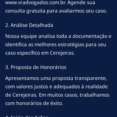
www.vradvogados.com.br. Agende sua
consulta gratuita para avaliarmos seu caso.
2. Análise Detalhada
Nossa equipe analisa toda a documentação e
identifica as melhores estratégias para seu
caso específico em Cerejeiras.
3. Proposta de Honorários
Apresentamos uma proposta transparente,
com valores justos e adequados à realidade
de Cerejeiras. Em muitos casos, trabalhamos
com honorários de êxito.