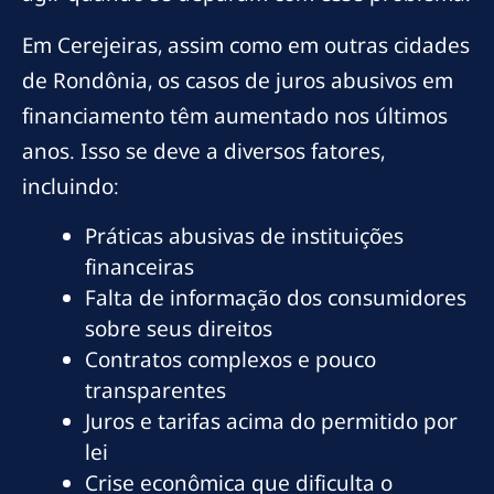
Em Cerejeiras, assim como em outras cidades
de Rondônia, os casos de juros abusivos em
financiamento têm aumentado nos últimos
anos. Isso se deve a diversos fatores,
incluindo:
Práticas abusivas de instituições
financeiras
Falta de informação dos consumidores
sobre seus direitos
Contratos complexos e pouco
transparentes
Juros e tarifas acima do permitido por
lei
Crise econômica que dificulta o