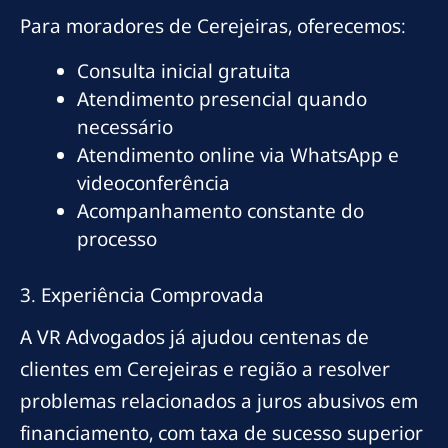
Para moradores de Cerejeiras, oferecemos:
Consulta inicial gratuita
Atendimento presencial quando
necessário
Atendimento online via WhatsApp e
videoconferência
Acompanhamento constante do
processo
3. Experiência Comprovada
A VR Advogados já ajudou centenas de
clientes em Cerejeiras e região a resolver
problemas relacionados a juros abusivos em
financiamento, com taxa de sucesso superior