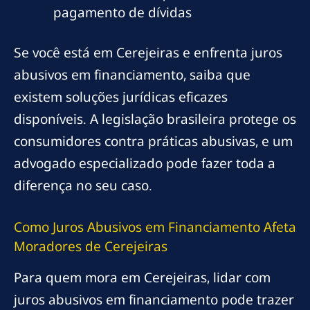
pagamento de dívidas
Se você está em Cerejeiras e enfrenta juros
abusivos em financiamento, saiba que
existem soluções jurídicas eficazes
disponíveis. A legislação brasileira protege os
consumidores contra práticas abusivas, e um
advogado especializado pode fazer toda a
diferença no seu caso.
Como Juros Abusivos em Financiamento Afeta
Moradores de Cerejeiras
Para quem mora em Cerejeiras, lidar com
juros abusivos em financiamento pode trazer