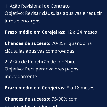
1. Ação Revisional de Contrato
Objetivo: Revisar cláusulas abusivas e reduzir
juros e encargos.
Prazo médio em Cerejeiras:
12 a 24 meses
Chances de sucesso:
70-85% quando há
cláusulas abusivas comprovadas
2. Ação de Repetição de Indébito
Objetivo: Recuperar valores pagos
indevidamente.
Prazo médio em Cerejeiras:
8 a 18 meses
Chances de sucesso:
75-90% com
documentação adequada