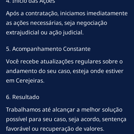
4. Início das Ações
Após a contratação, iniciamos imediatamente
as ações necessárias, seja negociação
extrajudicial ou ação judicial.
5. Acompanhamento Constante
Você recebe atualizações regulares sobre o
andamento do seu caso, esteja onde estiver
em Cerejeiras.
6. Resultado
Trabalhamos até alcançar a melhor solução
possível para seu caso, seja acordo, sentença
favorável ou recuperação de valores.