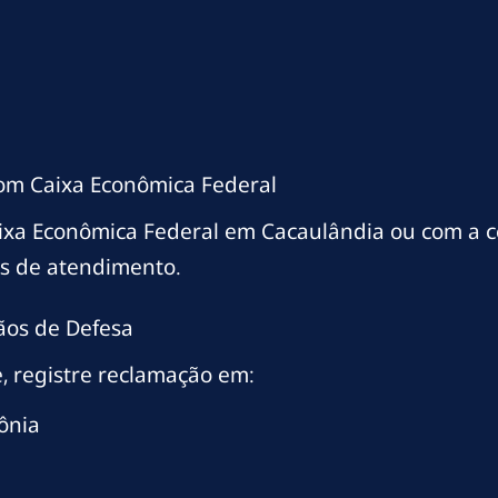
com Caixa Econômica Federal
aixa Econômica Federal em Cacaulândia ou com a 
os de atendimento.
ãos de Defesa
, registre reclamação em:
ônia