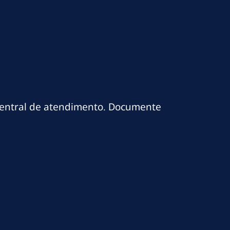
central de atendimento. Documente