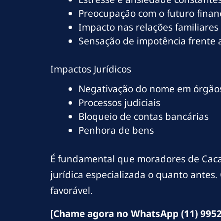
Preocupação com o futuro finan
Impacto nas relações familiares
Sensação de impotência frente
Impactos Jurídicos
Negativação do nome em órgãos
Processos judiciais
Bloqueio de contas bancárias
Penhora de bens
É fundamental que moradores de Cac
jurídica especializada o quanto antes
favorável.
[Chame agora no WhatsApp (11) 9952