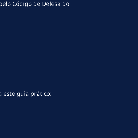
 pelo Código de Defesa do
 este guia prático: