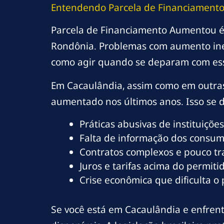
Entendendo Parcela de Financiament
Parcela de Financiamento Aumentou é 
Rondônia. Problemas com aumento ine
como agir quando se deparam com es
Em Cacaulândia, assim como em outras
aumentado nos últimos anos. Isso se de
Práticas abusivas de instituições
Falta de informação dos consumi
Contratos complexos e pouco t
Juros e tarifas acima do permitid
Crise econômica que dificulta o
Se você está em Cacaulândia e enfrent