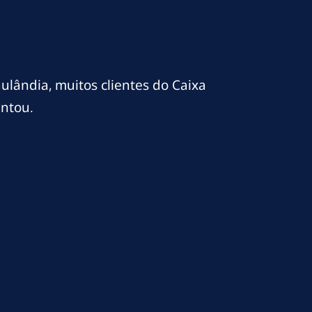
ulândia, muitos clientes do Caixa
ntou.