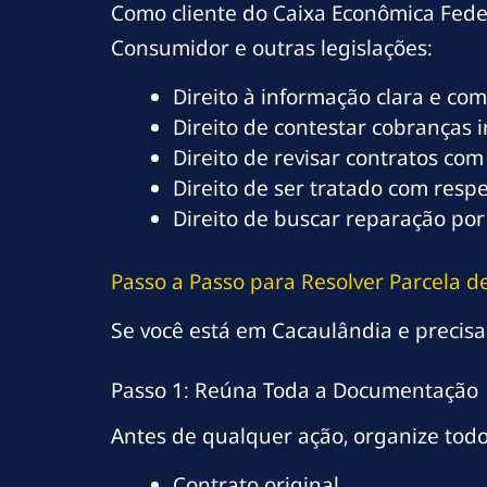
Como cliente do Caixa Econômica Feder
Consumidor e outras legislações:
Direito à informação clara e co
Direito de contestar cobranças 
Direito de revisar contratos com
Direito de ser tratado com resp
Direito de buscar reparação por
Passo a Passo para Resolver Parcela
Se você está em Cacaulândia e precisa
Passo 1: Reúna Toda a Documentação
Antes de qualquer ação, organize tod
Contrato original