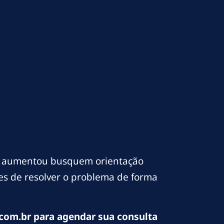
o aumentou busquem orientação
ces de resolver o problema de forma
com.br para agendar sua consulta