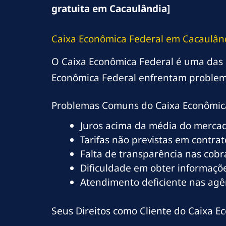
gratuita em Cacaulândia]
Caixa Econômica Federal em Cacaulând
O Caixa Econômica Federal é uma das ma
Econômica Federal enfrentam problem
Problemas Comuns do Caixa Econômic
Juros acima da média do merca
Tarifas não previstas em contrat
Falta de transparência nas cob
Dificuldade em obter informaçõe
Atendimento deficiente nas agê
Seus Direitos como Cliente do Caixa 