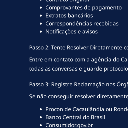
Comprovantes de pagamento
Extratos bancários
Correspondências recebidas
Notificações e avisos
Passo 2: Tente Resolver Diretamente 
Entre em contato com a agência do C
todas as conversas e guarde protocol
Passo 3: Registre Reclamação nos Órg
Se não conseguir resolver diretamente
Procon de Cacaulândia ou Rond
Banco Central do Brasil
Consumidor.gov.br