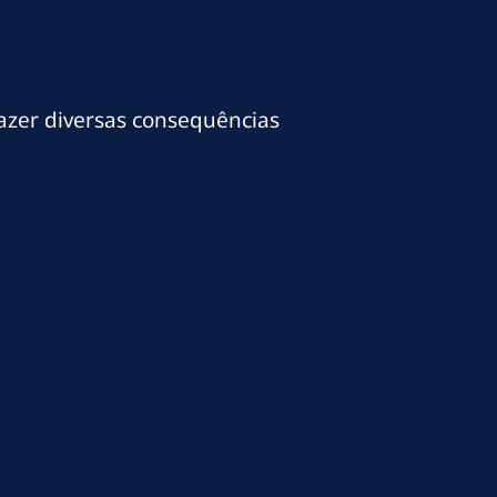
azer diversas consequências