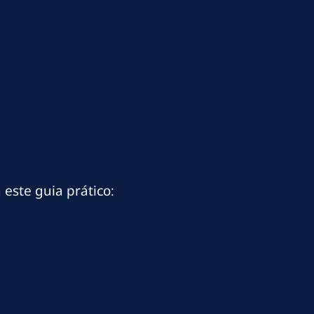
este guia prático: