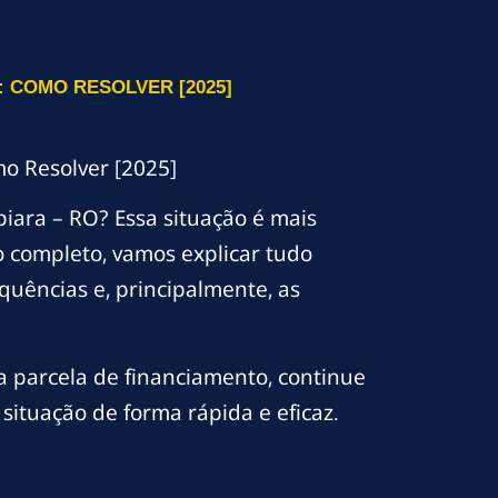
 COMO RESOLVER [2025]
o Resolver [2025]
ara – RO? Essa situação é mais
 completo, vamos explicar tudo
uências e, principalmente, as
parcela de financiamento, continue
situação de forma rápida e eficaz.