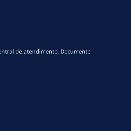
central de atendimento. Documente