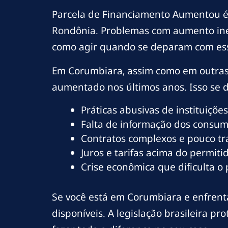
Parcela de Financiamento Aumentou é
Rondônia. Problemas com aumento ine
como agir quando se deparam com es
Em Corumbiara, assim como em outras
aumentado nos últimos anos. Isso se de
Práticas abusivas de instituições
Falta de informação dos consumi
Contratos complexos e pouco t
Juros e tarifas acima do permitid
Crise econômica que dificulta o
Se você está em Corumbiara e enfrenta
disponíveis. A legislação brasileira 