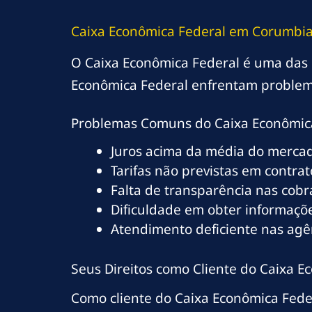
Caixa Econômica Federal em Corumbia
O Caixa Econômica Federal é uma das m
Econômica Federal enfrentam problem
Problemas Comuns do Caixa Econômic
Juros acima da média do merca
Tarifas não previstas em contrat
Falta de transparência nas cob
Dificuldade em obter informaçõe
Atendimento deficiente nas ag
Seus Direitos como Cliente do Caixa 
Como cliente do Caixa Econômica Fede