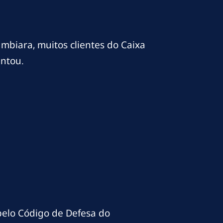
mbiara, muitos clientes do Caixa
ntou.
pelo Código de Defesa do