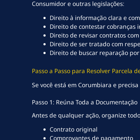
Consumidor e outras legislações:
Direito à informação clara e co
Direito de contestar cobranças 
Direito de revisar contratos com
Direito de ser tratado com resp
Direito de buscar reparação por
Passo a Passo para Resolver Parcela
Se você está em Corumbiara e precisa 
Passo 1: Reúna Toda a Documentação
Antes de qualquer ação, organize tod
Contrato original
Comprovantes de pagamento