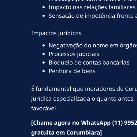
Impacto nas relações familiares
Sensação de impotência frente
Impactos Jurídicos
Negativação do nome em órgãos
Processos judiciais
Bloqueio de contas bancárias
Penhora de bens
É fundamental que moradores de Cor
jurídica especializada o quanto antes
favorável.
[Chame agora no WhatsApp (11) 9952
gratuita em Corumbiara]