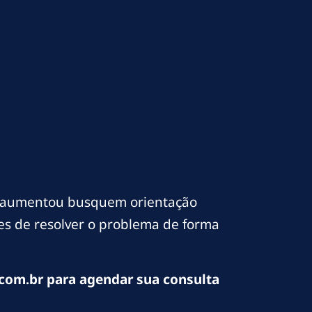
o aumentou busquem orientação
ces de resolver o problema de forma
com.br para agendar sua consulta