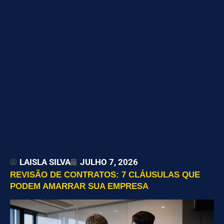
LAISLA SILVA
JULHO 7, 2026
REVISÃO DE CONTRATOS: 7 CLÁUSULAS QUE
PODEM AMARRAR SUA EMPRESA