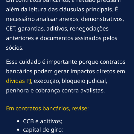
além da leitura das cláusulas principais. É
necessário analisar anexos, demonstrativos,
CET, garantias, aditivos, renegociações
anteriores e documentos assinados pelos
sócios.
Esse cuidado é importante porque contratos
bancários podem gerar impactos diretos em
dívidas PJ
, execução, bloqueio judicial,
penhora e cobrança contra avalistas.
Em contratos bancários, revise:
CCB e aditivos;
capital de giro;