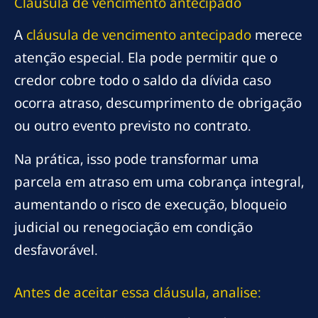
Cláusula de vencimento antecipado
A
cláusula de vencimento antecipado
merece
atenção especial. Ela pode permitir que o
credor cobre todo o saldo da dívida caso
ocorra atraso, descumprimento de obrigação
ou outro evento previsto no contrato.
Na prática, isso pode transformar uma
parcela em atraso em uma cobrança integral,
aumentando o risco de execução, bloqueio
judicial ou renegociação em condição
desfavorável.
Antes de aceitar essa cláusula, analise: