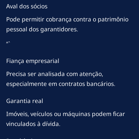
Aval dos sócios
Pode permitir cobrança contra o patrimônio
pessoal dos garantidores.
“`
Fiança empresarial
Precisa ser analisada com atenção,
especialmente em contratos bancários.
Garantia real
Imóveis, veículos ou máquinas podem ficar
vinculados à dívida.