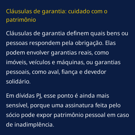
Cláusulas de garantia: cuidado com o
patrimônio
Cláusulas de garantia definem quais bens ou
pessoas respondem pela obrigação. Elas
podem envolver garantias reais, como
imóveis, veículos e máquinas, ou garantias
pessoais, como aval, fiança e devedor
solidário.
Em dívidas PJ, esse ponto é ainda mais
sensível, porque uma assinatura feita pelo
sócio pode expor patrimônio pessoal em caso
de inadimplência.