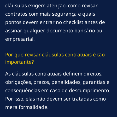
cláusulas exigem atenção, como revisar
contratos com mais segurança e quais
pontos devem entrar no checklist antes de
assinar qualquer documento bancário ou
empresarial.
Por que revisar cláusulas contratuais é tão
importante?
As cláusulas contratuais definem direitos,
obrigações, prazos, penalidades, garantias e
consequências em caso de descumprimento.
Por isso, elas não devem ser tratadas como
mera formalidade.