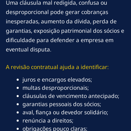
Uma cláusula mal redigida, confusa ou
desproporcional pode gerar cobranças
inesperadas, aumento da dívida, perda de
garantias, exposição patrimonial dos sócios e
dificuldade para defender a empresa em
eventual disputa.
A revisão contratual ajuda a identificar:
juros e encargos elevados;
multas desproporcionais;
cláusulas de vencimento antecipado;
garantias pessoais dos sócios;
aval, fiança ou devedor solidário;
renúncia a direitos;
obrigações pouco claras;