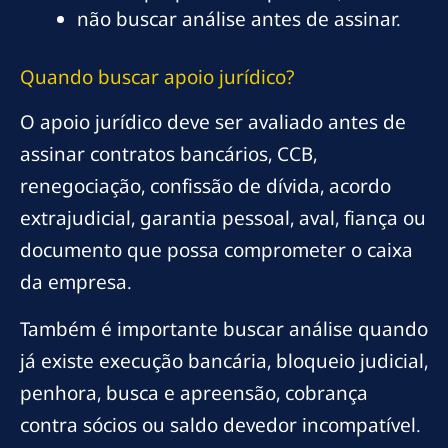
não buscar análise antes de assinar.
Quando buscar apoio jurídico?
O apoio jurídico deve ser avaliado antes de
assinar contratos bancários, CCB,
renegociação, confissão de dívida, acordo
extrajudicial, garantia pessoal, aval, fiança ou
documento que possa comprometer o caixa
da empresa.
Também é importante buscar análise quando
já existe execução bancária, bloqueio judicial,
penhora, busca e apreensão, cobrança
contra sócios ou saldo devedor incompatível.