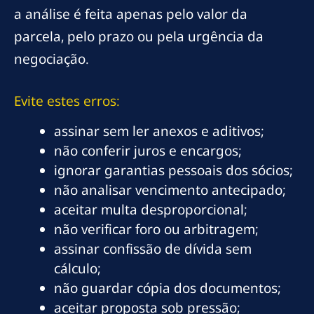
a análise é feita apenas pelo valor da
parcela, pelo prazo ou pela urgência da
negociação.
Evite estes erros:
assinar sem ler anexos e aditivos;
não conferir juros e encargos;
ignorar garantias pessoais dos sócios;
não analisar vencimento antecipado;
aceitar multa desproporcional;
não verificar foro ou arbitragem;
assinar confissão de dívida sem
cálculo;
não guardar cópia dos documentos;
aceitar proposta sob pressão;