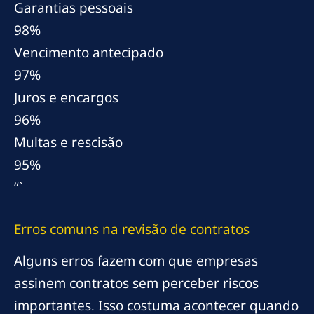
Garantias pessoais
98%
Vencimento antecipado
97%
Juros e encargos
96%
Multas e rescisão
95%
“`
Erros comuns na revisão de contratos
Alguns erros fazem com que empresas
assinem contratos sem perceber riscos
importantes. Isso costuma acontecer quando