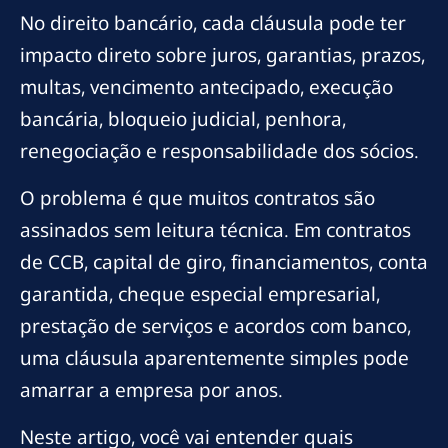
No direito bancário, cada cláusula pode ter
impacto direto sobre juros, garantias, prazos,
multas, vencimento antecipado, execução
bancária, bloqueio judicial, penhora,
renegociação e responsabilidade dos sócios.
O problema é que muitos contratos são
assinados sem leitura técnica. Em contratos
de CCB, capital de giro, financiamentos, conta
garantida, cheque especial empresarial,
prestação de serviços e acordos com banco,
uma cláusula aparentemente simples pode
amarrar a empresa por anos.
Neste artigo, você vai entender quais