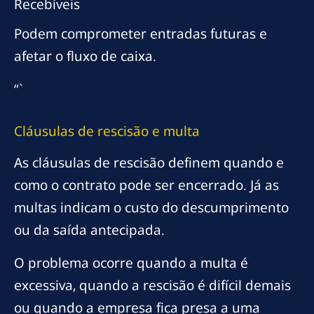
Recebíveis
Podem comprometer entradas futuras e
afetar o fluxo de caixa.
“`
Cláusulas de rescisão e multa
As cláusulas de rescisão definem quando e
como o contrato pode ser encerrado. Já as
multas indicam o custo do descumprimento
ou da saída antecipada.
O problema ocorre quando a multa é
excessiva, quando a rescisão é difícil demais
ou quando a empresa fica presa a uma