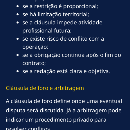
se a restrição é proporcional;
se há limitação territorial;
se a cláusula impede atividade
profissional futura;
se existe risco de conflito com a
operação;
se a obrigação continua após o fim do
contrato;
se a redação está clara e objetiva.
Cláusula de foro e arbitragem
A cláusula de foro define onde uma eventual
disputa será discutida. Já a arbitragem pode
indicar um procedimento privado para
resolver conflitos.