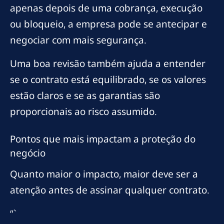
apenas depois de uma cobrança, execução
ou bloqueio, a empresa pode se antecipar e
negociar com mais segurança.
Uma boa revisão também ajuda a entender
se o contrato está equilibrado, se os valores
estão claros e se as garantias são
proporcionais ao risco assumido.
Pontos que mais impactam a proteção do
negócio
Quanto maior o impacto, maior deve ser a
atenção antes de assinar qualquer contrato.
“`