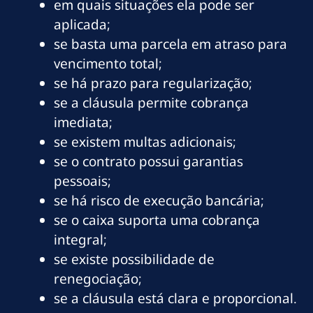
em quais situações ela pode ser
aplicada;
se basta uma parcela em atraso para
vencimento total;
se há prazo para regularização;
se a cláusula permite cobrança
imediata;
se existem multas adicionais;
se o contrato possui garantias
pessoais;
se há risco de execução bancária;
se o caixa suporta uma cobrança
integral;
se existe possibilidade de
renegociação;
se a cláusula está clara e proporcional.