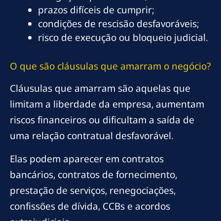
prazos difíceis de cumprir;
condições de rescisão desfavoráveis;
risco de execução ou bloqueio judicial.
O que são cláusulas que amarram o negócio?
Cláusulas que amarram são aquelas que
limitam a liberdade da empresa, aumentam
riscos financeiros ou dificultam a saída de
uma relação contratual desfavorável.
Elas podem aparecer em contratos
bancários, contratos de fornecimento,
prestação de serviços, renegociações,
confissões de dívida, CCBs e acordos