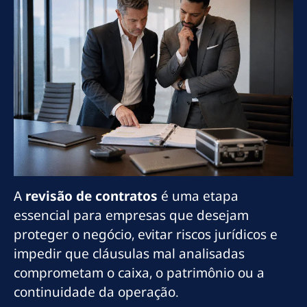
A
revisão de contratos
é uma etapa
essencial para empresas que desejam
proteger o negócio, evitar riscos jurídicos e
impedir que cláusulas mal analisadas
comprometam o caixa, o patrimônio ou a
continuidade da operação.