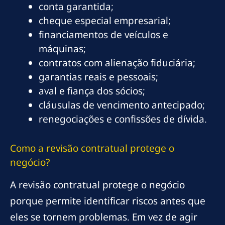
conta garantida;
cheque especial empresarial;
financiamentos de veículos e
máquinas;
contratos com alienação fiduciária;
garantias reais e pessoais;
aval e fiança dos sócios;
cláusulas de vencimento antecipado;
renegociações e confissões de dívida.
Como a revisão contratual protege o
negócio?
A revisão contratual protege o negócio
porque permite identificar riscos antes que
eles se tornem problemas. Em vez de agir