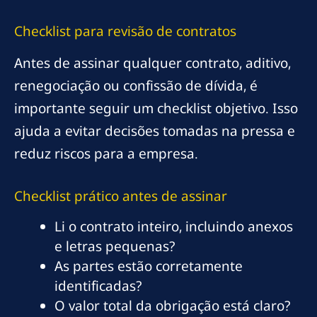
Checklist para revisão de contratos
Antes de assinar qualquer contrato, aditivo,
renegociação ou confissão de dívida, é
importante seguir um checklist objetivo. Isso
ajuda a evitar decisões tomadas na pressa e
reduz riscos para a empresa.
Checklist prático antes de assinar
Li o contrato inteiro, incluindo anexos
e letras pequenas?
As partes estão corretamente
identificadas?
O valor total da obrigação está claro?