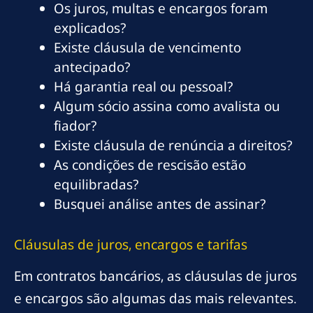
Os juros, multas e encargos foram
explicados?
Existe cláusula de vencimento
antecipado?
Há garantia real ou pessoal?
Algum sócio assina como avalista ou
fiador?
Existe cláusula de renúncia a direitos?
As condições de rescisão estão
equilibradas?
Busquei análise antes de assinar?
Cláusulas de juros, encargos e tarifas
Em contratos bancários, as cláusulas de juros
e encargos são algumas das mais relevantes.