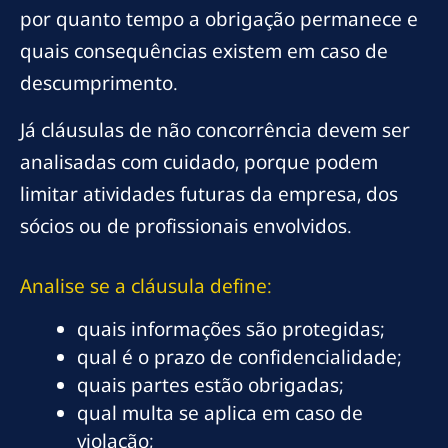
por quanto tempo a obrigação permanece e
quais consequências existem em caso de
descumprimento.
Já cláusulas de não concorrência devem ser
analisadas com cuidado, porque podem
limitar atividades futuras da empresa, dos
sócios ou de profissionais envolvidos.
Analise se a cláusula define:
quais informações são protegidas;
qual é o prazo de confidencialidade;
quais partes estão obrigadas;
qual multa se aplica em caso de
violação;