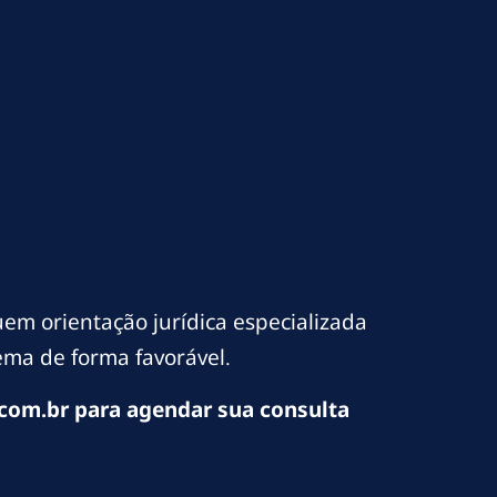
em orientação jurídica especializada
ema de forma favorável.
com.br para agendar sua consulta