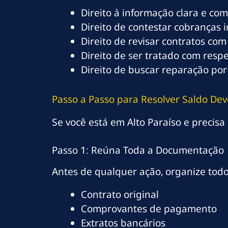
Direito à informação clara e co
Direito de contestar cobranças 
Direito de revisar contratos com
Direito de ser tratado com resp
Direito de buscar reparação por
Passo a Passo para Resolver Saldo Dev
Se você está em Alto Paraíso e precisa 
Passo 1: Reúna Toda a Documentação
Antes de qualquer ação, organize tod
Contrato original
Comprovantes de pagamento
Extratos bancários