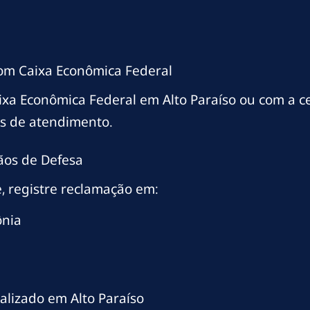
com Caixa Econômica Federal
ixa Econômica Federal em Alto Paraíso ou com a 
os de atendimento.
ãos de Defesa
, registre reclamação em:
ônia
alizado em Alto Paraíso