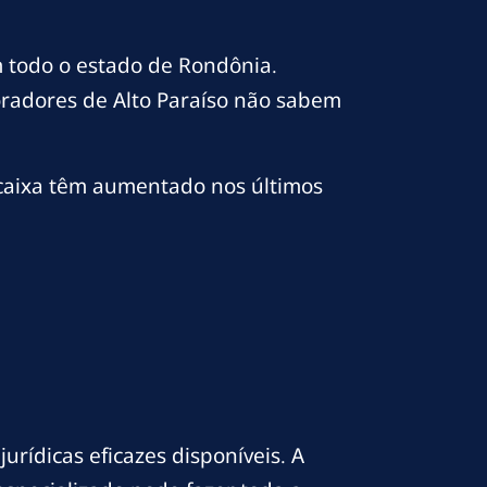
m todo o estado de Rondônia.
radores de Alto Paraíso não sabem
 caixa têm aumentado nos últimos
urídicas eficazes disponíveis. A