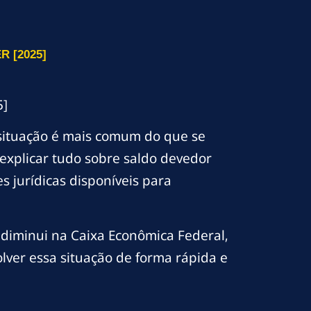
 [2025]
5]
 situação é mais comum do que se
explicar tudo sobre saldo devedor
s jurídicas disponíveis para
diminui na Caixa Econômica Federal,
lver essa situação de forma rápida e