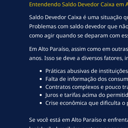
Entendendo Saldo Devedor Caixa em Al
Saldo Devedor Caixa é uma situação q
Problemas com saldo devedor que não 
como agir quando se deparam com es
Em Alto Paraíso, assim como em outra
anos. Isso se deve a diversos fatores, i
Práticas abusivas de instituições
Falta de informação dos consumi
Contratos complexos e pouco t
Juros e tarifas acima do permitid
Crise econômica que dificulta o
Se você está em Alto Paraíso e enfrent