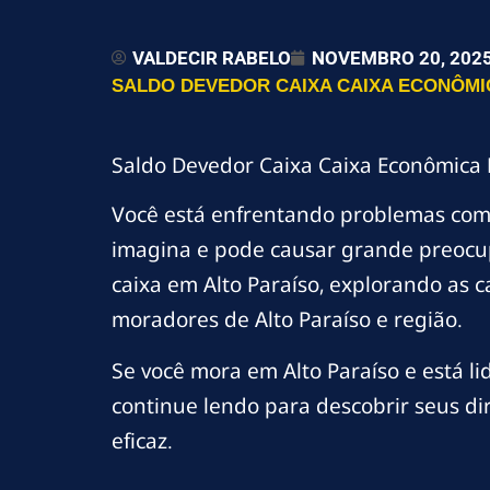
VALDECIR RABELO
NOVEMBRO 20, 202
SALDO DEVEDOR CAIXA CAIXA ECONÔMIC
Saldo Devedor Caixa Caixa Econômica 
Você está enfrentando problemas co
imagina e pode causar grande preocup
caixa em Alto Paraíso, explorando as c
moradores de Alto Paraíso e região.
Se você mora em Alto Paraíso e está 
continue lendo para descobrir seus di
eficaz.