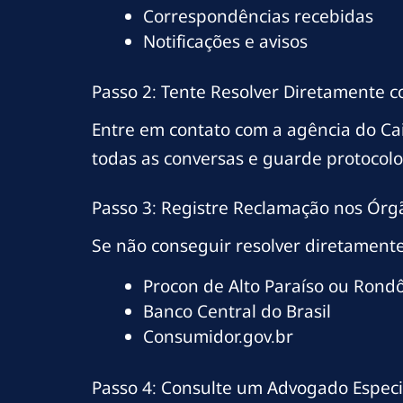
Correspondências recebidas
Notificações e avisos
Passo 2: Tente Resolver Diretamente 
Entre em contato com a agência do Ca
todas as conversas e guarde protocol
Passo 3: Registre Reclamação nos Órg
Se não conseguir resolver diretamente
Procon de Alto Paraíso ou Rond
Banco Central do Brasil
Consumidor.gov.br
Passo 4: Consulte um Advogado Especi