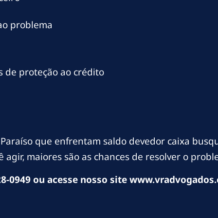
 ao problema
 de proteção ao crédito
Paraíso que enfrentam saldo devedor caixa busqu
 agir, maiores são as chances de resolver o probl
8-0949 ou acesse nosso site www.vradvogados.