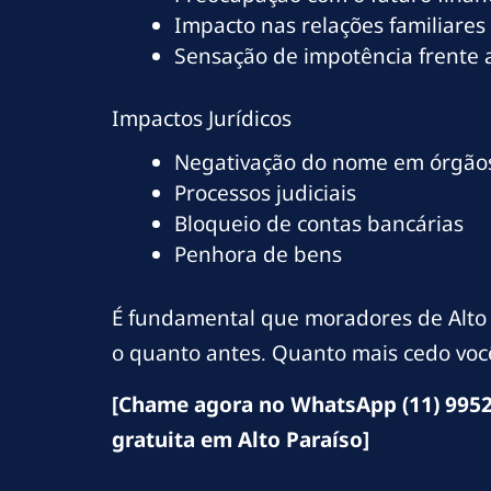
Impacto nas relações familiares
Sensação de impotência frente
Impactos Jurídicos
Negativação do nome em órgãos
Processos judiciais
Bloqueio de contas bancárias
Penhora de bens
É fundamental que moradores de Alto 
o quanto antes. Quanto mais cedo você
[Chame agora no WhatsApp (11) 9952
gratuita em Alto Paraíso]