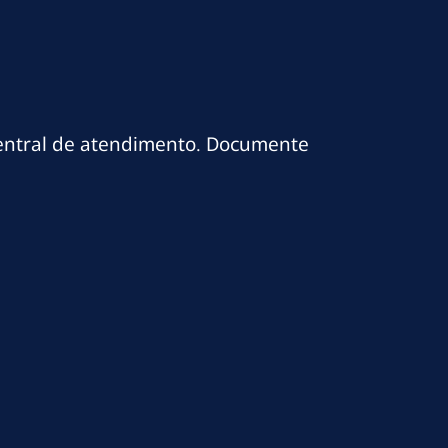
central de atendimento. Documente