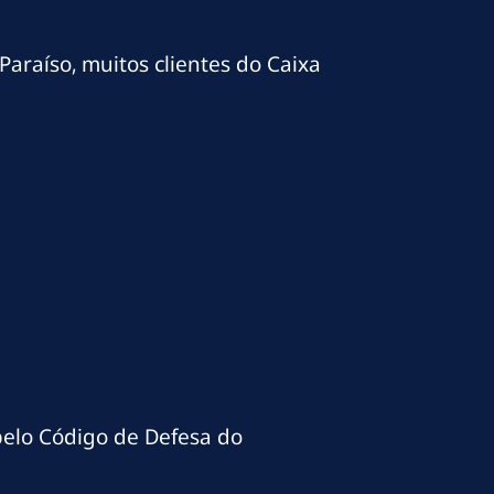
Paraíso, muitos clientes do Caixa
pelo Código de Defesa do