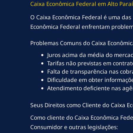
Caixa Econômica Federal em Alto Para
O Caixa Econômica Federal é uma das ma
Econômica Federal enfrentam problema
Problemas Comuns do Caixa Econômica
Juros acima da média do merca
Tarifas não previstas em contrat
Falta de transparência nas cob
Dificuldade em obter informaçõe
Atendimento deficiente nas agên
Seus Direitos como Cliente do Caixa E
Como cliente do Caixa Econômica Feder
Consumidor e outras legislações: