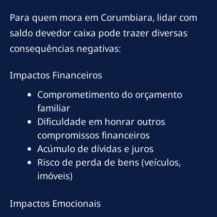
Para quem mora em Corumbiara, lidar com
saldo devedor caixa pode trazer diversas
consequências negativas:
Impactos Financeiros
Comprometimento do orçamento
familiar
Dificuldade em honrar outros
compromissos financeiros
Acúmulo de dívidas e juros
Risco de perda de bens (veículos,
imóveis)
Impactos Emocionais