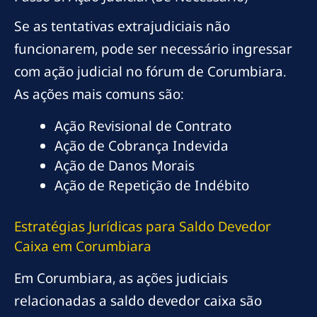
Se as tentativas extrajudiciais não
funcionarem, pode ser necessário ingressar
com ação judicial no fórum de Corumbiara.
As ações mais comuns são:
Ação Revisional de Contrato
Ação de Cobrança Indevida
Ação de Danos Morais
Ação de Repetição de Indébito
Estratégias Jurídicas para Saldo Devedor
Caixa em Corumbiara
Em Corumbiara, as ações judiciais
relacionadas a saldo devedor caixa são