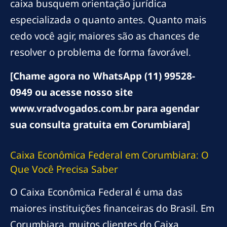
caixa busquem orientação jurídica
especializada o quanto antes. Quanto mais
cedo você agir, maiores são as chances de
resolver o problema de forma favorável.
[Chame agora no WhatsApp (11) 99528-
0949 ou acesse nosso site
www.vradvogados.com.br para agendar
sua consulta gratuita em Corumbiara]
Caixa Econômica Federal em Corumbiara: O
Que Você Precisa Saber
O Caixa Econômica Federal é uma das
maiores instituições financeiras do Brasil. Em
Corumbiara, muitos clientes do Caixa