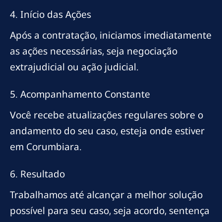
4. Início das Ações
Após a contratação, iniciamos imediatamente
as ações necessárias, seja negociação
extrajudicial ou ação judicial.
5. Acompanhamento Constante
Você recebe atualizações regulares sobre o
andamento do seu caso, esteja onde estiver
em Corumbiara.
6. Resultado
Trabalhamos até alcançar a melhor solução
possível para seu caso, seja acordo, sentença