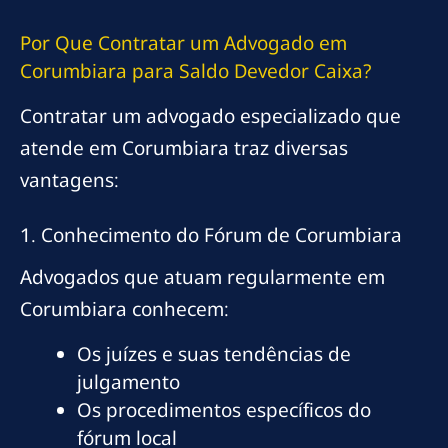
Por Que Contratar um Advogado em
Corumbiara para Saldo Devedor Caixa?
Contratar um advogado especializado que
atende em Corumbiara traz diversas
vantagens:
1. Conhecimento do Fórum de Corumbiara
Advogados que atuam regularmente em
Corumbiara conhecem:
Os juízes e suas tendências de
julgamento
Os procedimentos específicos do
fórum local