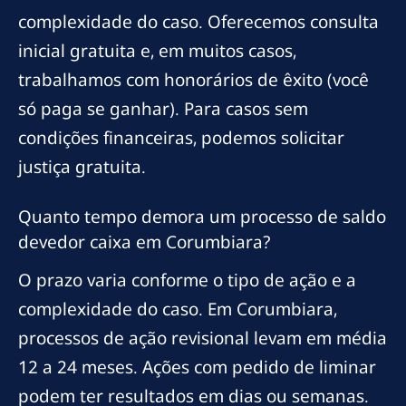
complexidade do caso. Oferecemos consulta
inicial gratuita e, em muitos casos,
trabalhamos com honorários de êxito (você
só paga se ganhar). Para casos sem
condições financeiras, podemos solicitar
justiça gratuita.
Quanto tempo demora um processo de saldo
devedor caixa em Corumbiara?
O prazo varia conforme o tipo de ação e a
complexidade do caso. Em Corumbiara,
processos de ação revisional levam em média
12 a 24 meses. Ações com pedido de liminar
podem ter resultados em dias ou semanas.