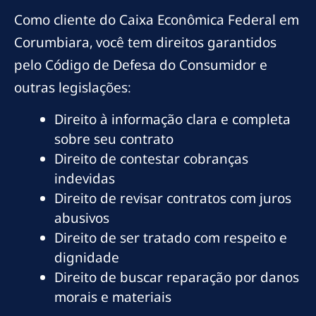
Como cliente do Caixa Econômica Federal em
Corumbiara, você tem direitos garantidos
pelo Código de Defesa do Consumidor e
outras legislações:
Direito à informação clara e completa
sobre seu contrato
Direito de contestar cobranças
indevidas
Direito de revisar contratos com juros
abusivos
Direito de ser tratado com respeito e
dignidade
Direito de buscar reparação por danos
morais e materiais