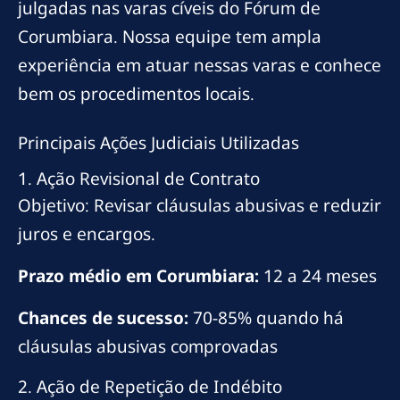
julgadas nas varas cíveis do Fórum de
Corumbiara. Nossa equipe tem ampla
experiência em atuar nessas varas e conhece
bem os procedimentos locais.
Principais Ações Judiciais Utilizadas
1. Ação Revisional de Contrato
Objetivo: Revisar cláusulas abusivas e reduzir
juros e encargos.
Prazo médio em Corumbiara:
12 a 24 meses
Chances de sucesso:
70-85% quando há
cláusulas abusivas comprovadas
2. Ação de Repetição de Indébito