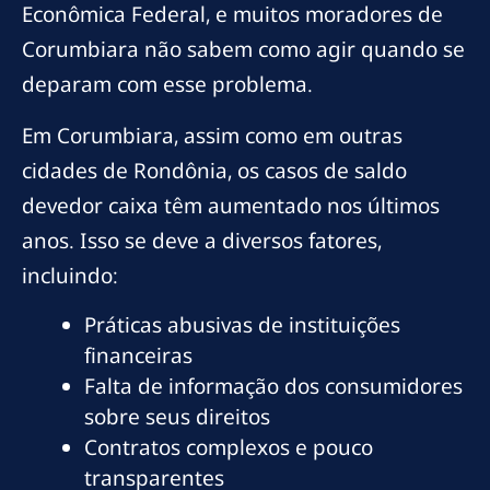
Econômica Federal, e muitos moradores de
Corumbiara não sabem como agir quando se
deparam com esse problema.
Em Corumbiara, assim como em outras
cidades de Rondônia, os casos de saldo
devedor caixa têm aumentado nos últimos
anos. Isso se deve a diversos fatores,
incluindo:
Práticas abusivas de instituições
financeiras
Falta de informação dos consumidores
sobre seus direitos
Contratos complexos e pouco
transparentes