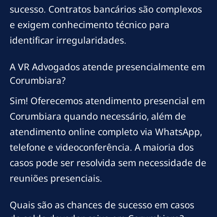
sucesso. Contratos bancários são complexos
e exigem conhecimento técnico para
identificar irregularidades.
A VR Advogados atende presencialmente em
Corumbiara?
Sim! Oferecemos atendimento presencial em
Corumbiara quando necessário, além de
atendimento online completo via WhatsApp,
telefone e videoconferência. A maioria dos
casos pode ser resolvida sem necessidade de
reuniões presenciais.
Quais são as chances de sucesso em casos