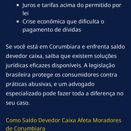
Juros e tarifas acima do permitido por
lei
Crise econômica que dificulta o
pagamento de dívidas
Se você está em Corumbiara e enfrenta saldo
devedor caixa, saiba que existem soluções
jurídicas eficazes disponíveis. A legislação
brasileira protege os consumidores contra
práticas abusivas, e um advogado
especializado pode fazer toda a diferença no
seu caso.
Como Saldo Devedor Caixa Afeta Moradores
de Corumbiara