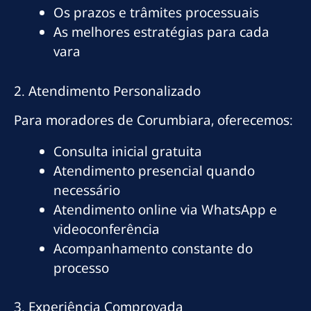
Os prazos e trâmites processuais
As melhores estratégias para cada
vara
2. Atendimento Personalizado
Para moradores de Corumbiara, oferecemos:
Consulta inicial gratuita
Atendimento presencial quando
necessário
Atendimento online via WhatsApp e
videoconferência
Acompanhamento constante do
processo
3. Experiência Comprovada