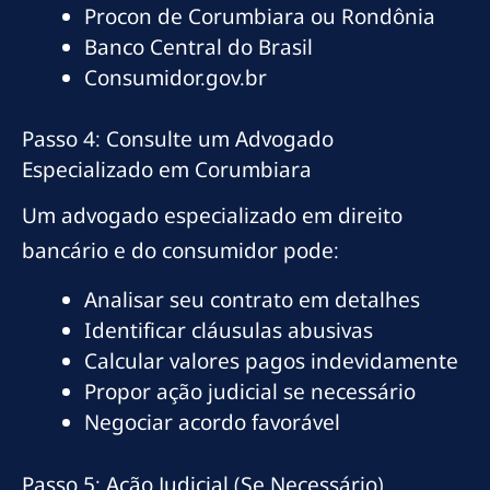
Procon de Corumbiara ou Rondônia
Banco Central do Brasil
Consumidor.gov.br
Passo 4: Consulte um Advogado
Especializado em Corumbiara
Um advogado especializado em direito
bancário e do consumidor pode:
Analisar seu contrato em detalhes
Identificar cláusulas abusivas
Calcular valores pagos indevidamente
Propor ação judicial se necessário
Negociar acordo favorável
Passo 5: Ação Judicial (Se Necessário)