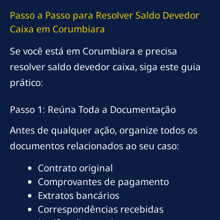
Passo a Passo para Resolver Saldo Devedor
Caixa em Corumbiara
Se você está em Corumbiara e precisa
resolver saldo devedor caixa, siga este guia
prático:
Passo 1: Reúna Toda a Documentação
Antes de qualquer ação, organize todos os
documentos relacionados ao seu caso:
Contrato original
Comprovantes de pagamento
Extratos bancários
Correspondências recebidas