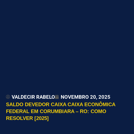
VALDECIR RABELO
NOVEMBRO 20, 2025
SALDO DEVEDOR CAIXA CAIXA ECONÔMICA
FEDERAL EM CORUMBIARA – RO: COMO
RESOLVER [2025]