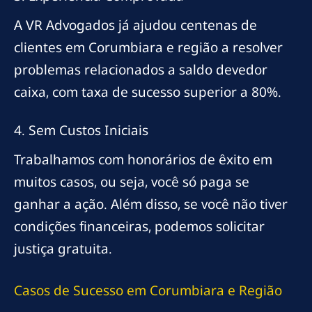
A VR Advogados já ajudou centenas de
clientes em Corumbiara e região a resolver
problemas relacionados a saldo devedor
caixa, com taxa de sucesso superior a 80%.
4. Sem Custos Iniciais
Trabalhamos com honorários de êxito em
muitos casos, ou seja, você só paga se
ganhar a ação. Além disso, se você não tiver
condições financeiras, podemos solicitar
justiça gratuita.
Casos de Sucesso em Corumbiara e Região