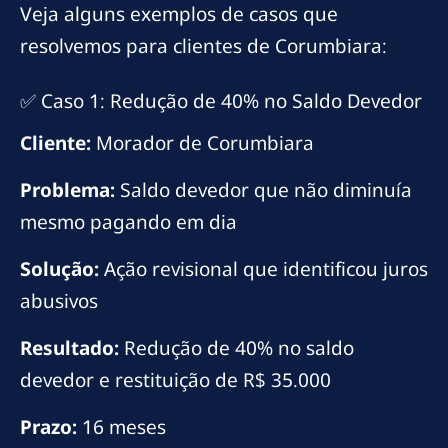
Veja alguns exemplos de casos que
resolvemos para clientes de Corumbiara:
✅ Caso 1: Redução de 40% no Saldo Devedor
Cliente:
Morador de Corumbiara
Problema:
Saldo devedor que não diminuía
mesmo pagando em dia
Solução:
Ação revisional que identificou juros
abusivos
Resultado:
Redução de 40% no saldo
devedor e restituição de R$ 35.000
Prazo:
16 meses