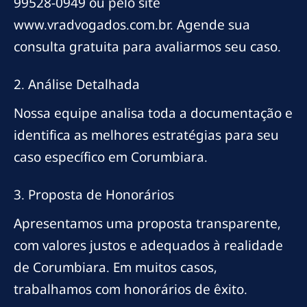
99528-0949 ou pelo site
www.vradvogados.com.br. Agende sua
consulta gratuita para avaliarmos seu caso.
2. Análise Detalhada
Nossa equipe analisa toda a documentação e
identifica as melhores estratégias para seu
caso específico em Corumbiara.
3. Proposta de Honorários
Apresentamos uma proposta transparente,
com valores justos e adequados à realidade
de Corumbiara. Em muitos casos,
trabalhamos com honorários de êxito.