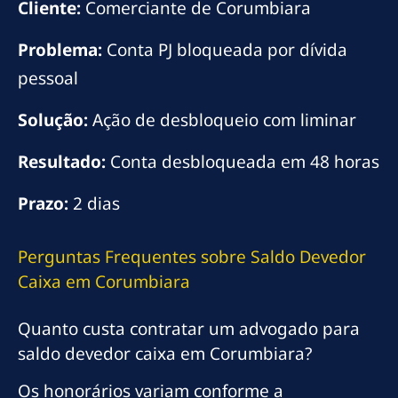
Cliente:
Comerciante de Corumbiara
Problema:
Conta PJ bloqueada por dívida
pessoal
Solução:
Ação de desbloqueio com liminar
Resultado:
Conta desbloqueada em 48 horas
Prazo:
2 dias
Perguntas Frequentes sobre Saldo Devedor
Caixa em Corumbiara
Quanto custa contratar um advogado para
saldo devedor caixa em Corumbiara?
Os honorários variam conforme a