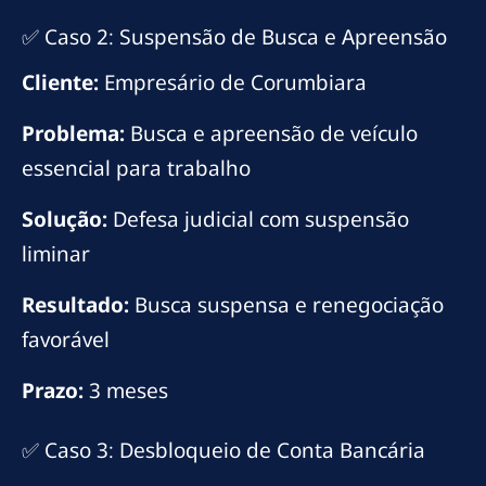
✅ Caso 2: Suspensão de Busca e Apreensão
Cliente:
Empresário de Corumbiara
Problema:
Busca e apreensão de veículo
essencial para trabalho
Solução:
Defesa judicial com suspensão
liminar
Resultado:
Busca suspensa e renegociação
favorável
Prazo:
3 meses
✅ Caso 3: Desbloqueio de Conta Bancária