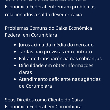
Econômica Federal enfrentam problemas
relacionados a saldo devedor caixa.
Problemas Comuns do Caixa Econômica
Federal em Corumbiara
Juros acima da média do mercado
Tarifas não previstas em contrato
Falta de transparência nas cobranças
Dificuldade em obter informações
claras
Atendimento deficiente nas agências
de Corumbiara
Seus Direitos como Cliente do Caixa
Econômica Federal em Corumbiara