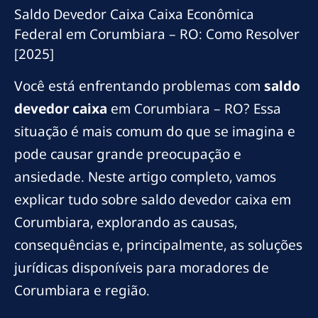
Saldo Devedor Caixa Caixa Econômica
Federal em Corumbiara – RO: Como Resolver
[2025]
Você está enfrentando problemas com
saldo
devedor caixa
em Corumbiara – RO? Essa
situação é mais comum do que se imagina e
pode causar grande preocupação e
ansiedade. Neste artigo completo, vamos
explicar tudo sobre saldo devedor caixa em
Corumbiara, explorando as causas,
consequências e, principalmente, as soluções
jurídicas disponíveis para moradores de
Corumbiara e região.