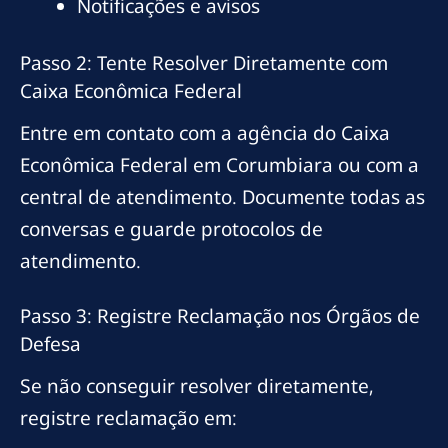
Notificações e avisos
Passo 2: Tente Resolver Diretamente com
Caixa Econômica Federal
Entre em contato com a agência do Caixa
Econômica Federal em Corumbiara ou com a
central de atendimento. Documente todas as
conversas e guarde protocolos de
atendimento.
Passo 3: Registre Reclamação nos Órgãos de
Defesa
Se não conseguir resolver diretamente,
registre reclamação em: