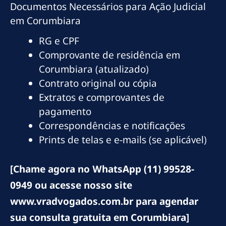
Documentos Necessários para Ação Judicial
em Corumbiara
RG e CPF
Comprovante de residência em
Corumbiara (atualizado)
Contrato original ou cópia
Extratos e comprovantes de
pagamento
Correspondências e notificações
Prints de telas e e-mails (se aplicável)
[Chame agora no WhatsApp (11) 99528-
0949 ou acesse nosso site
www.vradvogados.com.br para agendar
sua consulta gratuita em Corumbiara]