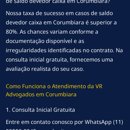
de saldo devedor caixa em Corumbiara?
Nossa taxa de sucesso em casos de saldo
devedor caixa em Corumbiara é superior a
80%. As chances variam conforme a
documentação disponível e as
irregularidades identificadas no contrato. Na
consulta inicial gratuita, fornecemos uma
avaliação realista do seu caso.
Como Funciona o Atendimento da VR
Advogados em Corumbiara
1. Consulta Inicial Gratuita
Entre em contato conosco por WhatsApp (11)