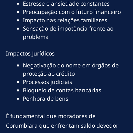
Estresse e ansiedade constantes
Preocupação com o futuro financeiro
Impacto nas relações familiares
Sensação de impotência frente ao
problema
Impactos Jurídicos
Negativação do nome em órgãos de
proteção ao crédito
Processos judiciais
Bloqueio de contas bancárias
Penhora de bens
É fundamental que moradores de
Corumbiara que enfrentam saldo devedor