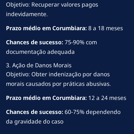
Objetivo: Recuperar valores pagos
indevidamente.
Prazo médio em Corumbiara:
8 a 18 meses
Chances de sucesso:
75-90% com
documentação adequada
3. Ação de Danos Morais
Objetivo: Obter indenização por danos
morais causados por práticas abusivas.
Prazo médio em Corumbiara:
12 a 24 meses
Chances de sucesso:
60-75% dependendo
da gravidade do caso