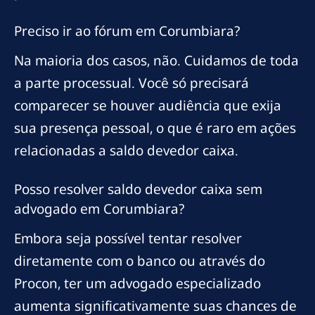
Preciso ir ao fórum em Corumbiara?
Na maioria dos casos, não. Cuidamos de toda
a parte processual. Você só precisará
comparecer se houver audiência que exija
sua presença pessoal, o que é raro em ações
relacionadas a saldo devedor caixa.
Posso resolver saldo devedor caixa sem
advogado em Corumbiara?
Embora seja possível tentar resolver
diretamente com o banco ou através do
Procon, ter um advogado especializado
aumenta significativamente suas chances de