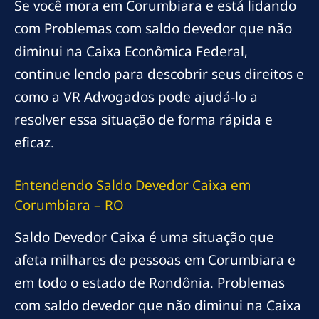
Se você mora em Corumbiara e está lidando
com Problemas com saldo devedor que não
diminui na Caixa Econômica Federal,
continue lendo para descobrir seus direitos e
como a VR Advogados pode ajudá-lo a
resolver essa situação de forma rápida e
eficaz.
Entendendo Saldo Devedor Caixa em
Corumbiara – RO
Saldo Devedor Caixa é uma situação que
afeta milhares de pessoas em Corumbiara e
em todo o estado de Rondônia. Problemas
com saldo devedor que não diminui na Caixa