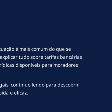
ituação é mais comum do que se
xplicar tudo sobre tarifas bancárias
urídicas disponíveis para moradores
gais, continue lendo para descobrir
ida e eficaz.