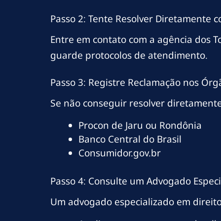
Passo 2: Tente Resolver Diretamente 
Entre em contato com a agência dos T
guarde protocolos de atendimento.
Passo 3: Registre Reclamação nos Órg
Se não conseguir resolver diretamente
Procon de Jaru ou Rondônia
Banco Central do Brasil
Consumidor.gov.br
Passo 4: Consulte um Advogado Especi
Um advogado especializado em direito