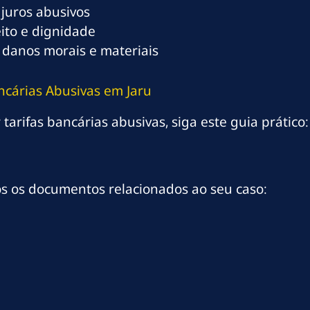
 juros abusivos
eito e dignidade
 danos morais e materiais
ancárias Abusivas em Jaru
 tarifas bancárias abusivas, siga este guia prático:
os os documentos relacionados ao seu caso: