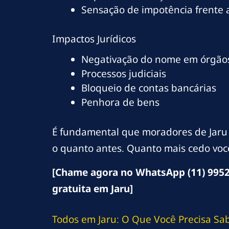
Sensação de impotência frente
Impactos Jurídicos
Negativação do nome em órgãos
Processos judiciais
Bloqueio de contas bancárias
Penhora de bens
É fundamental que moradores de Jaru 
o quanto antes. Quanto mais cedo você
[Chame agora no WhatsApp (11) 9952
gratuita em Jaru]
Todos em Jaru: O Que Você Precisa Sa