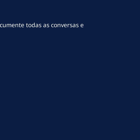
ocumente todas as conversas e