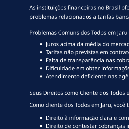
As instituições financeiras no Brasil 
problemas relacionados a tarifas banc
Problemas Comuns dos Todos em Jaru
Juros acima da média do merca
Tarifas não previstas em contrat
Falta de transparência nas cob
Dificuldade em obter informaçõe
Atendimento deficiente nas agê
Seus Direitos como Cliente dos Todos 
Como cliente dos Todos em Jaru, você 
Direito à informação clara e co
Direito de contestar cobranças 