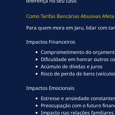
diferença no seu caso.
Como Tarifas Bancárias Abusivas Afet
Para quem mora em Jaru, lidar com tar
Impactos Financeiros
Comprometimento do orçamento
Dificuldade em honrar outros c
Acúmulo de dívidas e juros
Risco de perda de bens (veículos
Impactos Emocionais
Estresse e ansiedade constante
Preocupação com o futuro finan
Impacto nas relações familiares