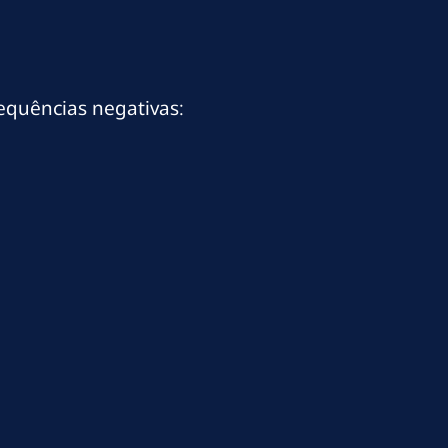
equências negativas: