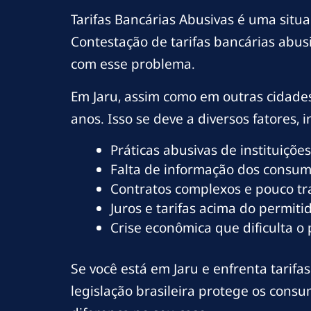
Tarifas Bancárias Abusivas é uma situ
Contestação de tarifas bancárias abu
com esse problema.
Em Jaru, assim como em outras cidade
anos. Isso se deve a diversos fatores, i
Práticas abusivas de instituições
Falta de informação dos consumi
Contratos complexos e pouco t
Juros e tarifas acima do permitid
Crise econômica que dificulta o
Se você está em Jaru e enfrenta tarifas
legislação brasileira protege os cons