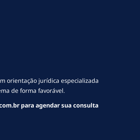
 orientação jurídica especializada
ema de forma favorável.
com.br para agendar sua consulta