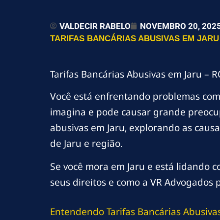
VALDECIR RABELO
NOVEMBRO 20, 202
TARIFAS BANCÁRIAS ABUSIVAS EM JARU 
Tarifas Bancárias Abusivas em Jaru – 
Você está enfrentando problemas co
imagina e pode causar grande preocupa
abusivas em Jaru, explorando as causa
de Jaru e região.
Se você mora em Jaru e está lidando co
seus direitos e como a VR Advogados po
Entendendo Tarifas Bancárias Abusiva