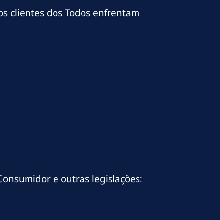
tos clientes dos Todos enfrentam
Consumidor e outras legislações: