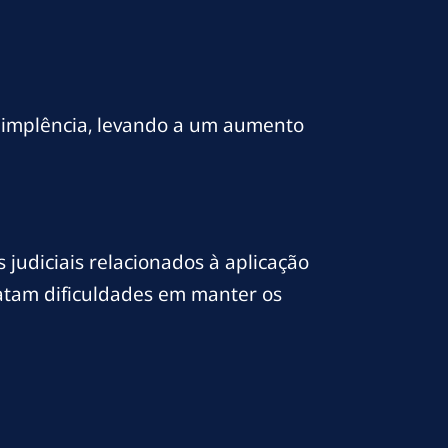
dimplência, levando a um aumento
 judiciais relacionados à aplicação
atam dificuldades em manter os