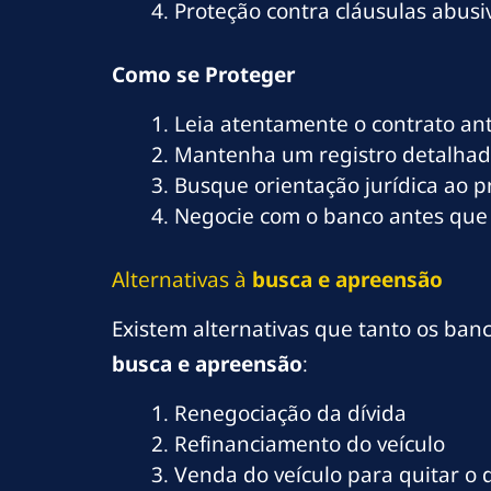
Proteção contra cláusulas abusi
Como
se Proteger
Leia atentamente o contrato ant
Mantenha um registro detalhad
Busque orientação jurídica ao pr
Negocie com o banco antes que 
Alternativas à
busca e apreensão
Existem alternativas que tanto os ba
busca e apreensão
:
Renegociação da dívida
Refinanciamento do veículo
Venda do veículo para quitar o 