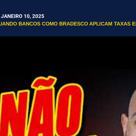
JANEIRO 10, 2025
QUANDO BANCOS COMO BRADESCO APLICAM TAXAS E