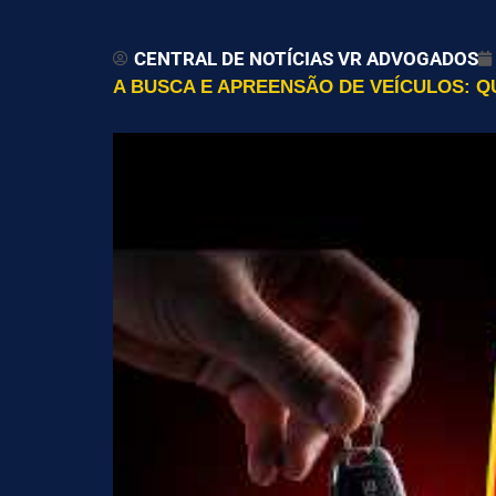
CENTRAL DE NOTÍCIAS VR ADVOGADOS
A BUSCA E APREENSÃO DE VEÍCULOS: 