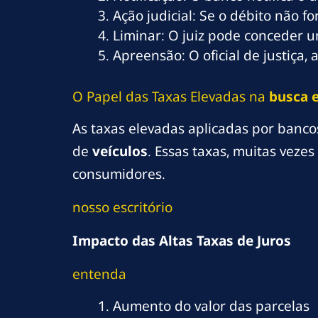
Ação judicial: Se o débito não 
Liminar: O juiz pode conceder u
Apreensão: O oficial de justiça
O Papel das Taxas Elevadas na
busca 
As taxas elevadas aplicadas por banc
de
veículos
. Essas taxas, muitas vez
consumidores.
nosso escritório
Impacto das Altas Taxas de Juros
entenda
Aumento do valor das parcelas