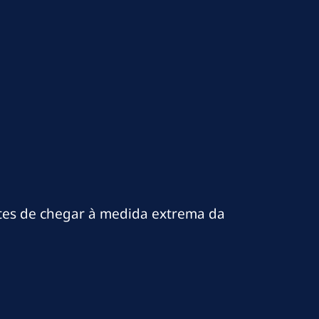
ntes de chegar à medida extrema da