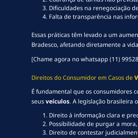
Dificuldades na renegociação de
Falta de transparência nas info
Essas práticas têm levado a um aumen
Bradesco, afetando diretamente a vid
[Chame agora no whatsapp (11) 99528-
Direitos do Consumidor em Casos de
V
É fundamental que os consumidores c
seus
veículos
. A legislação brasileir
Direito à informação clara e pre
Possibilidade de purgar a mora
Direito de contestar judicialme