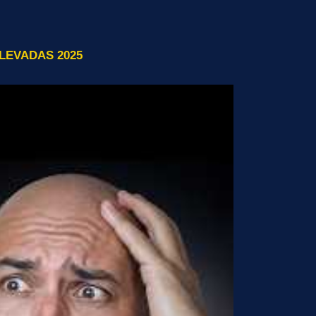
LEVADAS 2025