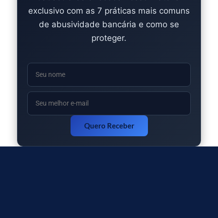
exclusivo com as 7 práticas mais comuns
de abusividade bancária e como se
proteger.
Quero Receber