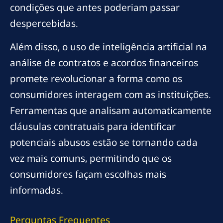
condições que antes poderiam passar
despercebidas.
Além disso, o uso de inteligência artificial na
análise de contratos e acordos financeiros
promete revolucionar a forma como os
consumidores interagem com as instituições.
Ferramentas que analisam automaticamente
cláusulas contratuais para identificar
potenciais abusos estão se tornando cada
vez mais comuns, permitindo que os
consumidores façam escolhas mais
informadas.
Perguntas Frequentes