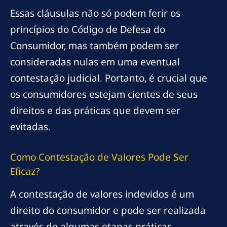
Essas cláusulas não só podem ferir os
princípios do Código de Defesa do
Consumidor, mas também podem ser
consideradas nulas em uma eventual
contestação judicial. Portanto, é crucial que
os consumidores estejam cientes de seus
direitos e das práticas que devem ser
evitadas.
Como Contestação de Valores Pode Ser
Eficaz?
A contestação de valores indevidos é um
direito do consumidor e pode ser realizada
através de algumas etapas práticas.