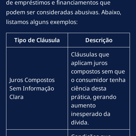
de empréstimos e financiamentos que
podem ser consideradas abusivas. Abaixo,
listamos alguns exemplos:
Tipo de Cláusula
Descrição
Cláusulas que
aplicam juros
compostos sem que
Juros Compostos
o consumidor tenha
Sem Informação
ciência desta
Clara
prática, gerando
aumento
inesperado da
dívida.