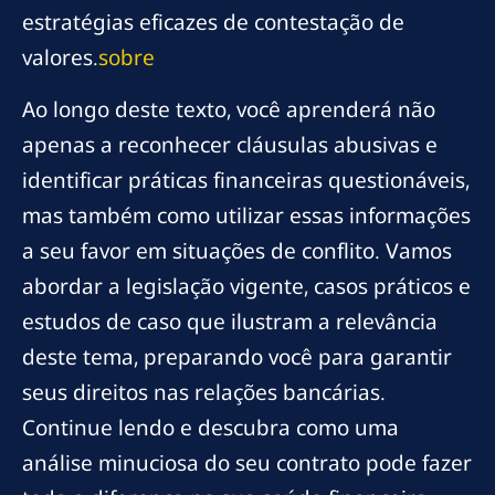
estratégias eficazes de contestação de
valores.
sobre
Ao longo deste texto, você aprenderá não
apenas a reconhecer cláusulas abusivas e
identificar práticas financeiras questionáveis,
mas também como utilizar essas informações
a seu favor em situações de conflito. Vamos
abordar a legislação vigente, casos práticos e
estudos de caso que ilustram a relevância
deste tema, preparando você para garantir
seus direitos nas relações bancárias.
Continue lendo e descubra como uma
análise minuciosa do seu contrato pode fazer