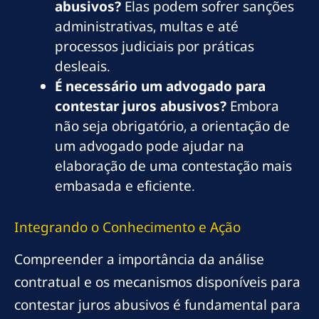
abusivos?
Elas podem sofrer sanções
administrativas, multas e até
processos judiciais por práticas
desleais.
É necessário um advogado para
contestar juros abusivos?
Embora
não seja obrigatório, a orientação de
um advogado pode ajudar na
elaboração de uma contestação mais
embasada e eficiente.
Integrando o Conhecimento e Ação
Compreender a importância da análise
contratual e os mecanismos disponíveis para
contestar juros abusivos é fundamental para