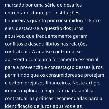
marcado por uma série de desafios
enfrentados tanto por instituições
financeiras quanto por consumidores. Entre
eles, destaca-se a questão dos juros
abusivos, que frequentemente geram
conflitos e desequilíbrios nas relações
contratuais. A análise contratual se
apresenta como uma ferramenta essencial
para a prevenção e contestação desses juros,
permitindo que os consumidores se protejam
e evitem prejuízos financeiros. Neste artigo,
iremos explorar a importância da análise
contratual, as práticas recomendadas para a
identificação de juros abusivos e as