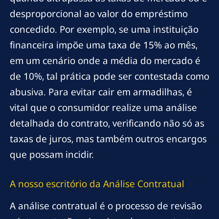
desproporcional ao valor do empréstimo
concedido. Por exemplo, se uma instituição
financeira impõe uma taxa de 15% ao mês,
em um cenário onde a média do mercado é
de 10%, tal prática pode ser contestada como
abusiva. Para evitar cair em armadilhas, é
vital que o consumidor realize uma análise
detalhada do contrato, verificando não só as
taxas de juros, mas também outros encargos
que possam incidir.
A
nosso escritório
da Análise Contratual
A análise contratual é o processo de revisão