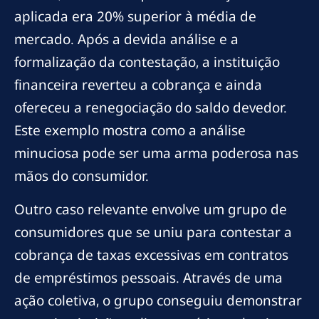
aplicada era 20% superior à média de
mercado. Após a devida análise e a
formalização da contestação, a instituição
financeira reverteu a cobrança e ainda
ofereceu a renegociação do saldo devedor.
Este exemplo mostra como a análise
minuciosa pode ser uma arma poderosa nas
mãos do consumidor.
Outro caso relevante envolve um grupo de
consumidores que se uniu para contestar a
cobrança de taxas excessivas em contratos
de empréstimos pessoais. Através de uma
ação coletiva, o grupo conseguiu demonstrar