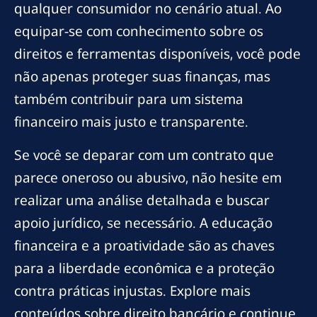
qualquer consumidor no cenário atual. Ao
equipar-se com conhecimento sobre os
direitos e ferramentas disponíveis, você pode
não apenas proteger suas finanças, mas
também contribuir para um sistema
financeiro mais justo e transparente.
Se você se deparar com um contrato que
parece oneroso ou abusivo, não hesite em
realizar uma análise detalhada e buscar
apoio jurídico, se necessário. A educação
financeira e a proatividade são as chaves
para a liberdade econômica e a proteção
contra práticas injustas. Explore mais
conteúdos sobre direito bancário e continue