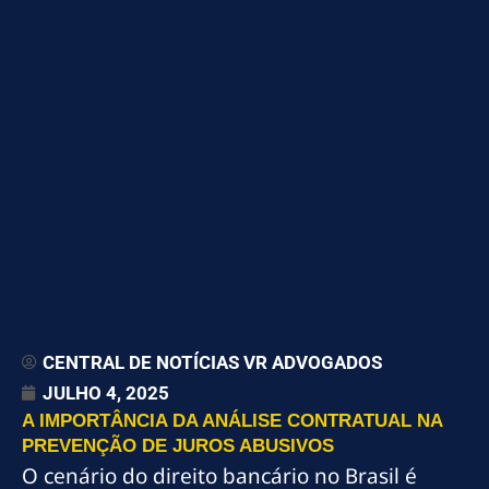
CENTRAL DE NOTÍCIAS VR ADVOGADOS
JULHO 4, 2025
A IMPORTÂNCIA DA ANÁLISE CONTRATUAL NA
PREVENÇÃO DE JUROS ABUSIVOS
O cenário do direito bancário no Brasil é