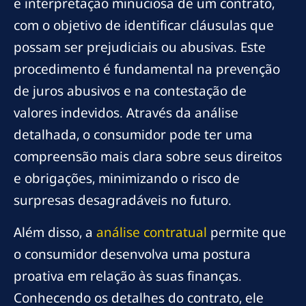
e interpretação minuciosa de um contrato,
com o objetivo de identificar cláusulas que
possam ser prejudiciais ou abusivas. Este
procedimento é fundamental na prevenção
de juros abusivos e na contestação de
valores indevidos. Através da análise
detalhada, o consumidor pode ter uma
compreensão mais clara sobre seus direitos
e obrigações, minimizando o risco de
surpresas desagradáveis no futuro.
Além disso, a
análise contratual
permite que
o consumidor desenvolva uma postura
proativa em relação às suas finanças.
Conhecendo os detalhes do contrato, ele