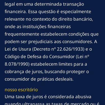
legal em uma determinada transação
financeira. Essa questão é especialmente
relevante no contexto do direito bancário,
onde as instituições financeiras
frequentemente estabelecem condições que
podem ser prejudiciais aos consumidores. A
Lei de Usura (Decreto nº 22.626/1933) e o
Código de Defesa do Consumidor (Lei nº
8.078/1990) estabelecem limites para a
cobrança de juros, buscando proteger o
consumidor de práticas desleais.
nosso escritório
Uma taxa de juros é considerada abusiva
quando ultrapassa as taxas de mercado ou é