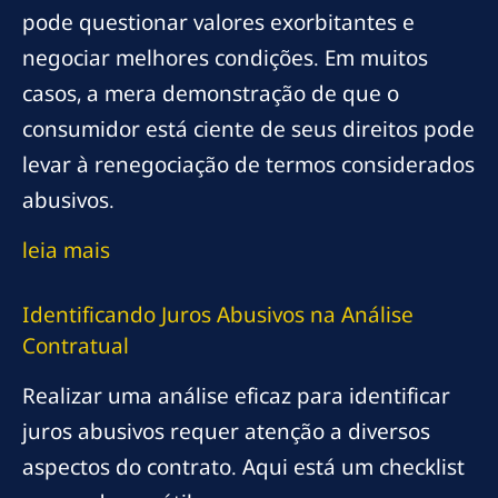
pode questionar valores exorbitantes e
negociar melhores condições. Em muitos
casos, a mera demonstração de que o
consumidor está ciente de seus direitos pode
levar à renegociação de termos considerados
abusivos.
leia mais
Identificando Juros Abusivos na Análise
Contratual
Realizar uma análise eficaz para identificar
juros abusivos requer atenção a diversos
aspectos do contrato. Aqui está um checklist