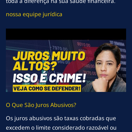
toda a diferença na sua saúde financeira.
nossa equipe jurídica
O Que São Juros Abusivos?
Os juros abusivos são taxas cobradas que
excedem o limite considerado razoável ou