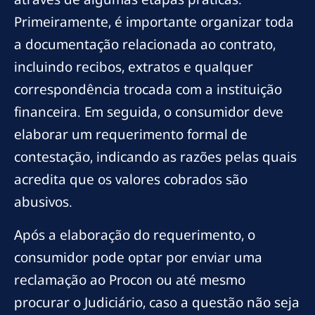
Primeiramente, é importante organizar toda
a documentação relacionada ao contrato,
incluindo recibos, extratos e qualquer
correspondência trocada com a instituição
financeira. Em seguida, o consumidor deve
elaborar um requerimento formal de
contestação, indicando as razões pelas quais
acredita que os valores cobrados são
abusivos.
Após a elaboração do requerimento, o
consumidor pode optar por enviar uma
reclamação ao Procon ou até mesmo
procurar o Judiciário, caso a questão não seja