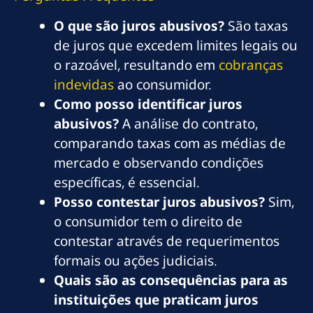
O que são juros abusivos?
São taxas
de juros que excedem limites legais ou
o razoável, resultando em
cobranças
indevidas
ao consumidor.
Como posso identificar juros
abusivos?
A análise do contrato,
comparando taxas com as médias de
mercado e observando condições
específicas, é essencial.
Posso contestar juros abusivos?
Sim,
o consumidor tem o direito de
contestar através de requerimentos
formais ou ações judiciais.
Quais são as consequências para as
instituições que praticam juros