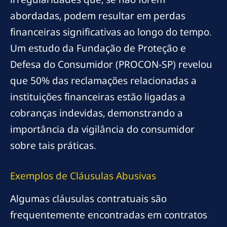
abordadas, podem resultar em perdas
financeiras significativas ao longo do tempo.
Um estudo da Fundação de Proteção e
Defesa do Consumidor (PROCON-SP) revelou
que 50% das reclamações relacionadas a
instituições financeiras estão ligadas a
cobranças indevidas, demonstrando a
importância da vigilância do consumidor
sobre tais práticas.
Exemplos de Cláusulas Abusivas
Algumas cláusulas contratuais são
frequentemente encontradas em contratos