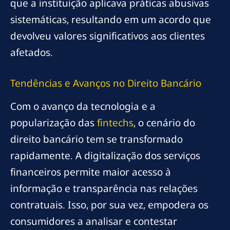
que a instituição aplicava práticas abusivas
sistemáticas, resultando em um acordo que
devolveu valores significativos aos clientes
afetados.
Tendências e Avanços no Direito Bancário
Com o avanço da tecnologia e a
popularização das
fintechs
, o cenário do
direito bancário tem se transformado
rapidamente. A digitalização dos serviços
financeiros permite maior acesso à
informação e transparência nas relações
contratuais. Isso, por sua vez, empodera os
consumidores a analisar e contestar