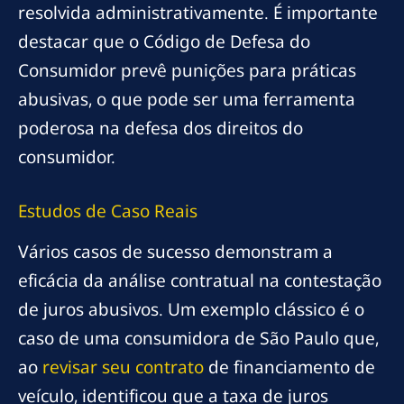
resolvida administrativamente. É importante
destacar que o Código de Defesa do
Consumidor prevê punições para práticas
abusivas, o que pode ser uma ferramenta
poderosa na defesa dos direitos do
consumidor.
Estudos de Caso Reais
Vários casos de sucesso demonstram a
eficácia da análise contratual na contestação
de juros abusivos. Um exemplo clássico é o
caso de uma consumidora de São Paulo que,
ao
revisar seu contrato
de financiamento de
veículo, identificou que a taxa de juros