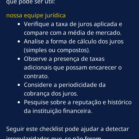
que pode ser útil:
nossa equipe jurídica
Verifique a taxa de juros aplicada e
compare com a média de mercado.
Analise a forma de cálculo dos juros
(simples ou compostos).
Observe a presença de taxas
adicionais que possam encarecer o
contrato.
Considere a periodicidade da
cobrança dos juros.
Pesquise sobre a reputação e histórico
da instituição financeira.
Seguir este checklist pode ajudar a detectar
irregularidades que, se não forem