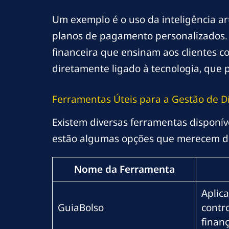
Um exemplo é o uso da inteligência art
planos de pagamento personalizados. 
financeira que ensinam aos clientes co
diretamente ligado à tecnologia, que 
Ferramentas Úteis para a Gestão de D
Existem diversas ferramentas disponíve
estão algumas opções que merecem d
Nome da Ferramenta
Aplica
GuiaBolso
contro
finanç