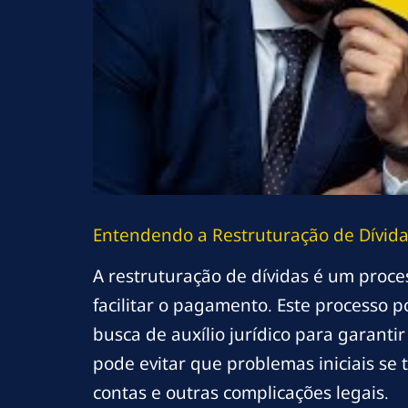
Entendendo a Restruturação de Dívid
A restruturação de dívidas é um proce
facilitar o pagamento. Este processo p
busca de auxílio jurídico para garant
pode evitar que problemas iniciais se
contas e outras complicações legais.