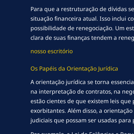
Para que a restruturação de dívidas 
situação financeira atual. Isso inclui 
possibilidade de renegociação. Um es
clara de suas finanças tendem a reneg
nosso escritório
Os Papéis da Orientação Jurídica
A orientação jurídica se torna essenc
na interpretação de contratos, na neg
estão cientes de que existem leis que
exorbitantes. Além disso, a orientaçã
judiciais que possam ser usadas para 