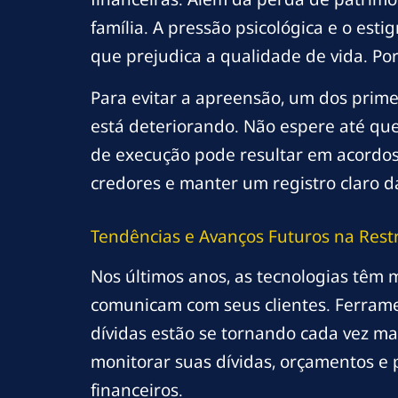
família. A pressão psicológica e o es
que prejudica a qualidade de vida. Port
Para evitar a apreensão, um dos prime
está deteriorando. Não espere até que
de execução pode resultar em acordos
credores e manter um registro claro d
Tendências e Avanços Futuros na Rest
Nos últimos anos, as tecnologias têm
comunicam com seus clientes. Ferrame
dívidas estão se tornando cada vez ma
monitorar suas dívidas, orçamentos e
financeiros.