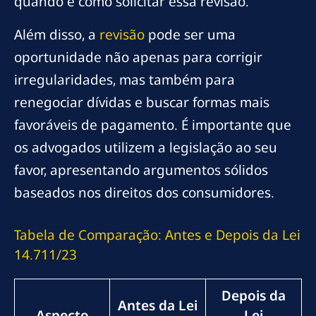
quando e como solicitar essa revisão.
Além disso, a
revisão
pode ser uma
oportunidade não apenas para corrigir
irregularidades, mas também para
renegociar dívidas e buscar formas mais
favoráveis de pagamento. É importante que
os advogados utilizem a legislação ao seu
favor, apresentando argumentos sólidos
baseados nos direitos dos consumidores.
Tabela de Comparação: Antes e Depois da Lei
14.711/23
Depois da
Antes da Lei
Aspecto
Lei