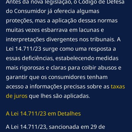
Antes da nova legislação, o Código de Defesa
do Consumidor já oferecia algumas
proteções, mas a aplicação dessas normas
muitas vezes esbarrava em lacunas e
interpretações divergentes nos tribunais. A
Lei 14.711/23 surge como uma resposta a
essas deficiências, estabelecendo medidas
mais rigorosas e claras para coibir abusos e
garantir que os consumidores tenham
acesso a informações precisas sobre as
taxas
de juros
que lhes são aplicadas.
A Lei 14.711/23 em Detalhes
A Lei 14.711/23, sancionada em 29 de