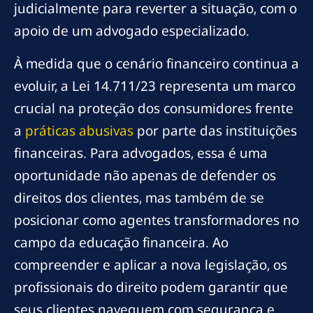
judicialmente para reverter a situação, com o
apoio de um advogado especializado.
À medida que o cenário financeiro continua a
evoluir, a Lei 14.711/23 representa um marco
crucial na proteção dos consumidores frente
a
práticas abusivas
por parte das instituições
financeiras. Para advogados, essa é uma
oportunidade não apenas de defender os
direitos dos clientes, mas também de se
posicionar como agentes transformadores no
campo da educação financeira. Ao
compreender e aplicar a nova legislação, os
profissionais do direito podem garantir que
seus clientes naveguem com segurança e