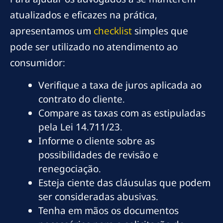
atualizados e eficazes na prática,
apresentamos um
checklist
simples que
pode ser utilizado no atendimento ao
consumidor:
Verifique a taxa de juros aplicada ao
contrato do cliente.
Compare as taxas com as estipuladas
pela Lei 14.711/23.
Informe o cliente sobre as
possibilidades de revisão e
renegociação.
Esteja ciente das cláusulas que podem
ser consideradas abusivas.
Tenha em mãos os documentos