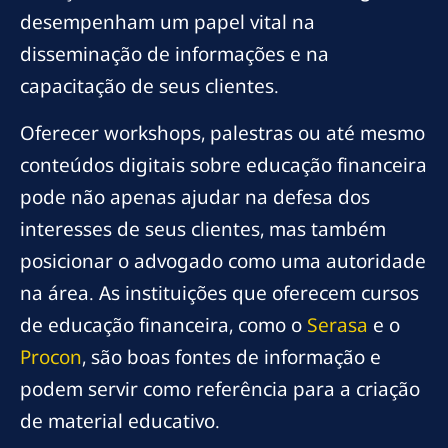
desempenham um papel vital na
disseminação de informações e na
capacitação de seus clientes.
Oferecer workshops, palestras ou até mesmo
conteúdos digitais sobre educação financeira
pode não apenas ajudar na defesa dos
interesses de seus clientes, mas também
posicionar o advogado como uma autoridade
na área. As instituições que oferecem cursos
de educação financeira, como o
Serasa
e o
Procon
, são boas fontes de informação e
podem servir como referência para a criação
de material educativo.