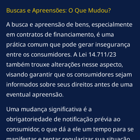
Buscas e Apreensões: O Que Mudou?
A busca e apreensão de bens, especialmente
em contratos de financiamento, é uma
prática comum que pode gerar insegurança
entre os consumidores. A Lei 14.711/23
também trouxe alterações nesse aspecto,
visando garantir que os consumidores sejam
informados sobre seus direitos antes de uma
eventual apreensão.
Uma mudança significativa é a
obrigatoriedade de notificação prévia ao
consumidor, o que dá a ele um tempo para se
manifestar e tentar regularizar sua situação