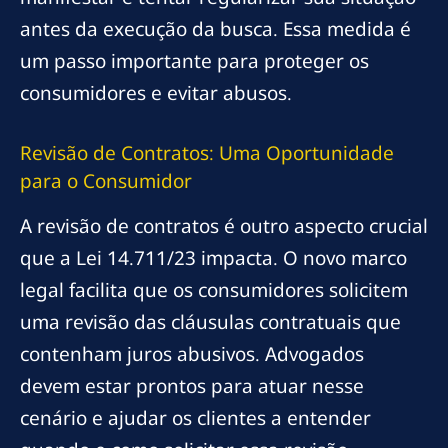
antes da execução da busca. Essa medida é
um passo importante para proteger os
consumidores e evitar abusos.
Revisão de Contratos: Uma Oportunidade
para o Consumidor
A revisão de contratos é outro aspecto crucial
que a Lei 14.711/23 impacta. O novo marco
legal facilita que os consumidores solicitem
uma revisão das cláusulas contratuais que
contenham juros abusivos. Advogados
devem estar prontos para atuar nesse
cenário e ajudar os clientes a entender