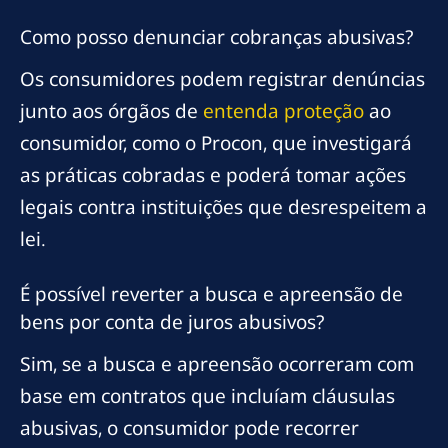
Como posso denunciar cobranças abusivas?
Os consumidores podem registrar denúncias
junto aos órgãos de
entenda proteção
ao
consumidor, como o Procon, que investigará
as práticas cobradas e poderá tomar ações
legais contra instituições que desrespeitem a
lei.
É possível reverter a busca e apreensão de
bens por conta de juros abusivos?
Sim, se a busca e apreensão ocorreram com
base em contratos que incluíam cláusulas
abusivas, o consumidor pode recorrer