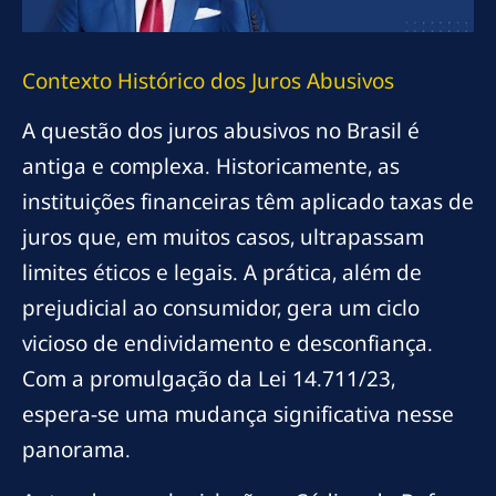
Contexto Histórico dos Juros Abusivos
A questão dos juros abusivos no Brasil é
antiga e complexa. Historicamente, as
instituições financeiras têm aplicado taxas de
juros que, em muitos casos, ultrapassam
limites éticos e legais. A prática, além de
prejudicial ao consumidor, gera um ciclo
vicioso de endividamento e desconfiança.
Com a promulgação da Lei 14.711/23,
espera-se uma mudança significativa nesse
panorama.