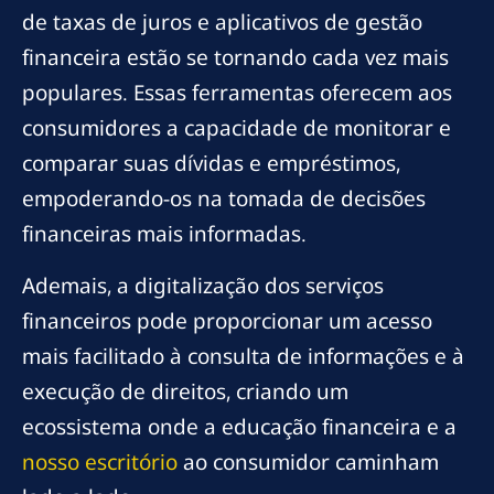
de taxas de juros e aplicativos de gestão
financeira estão se tornando cada vez mais
populares. Essas ferramentas oferecem aos
consumidores a capacidade de monitorar e
comparar suas dívidas e empréstimos,
empoderando-os na tomada de decisões
financeiras mais informadas.
Ademais, a digitalização dos serviços
financeiros pode proporcionar um acesso
mais facilitado à consulta de informações e à
execução de direitos, criando um
ecossistema onde a educação financeira e a
nosso escritório
ao consumidor caminham