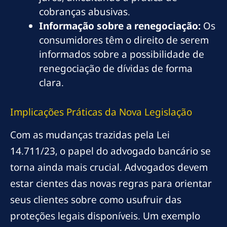
cobranças abusivas.
Informação sobre a renegociação:
Os
consumidores têm o direito de serem
informados sobre a possibilidade de
renegociação de dívidas de forma
clara.
Implicações Práticas da Nova Legislação
Com as mudanças trazidas pela Lei
14.711/23, o papel do advogado bancário se
torna ainda mais crucial. Advogados devem
estar cientes das novas regras para orientar
seus clientes sobre como usufruir das
proteções legais disponíveis. Um exemplo