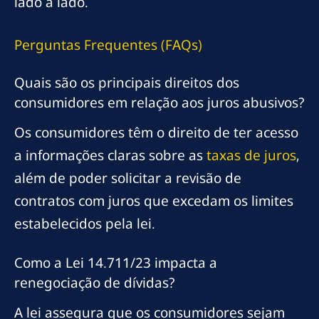
lado a lado.
Perguntas Frequentes (FAQs)
Quais são os principais direitos dos
consumidores em relação aos juros abusivos?
Os consumidores têm o direito de ter acesso
a informações claras sobre as
taxas de juros
,
além de poder solicitar a revisão de
contratos com juros que excedam os limites
estabelecidos pela lei.
Como a Lei 14.711/23 impacta a
renegociação de dívidas?
A lei assegura que os consumidores sejam