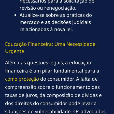
necessários para a solicitação de
revisão ou renegociação.
Atualize-se sobre as práticas do
mercado e as decisões judiciais
relacionadas à nova lei.
Educação Financeira: Uma Necessidade
Urgente
Além das questões legais, a educação
financeira é um pilar fundamental para a
como proteção
do consumidor. A falta de
compreensão sobre o funcionamento das
taxas de juros, da composição de dívidas e
dos direitos do consumidor pode levar a
situações de vulnerabilidade. Os advogados