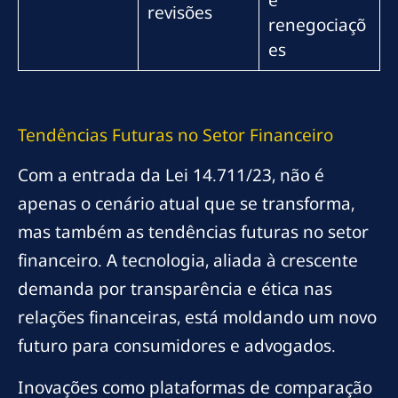
revisões
renegociaçõ
es
Tendências Futuras no Setor Financeiro
Com a entrada da Lei 14.711/23, não é
apenas o cenário atual que se transforma,
mas também as tendências futuras no setor
financeiro. A tecnologia, aliada à crescente
demanda por transparência e ética nas
relações financeiras, está moldando um novo
futuro para consumidores e advogados.
Inovações como plataformas de comparação