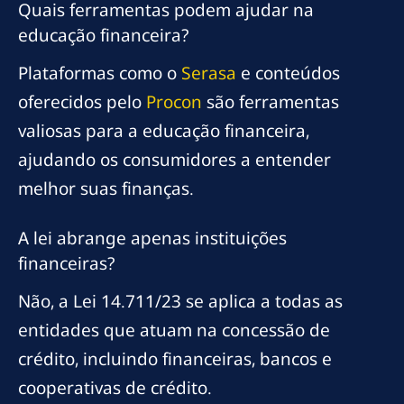
Quais ferramentas podem ajudar na
educação financeira?
Plataformas como o
Serasa
e conteúdos
oferecidos pelo
Procon
são ferramentas
valiosas para a educação financeira,
ajudando os consumidores a entender
melhor suas finanças.
A lei abrange apenas instituições
financeiras?
Não, a Lei 14.711/23 se aplica a todas as
entidades que atuam na concessão de
crédito, incluindo financeiras, bancos e
cooperativas de crédito.