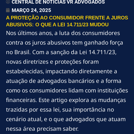
CENTRAL DE NOTÍCIAS VR ADVOGADOS
MARÇO 24, 2025
A PROTEÇÃO AO CONSUMIDOR FRENTE A JUROS
ABUSIVOS: O QUE A LEI 14.711/23 MUDOU
Nos últimos anos, a luta dos consumidores
contra os juros abusivos tem ganhado força
no Brasil. Com a sanção da Lei 14.711/23,
novas diretrizes e proteções foram
estabelecidas, impactando diretamente a
atuação de advogados bancários e a forma
como os consumidores lidam com instituições
financeiras. Este artigo explora as mudanças
trazidas por essa lei, sua importância no
cenário atual, e o que advogados que atuam
nessa área precisam saber.