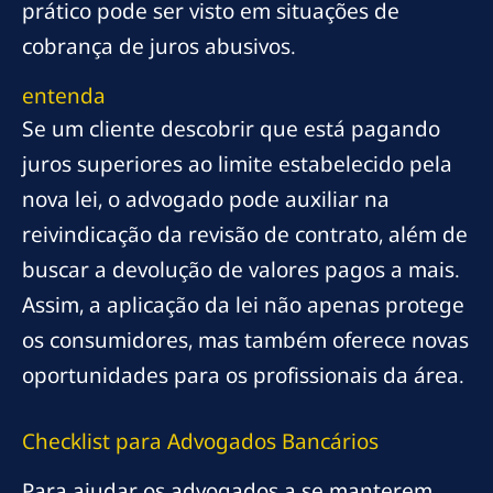
prático pode ser visto em situações de
cobrança de juros abusivos.
entenda
Se um cliente descobrir que está pagando
juros superiores ao limite estabelecido pela
nova lei, o advogado pode auxiliar na
reivindicação da revisão de contrato, além de
buscar a devolução de valores pagos a mais.
Assim, a aplicação da lei não apenas protege
os consumidores, mas também oferece novas
oportunidades para os profissionais da área.
Checklist para Advogados Bancários
Para ajudar os advogados a se manterem