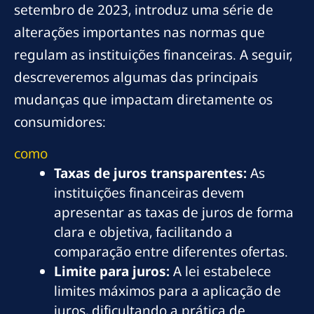
setembro de 2023, introduz uma série de
alterações importantes nas normas que
regulam as instituições financeiras. A seguir,
descreveremos algumas das principais
mudanças que impactam diretamente os
consumidores:
como
Taxas de juros transparentes:
As
instituições financeiras devem
apresentar as taxas de juros de forma
clara e objetiva, facilitando a
comparação entre diferentes ofertas.
Limite para juros:
A lei estabelece
limites máximos para a aplicação de
juros, dificultando a prática de