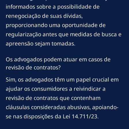
informados sobre a possibilidade de
renegociação de suas dívidas,
proporcionando uma oportunidade de
regularização antes que medidas de busca e
apreensão sejam tomadas.
Os advogados podem atuar em casos de
revisão de contratos?
Sim, os advogados têm um papel crucial em
ajudar os consumidores a reivindicar a
revisão de contratos que contenham
cláusulas consideradas abusivas, apoiando-
se nas disposições da Lei 14.711/23.