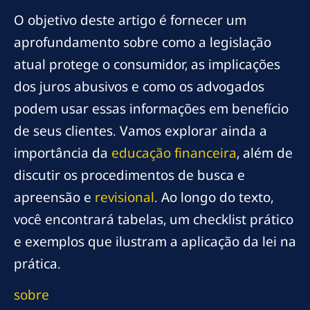
O objetivo deste artigo é fornecer um
aprofundamento sobre como a legislação
atual protege o consumidor, as implicações
dos juros abusivos e como os advogados
podem usar essas informações em benefício
de seus clientes. Vamos explorar ainda a
importância da
educação financeira
, além de
discutir os procedimentos de busca e
apreensão e
revisional
. Ao longo do texto,
você encontrará tabelas, um checklist prático
e exemplos que ilustram a aplicação da lei na
prática.
sobre