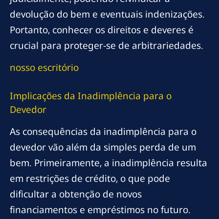
devolução do bem e eventuais indenizações.
Portanto, conhecer os direitos e deveres é
crucial para proteger-se de arbitrariedades.
nosso escritório
Implicações da Inadimplência para o
Devedor
As consequências da inadimplência para o
devedor vão além da simples perda de um
bem. Primeiramente, a inadimplência resulta
em restrições de crédito, o que pode
dificultar a obtenção de novos
financiamentos e empréstimos no futuro.