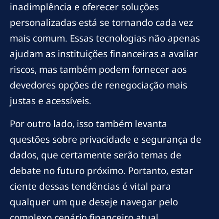
inadimplência e oferecer soluções
personalizadas está se tornando cada vez
mais comum. Essas tecnologias não apenas
ajudam as instituições financeiras a avaliar
riscos, mas também podem fornecer aos
devedores opções de renegociação mais
justas e acessíveis.
Por outro lado, isso também levanta
questões sobre privacidade e segurança de
dados, que certamente serão temas de
debate no futuro próximo. Portanto, estar
ciente dessas tendências é vital para
qualquer um que deseje navegar pelo
complexo cenário financeiro atual.