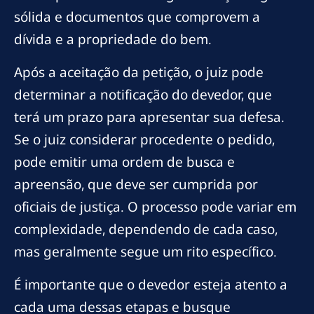
sólida e documentos que comprovem a
dívida e a propriedade do bem.
Após a aceitação da petição, o juiz pode
determinar a notificação do devedor, que
terá um prazo para apresentar sua defesa.
Se o juiz considerar procedente o pedido,
pode emitir uma ordem de busca e
apreensão, que deve ser cumprida por
oficiais de justiça. O processo pode variar em
complexidade, dependendo de cada caso,
mas geralmente segue um rito específico.
É importante que o devedor esteja atento a
cada uma dessas etapas e busque