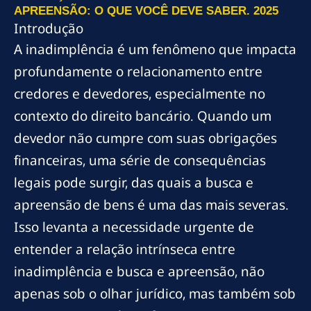
APREENSÃO: O QUE VOCÊ DEVE SABER. 2025
Introdução
A inadimplência é um fenômeno que impacta
profundamente o relacionamento entre
credores e devedores, especialmente no
contexto do direito bancário. Quando um
devedor não cumpre com suas obrigações
financeiras, uma série de consequências
legais pode surgir, das quais a busca e
apreensão de bens é uma das mais severas.
Isso levanta a necessidade urgente de
entender a relação intrínseca entre
inadimplência e busca e apreensão, não
apenas sob o olhar jurídico, mas também sob