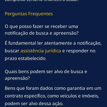
Perguntas Frequentes
O que posso fazer se receber uma
notificação de busca e apreensão?
É fundamental ler atentamente a notificação,
buscar
assistência jurídica
e responder no
prazo estabelecido.
Quais bens podem ser alvo de busca e
apreensão?
Bens que foram dados como garantia em um
contrato específico, como veículos e imóveis,
podem ser alvo dessa ação.