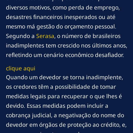
diversos motivos, como perda de emprego,
desastres financeiros inesperados ou até
mesmo má gestão do orçamento pessoal.
Segundo a
Serasa
, o número de brasileiros
inadimplentes tem crescido nos últimos anos,
refletindo um cenário econômico desafiador.
clique aqui
Quando um devedor se torna inadimplente,
os credores têm a possibilidade de tomar
medidas legais para recuperar o que lhes é
devido. Essas medidas podem incluir a
cobrança judicial, a negativação do nome do
devedor em órgãos de proteção ao crédito, e,