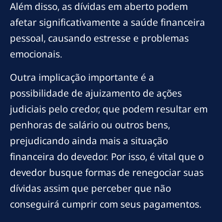
Além disso, as dívidas em aberto podem
afetar significativamente a saúde financeira
pessoal, causando estresse e problemas
emocionais.
Outra implicação importante é a
possibilidade de ajuizamento de ações
judiciais pelo credor, que podem resultar em
penhoras de salário ou outros bens,
prejudicando ainda mais a situação
financeira do devedor. Por isso, é vital que o
devedor busque formas de renegociar suas
dívidas assim que perceber que não
conseguirá cumprir com seus pagamentos.