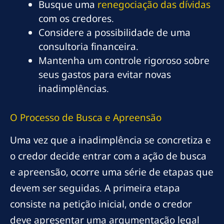
Busque uma
renegociação das dívidas
com os credores.
Considere a possibilidade de uma
consultoria financeira.
Mantenha um controle rigoroso sobre
seus gastos para evitar novas
inadimplências.
O Processo de Busca e Apreensão
Uma vez que a inadimplência se concretiza e
o credor decide entrar com a ação de busca
e apreensão, ocorre uma série de etapas que
devem ser seguidas. A primeira etapa
consiste na petição inicial, onde o credor
deve apresentar uma argumentação legal