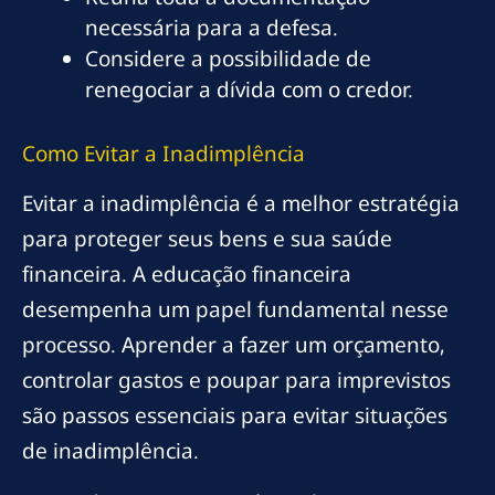
necessária para a defesa.
Considere a possibilidade de
renegociar a dívida com o credor.
Como Evitar a Inadimplência
Evitar a inadimplência é a melhor estratégia
para proteger seus bens e sua saúde
financeira. A educação financeira
desempenha um papel fundamental nesse
processo. Aprender a fazer um orçamento,
controlar gastos e poupar para imprevistos
são passos essenciais para evitar situações
de inadimplência.