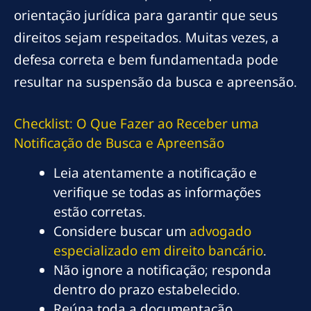
orientação jurídica para garantir que seus
direitos sejam respeitados. Muitas vezes, a
defesa correta e bem fundamentada pode
resultar na suspensão da busca e apreensão.
Checklist: O Que Fazer ao Receber uma
Notificação de Busca e Apreensão
Leia atentamente a notificação e
verifique se todas as informações
estão corretas.
Considere buscar um
advogado
especializado em direito bancário
.
Não ignore a notificação; responda
dentro do prazo estabelecido.
Reúna toda a documentação