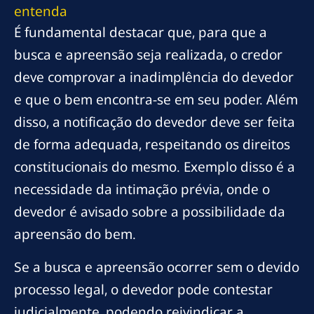
entenda
É fundamental destacar que, para que a
busca e apreensão seja realizada, o credor
deve comprovar a inadimplência do devedor
e que o bem encontra-se em seu poder. Além
disso, a notificação do devedor deve ser feita
de forma adequada, respeitando os direitos
constitucionais do mesmo. Exemplo disso é a
necessidade da intimação prévia, onde o
devedor é avisado sobre a possibilidade da
apreensão do bem.
Se a busca e apreensão ocorrer sem o devido
processo legal, o devedor pode contestar
judicialmente, podendo reivindicar a