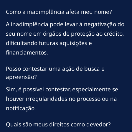
Como a inadimplência afeta meu nome?
A inadimplência pode levar à negativação do
seu nome em órgãos de proteção ao crédito,
dificultando futuras aquisições e
financiamentos.
Posso contestar uma ação de busca e
apreensão?
Sim, é possível contestar, especialmente se
houver irregularidades no processo ou na
notificação.
Quais são meus direitos como devedor?