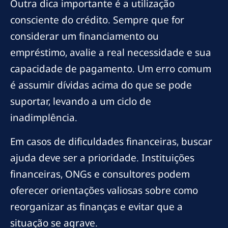
Outra dica importante é a utilização
consciente do crédito. Sempre que for
considerar um financiamento ou
empréstimo, avalie a real necessidade e sua
capacidade de pagamento. Um erro comum
é assumir dívidas acima do que se pode
suportar, levando a um ciclo de
inadimplência.
Em casos de dificuldades financeiras, buscar
ajuda deve ser a prioridade. Instituições
financeiras, ONGs e consultores podem
oferecer orientações valiosas sobre como
reorganizar as finanças e evitar que a
situação se agrave.