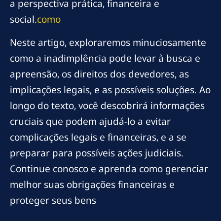
a perspectiva prática, financeira e
social.
como
Neste artigo, exploraremos minuciosamente
como a inadimplência pode levar à busca e
apreensão, os direitos dos devedores, as
implicações legais, e as possíveis soluções. Ao
longo do texto, você descobrirá informações
cruciais que podem ajudá-lo a evitar
complicações legais e financeiras, e a se
preparar para possíveis ações judiciais.
Continue conosco e aprenda como gerenciar
melhor suas obrigações financeiras e
proteger seus bens