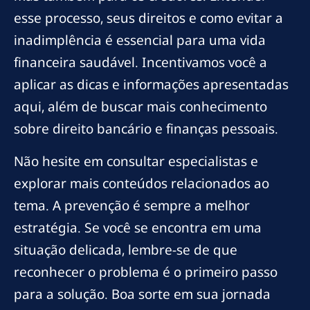
esse processo, seus direitos e como evitar a
inadimplência é essencial para uma vida
financeira saudável. Incentivamos você a
aplicar as dicas e informações apresentadas
aqui, além de buscar mais conhecimento
sobre direito bancário e finanças pessoais.
Não hesite em consultar especialistas e
explorar mais conteúdos relacionados ao
tema. A prevenção é sempre a melhor
estratégia. Se você se encontra em uma
situação delicada, lembre-se de que
reconhecer o problema é o primeiro passo
para a solução. Boa sorte em sua jornada