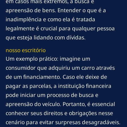
em casos mais extremos, a busca e
apreensão de bens. Entender o que é a
inadimplência e como ela é tratada
legalmente é crucial para qualquer pessoa
que esteja lidando com dívidas.
nosso escritório
Um exemplo prático: imagine um
consumidor que adquiriu um carro através
de um financiamento. Caso ele deixe de
pagar as parcelas, a instituição financeira
pode iniciar um processo de busca e
apreensão do veículo. Portanto, é essencial
conhecer seus direitos e obrigações nesse
cenário para evitar surpresas desagradáveis.