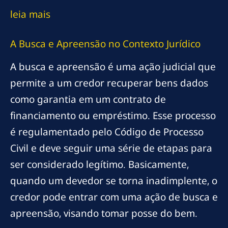
leia mais
A Busca e Apreensão no Contexto Jurídico
A busca e apreensão é uma ação judicial que
permite a um credor recuperar bens dados
como garantia em um contrato de
financiamento ou empréstimo. Esse processo
é regulamentado pelo Código de Processo
Civil e deve seguir uma série de etapas para
ser considerado legítimo. Basicamente,
quando um devedor se torna inadimplente, o
credor pode entrar com uma ação de busca e
apreensão, visando tomar posse do bem.