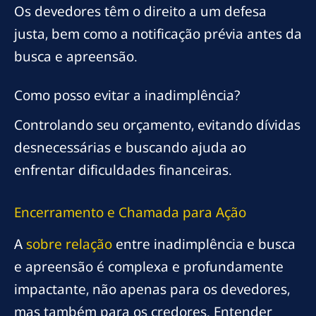
Os devedores têm o direito a um defesa
justa, bem como a notificação prévia antes da
busca e apreensão.
Como posso evitar a inadimplência?
Controlando seu orçamento, evitando dívidas
desnecessárias e buscando ajuda ao
enfrentar dificuldades financeiras.
Encerramento e Chamada para Ação
A
sobre relação
entre inadimplência e busca
e apreensão é complexa e profundamente
impactante, não apenas para os devedores,
mas também para os credores. Entender