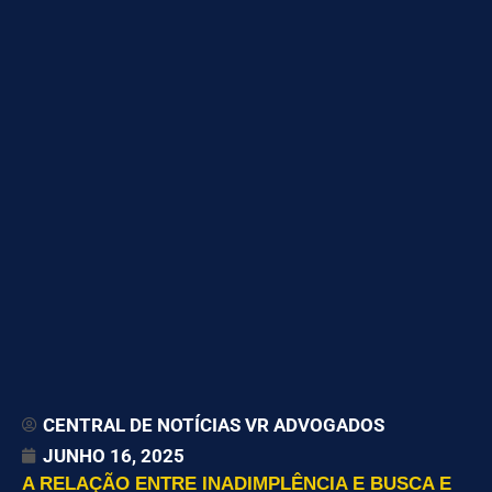
CENTRAL DE NOTÍCIAS VR ADVOGADOS
JUNHO 16, 2025
A RELAÇÃO ENTRE INADIMPLÊNCIA E BUSCA E