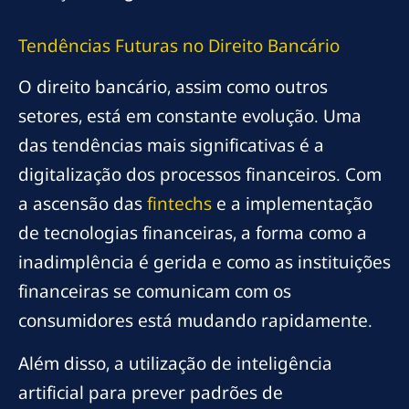
Tendências Futuras no Direito Bancário
O direito bancário, assim como outros
setores, está em constante evolução. Uma
das tendências mais significativas é a
digitalização dos processos financeiros. Com
a ascensão das
fintechs
e a implementação
de tecnologias financeiras, a forma como a
inadimplência é gerida e como as instituições
financeiras se comunicam com os
consumidores está mudando rapidamente.
Além disso, a utilização de inteligência
artificial para prever padrões de