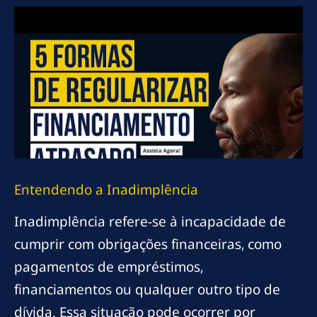
Entendendo a Inadimplência
Inadimplência refere-se à incapacidade de
cumprir com obrigações financeiras, como
pagamentos de empréstimos,
financiamentos ou qualquer outro tipo de
dívida. Essa situação pode ocorrer por