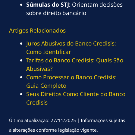
Súmulas do STJ:
Orientam decisões
sobre direito bancário
Artigos Relacionados
Juros Abusivos do Banco Credisis:
Como Identificar
Tarifas do Banco Credisis: Quais São
Abusivas?
Como Processar o Banco Credisis:
Guia Completo
Seus Direitos Como Cliente do Banco
Credisis
Última atualização: 27/11/2025 | Informações sujeitas
a alterações conforme legislação vigente.