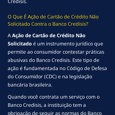
Credisis.
O Que É Ação de Cartão de Crédito Não
Solicitado Contra o Banco Credisis?
A
Ação de Cartão de Crédito Não
Solicitado
é um instrumento jurídico que
permite ao consumidor contestar práticas
abusivas do Banco Credisis. Este tipo de
ação é fundamentada no Código de Defesa
do Consumidor (CDC) e na legislação
bancária brasileira.
Quando você contrata um serviço com o
Banco Credisis, a instituição tem a
obrigação de seguir as normas do Banco