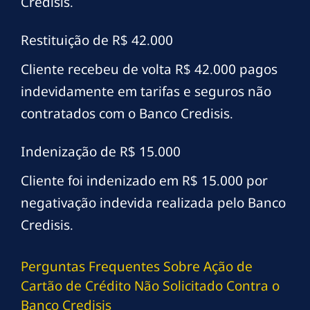
Credisis.
Restituição de R$ 42.000
Cliente recebeu de volta R$ 42.000 pagos
indevidamente em tarifas e seguros não
contratados com o Banco Credisis.
Indenização de R$ 15.000
Cliente foi indenizado em R$ 15.000 por
negativação indevida realizada pelo Banco
Credisis.
Perguntas Frequentes Sobre Ação de
Cartão de Crédito Não Solicitado Contra o
Banco Credisis