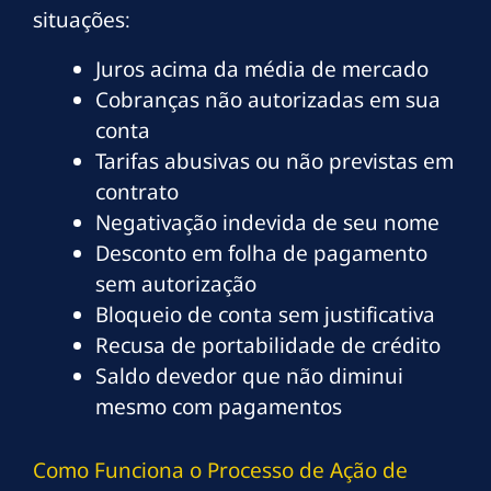
situações:
Juros acima da média de mercado
Cobranças não autorizadas em sua
conta
Tarifas abusivas ou não previstas em
contrato
Negativação indevida de seu nome
Desconto em folha de pagamento
sem autorização
Bloqueio de conta sem justificativa
Recusa de portabilidade de crédito
Saldo devedor que não diminui
mesmo com pagamentos
Como Funciona o Processo de Ação de