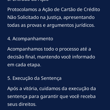
Protocolamos a Ação de Cartão de Crédito
Não Solicitado na Justiça, apresentando
todas as provas e argumentos jurídicos.
4. Acompanhamento
Acompanhamos todo o processo até a
decisão final, mantendo você informado
em cada etapa.
5. Execução da Sentença
Após a vitória, cuidamos da execução da
sentença para garantir que você receba
seus direitos.