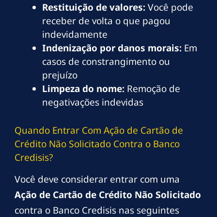
Restituição de valores:
Você pode
receber de volta o que pagou
indevidamente
Indenização por danos morais:
Em
casos de constrangimento ou
prejuízo
Limpeza do nome:
Remoção de
negativações indevidas
Quando Entrar Com Ação de Cartão de
Crédito Não Solicitado Contra o Banco
Credisis?
Você deve considerar entrar com uma
Ação de Cartão de Crédito Não Solicitado
contra o Banco Credisis nas seguintes