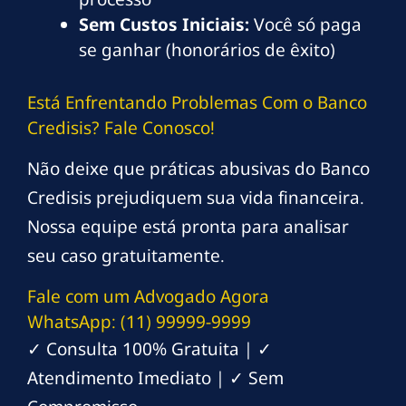
Sem Custos Iniciais:
Você só paga
se ganhar (honorários de êxito)
Está Enfrentando Problemas Com o Banco
Credisis? Fale Conosco!
Não deixe que práticas abusivas do Banco
Credisis prejudiquem sua vida financeira.
Nossa equipe está pronta para analisar
seu caso gratuitamente.
Fale com um Advogado Agora
WhatsApp: (11) 99999-9999
✓ Consulta 100% Gratuita | ✓
Atendimento Imediato | ✓ Sem