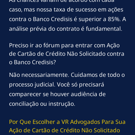
caso, mas nossa taxa de sucesso em ações
contra o Banco Credisis é superior a 85%. A
análise prévia do contrato é fundamental.
Preciso ir ao fórum para entrar com Ação
de Cartão de Crédito Não Solicitado contra
o Banco Credisis?
Não necessariamente. Cuidamos de todo o
processo judicial. Você só precisará
comparecer se houver audiência de
conciliação ou instrução.
Por Que Escolher a VR Advogados Para Sua
Ação de Cartão de Crédito Não Solicitado