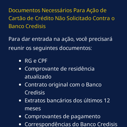
Documentos Necessários Para Ação de
Cartão de Crédito Não Solicitado Contra o
Banco Credisis
Para dar entrada na ação, você precisará
reunir os seguintes documentos:
RG e CPF
Comprovante de residência
atualizado
Contrato original com o Banco
Credisis
Extratos bancários dos últimos 12
meses
Comprovantes de pagamento
Correspondências do Banco Credisis