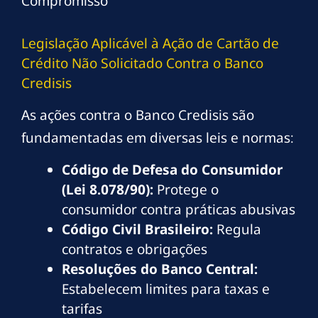
Compromisso
Legislação Aplicável à Ação de Cartão de
Crédito Não Solicitado Contra o Banco
Credisis
As ações contra o Banco Credisis são
fundamentadas em diversas leis e normas:
Código de Defesa do Consumidor
(Lei 8.078/90):
Protege o
consumidor contra práticas abusivas
Código Civil Brasileiro:
Regula
contratos e obrigações
Resoluções do Banco Central:
Estabelecem limites para taxas e
tarifas