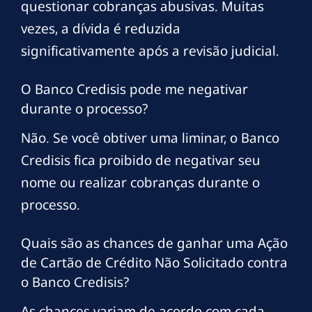
questionar cobranças abusivas. Muitas
vezes, a dívida é reduzida
significativamente após a revisão judicial.
O Banco Credisis pode me negativar
durante o processo?
Não. Se você obtiver uma liminar, o Banco
Credisis fica proibido de negativar seu
nome ou realizar cobranças durante o
processo.
Quais são as chances de ganhar uma Ação
de Cartão de Crédito Não Solicitado contra
o Banco Credisis?
As chances variam de acordo com cada