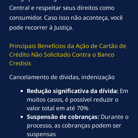
Central e respeitar seus direitos como
consumidor. Caso isso não aconteça, você
pode recorrer à Justiça.
Principais Benefícios da Ação de Cartão de
Crédito Não Solicitado Contra o Banco
Credisis
Cancelamento de dívidas, indenização
Redução significativa da dívida:
Em
muitos casos, é possível reduzir o
valor total em até 70%
Suspensão de cobranças:
Durante o
processo, as cobranças podem ser
suspensas