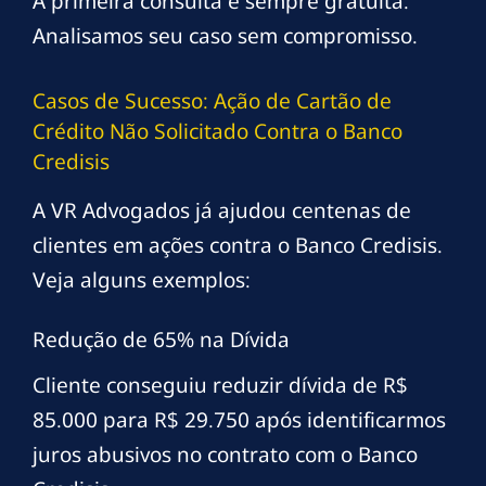
A primeira consulta é sempre gratuita.
Analisamos seu caso sem compromisso.
Casos de Sucesso: Ação de Cartão de
Crédito Não Solicitado Contra o Banco
Credisis
A VR Advogados já ajudou centenas de
clientes em ações contra o Banco Credisis.
Veja alguns exemplos:
Redução de 65% na Dívida
Cliente conseguiu reduzir dívida de R$
85.000 para R$ 29.750 após identificarmos
juros abusivos no contrato com o Banco