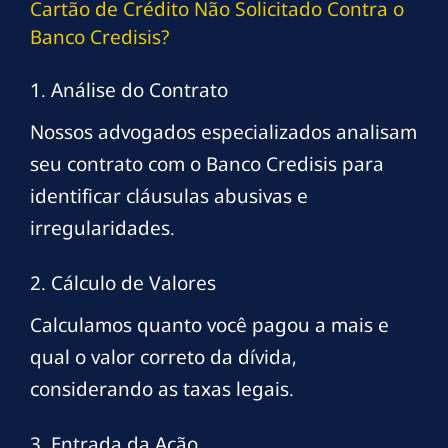
Cartão de Crédito Não Solicitado Contra o
Banco Credisis?
1. Análise do Contrato
Nossos advogados especializados analisam
seu contrato com o Banco Credisis para
identificar cláusulas abusivas e
irregularidades.
2. Cálculo de Valores
Calculamos quanto você pagou a mais e
qual o valor correto da dívida,
considerando as taxas legais.
3. Entrada da Ação