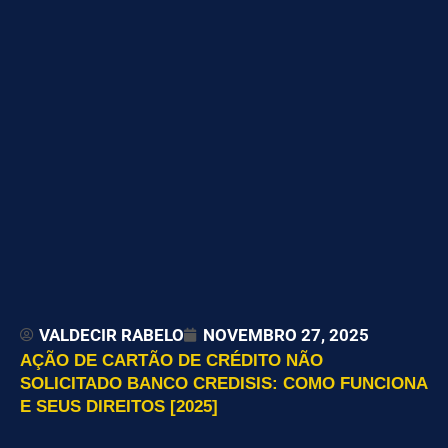
VALDECIR RABELO
NOVEMBRO 27, 2025
AÇÃO DE CARTÃO DE CRÉDITO NÃO
SOLICITADO BANCO CREDISIS: COMO FUNCIONA
E SEUS DIREITOS [2025]