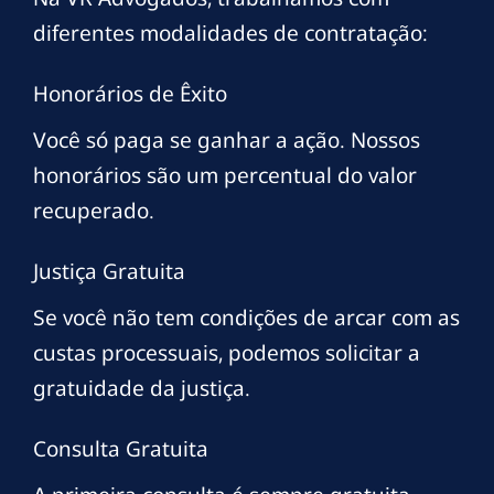
diferentes modalidades de contratação:
Honorários de Êxito
Você só paga se ganhar a ação. Nossos
honorários são um percentual do valor
recuperado.
Justiça Gratuita
Se você não tem condições de arcar com as
custas processuais, podemos solicitar a
gratuidade da justiça.
Consulta Gratuita