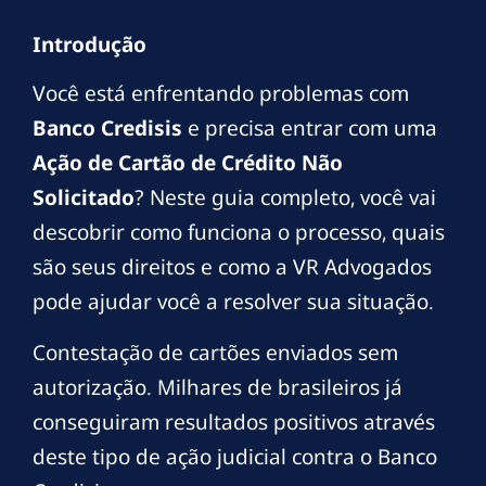
Introdução
Você está enfrentando problemas com
Banco Credisis
e precisa entrar com uma
Ação de Cartão de Crédito Não
Solicitado
? Neste guia completo, você vai
descobrir como funciona o processo, quais
são seus direitos e como a VR Advogados
pode ajudar você a resolver sua situação.
Contestação de cartões enviados sem
autorização. Milhares de brasileiros já
conseguiram resultados positivos através
deste tipo de ação judicial contra o Banco