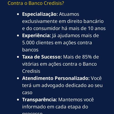
Contra o Banco Credisis?
Especialização:
Atuamos
exclusivamente em direito bancário
e do consumidor há mais de 10 anos
Experiência:
Já ajudamos mais de
5.000 clientes em ações contra
bancos
Taxa de Sucesso:
Mais de 85% de
vitórias em ações contra o Banco
Credisis
Atendimento Personalizado:
Você
terá um advogado dedicado ao seu
caso
Transparência:
Mantemos você
informado em cada etapa do
processo