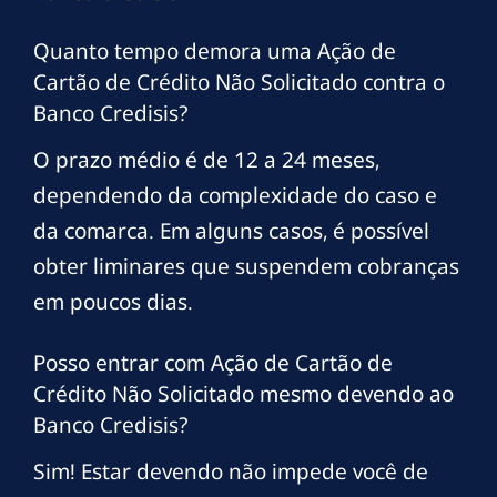
Quanto tempo demora uma Ação de
Cartão de Crédito Não Solicitado contra o
Banco Credisis?
O prazo médio é de 12 a 24 meses,
dependendo da complexidade do caso e
da comarca. Em alguns casos, é possível
obter liminares que suspendem cobranças
em poucos dias.
Posso entrar com Ação de Cartão de
Crédito Não Solicitado mesmo devendo ao
Banco Credisis?
Sim! Estar devendo não impede você de