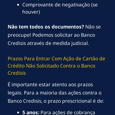
Comprovante de negativação (se
houver)
Não tem todos os documentos?
Não se
preocupe! Podemos solicitar ao Banco
Credisis através de medida judicial.
Prazos Para Entrar Com Ação de Cartão de
Crédito Não Solicitado Contra o Banco
Credisis
É importante estar atento aos prazos
legais. Para a maioria das ações contra o
Banco Credisis, o prazo prescricional é de:
5 anos:
Para ações de cobrança