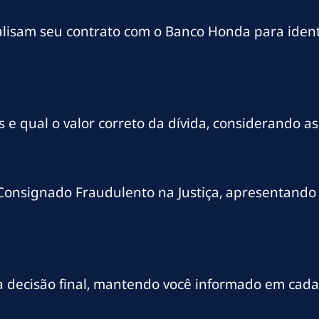
lisam seu contrato com o Banco Honda para identi
 qual o valor correto da dívida, considerando as 
onsignado Fraudulento na Justiça, apresentando
 decisão final, mantendo você informado em cada