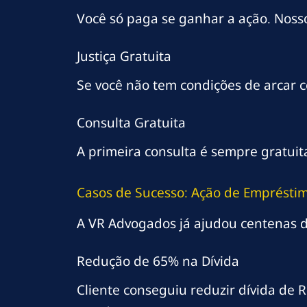
Você só paga se ganhar a ação. Noss
Justiça Gratuita
Se você não tem condições de arcar c
Consulta Gratuita
A primeira consulta é sempre gratui
Casos de Sucesso: Ação de Emprésti
A VR Advogados já ajudou centenas d
Redução de 65% na Dívida
Cliente conseguiu reduzir dívida de 