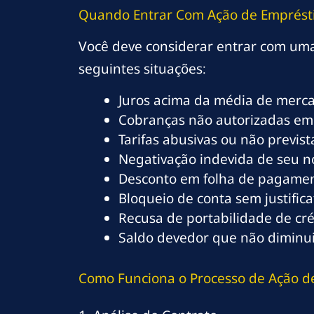
Quando Entrar Com Ação de Emprést
Você deve considerar entrar com u
seguintes situações:
Juros acima da média de merc
Cobranças não autorizadas em
Tarifas abusivas ou não previs
Negativação indevida de seu 
Desconto em folha de pagamen
Bloqueio de conta sem justifica
Recusa de portabilidade de cré
Saldo devedor que não dimin
Como Funciona o Processo de Ação d