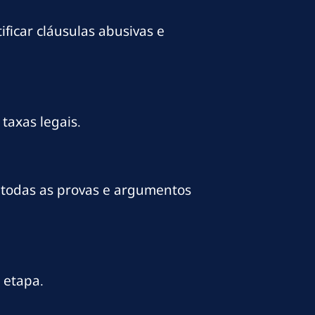
ficar cláusulas abusivas e
taxas legais.
 todas as provas e argumentos
 etapa.