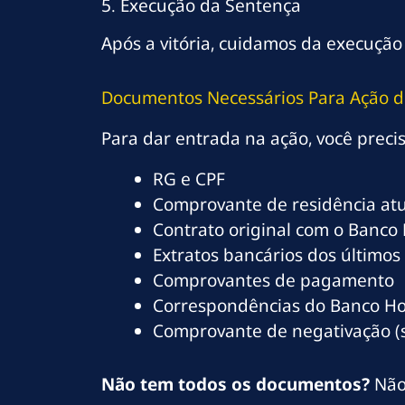
5. Execução da Sentença
Após a vitória, cuidamos da execução
Documentos Necessários Para Ação 
Para dar entrada na ação, você preci
RG e CPF
Comprovante de residência atu
Contrato original com o Banco
Extratos bancários dos último
Comprovantes de pagamento
Correspondências do Banco H
Comprovante de negativação (
Não tem todos os documentos?
Não 