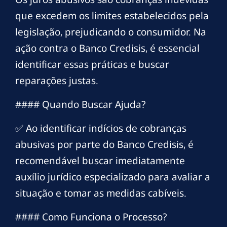
que excedem os limites estabelecidos pela
legislação, prejudicando o consumidor. Na
ação contra o Banco Credisis, é essencial
identificar essas práticas e buscar
reparações justas.
#### Quando Buscar Ajuda?
✅ Ao identificar indícios de cobranças
abusivas por parte do Banco Credisis, é
recomendável buscar imediatamente
auxílio jurídico especializado para avaliar a
situação e tomar as medidas cabíveis.
#### Como Funciona o Processo?