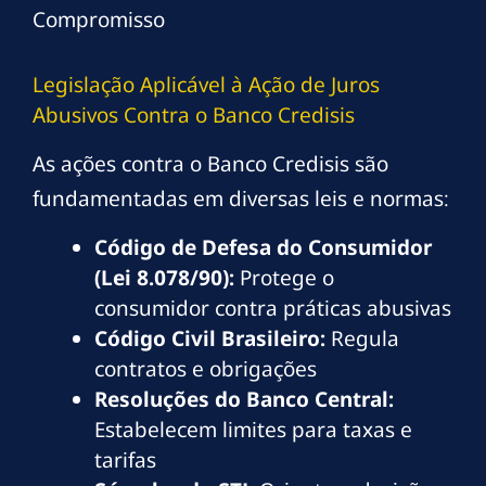
Compromisso
Legislação Aplicável à Ação de Juros
Abusivos Contra o Banco Credisis
As ações contra o Banco Credisis são
fundamentadas em diversas leis e normas:
Código de Defesa do Consumidor
(Lei 8.078/90):
Protege o
consumidor contra práticas abusivas
Código Civil Brasileiro:
Regula
contratos e obrigações
Resoluções do Banco Central:
Estabelecem limites para taxas e
tarifas