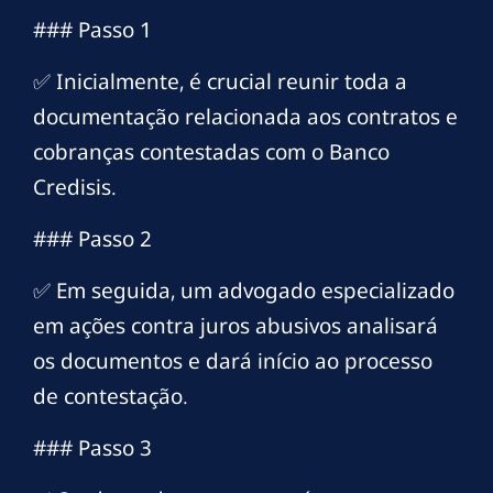
### Passo 1
✅ Inicialmente, é crucial reunir toda a
documentação relacionada aos contratos e
cobranças contestadas com o Banco
Credisis.
### Passo 2
✅ Em seguida, um advogado especializado
em ações contra juros abusivos analisará
os documentos e dará início ao processo
de contestação.
### Passo 3