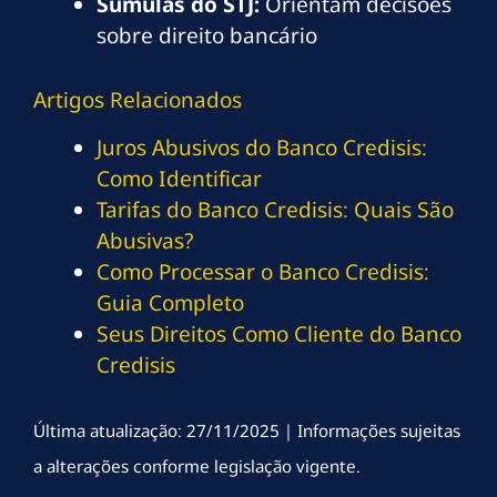
Súmulas do STJ:
Orientam decisões
sobre direito bancário
Artigos Relacionados
Juros Abusivos do Banco Credisis:
Como Identificar
Tarifas do Banco Credisis: Quais São
Abusivas?
Como Processar o Banco Credisis:
Guia Completo
Seus Direitos Como Cliente do Banco
Credisis
Última atualização: 27/11/2025 | Informações sujeitas
a alterações conforme legislação vigente.