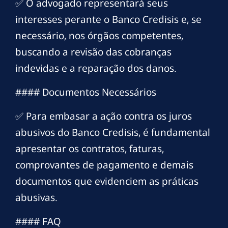
✅ O advogado representará seus
interesses perante o Banco Credisis e, se
necessário, nos órgãos competentes,
buscando a revisão das cobranças
indevidas e a reparação dos danos.
#### Documentos Necessários
✅ Para embasar a ação contra os juros
abusivos do Banco Credisis, é fundamental
apresentar os contratos, faturas,
comprovantes de pagamento e demais
documentos que evidenciem as práticas
abusivas.
#### FAQ