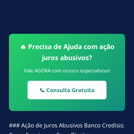
🔥 Precisa de Ajuda com ação
juros abusivos?
Fale AGORA com nossos especialistas!
📞 Consulta Gratuita
### Ação de Juros Abusivos Banco Credisis: