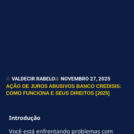
VALDECIR RABELO
NOVEMBRO 27, 2025
AÇÃO DE JUROS ABUSIVOS BANCO CREDISIS:
COMO FUNCIONA E SEUS DIREITOS [2025]
Introdução
Você está enfrentando problemas com