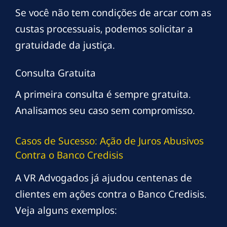
Se você não tem condições de arcar com as
custas processuais, podemos solicitar a
gratuidade da justiça.
Consulta Gratuita
A primeira consulta é sempre gratuita.
Analisamos seu caso sem compromisso.
Casos de Sucesso: Ação de Juros Abusivos
Contra o Banco Credisis
A VR Advogados já ajudou centenas de
clientes em ações contra o Banco Credisis.
Veja alguns exemplos: