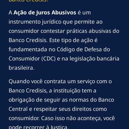
A
Ação de Juros Abusivos
é um
instrumento jurídico que permite ao
consumidor contestar práticas abusivas do
Banco Credisis. Este tipo de ação é
fundamentada no Código de Defesa do
Consumidor (CDC) e na legislação bancária
brasileira.
Quando você contrata um serviço com o
Banco Credisis, a instituição tem a
obrigação de seguir as normas do Banco
Central e respeitar seus direitos como
consumidor. Caso isso não aconteça, você
pode recorrer à Justiça.