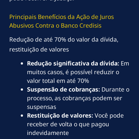
Principais Benefícios da Ação de Juros
Abusivos Contra o Banco Credisis
Redução de até 70% do valor da dívida,
restituição de valores
Redução significativa da dívida:
Em
muitos casos, é possível reduzir o
valor total em até 70%
Suspensão de cobranças:
Durante o
processo, as cobranças podem ser
suspensas
Restituição de valores:
Você pode
receber de volta o que pagou
indevidamente