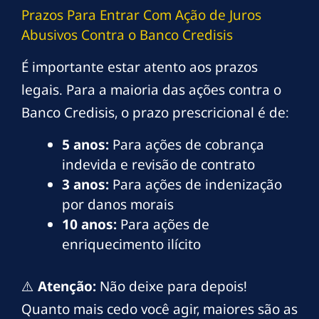
Prazos Para Entrar Com Ação de Juros
Abusivos Contra o Banco Credisis
É importante estar atento aos prazos
legais. Para a maioria das ações contra o
Banco Credisis, o prazo prescricional é de:
5 anos:
Para ações de cobrança
indevida e revisão de contrato
3 anos:
Para ações de indenização
por danos morais
10 anos:
Para ações de
enriquecimento ilícito
⚠️
Atenção:
Não deixe para depois!
Quanto mais cedo você agir, maiores são as