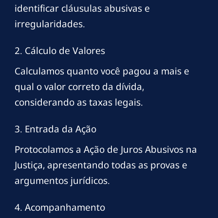
identificar cláusulas abusivas e
irregularidades.
2. Cálculo de Valores
Calculamos quanto você pagou a mais e
qual o valor correto da dívida,
considerando as taxas legais.
3. Entrada da Ação
Protocolamos a Ação de Juros Abusivos na
Justiça, apresentando todas as provas e
argumentos jurídicos.
4. Acompanhamento