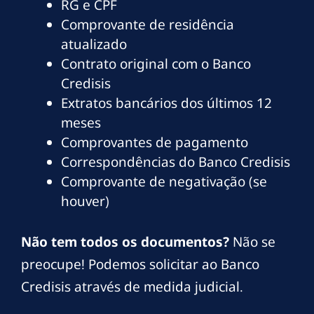
RG e CPF
Comprovante de residência
atualizado
Contrato original com o Banco
Credisis
Extratos bancários dos últimos 12
meses
Comprovantes de pagamento
Correspondências do Banco Credisis
Comprovante de negativação (se
houver)
Não tem todos os documentos?
Não se
preocupe! Podemos solicitar ao Banco
Credisis através de medida judicial.