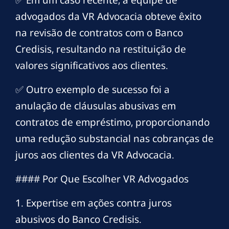
✅ Em um caso recente, a equipe de
advogados da VR Advocacia obteve êxito
na revisão de contratos com o Banco
Credisis, resultando na restituição de
valores significativos aos clientes.
✅ Outro exemplo de sucesso foi a
anulação de cláusulas abusivas em
contratos de empréstimo, proporcionando
uma redução substancial nas cobranças de
juros aos clientes da VR Advocacia.
#### Por Que Escolher VR Advogados
1. Expertise em ações contra juros
abusivos do Banco Credisis.