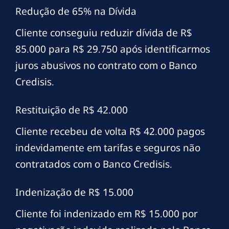
Redução de 65% na Dívida
Cliente conseguiu reduzir dívida de R$
85.000 para R$ 29.750 após identificarmos
juros abusivos no contrato com o Banco
Credisis.
Restituição de R$ 42.000
Cliente recebeu de volta R$ 42.000 pagos
indevidamente em tarifas e seguros não
contratados com o Banco Credisis.
Indenização de R$ 15.000
Cliente foi indenizado em R$ 15.000 por