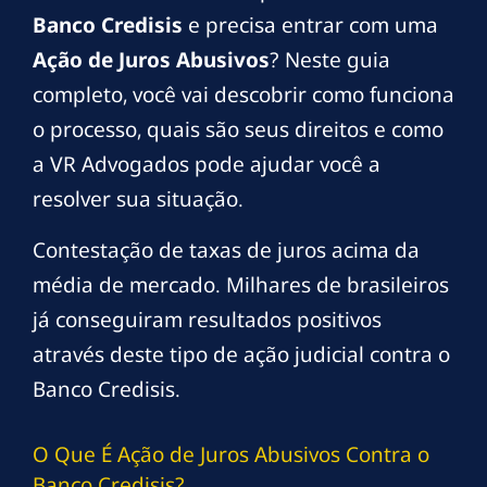
Banco Credisis
e precisa entrar com uma
Ação de Juros Abusivos
? Neste guia
completo, você vai descobrir como funciona
o processo, quais são seus direitos e como
a VR Advogados pode ajudar você a
resolver sua situação.
Contestação de taxas de juros acima da
média de mercado. Milhares de brasileiros
já conseguiram resultados positivos
através deste tipo de ação judicial contra o
Banco Credisis.
O Que É Ação de Juros Abusivos Contra o
Banco Credisis?