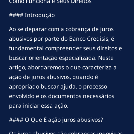
Como Funciona e Seus Direitos
#### Introdução
Ao se deparar com a cobrança de juros
abusivos por parte do Banco Credisis, é
fundamental compreender seus direitos e
buscar orientação especializada. Neste
artigo, abordaremos o que caracteriza a
ação de juros abusivos, quando é
apropriado buscar ajuda, o processo
envolvido e os documentos necessários
para iniciar essa ação.
#### O Que É ação juros abusivos?
Os juros abusivos são cobranças indevidas