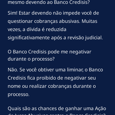
mesmo devendo ao Banco Credisis?
Sim! Estar devendo não impede você de
questionar cobranças abusivas. Muitas
vezes, a dívida é reduzida
significativamente após a revisão judicial.
O Banco Credisis pode me negativar
durante o processo?
Não. Se você obtiver uma liminar, o Banco
Credisis fica proibido de negativar seu
nome ou realizar cobranças durante o
processo.
Quais são as chances de ganhar uma Ação