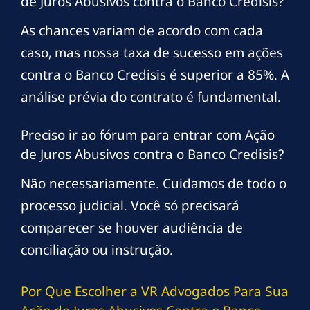
de Juros Abusivos contra o Banco Credisis?
As chances variam de acordo com cada
caso, mas nossa taxa de sucesso em ações
contra o Banco Credisis é superior a 85%. A
análise prévia do contrato é fundamental.
Preciso ir ao fórum para entrar com Ação
de Juros Abusivos contra o Banco Credisis?
Não necessariamente. Cuidamos de todo o
processo judicial. Você só precisará
comparecer se houver audiência de
conciliação ou instrução.
Por Que Escolher a VR Advogados Para Sua