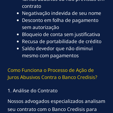
contrato
Negativação indevida de seu nome
Desconto em folha de pagamento
sem autorização
Bloqueio de conta sem justificativa
Recusa de portabilidade de crédito
Saldo devedor que não diminui
mesmo com pagamentos
Como Funciona o Processo de Ação de
Juros Abusivos Contra o Banco Credisis?
1. Análise do Contrato
Nossos advogados especializados analisam
seu contrato com o Banco Credisis para