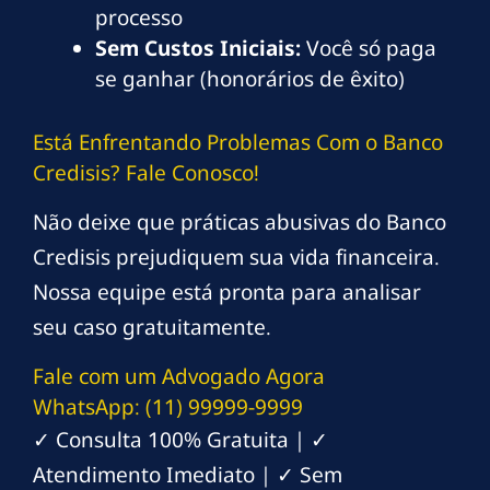
processo
Sem Custos Iniciais:
Você só paga
se ganhar (honorários de êxito)
Está Enfrentando Problemas Com o Banco
Credisis? Fale Conosco!
Não deixe que práticas abusivas do Banco
Credisis prejudiquem sua vida financeira.
Nossa equipe está pronta para analisar
seu caso gratuitamente.
Fale com um Advogado Agora
WhatsApp: (11) 99999-9999
✓ Consulta 100% Gratuita | ✓
Atendimento Imediato | ✓ Sem