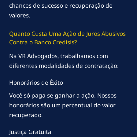
chances de sucesso e recuperação de
valores.
Quanto Custa Uma Ação de Juros Abusivos
Contra o Banco Credisis?
Na VR Advogados, trabalhamos com
diferentes modalidades de contratação:
Honorários de Êxito
Você só paga se ganhar a ação. Nossos
honorários são um percentual do valor
recuperado.
Justiça Gratuita