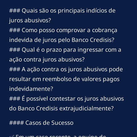
### Quais são os principais indícios de
juros abusivos?
### Como posso comprovar a cobrança
indevida de juros pelo Banco Credisis?
### Qual é o prazo para ingressar com a
ação contra juros abusivos?
### A ação contra os juros abusivos pode
resultar em reembolso de valores pagos
indevidamente?
### É possível contestar os juros abusivos
do Banco Credisis extrajudicialmente?
#### Casos de Sucesso