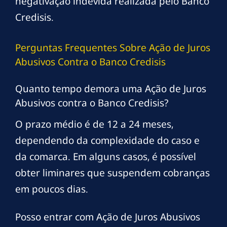
negativação indevida realizada pelo Banco
Credisis.
Perguntas Frequentes Sobre Ação de Juros
Abusivos Contra o Banco Credisis
Quanto tempo demora uma Ação de Juros
Abusivos contra o Banco Credisis?
O prazo médio é de 12 a 24 meses,
dependendo da complexidade do caso e
da comarca. Em alguns casos, é possível
obter liminares que suspendem cobranças
em poucos dias.
Posso entrar com Ação de Juros Abusivos