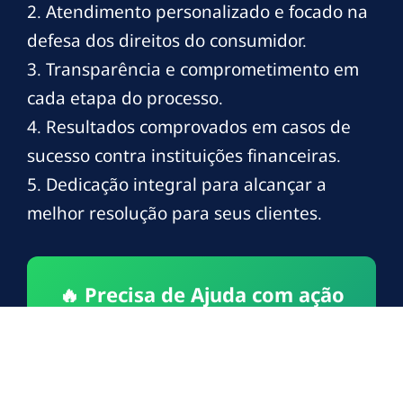
2. Atendimento personalizado e focado na
defesa dos direitos do consumidor.
3. Transparência e comprometimento em
cada etapa do processo.
4. Resultados comprovados em casos de
sucesso contra instituições financeiras.
5. Dedicação integral para alcançar a
melhor resolução para seus clientes.
🔥 Precisa de Ajuda com ação
juros abusivos?
Fale AGORA com nossos especialistas!