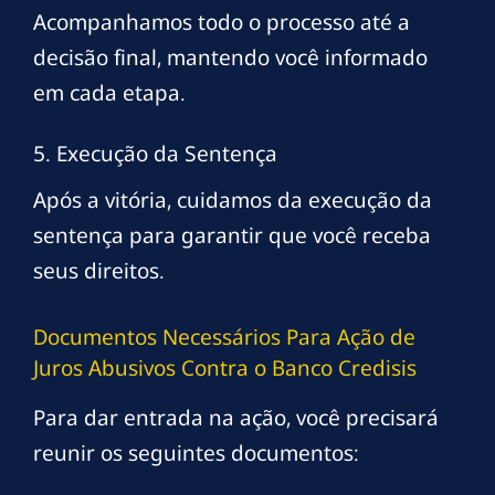
Acompanhamos todo o processo até a
decisão final, mantendo você informado
em cada etapa.
5. Execução da Sentença
Após a vitória, cuidamos da execução da
sentença para garantir que você receba
seus direitos.
Documentos Necessários Para Ação de
Juros Abusivos Contra o Banco Credisis
Para dar entrada na ação, você precisará
reunir os seguintes documentos: