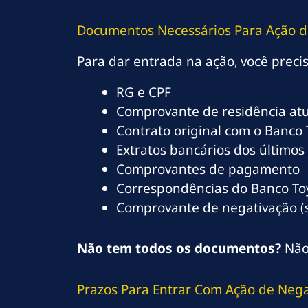
Documentos Necessários Para Ação d
Para dar entrada na ação, você preci
RG e CPF
Comprovante de residência atu
Contrato original com o Banco 
Extratos bancários dos último
Comprovantes de pagamento
Correspondências do Banco To
Comprovante de negativação (
Não tem todos os documentos?
Não 
Prazos Para Entrar Com Ação de Nega