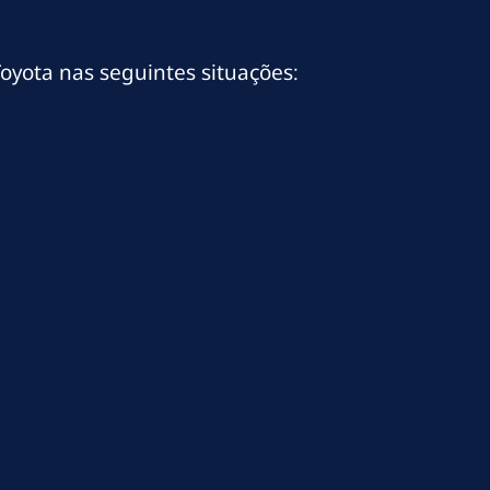
oyota nas seguintes situações: