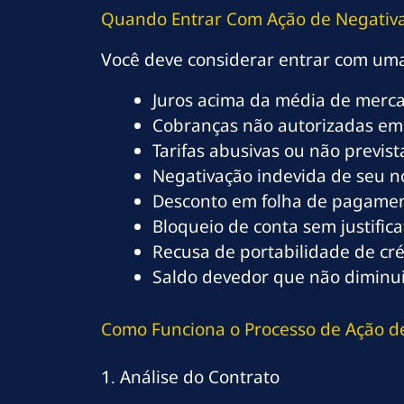
Quando Entrar Com Ação de Negativa
Você deve considerar entrar com u
Juros acima da média de merc
Cobranças não autorizadas em
Tarifas abusivas ou não previs
Negativação indevida de seu 
Desconto em folha de pagamen
Bloqueio de conta sem justifica
Recusa de portabilidade de cré
Saldo devedor que não dimin
Como Funciona o Processo de Ação de
1. Análise do Contrato