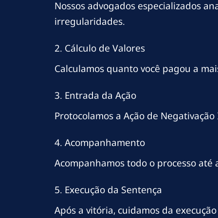
Nossos advogados especializados anal
irregularidades.
2. Cálculo de Valores
Calculamos quanto você pagou a mais e
3. Entrada da Ação
Protocolamos a Ação de Negativação I
4. Acompanhamento
Acompanhamos todo o processo até a
5. Execução da Sentença
Após a vitória, cuidamos da execução