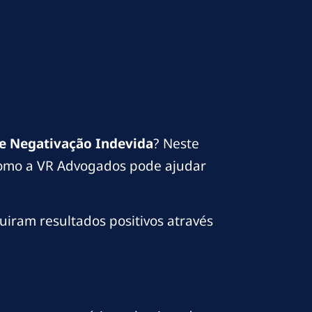
e Negativação Indevida
? Neste
e como a VR Advogados pode ajudar
uiram resultados positivos através