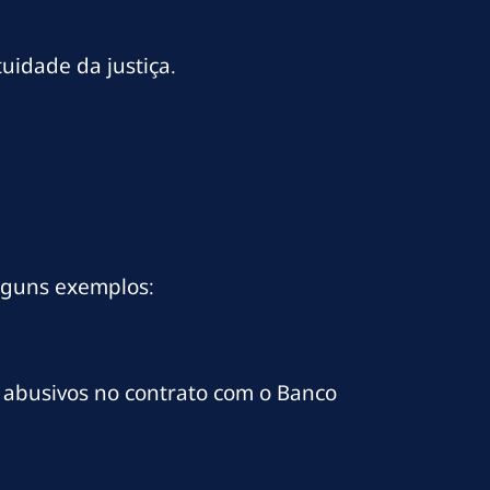
uidade da justiça.
alguns exemplos:
s abusivos no contrato com o Banco