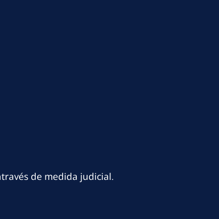
través de medida judicial.