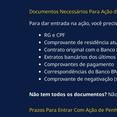
Documentos Necessários Para Ação d
Para dar entrada na ação, você preci
RG e CPF
Comprovante de residência atu
Contrato original com o Banco
Extratos bancários dos último
Comprovantes de pagamento
Correspondências do Banco B
Comprovante de negativação (
Não tem todos os documentos?
Não 
Prazos Para Entrar Com Ação de Penh