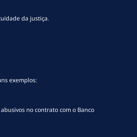
uidade da justiça.
uns exemplos:
s abusivos no contrato com o Banco