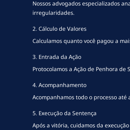
Nossos advogados especializados anal
irregularidades.
2. Cálculo de Valores
Calculamos quanto você pagou a mais e
3. Entrada da Ação
Protocolamos a Ação de Penhora de Sa
4. Acompanhamento
Acompanhamos todo o processo até a
5. Execução da Sentença
Após a vitória, cuidamos da execução