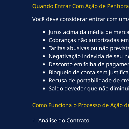
Quando Entrar Com Ação de Penhora 
Você deve considerar entrar com u
Juros acima da média de merc
Cobranças não autorizadas em
Tarifas abusivas ou não previs
Negativação indevida de seu 
Desconto em folha de pagamen
Bloqueio de conta sem justifica
Recusa de portabilidade de cré
Saldo devedor que não dimin
Como Funciona o Processo de Ação de
1. Análise do Contrato