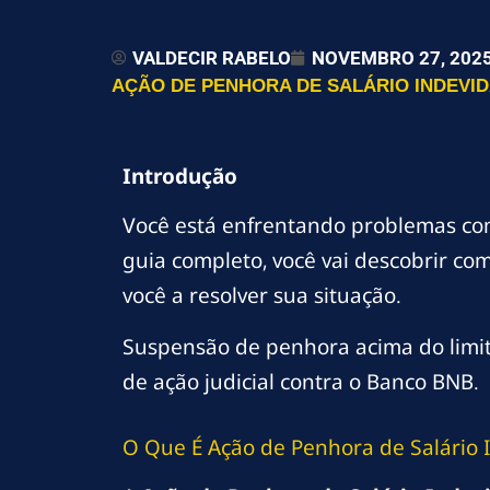
VALDECIR RABELO
NOVEMBRO 27, 202
AÇÃO DE PENHORA DE SALÁRIO INDEVID
Introdução
Você está enfrentando problemas c
guia completo, você vai descobrir co
você a resolver sua situação.
Suspensão de penhora acima do limite 
de ação judicial contra o Banco BNB.
O Que É Ação de Penhora de Salário 