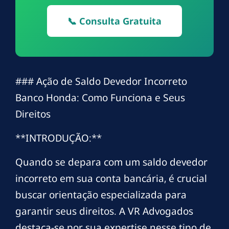
📞 Consulta Gratuita
### Ação de Saldo Devedor Incorreto
Banco Honda: Como Funciona e Seus
Direitos
**INTRODUÇÃO:**
Quando se depara com um saldo devedor
incorreto em sua conta bancária, é crucial
buscar orientação especializada para
garantir seus direitos. A VR Advogados
destaca-se por sua expertise nesse tipo de