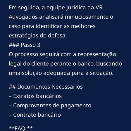
Em seguida, a equipe jurídica da VR
Advogados analisará minuciosamente o
caso para identificar as melhores
estratégias de defesa.
### Passo 3
O processo seguirá com a representação
legal do cliente perante o banco, buscando
uma solução adequada para a situação.
## Documentos Necessários
– Extratos bancários
– Comprovantes de pagamento
– Contrato bancário
**FAQ:**