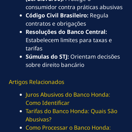
consumidor contra práticas abusivas
Código Civil Brasileiro:
Regula
contratos e obrigações
Resoluções do Banco Central:
Estabelecem limites para taxas e
tarifas
Súmulas do STJ:
Orientam decisões
sobre direito bancário
Artigos Relacionados
Juros Abusivos do Banco Honda:
Como Identificar
Tarifas do Banco Honda: Quais São
Abusivas?
Como Processar o Banco Honda: