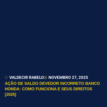
VALDECIR RABELO
NOVEMBRO 27, 2025
AÇÃO DE SALDO DEVEDOR INCORRETO BANCO
HONDA: COMO FUNCIONA E SEUS DIREITOS
[2025]