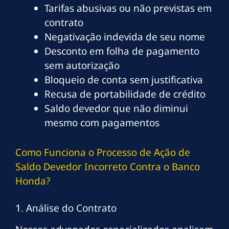
Tarifas abusivas ou não previstas em
contrato
Negativação indevida de seu nome
Desconto em folha de pagamento
sem autorização
Bloqueio de conta sem justificativa
Recusa de portabilidade de crédito
Saldo devedor que não diminui
mesmo com pagamentos
Como Funciona o Processo de Ação de
Saldo Devedor Incorreto Contra o Banco
Honda?
1. Análise do Contrato