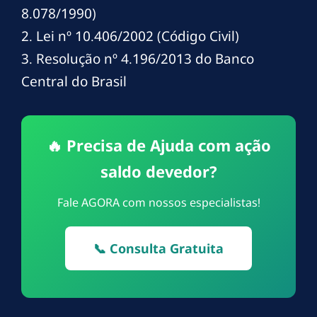
8.078/1990)
2. Lei nº 10.406/2002 (Código Civil)
3. Resolução nº 4.196/2013 do Banco
Central do Brasil
🔥 Precisa de Ajuda com ação
saldo devedor?
Fale AGORA com nossos especialistas!
📞 Consulta Gratuita