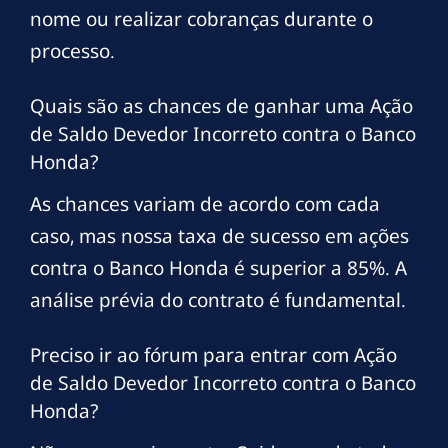
nome ou realizar cobranças durante o
processo.
Quais são as chances de ganhar uma Ação
de Saldo Devedor Incorreto contra o Banco
Honda?
As chances variam de acordo com cada
caso, mas nossa taxa de sucesso em ações
contra o Banco Honda é superior a 85%. A
análise prévia do contrato é fundamental.
Preciso ir ao fórum para entrar com Ação
de Saldo Devedor Incorreto contra o Banco
Honda?