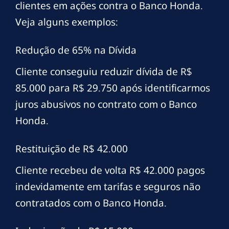
clientes em ações contra o Banco Honda.
Veja alguns exemplos:
Redução de 65% na Dívida
Cliente conseguiu reduzir dívida de R$
85.000 para R$ 29.750 após identificarmos
juros abusivos no contrato com o Banco
Honda.
Restituição de R$ 42.000
Cliente recebeu de volta R$ 42.000 pagos
indevidamente em tarifas e seguros não
contratados com o Banco Honda.