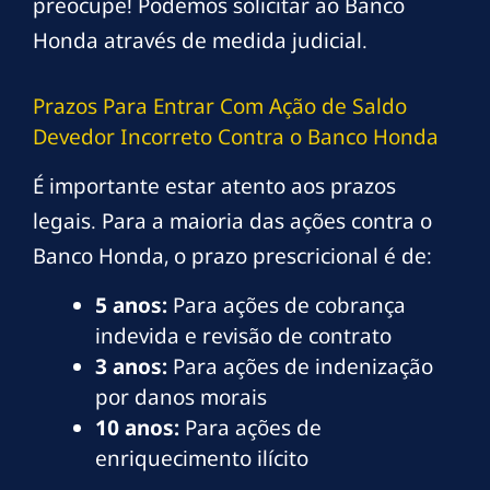
preocupe! Podemos solicitar ao Banco
Honda através de medida judicial.
Prazos Para Entrar Com Ação de Saldo
Devedor Incorreto Contra o Banco Honda
É importante estar atento aos prazos
legais. Para a maioria das ações contra o
Banco Honda, o prazo prescricional é de:
5 anos:
Para ações de cobrança
indevida e revisão de contrato
3 anos:
Para ações de indenização
por danos morais
10 anos:
Para ações de
enriquecimento ilícito