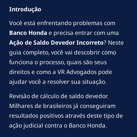
Introdução
Você está enfrentando problemas com
Banco Honda
e precisa entrar com uma
Ação de Saldo Devedor Incorreto
? Neste
guia completo, você vai descobrir como
funciona o processo, quais são seus
direitos e como a VR Advogados pode
ajudar você a resolver sua situação.
Revisão de cálculo de saldo devedor.
Milhares de brasileiros já conseguiram
resultados positivos através deste tipo de
ação judicial contra o Banco Honda.