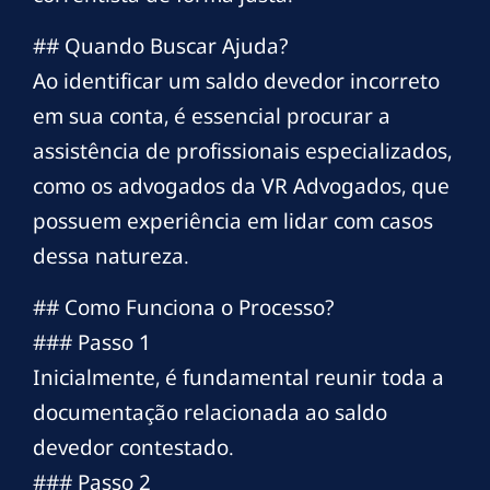
## Quando Buscar Ajuda?
Ao identificar um saldo devedor incorreto
em sua conta, é essencial procurar a
assistência de profissionais especializados,
como os advogados da VR Advogados, que
possuem experiência em lidar com casos
dessa natureza.
## Como Funciona o Processo?
### Passo 1
Inicialmente, é fundamental reunir toda a
documentação relacionada ao saldo
devedor contestado.
### Passo 2