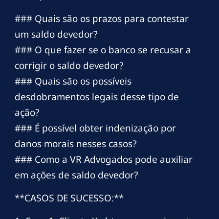
### Quais são os prazos para contestar
um saldo devedor?
### O que fazer se o banco se recusar a
corrigir o saldo devedor?
### Quais são os possíveis
desdobramentos legais desse tipo de
ação?
### É possível obter indenização por
danos morais nesses casos?
### Como a VR Advogados pode auxiliar
em ações de saldo devedor?
**CASOS DE SUCESSO:**