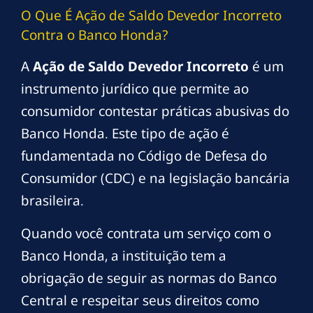
O Que É Ação de Saldo Devedor Incorreto
Contra o Banco Honda?
A
Ação de Saldo Devedor Incorreto
é um
instrumento jurídico que permite ao
consumidor contestar práticas abusivas do
Banco Honda. Este tipo de ação é
fundamentada no Código de Defesa do
Consumidor (CDC) e na legislação bancária
brasileira.
Quando você contrata um serviço com o
Banco Honda, a instituição tem a
obrigação de seguir as normas do Banco
Central e respeitar seus direitos como