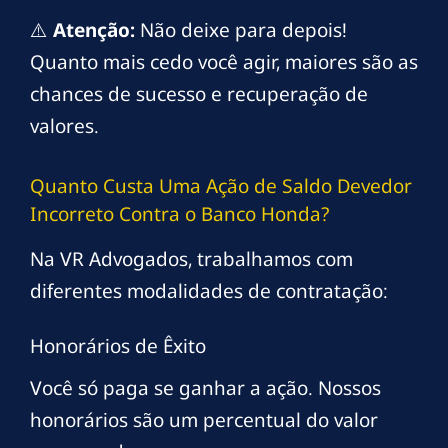
⚠️
Atenção:
Não deixe para depois!
Quanto mais cedo você agir, maiores são as
chances de sucesso e recuperação de
valores.
Quanto Custa Uma Ação de Saldo Devedor
Incorreto Contra o Banco Honda?
Na VR Advogados, trabalhamos com
diferentes modalidades de contratação:
Honorários de Êxito
Você só paga se ganhar a ação. Nossos
honorários são um percentual do valor