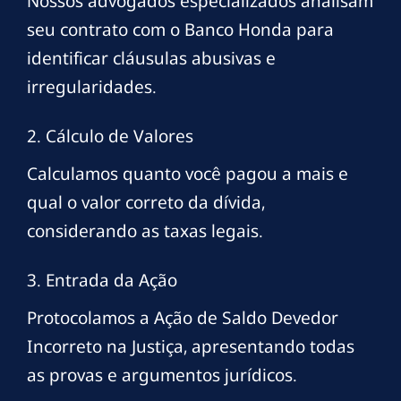
Nossos advogados especializados analisam
seu contrato com o Banco Honda para
identificar cláusulas abusivas e
irregularidades.
2. Cálculo de Valores
Calculamos quanto você pagou a mais e
qual o valor correto da dívida,
considerando as taxas legais.
3. Entrada da Ação
Protocolamos a Ação de Saldo Devedor
Incorreto na Justiça, apresentando todas
as provas e argumentos jurídicos.