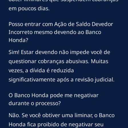
em poucos dias.
Posso entrar com Ação de Saldo Devedor
Incorreto mesmo devendo ao Banco
Honda?
Sim! Estar devendo não impede você de
questionar cobranças abusivas. Muitas
vezes, a dívida é reduzida
significativamente após a revisão judicial.
O Banco Honda pode me negativar
durante o processo?
Não. Se você obtiver uma liminar, o Banco
Honda fica proibido de negativar seu