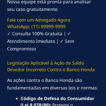
Nossa equipe está pronta para analisar
seu caso gratuitamente.
Fale com um Advogado Agora
WhatsApp: (11) 99999-9999
✓ Consulta 100% Gratuita | ✓
Atendimento Imediato | ✓ Sem
Compromisso
Legislação Aplicável à Ação de Saldo
Devedor Incorreto Contra o Banco Honda
As ações contra o Banco Honda são
fundamentadas em diversas leis e normas:
Código de Defesa do Consumidor
(Lei 8.078/90):
Protege o