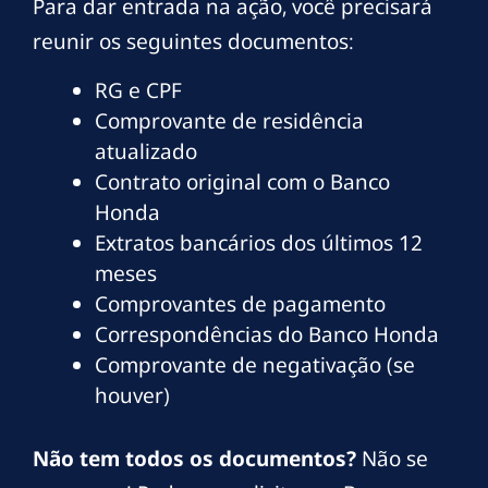
Para dar entrada na ação, você precisará
reunir os seguintes documentos:
RG e CPF
Comprovante de residência
atualizado
Contrato original com o Banco
Honda
Extratos bancários dos últimos 12
meses
Comprovantes de pagamento
Correspondências do Banco Honda
Comprovante de negativação (se
houver)
Não tem todos os documentos?
Não se