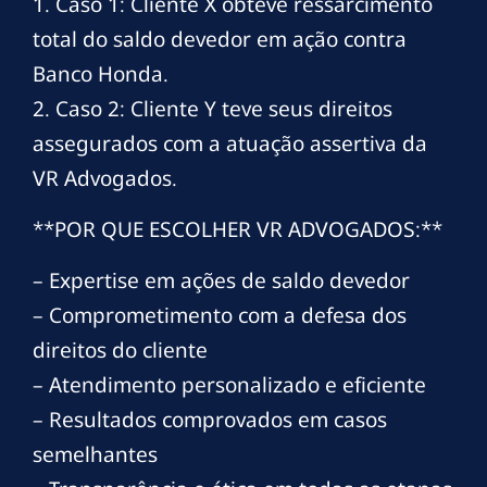
1. Caso 1: Cliente X obteve ressarcimento
total do saldo devedor em ação contra
Banco Honda.
2. Caso 2: Cliente Y teve seus direitos
assegurados com a atuação assertiva da
VR Advogados.
**POR QUE ESCOLHER VR ADVOGADOS:**
– Expertise em ações de saldo devedor
– Comprometimento com a defesa dos
direitos do cliente
– Atendimento personalizado e eficiente
– Resultados comprovados em casos
semelhantes