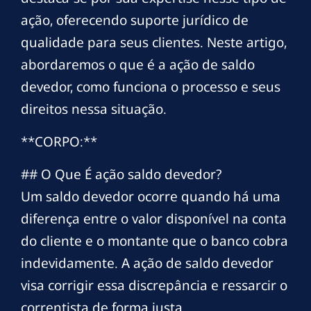
ação, oferecendo suporte jurídico de
qualidade para seus clientes. Neste artigo,
abordaremos o que é a ação de saldo
devedor, como funciona o processo e seus
direitos nessa situação.
**CORPO:**
## O Que É ação saldo devedor?
Um saldo devedor ocorre quando há uma
diferença entre o valor disponível na conta
do cliente e o montante que o banco cobra
indevidamente. A ação de saldo devedor
visa corrigir essa discrepância e ressarcir o
correntista de forma justa.