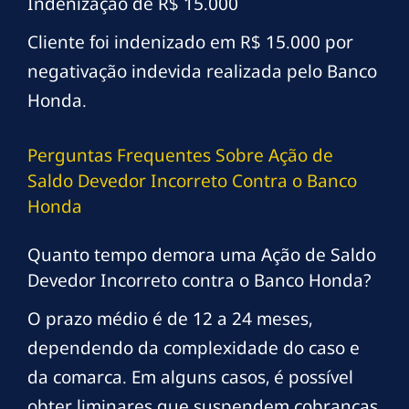
Indenização de R$ 15.000
Cliente foi indenizado em R$ 15.000 por
negativação indevida realizada pelo Banco
Honda.
Perguntas Frequentes Sobre Ação de
Saldo Devedor Incorreto Contra o Banco
Honda
Quanto tempo demora uma Ação de Saldo
Devedor Incorreto contra o Banco Honda?
O prazo médio é de 12 a 24 meses,
dependendo da complexidade do caso e
da comarca. Em alguns casos, é possível
obter liminares que suspendem cobranças