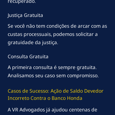
recuperado.
Justiça Gratuita
Se você não tem condições de arcar com as
custas processuais, podemos solicitar a
gratuidade da justiça.
Consulta Gratuita
A primeira consulta é sempre gratuita.
Analisamos seu caso sem compromisso.
Casos de Sucesso: Ação de Saldo Devedor
Incorreto Contra o Banco Honda
A VR Advogados já ajudou centenas de