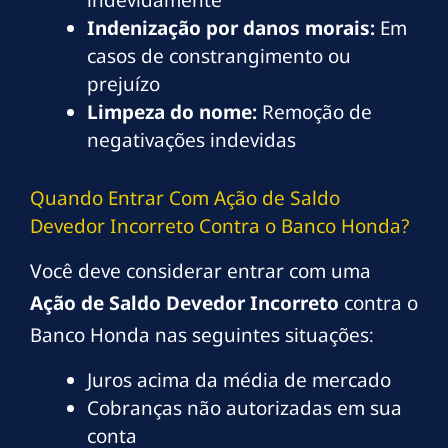
Indenização por danos morais:
Em
casos de constrangimento ou
prejuízo
Limpeza do nome:
Remoção de
negativações indevidas
Quando Entrar Com Ação de Saldo
Devedor Incorreto Contra o Banco Honda?
Você deve considerar entrar com uma
Ação de Saldo Devedor Incorreto
contra o
Banco Honda nas seguintes situações:
Juros acima da média de mercado
Cobranças não autorizadas em sua
conta