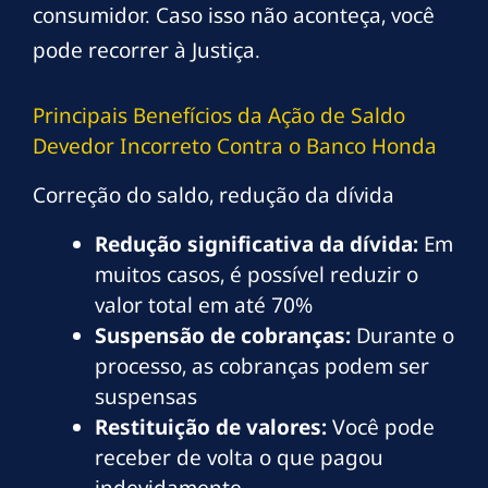
consumidor. Caso isso não aconteça, você
pode recorrer à Justiça.
Principais Benefícios da Ação de Saldo
Devedor Incorreto Contra o Banco Honda
Correção do saldo, redução da dívida
Redução significativa da dívida:
Em
muitos casos, é possível reduzir o
valor total em até 70%
Suspensão de cobranças:
Durante o
processo, as cobranças podem ser
suspensas
Restituição de valores:
Você pode
receber de volta o que pagou
indevidamente