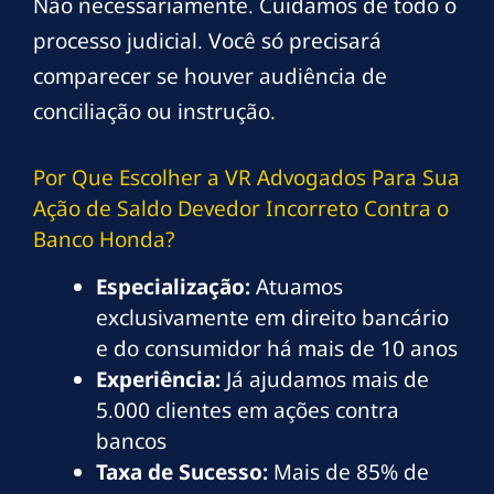
Não necessariamente. Cuidamos de todo o
processo judicial. Você só precisará
comparecer se houver audiência de
conciliação ou instrução.
Por Que Escolher a VR Advogados Para Sua
Ação de Saldo Devedor Incorreto Contra o
Banco Honda?
Especialização:
Atuamos
exclusivamente em direito bancário
e do consumidor há mais de 10 anos
Experiência:
Já ajudamos mais de
5.000 clientes em ações contra
bancos
Taxa de Sucesso:
Mais de 85% de