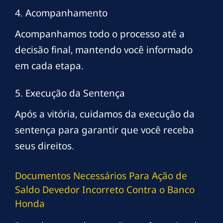
4. Acompanhamento
Acompanhamos todo o processo até a
decisão final, mantendo você informado
em cada etapa.
5. Execução da Sentença
Após a vitória, cuidamos da execução da
sentença para garantir que você receba
seus direitos.
Documentos Necessários Para Ação de
Saldo Devedor Incorreto Contra o Banco
Honda