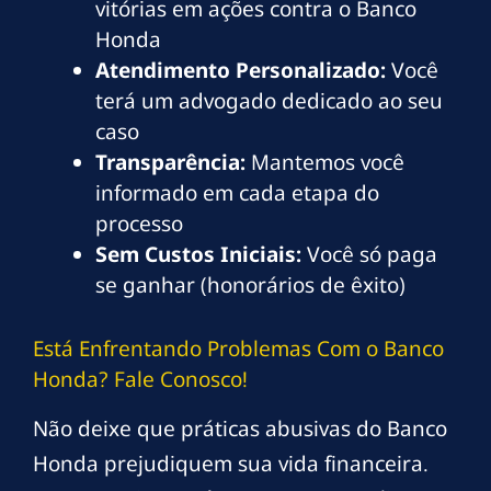
vitórias em ações contra o Banco
Honda
Atendimento Personalizado:
Você
terá um advogado dedicado ao seu
caso
Transparência:
Mantemos você
informado em cada etapa do
processo
Sem Custos Iniciais:
Você só paga
se ganhar (honorários de êxito)
Está Enfrentando Problemas Com o Banco
Honda? Fale Conosco!
Não deixe que práticas abusivas do Banco
Honda prejudiquem sua vida financeira.