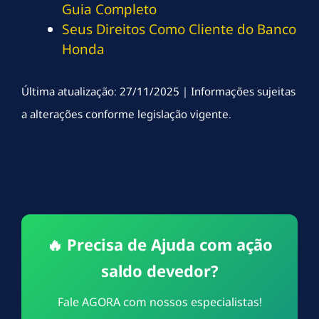
Guia Completo
Seus Direitos Como Cliente do Banco
Honda
Última atualização: 27/11/2025 | Informações sujeitas
a alterações conforme legislação vigente.
🔥 Precisa de Ajuda com ação
saldo devedor?
Fale AGORA com nossos especialistas!