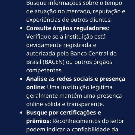
Busque informações sobre o tempo
de atuação no mercado, reputação e
experiências de outros clientes.
Consulte órgãos reguladores:
Verifique se a instituição está
devidamente registrada e
autorizada pelo Banco Central do
Brasil (BACEN) ou outros órgãos
competentes.
Analise as redes sociais e presença
online:
Uma instituição legítima
geralmente mantém uma presença
online sólida e transparente.
Busque por certificações e
prêmios:
Reconhecimentos do setor
podem indicar a confiabilidade da