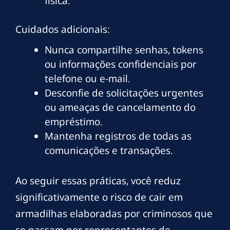
física.
Cuidados adicionais:
Nunca compartilhe senhas, tokens
ou informações confidenciais por
telefone ou e-mail.
Desconfie de solicitações urgentes
ou ameaças de cancelamento do
empréstimo.
Mantenha registros de todas as
comunicações e transações.
Ao seguir essas práticas, você reduz
significativamente o risco de cair em
armadilhas elaboradas por criminosos que
se passam por representantes de