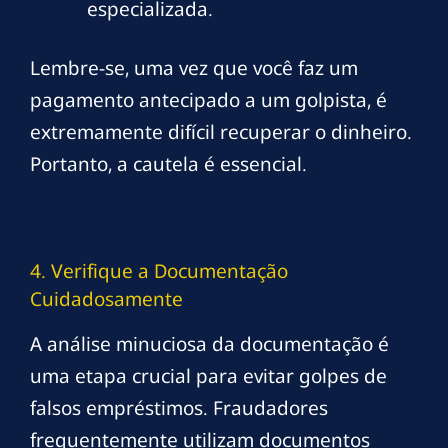
especializada.
Lembre-se, uma vez que você faz um
pagamento antecipado a um golpista, é
extremamente difícil recuperar o dinheiro.
Portanto, a cautela é essencial.
4. Verifique a Documentação
Cuidadosamente
A análise minuciosa da documentação é
uma etapa crucial para evitar golpes de
falsos empréstimos. Fraudadores
frequentemente utilizam documentos