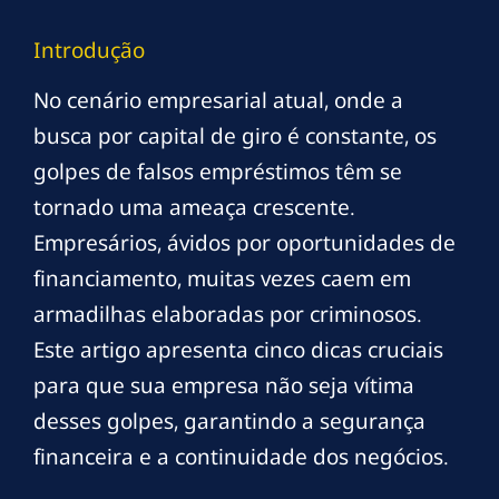
Introdução
No cenário empresarial atual, onde a
busca por capital de giro é constante, os
golpes de falsos empréstimos têm se
tornado uma ameaça crescente.
Empresários, ávidos por oportunidades de
financiamento, muitas vezes caem em
armadilhas elaboradas por criminosos.
Este artigo apresenta cinco dicas cruciais
para que sua empresa não seja vítima
desses golpes, garantindo a segurança
financeira e a continuidade dos negócios.