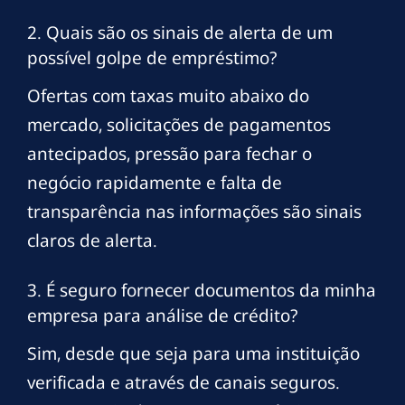
2. Quais são os sinais de alerta de um
possível golpe de empréstimo?
Ofertas com taxas muito abaixo do
mercado, solicitações de pagamentos
antecipados, pressão para fechar o
negócio rapidamente e falta de
transparência nas informações são sinais
claros de alerta.
3. É seguro fornecer documentos da minha
empresa para análise de crédito?
Sim, desde que seja para uma instituição
verificada e através de canais seguros.