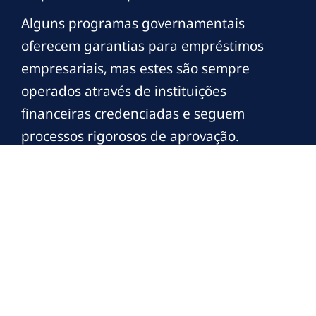
Alguns programas governamentais
oferecem garantias para empréstimos
empresariais, mas estes são sempre
operados através de instituições
financeiras credenciadas e seguem
processos rigorosos de aprovação.