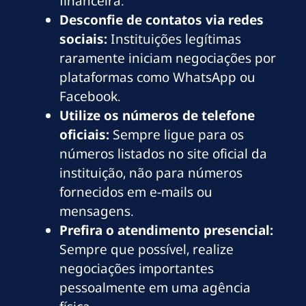
financeira.
Desconfie de contatos via redes
sociais:
Instituições legítimas
raramente iniciam negociações por
plataformas como WhatsApp ou
Facebook.
Utilize os números de telefone
oficiais:
Sempre ligue para os
números listados no site oficial da
instituição, não para números
fornecidos em e-mails ou
mensagens.
Prefira o atendimento presencial:
Sempre que possível, realize
negociações importantes
pessoalmente em uma agência