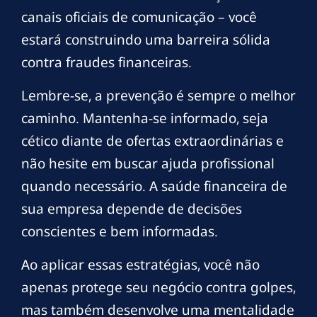
canais oficiais de comunicação – você
estará construindo uma barreira sólida
contra fraudes financeiras.
Lembre-se, a prevenção é sempre o melhor
caminho. Mantenha-se informado, seja
cético diante de ofertas extraordinárias e
não hesite em buscar ajuda profissional
quando necessário. A saúde financeira de
sua empresa depende de decisões
conscientes e bem informadas.
Ao aplicar essas estratégias, você não
apenas protege seu negócio contra golpes,
mas também desenvolve uma mentalidade