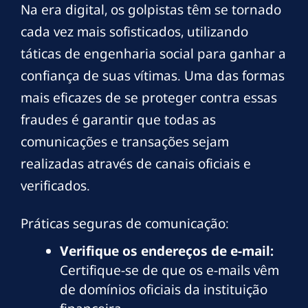
Na era digital, os golpistas têm se tornado
cada vez mais sofisticados, utilizando
táticas de engenharia social para ganhar a
confiança de suas vítimas. Uma das formas
mais eficazes de se proteger contra essas
fraudes é garantir que todas as
comunicações e transações sejam
realizadas através de canais oficiais e
verificados.
Práticas seguras de comunicação:
Verifique os endereços de e-mail:
Certifique-se de que os e-mails vêm
de domínios oficiais da instituição