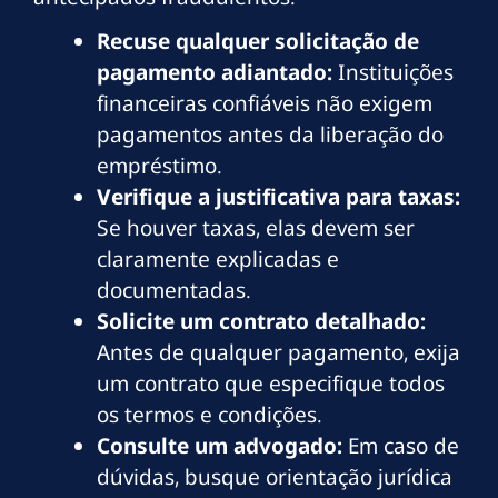
Recuse qualquer solicitação de
pagamento adiantado:
Instituições
financeiras confiáveis não exigem
pagamentos antes da liberação do
empréstimo.
Verifique a justificativa para taxas:
Se houver taxas, elas devem ser
claramente explicadas e
documentadas.
Solicite um contrato detalhado:
Antes de qualquer pagamento, exija
um contrato que especifique todos
os termos e condições.
Consulte um advogado:
Em caso de
dúvidas, busque orientação jurídica