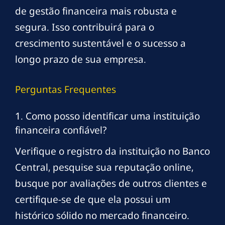
de gestão financeira mais robusta e
segura. Isso contribuirá para o
crescimento sustentável e o sucesso a
longo prazo de sua empresa.
Perguntas Frequentes
1. Como posso identificar uma instituição
financeira confiável?
Verifique o registro da instituição no Banco
Central, pesquise sua reputação online,
busque por avaliações de outros clientes e
certifique-se de que ela possui um
histórico sólido no mercado financeiro.