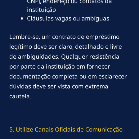
CNPJ, endereço ou contatos da
instituição
Cláusulas vagas ou ambíguas
Lembre-se, um contrato de empréstimo
legítimo deve ser claro, detalhado e livre
de ambiguidades. Qualquer resistência
por parte da instituição em fornecer
documentação completa ou em esclarecer
dúvidas deve ser vista com extrema
cautela.
5. Utilize Canais Oficiais de Comunicação