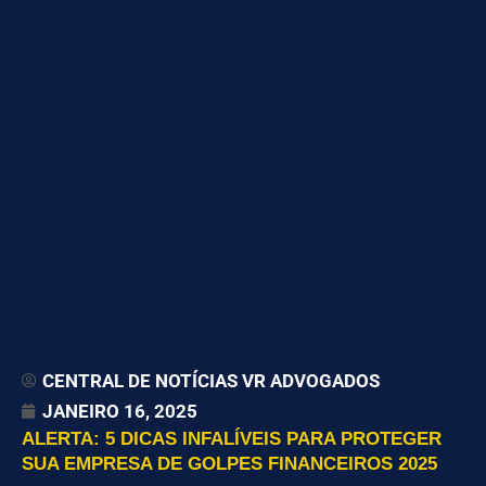
CENTRAL DE NOTÍCIAS VR ADVOGADOS
JANEIRO 16, 2025
ALERTA: 5 DICAS INFALÍVEIS PARA PROTEGER
SUA EMPRESA DE GOLPES FINANCEIROS 2025