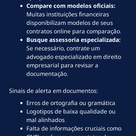
Compare com modelos oficiais:
Muitas instituições financeiras
disponibilizam modelos de seus
contratos online para comparação.
Busque assessoria especializada:
Se necessário, contrate um
advogado especializado em direito
empresarial para revisar a
documentação.
Sinais de alerta em documentos:
Erros de ortografia ou gramática
Logotipos de baixa qualidade ou
mal alinhados
Falta de informações cruciais como