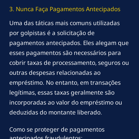
3. Nunca Faça Pagamentos Antecipados
Uma das táticas mais comuns utilizadas
por golpistas é a solicitação de
pagamentos antecipados. Eles alegam que
esses pagamentos são necessários para
cobrir taxas de processamento, seguros ou
outras despesas relacionadas ao
empréstimo. No entanto, em transações
legítimas, essas taxas geralmente são
incorporadas ao valor do empréstimo ou
deduzidas do montante liberado.
Como se proteger de pagamentos
antecipados fraudulentos: