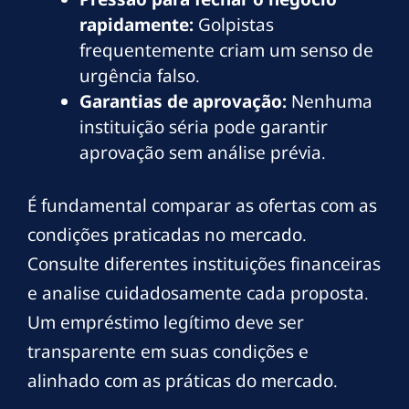
rapidamente:
Golpistas
frequentemente criam um senso de
urgência falso.
Garantias de aprovação:
Nenhuma
instituição séria pode garantir
aprovação sem análise prévia.
É fundamental comparar as ofertas com as
condições praticadas no mercado.
Consulte diferentes instituições financeiras
e analise cuidadosamente cada proposta.
Um empréstimo legítimo deve ser
transparente em suas condições e
alinhado com as práticas do mercado.