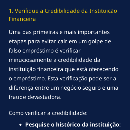
1. Verifique a Credibilidade da Instituição
Financeira
Uma das primeiras e mais importantes
etapas para evitar cair em um golpe de
falso empréstimo é verificar
minuciosamente a credibilidade da
instituição financeira que está oferecendo
o empréstimo. Esta verificação pode ser a
diferença entre um negócio seguro e uma
fraude devastadora.
Como verificar a credibilidade:
Pesquise o histórico da instituição: