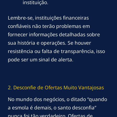
instituição.
Lembre-se, instituições financeiras
confiáveis não terão problemas em
fornecer informações detalhadas sobre
sua história e operações. Se houver
resistência ou falta de transparência, isso
pode ser um sinal de alerta.
2. Desconfie de Ofertas Muito Vantajosas
No mundo dos negócios, o ditado “quando
a esmola é demais, o santo desconfia”
nunca foi tão verdadeiro. Ofertas de