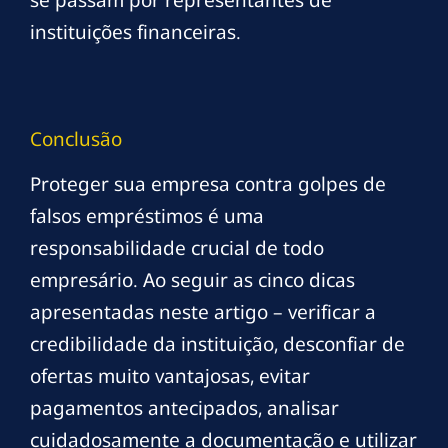
instituições financeiras.
Conclusão
Proteger sua empresa contra golpes de
falsos empréstimos é uma
responsabilidade crucial de todo
empresário. Ao seguir as cinco dicas
apresentadas neste artigo – verificar a
credibilidade da instituição, desconfiar de
ofertas muito vantajosas, evitar
pagamentos antecipados, analisar
cuidadosamente a documentação e utilizar