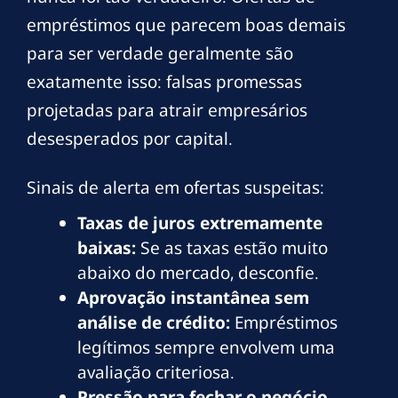
empréstimos que parecem boas demais
para ser verdade geralmente são
exatamente isso: falsas promessas
projetadas para atrair empresários
desesperados por capital.
Sinais de alerta em ofertas suspeitas:
Taxas de juros extremamente
baixas:
Se as taxas estão muito
abaixo do mercado, desconfie.
Aprovação instantânea sem
análise de crédito:
Empréstimos
legítimos sempre envolvem uma
avaliação criteriosa.
Pressão para fechar o negócio