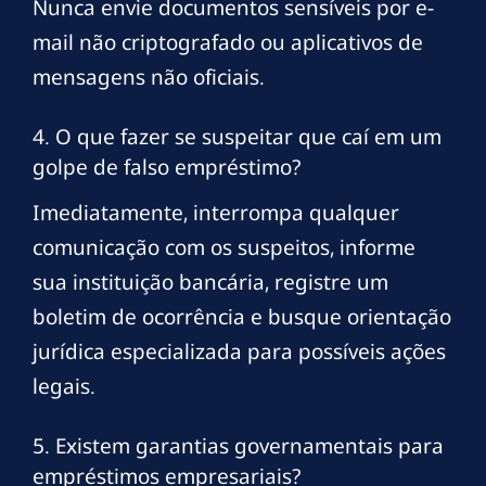
Nunca envie documentos sensíveis por e-
mail não criptografado ou aplicativos de
mensagens não oficiais.
4. O que fazer se suspeitar que caí em um
golpe de falso empréstimo?
Imediatamente, interrompa qualquer
comunicação com os suspeitos, informe
sua instituição bancária, registre um
boletim de ocorrência e busque orientação
jurídica especializada para possíveis ações
legais.
5. Existem garantias governamentais para
empréstimos empresariais?