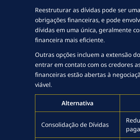
Reestruturar as dívidas pode ser uma
obrigações financeiras, e pode envol
dívidas em uma única, geralmente com
financeira mais eficiente.
Outras opções incluem a extensão do
entrar em contato com os credores a
financeiras estão abertas à negociaç
viável.
Alternativa
Reduz
Consolidação de Dívidas
paga