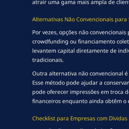
atrair uma gama mais ampla de client
Alternativas Não Convencionais para 
Por vezes, opções não convencionais 
crowdfunding ou financiamento cole
levantem capital diretamente de indi
tradicionais.
Outra alternativa não convencional é
Esse método pode ajudar a conservar 
pode oferecer impressões em troca d
financeiros enquanto ainda obtêm o 
Checklist para Empresas com Dívidas