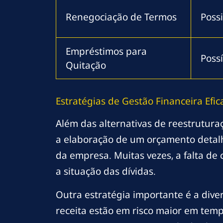
Renegociação de Termos
Possi
Empréstimos para
Possí
Quitação
Estratégias de Gestão Financeira Efic
Além das alternativas de reestrutura
a elaboração de um orçamento detalh
da empresa. Muitas vezes, a falta de
a situação das dívidas.
Outra estratégia importante é a dive
receita estão em risco maior em temp