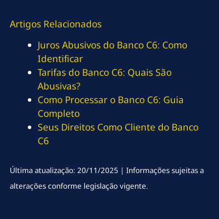
Artigos Relacionados
Juros Abusivos do Banco C6: Como
Identificar
Tarifas do Banco C6: Quais São
Abusivas?
Como Processar o Banco C6: Guia
Completo
Seus Direitos Como Cliente do Banco
C6
Última atualização: 20/11/2025 | Informações sujeitas a
alterações conforme legislação vigente.