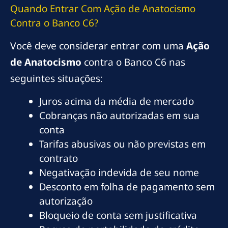
Quando Entrar Com Ação de Anatocismo
Contra o Banco C6?
Você deve considerar entrar com uma
Ação
de Anatocismo
contra o Banco C6 nas
seguintes situações:
Juros acima da média de mercado
Cobranças não autorizadas em sua
conta
Tarifas abusivas ou não previstas em
contrato
Negativação indevida de seu nome
Desconto em folha de pagamento sem
autorização
Bloqueio de conta sem justificativa