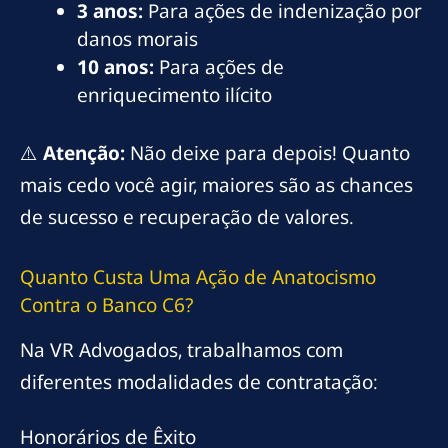
3 anos:
Para ações de indenização por
danos morais
10 anos:
Para ações de
enriquecimento ilícito
⚠️
Atenção:
Não deixe para depois! Quanto
mais cedo você agir, maiores são as chances
de sucesso e recuperação de valores.
Quanto Custa Uma Ação de Anatocismo
Contra o Banco C6?
Na VR Advogados, trabalhamos com
diferentes modalidades de contratação:
Honorários de Êxito