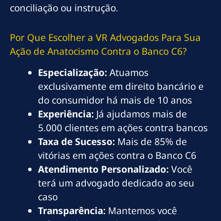
conciliação ou instrução.
Por Que Escolher a VR Advogados Para Sua
Ação de Anatocismo Contra o Banco C6?
Especialização:
Atuamos
exclusivamente em direito bancário e
do consumidor há mais de 10 anos
Experiência:
Já ajudamos mais de
5.000 clientes em ações contra bancos
Taxa de Sucesso:
Mais de 85% de
vitórias em ações contra o Banco C6
Atendimento Personalizado:
Você
terá um advogado dedicado ao seu
caso
Transparência:
Mantemos você