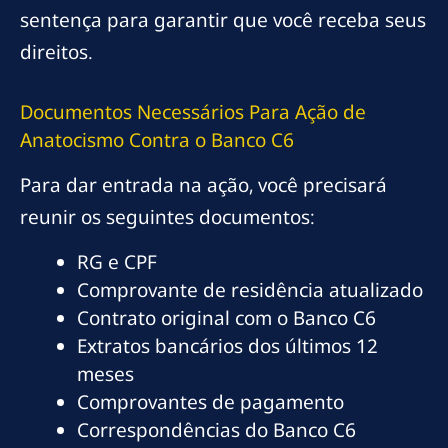
sentença para garantir que você receba seus
direitos.
Documentos Necessários Para Ação de
Anatocismo Contra o Banco C6
Para dar entrada na ação, você precisará
reunir os seguintes documentos:
RG e CPF
Comprovante de residência atualizado
Contrato original com o Banco C6
Extratos bancários dos últimos 12
meses
Comprovantes de pagamento
Correspondências do Banco C6