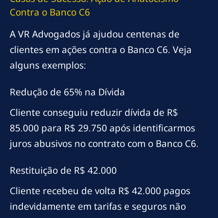
Contra o Banco C6
A VR Advogados já ajudou centenas de
clientes em ações contra o Banco C6. Veja
alguns exemplos:
Redução de 65% na Dívida
Cliente conseguiu reduzir dívida de R$
85.000 para R$ 29.750 após identificarmos
juros abusivos no contrato com o Banco C6.
Restituição de R$ 42.000
Cliente recebeu de volta R$ 42.000 pagos
indevidamente em tarifas e seguros não