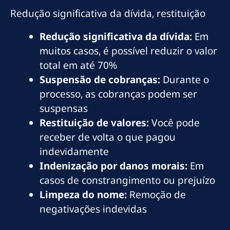
Redução significativa da dívida, restituição
Redução significativa da dívida:
Em
muitos casos, é possível reduzir o valor
total em até 70%
Suspensão de cobranças:
Durante o
processo, as cobranças podem ser
suspensas
Restituição de valores:
Você pode
receber de volta o que pagou
indevidamente
Indenização por danos morais:
Em
casos de constrangimento ou prejuízo
Limpeza do nome:
Remoção de
negativações indevidas