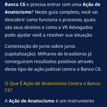
Banco C6
e precisa entrar com uma
Ação de
Anatocismo
? Neste guia completo, você vai
descobrir como funciona o processo, quais
são seus direitos e como a VR Advogados
pode ajudar você a resolver sua situação.
Contestação de juros sobre juros
(capitalização). Milhares de brasileiros já
conseguiram resultados positivos através
deste tipo de ação judicial contra o Banco C6.
O Que É Ação de Anatocismo Contra o Banco
C6?
A
Ação de Anatocismo
é um instrumento