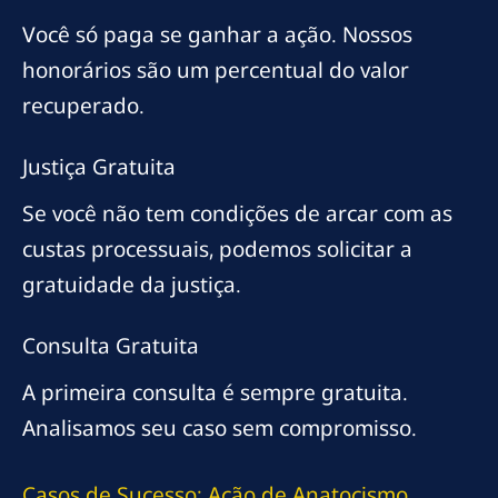
Você só paga se ganhar a ação. Nossos
honorários são um percentual do valor
recuperado.
Justiça Gratuita
Se você não tem condições de arcar com as
custas processuais, podemos solicitar a
gratuidade da justiça.
Consulta Gratuita
A primeira consulta é sempre gratuita.
Analisamos seu caso sem compromisso.
Casos de Sucesso: Ação de Anatocismo