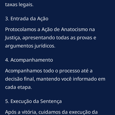
taxas legais.
3. Entrada da Ação
Protocolamos a Ação de Anatocismo na
Justiça, apresentando todas as provas e
argumentos jurídicos.
4. Acompanhamento
Acompanhamos todo o processo até a
decisão final, mantendo você informado em
cada etapa.
5. Execução da Sentença
Após a vitória, cuidamos da execução da