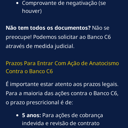
Comprovante de negativação (se
houver)
Não tem todos os documentos?
Não se
preocupe! Podemos solicitar ao Banco C6
através de medida judicial.
Prazos Para Entrar Com Ação de Anatocismo
Contra o Banco C6
É importante estar atento aos prazos legais.
Para a maioria das ações contra o Banco C6,
o prazo prescricional é de:
5 anos:
Para ações de cobrança
indevida e revisão de contrato