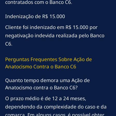
contratados com o Banco C6.
Indenização de R$ 15.000
Cliente foi indenizado em R$ 15.000 por
negativação indevida realizada pelo Banco
C6.
Perguntas Frequentes Sobre Ação de
Anatocismo Contra o Banco C6
Quanto tempo demora uma Ação de
Anatocismo contra o Banco C6?
O prazo médio é de 12 a 24 meses,
dependendo da complexidade do caso e da
comarca. Em alguns casos, é possível obter