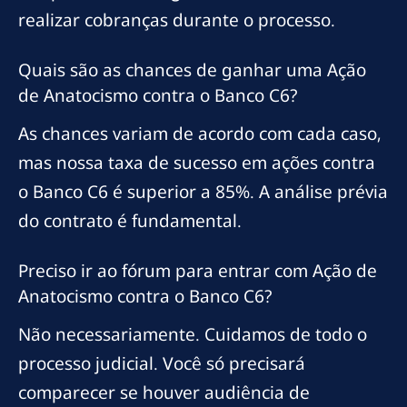
realizar cobranças durante o processo.
Quais são as chances de ganhar uma Ação
de Anatocismo contra o Banco C6?
As chances variam de acordo com cada caso,
mas nossa taxa de sucesso em ações contra
o Banco C6 é superior a 85%. A análise prévia
do contrato é fundamental.
Preciso ir ao fórum para entrar com Ação de
Anatocismo contra o Banco C6?
Não necessariamente. Cuidamos de todo o
processo judicial. Você só precisará
comparecer se houver audiência de