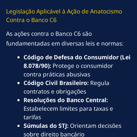
Legislação Aplicável à Ação de Anatocismo
Contra o Banco C6
As ações contra o Banco C6 são
fundamentadas em diversas leis e normas:
Código de Defesa do Consumidor (Lei
8.078/90):
Protege o consumidor
contra práticas abusivas
Código Civil Brasileiro:
Regula
contratos e obrigações
Resoluções do Banco Central:
Estabelecem limites para taxas e
tarifas
Súmulas do STJ:
Orientam decisões
sobre direito bancário