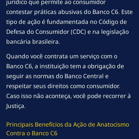
jurídico que permite ao consumidor
contestar práticas abusivas do Banco C6. Este
tipo de ação é fundamentada no Código de
Defesa do Consumidor (CDC) e na legislação
bancária brasileira.
Quando você contrata um serviço com o
Banco C6, a instituição tem a obrigação de
seguir as normas do Banco Central e
respeitar seus direitos como consumidor.
Caso isso não aconteça, você pode recorrer à
Justiça.
Principais Benefícios da Ação de Anatocismo
Contra o Banco C6