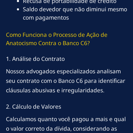
Recusa de portabilidade de crédito
Saldo devedor que não diminui mesmo
com pagamentos
Como Funciona o Processo de Ação de
Anatocismo Contra o Banco C6?
1. Análise do Contrato
Nossos advogados especializados analisam
seu contrato com o Banco C6 para identificar
cláusulas abusivas e irregularidades.
2. Cálculo de Valores
Calculamos quanto você pagou a mais e qual
o valor correto da dívida, considerando as