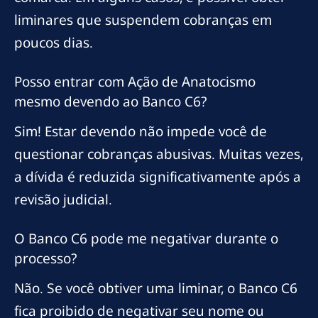
liminares que suspendem cobranças em
poucos dias.
Posso entrar com Ação de Anatocismo
mesmo devendo ao Banco C6?
Sim! Estar devendo não impede você de
questionar cobranças abusivas. Muitas vezes,
a dívida é reduzida significativamente após a
revisão judicial.
O Banco C6 pode me negativar durante o
processo?
Não. Se você obtiver uma liminar, o Banco C6
fica proibido de negativar seu nome ou