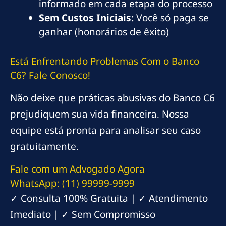
informado em cada etapa do processo
Sem Custos Iniciais:
Você só paga se
ganhar (honorários de êxito)
Está Enfrentando Problemas Com o Banco
C6? Fale Conosco!
Não deixe que práticas abusivas do Banco C6
prejudiquem sua vida financeira. Nossa
equipe está pronta para analisar seu caso
gratuitamente.
Fale com um Advogado Agora
WhatsApp: (11) 99999-9999
✓ Consulta 100% Gratuita | ✓ Atendimento
Imediato | ✓ Sem Compromisso