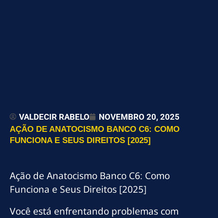
VALDECIR RABELO
NOVEMBRO 20, 2025
AÇÃO DE ANATOCISMO BANCO C6: COMO
FUNCIONA E SEUS DIREITOS [2025]
Ação de Anatocismo Banco C6: Como
Funciona e Seus Direitos [2025]
Você está enfrentando problemas com