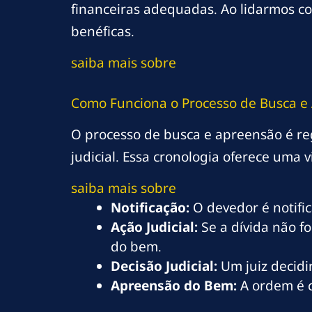
financeiras adequadas. Ao lidarmos co
benéficas.
saiba mais sobre
Como Funciona o Processo de Busca e
O processo de busca e apreensão é re
judicial. Essa cronologia oferece uma 
saiba mais sobre
Notificação:
O devedor é notific
Ação Judicial:
Se a dívida não f
do bem.
Decisão Judicial:
Um juiz decidir
Apreensão do Bem:
A ordem é c