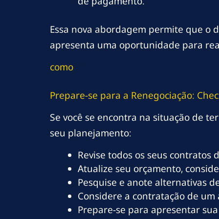
de pagamento.
Essa nova abordagem permite que o de
apresenta uma oportunidade para reava
como
Prepare-se para a Renegociação: Check
Se você se encontra na situação de te
seu planejamento:
Revise todos os seus contratos 
Atualize seu orçamento, consid
Pesquise e anote alternativas 
Considere a contratação de um
Prepare-se para apresentar sua 