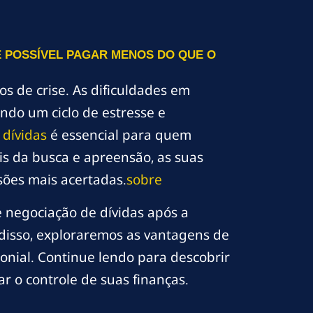
É POSSÍVEL PAGAR MENOS DO QUE O
os de crise. As dificuldades em
ndo um ciclo de estresse e
 dívidas
é essencial para quem
is da busca e apreensão, as suas
sões mais acertadas.
sobre
 negociação de dívidas após a
disso, exploraremos as vantagens de
onial. Continue lendo para descobrir
 o controle de suas finanças.