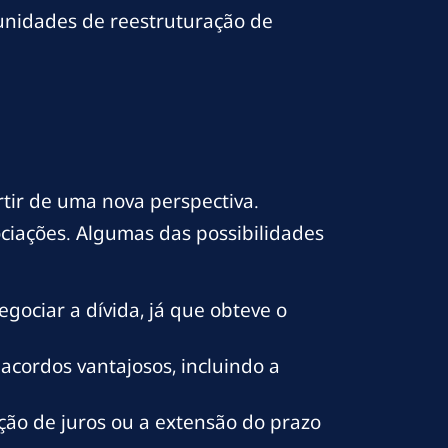
unidades de reestruturação de
tir de uma nova perspectiva.
ciações. Algumas das possibilidades
gociar a dívida, já que obteve o
acordos vantajosos, incluindo a
ção de juros ou a extensão do prazo