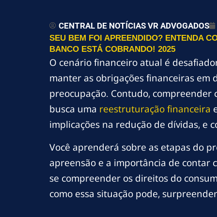
CENTRAL DE NOTÍCIAS VR ADVOGADOS
SEU BEM FOI APREENDIDO? ENTENDA CO
BANCO ESTÁ COBRANDO! 2025
O cenário financeiro atual é desafiado
manter as obrigações financeiras em 
preocupação. Contudo, compreender c
busca uma
reestruturação financeira
e
implicações na redução de dívidas, e
Você aprenderá sobre as etapas do pro
apreensão e a importância de contar 
se compreender os direitos do consumi
como essa situação pode, surpreenden