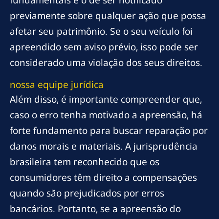
previamente sobre qualquer ação que possa
afetar seu patrimônio. Se o seu veículo foi
apreendido sem aviso prévio, isso pode ser
considerado uma violação dos seus direitos.
nossa equipe jurídica
Além disso, é importante compreender que,
caso o erro tenha motivado a apreensão, há
forte fundamento para buscar reparação por
danos morais e materiais. A jurisprudência
brasileira tem reconhecido que os
consumidores têm direito a compensações
quando são prejudicados por erros
bancários. Portanto, se a apreensão do