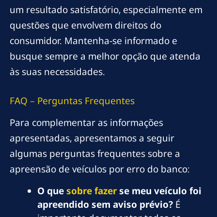
um resultado satisfatório, especialmente em
questões que envolvem direitos do
consumidor. Mantenha-se informado e
busque sempre a melhor opção que atenda
às suas necessidades.
FAQ – Perguntas Frequentes
Para complementar as informações
apresentadas, apresentamos a seguir
algumas perguntas frequentes sobre a
apreensão de veículos por erro do banco:
O que
sobre fazer
se meu veículo foi
apreendido sem aviso prévio?
É