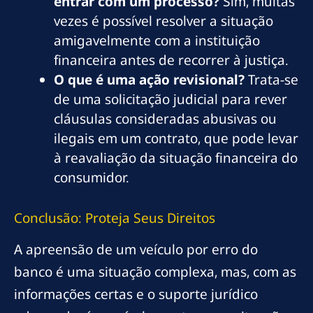
entrar com um processo?
Sim, muitas
vezes é possível resolver a situação
amigavelmente com a instituição
financeira antes de recorrer à justiça.
O que é uma ação revisional?
Trata-se
de uma solicitação judicial para rever
cláusulas consideradas abusivas ou
ilegais em um contrato, que pode levar
à reavaliação da situação financeira do
consumidor.
Conclusão: Proteja Seus Direitos
A apreensão de um veículo por erro do
banco é uma situação complexa, mas, com as
informações certas e o suporte jurídico