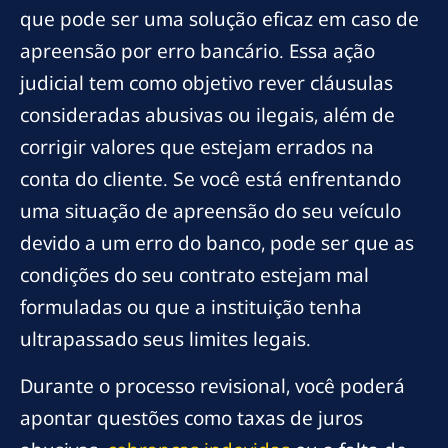
que pode ser uma solução eficaz em caso de
apreensão por erro bancário. Essa ação
judicial tem como objetivo rever cláusulas
consideradas abusivas ou ilegais, além de
corrigir valores que estejam errados na
conta do cliente. Se você está enfrentando
uma situação de apreensão do seu veículo
devido a um erro do banco, pode ser que as
condições do seu contrato estejam mal
formuladas ou que a instituição tenha
ultrapassado seus limites legais.
Durante o processo revisional, você poderá
apontar questões como taxas de juros