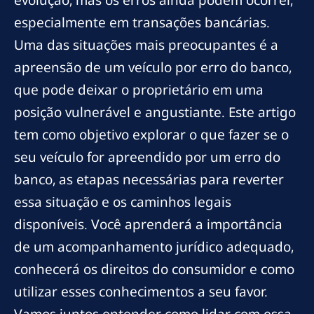
evolução, mas os erros ainda podem ocorrer,
especialmente em transações bancárias.
Uma das situações mais preocupantes é a
apreensão de um veículo por erro do banco,
que pode deixar o proprietário em uma
posição vulnerável e angustiante. Este artigo
tem como objetivo explorar o que fazer se o
seu veículo for apreendido por um erro do
banco, as etapas necessárias para reverter
essa situação e os caminhos legais
disponíveis. Você aprenderá a importância
de um acompanhamento jurídico adequado,
conhecerá os direitos do consumidor e como
utilizar esses conhecimentos a seu favor.