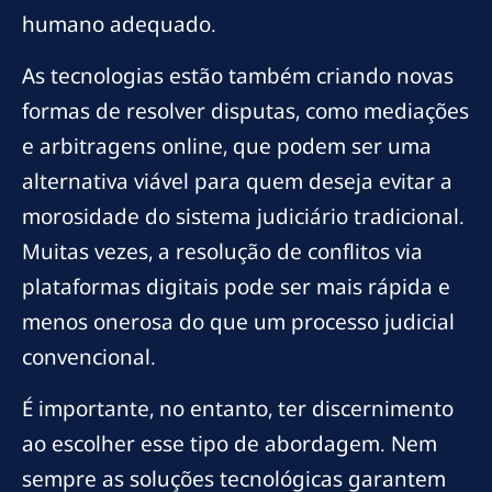
humano adequado.
As tecnologias estão também criando novas
formas de resolver disputas, como mediações
e arbitragens online, que podem ser uma
alternativa viável para quem deseja evitar a
morosidade do sistema judiciário tradicional.
Muitas vezes, a resolução de conflitos via
plataformas digitais pode ser mais rápida e
menos onerosa do que um processo judicial
convencional.
É importante, no entanto, ter discernimento
ao escolher esse tipo de abordagem. Nem
sempre as soluções tecnológicas garantem