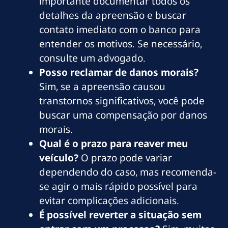
importante documentar todos os
detalhes da apreensão e buscar
contato imediato com o banco para
entender os motivos. Se necessário,
consulte um advogado.
Posso reclamar de danos morais?
Sim, se a apreensão causou
transtornos significativos, você pode
buscar uma compensação por danos
morais.
Qual é o prazo para reaver meu
veículo?
O prazo pode variar
dependendo do caso, mas recomenda-
se agir o mais rápido possível para
evitar complicações adicionais.
É possível reverter a situação sem