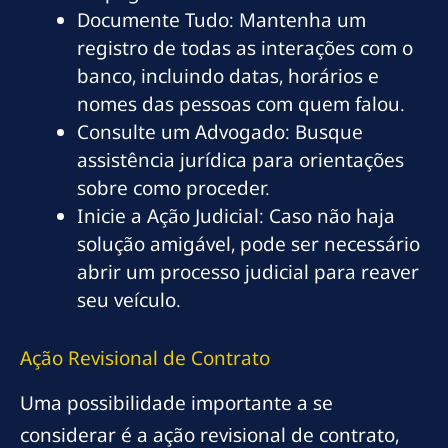
Documente Tudo: Mantenha um
registro de todas as interações com o
banco, incluindo datas, horários e
nomes das pessoas com quem falou.
Consulte um Advogado: Busque
assistência jurídica para orientações
sobre como proceder.
Inicie a Ação Judicial: Caso não haja
solução amigável, pode ser necessário
abrir um processo judicial para reaver
seu veículo.
Ação Revisional de Contrato
Uma possibilidade importante a se
considerar é a ação revisional de contrato,