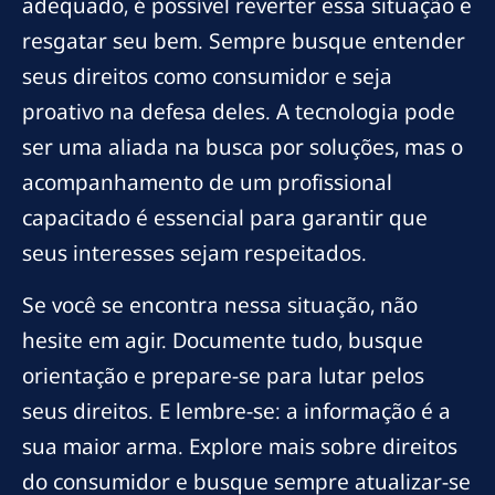
adequado, é possível reverter essa situação e
resgatar seu bem. Sempre busque entender
seus direitos como consumidor e seja
proativo na defesa deles. A tecnologia pode
ser uma aliada na busca por soluções, mas o
acompanhamento de um profissional
capacitado é essencial para garantir que
seus interesses sejam respeitados.
Se você se encontra nessa situação, não
hesite em agir. Documente tudo, busque
orientação e prepare-se para lutar pelos
seus direitos. E lembre-se: a informação é a
sua maior arma. Explore mais sobre direitos
do consumidor e busque sempre atualizar-se