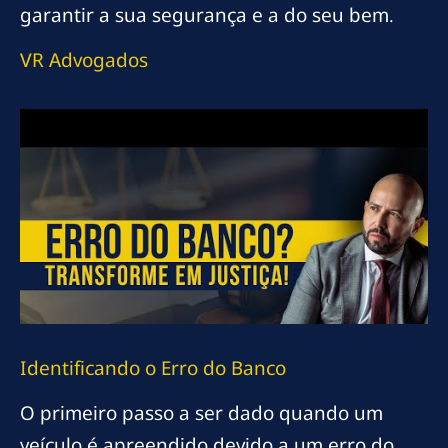
garantir a sua segurança e a do seu bem.
VR Advogados
Identificando o Erro do Banco
O primeiro passo a ser dado quando um
veículo é apreendido devido a um erro do