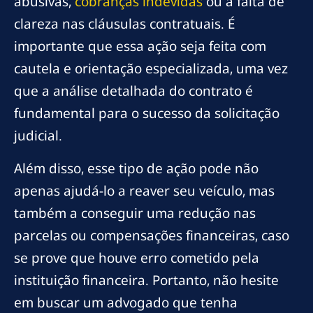
abusivas,
cobranças indevidas
ou a falta de
clareza nas cláusulas contratuais. É
importante que essa ação seja feita com
cautela e orientação especializada, uma vez
que a análise detalhada do contrato é
fundamental para o sucesso da solicitação
judicial.
Além disso, esse tipo de ação pode não
apenas ajudá-lo a reaver seu veículo, mas
também a conseguir uma redução nas
parcelas ou compensações financeiras, caso
se prove que houve erro cometido pela
instituição financeira. Portanto, não hesite
em buscar um advogado que tenha