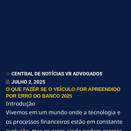
CENTRAL DE NOTÍCIAS VR ADVOGADOS
JULHO 2, 2025
O QUE FAZER SE O VEÍCULO FOR APREENDIDO
POR ERRO DO BANCO 2025
Introdução
Vivemos em um mundo onde a tecnologia e
os processos financeiros estão em constante