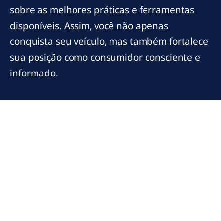
sobre as melhores práticas e ferramentas
disponíveis. Assim, você não apenas
conquista seu veículo, mas também fortalece
sua posição como consumidor consciente e
informado.