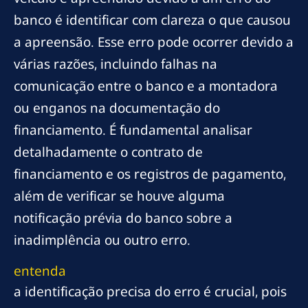
banco é identificar com clareza o que causou
a apreensão. Esse erro pode ocorrer devido a
várias razões, incluindo falhas na
comunicação entre o banco e a montadora
ou enganos na documentação do
financiamento. É fundamental analisar
detalhadamente o contrato de
financiamento e os registros de pagamento,
além de verificar se houve alguma
notificação prévia do banco sobre a
inadimplência ou outro erro.
entenda
a identificação precisa do erro é crucial, pois