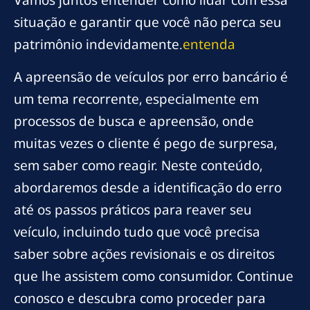
Vamos juntos entender como lidar com essa
situação e garantir que você não perca seu
patrimônio indevidamente.
entenda
A apreensão de veículos por erro bancário é
um tema recorrente, especialmente em
processos de busca e apreensão, onde
muitas vezes o cliente é pego de surpresa,
sem saber como reagir. Neste conteúdo,
abordaremos desde a identificação do erro
até os passos práticos para reaver seu
veículo, incluindo tudo que você precisa
saber sobre ações revisionais e os direitos
que lhe assistem como consumidor. Continue
conosco e descubra como proceder para