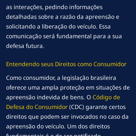
as interações, pedindo informações
detalhadas sobre a razão da apreensão e
solicitando a liberação do veículo. Essa
comunicação será fundamental para a sua
defesa futura.
Entendendo seus Direitos como Consumidor
Como consumidor, a legislação brasileira
oferece uma ampla proteção em situações de
apreensão indevida de bens. O
Código de
Defesa do Consumidor
(CDC) garante certos
direitos que podem ser invocados no caso da
apreensão do veículo. Um dos direitos
fundamentais é o de ser notificado