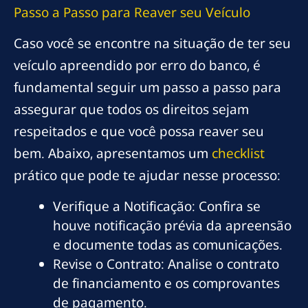
Passo a Passo para Reaver seu Veículo
Caso você se encontre na situação de ter seu
veículo apreendido por erro do banco, é
fundamental seguir um passo a passo para
assegurar que todos os direitos sejam
respeitados e que você possa reaver seu
bem. Abaixo, apresentamos um
checklist
prático que pode te ajudar nesse processo:
Verifique a Notificação: Confira se
houve notificação prévia da apreensão
e documente todas as comunicações.
Revise o Contrato: Analise o contrato
de financiamento e os comprovantes
de pagamento.