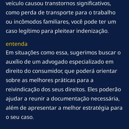
veículo causou transtornos significativos,
como perda de transporte para o trabalho
ou incômodos familiares, você pode ter um
caso legítimo para pleitear indenização.
entenda
Em situações como essa, sugerimos buscar o
auxílio de um advogado especializado em
direito do consumidor, que poderá orientar
sobre as melhores práticas para a
reivindicação dos seus direitos. Eles poderão
ajudar a reunir a documentação necessária,
além de apresentar a melhor estratégia para
o seu caso.