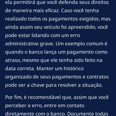
ela permitirá que você defenda seus direitos
de maneira mais eficaz. Caso você tenha
realizado todos os pagamentos exigidos, mas
ainda assim seu veículo foi apreendido, você
pode estar lidando com um erro
administrativo grave. Um exemplo comum é
quando o banco lança um pagamento como
atraso, mesmo que ele tenha sido feito na
data correta. Manter um histórico
organizado de seus pagamentos e contratos
pode ser a chave para resolver a situação.
Por fim, é recomendável que, assim que você
perceber o erro, entre em contato
diretamente com o banco. Documente todas