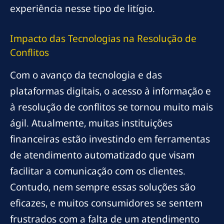
experiência nesse tipo de litígio.
Impacto das Tecnologias na Resolução de
Conflitos
Com o avanço da tecnologia e das
plataformas digitais, o acesso à informação e
à resolução de conflitos se tornou muito mais
ágil. Atualmente, muitas instituições
financeiras estão investindo em ferramentas
de atendimento automatizado que visam
facilitar a comunicação com os clientes.
Contudo, nem sempre essas soluções são
eficazes, e muitos consumidores se sentem
frustrados com a falta de um atendimento