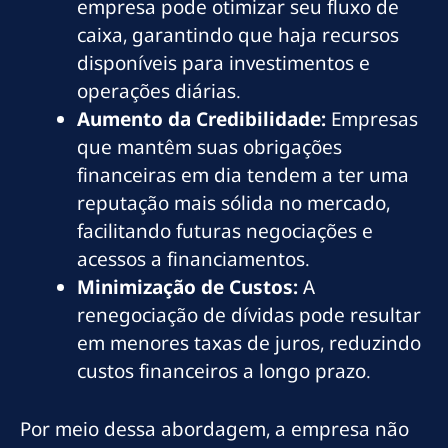
empresa pode otimizar seu fluxo de
caixa, garantindo que haja recursos
disponíveis para investimentos e
operações diárias.
Aumento da Credibilidade:
Empresas
que mantêm suas obrigações
financeiras em dia tendem a ter uma
reputação mais sólida no mercado,
facilitando futuras negociações e
acessos a financiamentos.
Minimização de Custos:
A
renegociação de dívidas pode resultar
em menores taxas de juros, reduzindo
custos financeiros a longo prazo.
Por meio dessa abordagem, a empresa não