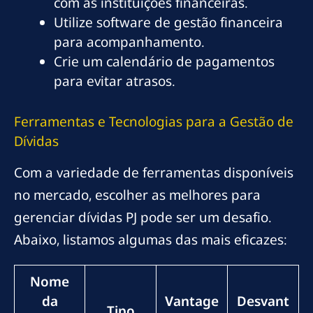
com as instituições financeiras.
Utilize software de gestão financeira
para acompanhamento.
Crie um calendário de pagamentos
para evitar atrasos.
Ferramentas e Tecnologias para a Gestão de
Dívidas
Com a variedade de ferramentas disponíveis
no mercado, escolher as melhores para
gerenciar dívidas PJ pode ser um desafio.
Abaixo, listamos algumas das mais eficazes:
Nome
da
Vantage
Desvant
Tipo