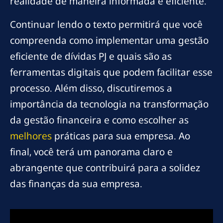
realidade de maneira informada e eficiente.
Continuar lendo o texto permitirá que você
compreenda como implementar uma gestão
eficiente de dívidas PJ e quais são as
ferramentas digitais que podem facilitar esse
processo. Além disso, discutiremos a
importância da tecnologia na transformação
da gestão financeira e como escolher as
melhores
práticas para sua empresa. Ao
final, você terá um panorama claro e
abrangente que contribuirá para a solidez
das finanças da sua empresa.