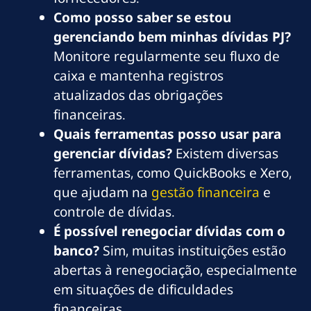
Como posso saber se estou
gerenciando bem minhas dívidas PJ?
Monitore regularmente seu fluxo de
caixa e mantenha registros
atualizados das obrigações
financeiras.
Quais ferramentas posso usar para
gerenciar dívidas?
Existem diversas
ferramentas, como QuickBooks e Xero,
que ajudam na
gestão financeira
e
controle de dívidas.
É possível renegociar dívidas com o
banco?
Sim, muitas instituições estão
abertas à renegociação, especialmente
em situações de dificuldades
financeiras.