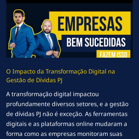
O Impacto da Transformação Digital na
Gestão de Dívidas PJ
A transformação digital impactou
profundamente diversos setores, e a gestão
de dívidas PJ não é exceção. As ferramentas
digitais e as plataformas online mudaram a
forma como as empresas monitoram suas