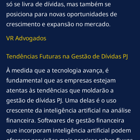
só se livra de dívidas, mas também se
posiciona para novas oportunidades de
crescimento e expansão no mercado.
VR Advogados
Tendências Futuras na Gestão de Dívidas PJ
À medida que a tecnologia avança, é
fundamental que as empresas estejam
atentas às tendências que moldarão a
gestão de dívidas PJ. Uma delas é o uso
crescente da inteligência artificial na análise
financeira. Softwares de gestão financeira
que incorporam inteligência artificial podem