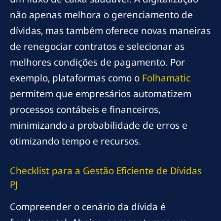
não apenas melhora o gerenciamento de
dívidas, mas também oferece novas maneiras
de renegociar contratos e selecionar as
melhores condições de pagamento. Por
exemplo, plataformas como o
Folhamatic
permitem que empresários automatizem
processos contábeis e financeiros,
minimizando a probabilidade de erros e
otimizando tempo e recursos.
Checklist para a Gestão Eficiente de Dívidas
PJ
Compreender o cenário da dívida é