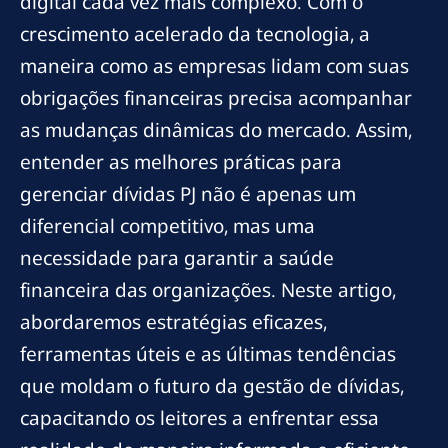
digital cada vez mais complexo. Com o
crescimento acelerado da tecnologia, a
maneira como as empresas lidam com suas
obrigações financeiras precisa acompanhar
as mudanças dinâmicas do mercado. Assim,
entender as melhores práticas para
gerenciar dívidas PJ não é apenas um
diferencial competitivo, mas uma
necessidade para garantir a saúde
financeira das organizações. Neste artigo,
abordaremos estratégias eficazes,
ferramentas úteis e as últimas tendências
que moldam o futuro da gestão de dívidas,
capacitando os leitores a enfrentar essa