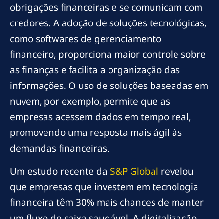
obrigações financeiras e se comunicam com
credores. A adoção de soluções tecnológicas,
como softwares de gerenciamento
financeiro, proporciona maior controle sobre
as finanças e facilita a organização das
informações. O uso de soluções baseadas em
nuvem, por exemplo, permite que as
empresas acessem dados em tempo real,
promovendo uma resposta mais ágil às
demandas financeiras.
Um estudo recente da
S&P Global
revelou
que empresas que investem em tecnologia
financeira têm 30% mais chances de manter
um fluxo de caixa saudável. A digitalização