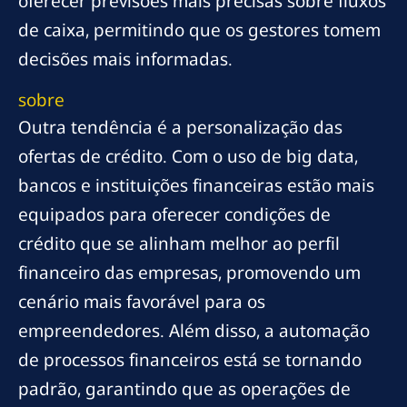
oferecer previsões mais precisas sobre fluxos
de caixa, permitindo que os gestores tomem
decisões mais informadas.
sobre
Outra tendência é a personalização das
ofertas de crédito. Com o uso de big data,
bancos e instituições financeiras estão mais
equipados para oferecer condições de
crédito que se alinham melhor ao perfil
financeiro das empresas, promovendo um
cenário mais favorável para os
empreendedores. Além disso, a automação
de processos financeiros está se tornando
padrão, garantindo que as operações de