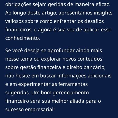
obrigações sejam geridas de maneira eficaz.
Ao longo deste artigo, apresentamos insights
valiosos sobre como enfrentar os desafios
financeiros, e agora é sua vez de aplicar esse
conhecimento.
Se você deseja se aprofundar ainda mais
nesse tema ou explorar novos conteúdos
sobre gestão financeira e direito bancário,
não hesite em buscar informações adicionais
e em experimentar as ferramentas
sugeridas. Um bom gerenciamento
financeiro será sua melhor aliada para o
sucesso empresarial!