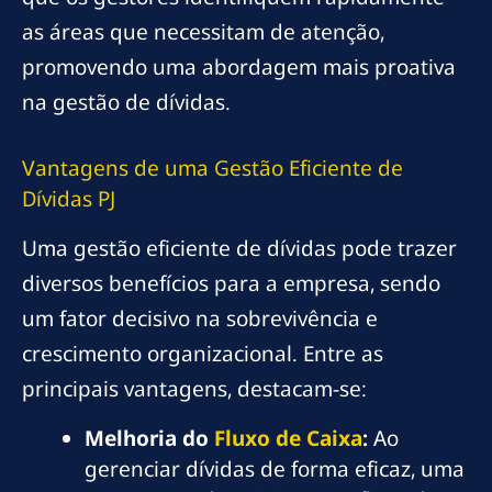
as áreas que necessitam de atenção,
promovendo uma abordagem mais proativa
na gestão de dívidas.
Vantagens de uma Gestão Eficiente de
Dívidas PJ
Uma gestão eficiente de dívidas pode trazer
diversos benefícios para a empresa, sendo
um fator decisivo na sobrevivência e
crescimento organizacional. Entre as
principais vantagens, destacam-se:
Melhoria do
Fluxo de Caixa
:
Ao
gerenciar dívidas de forma eficaz, uma