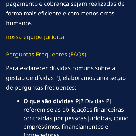
pagamento e cobrança sejam realizadas de
forma mais eficiente e com menos erros
humanos.
nossa equipe jurídica
Perguntas Frequentes (FAQs)
Para esclarecer dúvidas comuns sobre a
gestão de dívidas PJ, elaboramos uma seção
de perguntas frequentes:
O que são dívidas PJ?
Dívidas PJ
referem-se às obrigações financeiras
contraídas por pessoas jurídicas, como
empréstimos, financiamentos e
fornecedores.