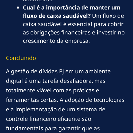
Cual é a importância de manter um
fluxo de caixa saudável?
Um fluxo de
caixa saudável é essencial para cobrir
as obrigações financeiras e investir no
crescimento da empresa.
Concluindo
A gestão de dívidas PJ em um ambiente
digital é uma tarefa desafiadora, mas
totalmente viável com as práticas e
ferramentas certas. A adoção de tecnologias
e a implementação de um sistema de
controle financeiro eficiente são
fundamentais para garantir que as