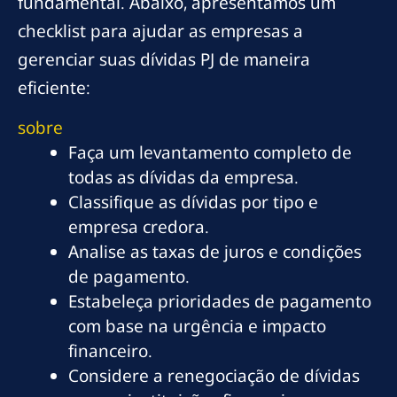
fundamental. Abaixo, apresentamos um
checklist para ajudar as empresas a
gerenciar suas dívidas PJ de maneira
eficiente:
sobre
Faça um levantamento completo de
todas as dívidas da empresa.
Classifique as dívidas por tipo e
empresa credora.
Analise as taxas de juros e condições
de pagamento.
Estabeleça prioridades de pagamento
com base na urgência e impacto
financeiro.
Considere a renegociação de dívidas