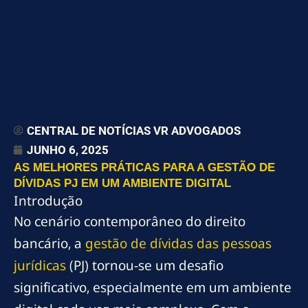
CENTRAL DE NOTÍCIAS VR ADVOGADOS
JUNHO 6, 2025
AS MELHORES PRÁTICAS PARA A GESTÃO DE
DÍVIDAS PJ EM UM AMBIENTE DIGITAL
Introdução
No cenário contemporâneo do direito
bancário, a
gestão de dívidas das pessoas
jurídicas
(PJ) tornou-se um desafio
significativo, especialmente em um ambiente