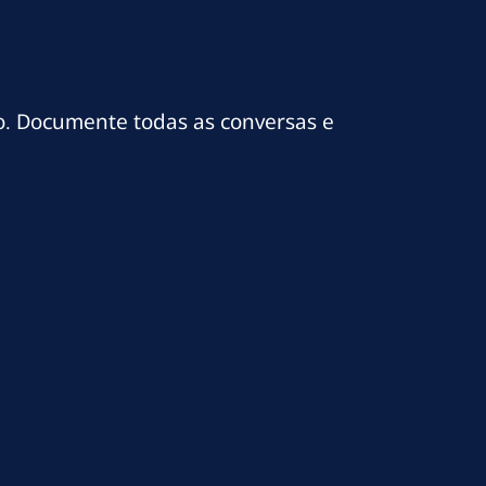
o. Documente todas as conversas e