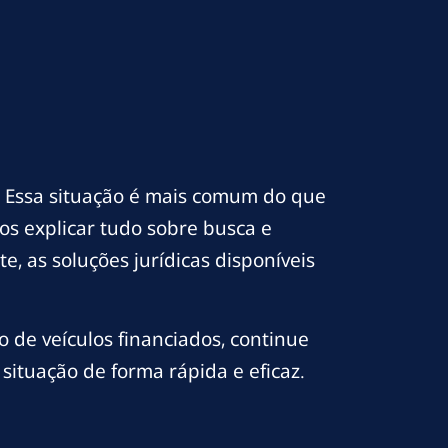
 Essa situação é mais comum do que
s explicar tudo sobre busca e
, as soluções jurídicas disponíveis
de veículos financiados, continue
situação de forma rápida e eficaz.