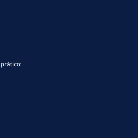
prático: