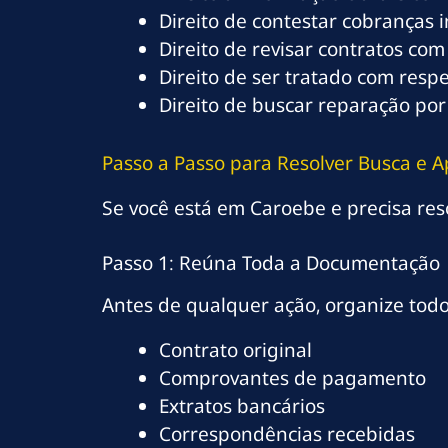
Direito de contestar cobranças 
Direito de revisar contratos com
Direito de ser tratado com resp
Direito de buscar reparação por
Passo a Passo para Resolver Busca e 
Se você está em Caroebe e precisa reso
Passo 1: Reúna Toda a Documentação
Antes de qualquer ação, organize tod
Contrato original
Comprovantes de pagamento
Extratos bancários
Correspondências recebidas