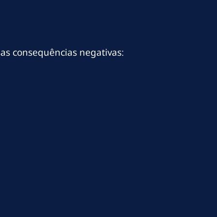
sas consequências negativas: