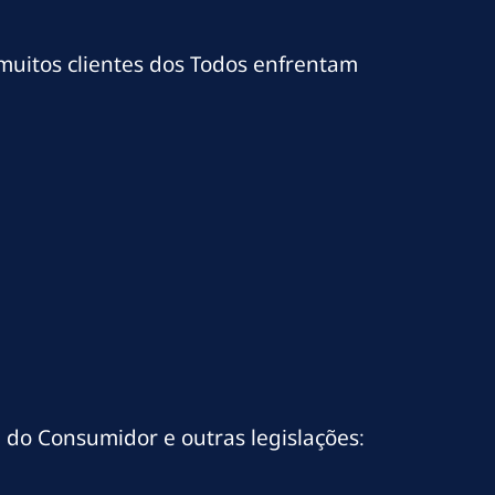
 muitos clientes dos Todos enfrentam
 do Consumidor e outras legislações: