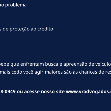
 ao problema
 de proteção ao crédito
ebe que enfrentam busca e apreensão de veículo
mais cedo você agir, maiores são as chances de r
8-0949 ou acesse nosso site www.vradvogados.