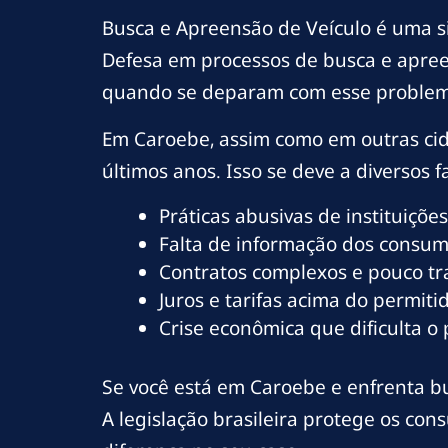
Busca e Apreensão de Veículo é uma s
Defesa em processos de busca e apree
quando se deparam com esse problem
Em Caroebe, assim como em outras cid
últimos anos. Isso se deve a diversos fa
Práticas abusivas de instituições
Falta de informação dos consumi
Contratos complexos e pouco t
Juros e tarifas acima do permitid
Crise econômica que dificulta o
Se você está em Caroebe e enfrenta bus
A legislação brasileira protege os co