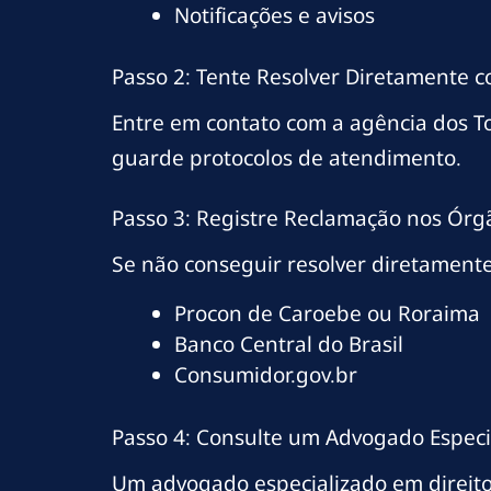
Notificações e avisos
Passo 2: Tente Resolver Diretamente 
Entre em contato com a agência dos T
guarde protocolos de atendimento.
Passo 3: Registre Reclamação nos Órg
Se não conseguir resolver diretamente
Procon de Caroebe ou Roraima
Banco Central do Brasil
Consumidor.gov.br
Passo 4: Consulte um Advogado Espec
Um advogado especializado em direito