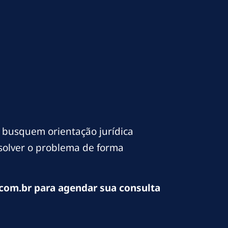
 busquem orientação jurídica
esolver o problema de forma
com.br para agendar sua consulta