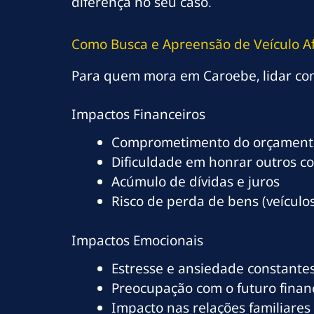
diferença no seu caso.
Como Busca e Apreensão de Veículo A
Para quem mora em Caroebe, lidar com
Impactos Financeiros
Comprometimento do orçamento
Dificuldade em honrar outros c
Acúmulo de dívidas e juros
Risco de perda de bens (veículos
Impactos Emocionais
Estresse e ansiedade constante
Preocupação com o futuro finan
Impacto nas relações familiares