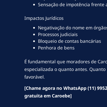
Sensação de impotência frente
Impactos Jurídicos
Negativação do nome em órgãos
Processos judiciais
Bloqueio de contas bancárias
Penhora de bens
É fundamental que moradores de Caro
especializada o quanto antes. Quanto 
favorável.
[Chame agora no WhatsApp (11) 9952
gratuita em Caroebe]