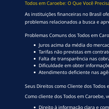
Todos em Caroebe: O Que Você Precis
As instituições financeiras no Brasil 
problemas relacionados a busca e apr
Problemas Comuns dos Todos em Car
Juros acima da média do merca
Tarifas não previstas em contrat
Falta de transparência nas cob
Dificuldade em obter informaçõe
Atendimento deficiente nas agê
Seus Direitos como Cliente dos Todos
Como cliente dos Todos em Caroebe, vo
Direito à informação clara e co