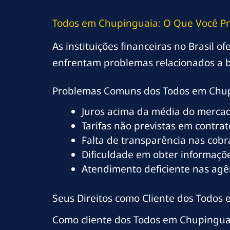
Todos em Chupinguaia: O Que Você Pr
As instituições financeiras no Brasil 
enfrentam problemas relacionados a b
Problemas Comuns dos Todos em Chu
Juros acima da média do merca
Tarifas não previstas em contrat
Falta de transparência nas cob
Dificuldade em obter informaçõe
Atendimento deficiente nas ag
Seus Direitos como Cliente dos Todos
Como cliente dos Todos em Chupinguai