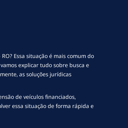
 RO? Essa situação é mais comum do
 vamos explicar tudo sobre busca e
mente, as soluções jurídicas
nsão de veículos financiados,
lver essa situação de forma rápida e