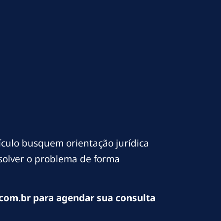
culo busquem orientação jurídica
esolver o problema de forma
com.br para agendar sua consulta