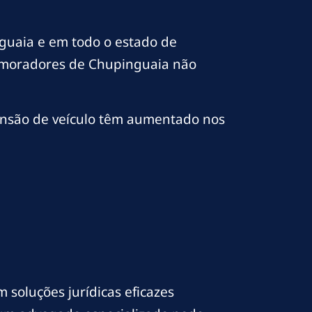
guaia e em todo o estado de
s moradores de Chupinguaia não
ensão de veículo têm aumentado nos
 soluções jurídicas eficazes