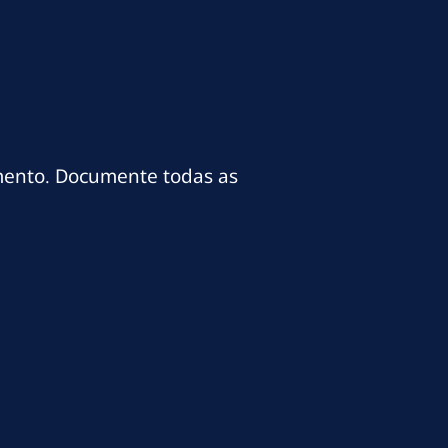
mento. Documente todas as