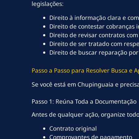
legislações:
Direito à informação clara e co
Direito de contestar cobranças 
Direito de revisar contratos com
Direito de ser tratado com resp
Direito de buscar reparação por
Passo a Passo para Resolver Busca e 
Se você está em Chupinguaia e precisa 
Passo 1: Reúna Toda a Documentação
Antes de qualquer ação, organize tod
Contrato original
Comprovantes de pagamento