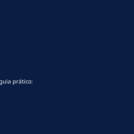
guia prático: