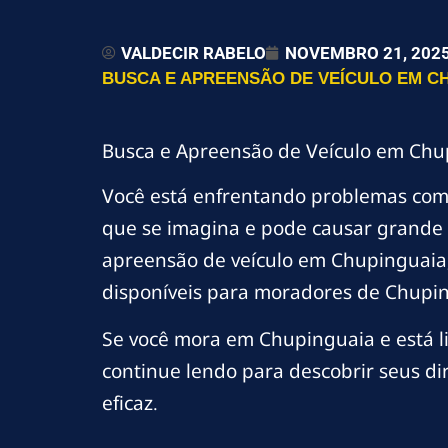
VALDECIR RABELO
NOVEMBRO 21, 202
BUSCA E APREENSÃO DE VEÍCULO EM CH
Busca e Apreensão de Veículo em Chu
Você está enfrentando problemas co
que se imagina e pode causar grande 
apreensão de veículo em Chupinguaia, 
disponíveis para moradores de Chupin
Se você mora em Chupinguaia e está l
continue lendo para descobrir seus di
eficaz.