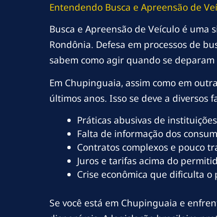
Entendendo Busca e Apreensão de Ve
Busca e Apreensão de Veículo é uma s
Rondônia. Defesa em processos de bus
sabem como agir quando se deparam 
Em Chupinguaia, assim como em outra
últimos anos. Isso se deve a diversos fa
Práticas abusivas de instituições
Falta de informação dos consumi
Contratos complexos e pouco t
Juros e tarifas acima do permitid
Crise econômica que dificulta o
Se você está em Chupinguaia e enfrent