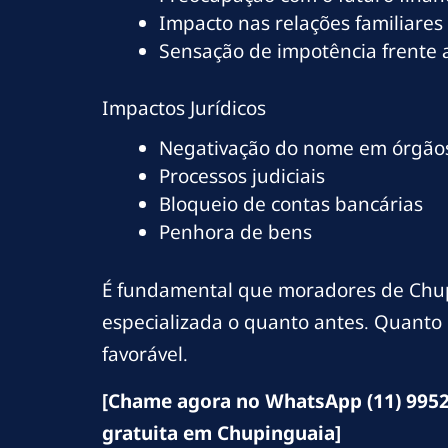
Impacto nas relações familiares
Sensação de impotência frente
Impactos Jurídicos
Negativação do nome em órgãos
Processos judiciais
Bloqueio de contas bancárias
Penhora de bens
É fundamental que moradores de Chup
especializada o quanto antes. Quanto 
favorável.
[Chame agora no WhatsApp (11) 9952
gratuita em Chupinguaia]