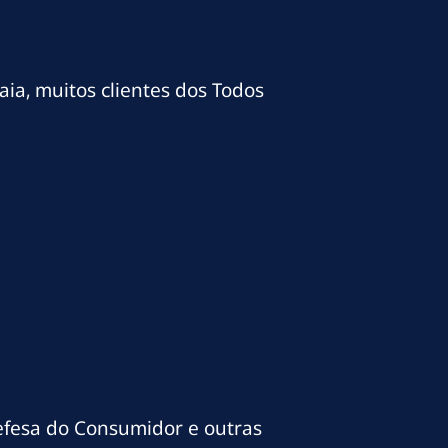
aia, muitos clientes dos Todos
efesa do Consumidor e outras