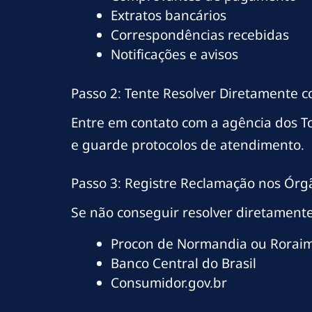
Extratos bancários
Correspondências recebidas
Notificações e avisos
Passo 2: Tente Resolver Diretamente 
Entre em contato com a agência dos 
e guarde protocolos de atendimento.
Passo 3: Registre Reclamação nos Órg
Se não conseguir resolver diretamente
Procon de Normandia ou Rorai
Banco Central do Brasil
Consumidor.gov.br