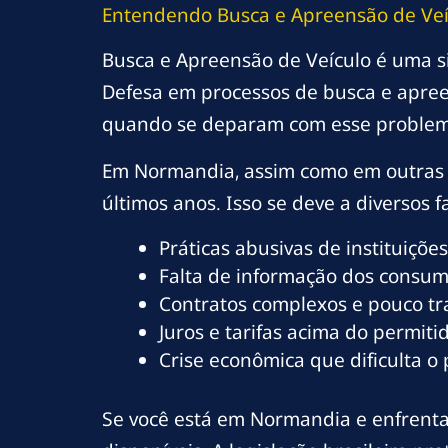
Entendendo Busca e Apreensão de Ve
Busca e Apreensão de Veículo é uma s
Defesa em processos de busca e apree
quando se deparam com esse problem
Em Normandia, assim como em outras 
últimos anos. Isso se deve a diversos fa
Práticas abusivas de instituições
Falta de informação dos consumi
Contratos complexos e pouco t
Juros e tarifas acima do permitid
Crise econômica que dificulta o
Se você está em Normandia e enfrenta 