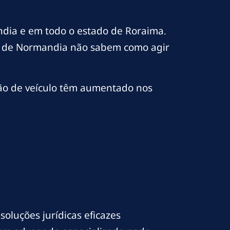
dia e em todo o estado de Roraima.
es de Normandia não sabem como agir
ão de veículo têm aumentado nos
oluções jurídicas eficazes