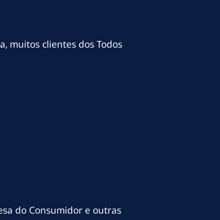
a, muitos clientes dos Todos
fesa do Consumidor e outras