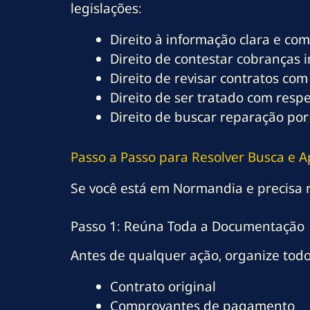
legislações:
Direito à informação clara e co
Direito de contestar cobranças 
Direito de revisar contratos com
Direito de ser tratado com resp
Direito de buscar reparação por
Passo a Passo para Resolver Busca e
Se você está em Normandia e precisa re
Passo 1: Reúna Toda a Documentação
Antes de qualquer ação, organize tod
Contrato original
Comprovantes de pagamento