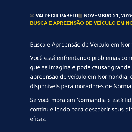
VALDECIR RABELO
NOVEMBRO 21, 202
BUSCA E APREENSÃO DE VEÍCULO EM NO
Busca e Apreensão de Veículo em Nor
Você está enfrentando problemas co
que se imagina e pode causar grande 
apreensão de veículo em Normandia, ex
disponíveis para moradores de Norman
Se você mora em Normandia e está lid
continue lendo para descobrir seus di
eficaz.