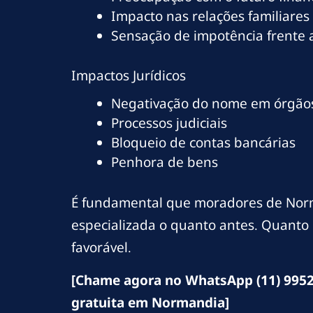
Impacto nas relações familiares
Sensação de impotência frente
Impactos Jurídicos
Negativação do nome em órgãos
Processos judiciais
Bloqueio de contas bancárias
Penhora de bens
É fundamental que moradores de Norm
especializada o quanto antes. Quanto 
favorável.
[Chame agora no WhatsApp (11) 9952
gratuita em Normandia]