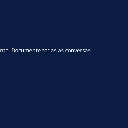
nto. Documente todas as conversas