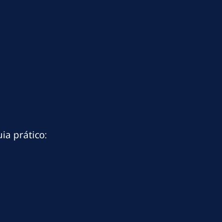
ia prático: