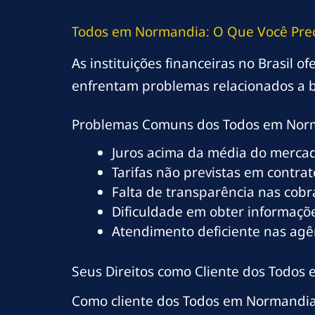
Todos em Normandia: O Que Você Prec
As instituições financeiras no Brasil 
enfrentam problemas relacionados a b
Problemas Comuns dos Todos em Nor
Juros acima da média do merca
Tarifas não previstas em contrat
Falta de transparência nas cob
Dificuldade em obter informaçõe
Atendimento deficiente nas ag
Seus Direitos como Cliente dos Todo
Como cliente dos Todos em Normandia,