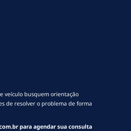
e veículo busquem orientação
ces de resolver o problema de forma
com.br para agendar sua consulta