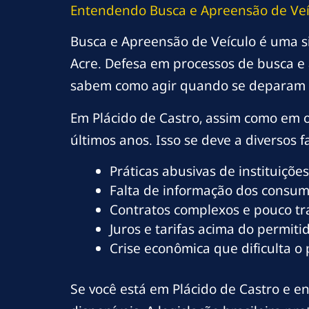
Entendendo Busca e Apreensão de Veíc
Busca e Apreensão de Veículo é uma s
Acre. Defesa em processos de busca e 
sabem como agir quando se deparam 
Em Plácido de Castro, assim como em 
últimos anos. Isso se deve a diversos fa
Práticas abusivas de instituições
Falta de informação dos consumi
Contratos complexos e pouco t
Juros e tarifas acima do permitid
Crise econômica que dificulta o
Se você está em Plácido de Castro e en