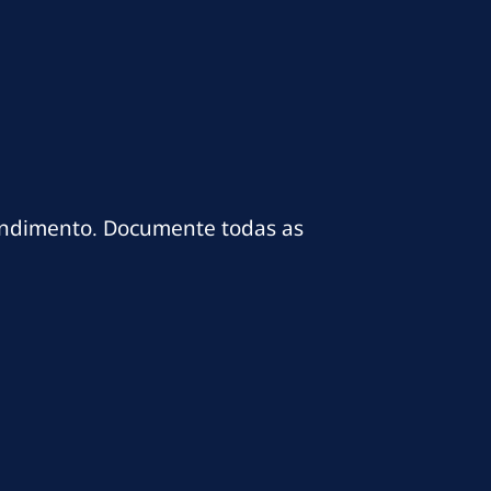
tendimento. Documente todas as