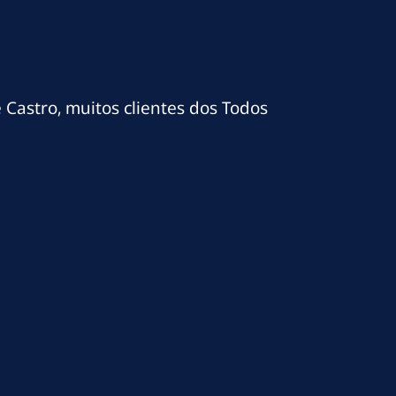
e Castro, muitos clientes dos Todos