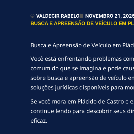
VALDECIR RABELO
NOVEMBRO 21, 202
BUSCA E APREENSÃO DE VEÍCULO EM PL
Busca e Apreensão de Veículo em Pláci
Você está enfrentando problemas co
comum do que se imagina e pode causa
sobre busca e apreensão de veículo em
soluções jurídicas disponíveis para mo
Se você mora em Plácido de Castro e e
continue lendo para descobrir seus di
eficaz.