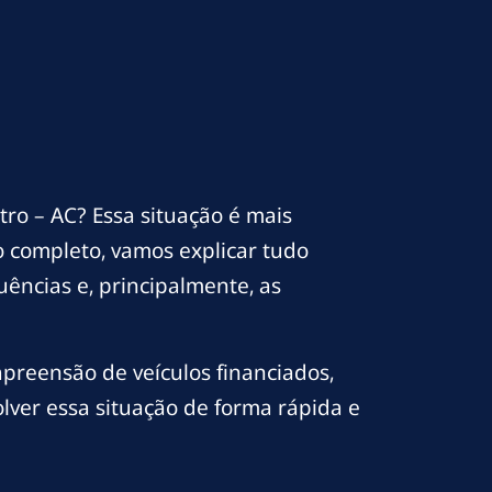
ro – AC? Essa situação é mais
 completo, vamos explicar tudo
ências e, principalmente, as
preensão de veículos financiados,
lver essa situação de forma rápida e