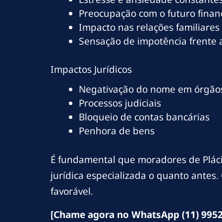
Preocupação com o futuro finan
Impacto nas relações familiares
Sensação de impotência frente
Impactos Jurídicos
Negativação do nome em órgãos
Processos judiciais
Bloqueio de contas bancárias
Penhora de bens
É fundamental que moradores de Plác
jurídica especializada o quanto antes
favorável.
[Chame agora no WhatsApp (11) 9952