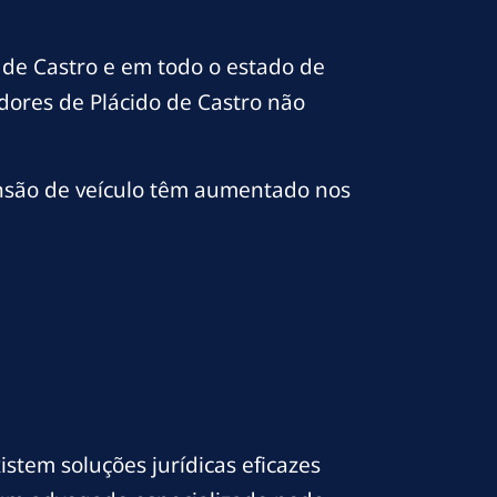
 de Castro e em todo o estado de
dores de Plácido de Castro não
ensão de veículo têm aumentado nos
istem soluções jurídicas eficazes