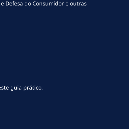
 de Defesa do Consumidor e outras
ste guia prático: