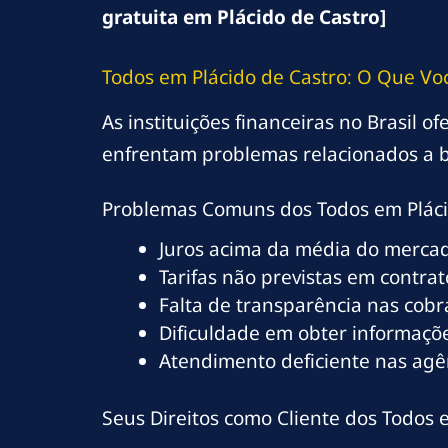
gratuita em Plácido de Castro]
Todos em Plácido de Castro: O Que Vo
As instituições financeiras no Brasil o
enfrentam problemas relacionados a b
Problemas Comuns dos Todos em Pláci
Juros acima da média do merca
Tarifas não previstas em contrat
Falta de transparência nas cob
Dificuldade em obter informaçõe
Atendimento deficiente nas agên
Seus Direitos como Cliente dos Todos 