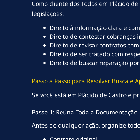
Como cliente dos Todos em Plácido de 
legislações:
Direito à informação clara e co
Direito de contestar cobranças 
Direito de revisar contratos com
Direito de ser tratado com resp
Direito de buscar reparação por
Passo a Passo para Resolver Busca e A
Se você está em Plácido de Castro e pr
Passo 1: Reúna Toda a Documentação
Antes de qualquer ação, organize tod
Contrato original