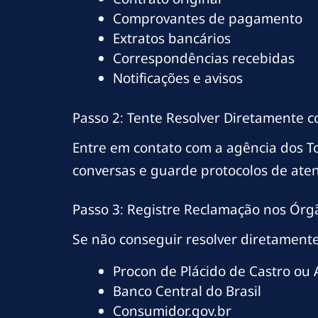
Comprovantes de pagamento
Extratos bancários
Correspondências recebidas
Notificações e avisos
Passo 2: Tente Resolver Diretamente 
Entre em contato com a agência dos T
conversas e guarde protocolos de ate
Passo 3: Registre Reclamação nos Órg
Se não conseguir resolver diretamente
Procon de Plácido de Castro ou 
Banco Central do Brasil
Consumidor.gov.br