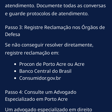
atendimento. Documente todas as conversas
e guarde protocolos de atendimento.
Passo 3: Registre Reclamação nos Órgãos de
Defesa
Se não conseguir resolver diretamente,
registre reclamação em:
Procon de Porto Acre ou Acre
Banco Central do Brasil
Consumidor.gov.br
Passo 4: Consulte um Advogado
Especializado em Porto Acre
Um advogado especializado em direito