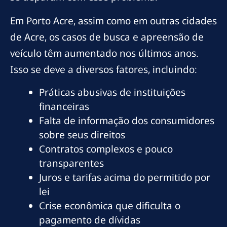
Em Porto Acre, assim como em outras cidades
de Acre, os casos de busca e apreensão de
veículo têm aumentado nos últimos anos.
Isso se deve a diversos fatores, incluindo:
Práticas abusivas de instituições
financeiras
Falta de informação dos consumidores
sobre seus direitos
Contratos complexos e pouco
transparentes
Juros e tarifas acima do permitido por
lei
Crise econômica que dificulta o
pagamento de dívidas