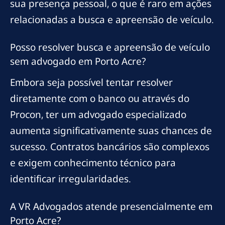
sua presença pessoal, o que é raro em ações
relacionadas a busca e apreensão de veículo.
Posso resolver busca e apreensão de veículo
sem advogado em Porto Acre?
Embora seja possível tentar resolver
diretamente com o banco ou através do
Procon, ter um advogado especializado
aumenta significativamente suas chances de
sucesso. Contratos bancários são complexos
e exigem conhecimento técnico para
identificar irregularidades.
A VR Advogados atende presencialmente em
Porto Acre?