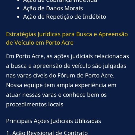
Ação de Danos Morais
Ação de Repetição de Indébito
Estratégias Jurídicas para Busca e Apreensão
de Veículo em Porto Acre
Em Porto Acre, as ações judiciais relacionadas
a busca e apreensão de veículo são julgadas
nas varas cíveis do Fórum de Porto Acre.
Nossa equipe tem ampla experiência em
atuar nessas varas e conhece bem os
procedimentos locais.
Principais Ações Judiciais Utilizadas
1. Ação Revisional de Contrato