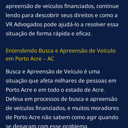
apreensão de veículos financiados, continue
lendo para descobrir seus direitos e como a
VR Advogados pode ajudá-lo a resolver essa
situação de forma rápida e eficaz.
Entendendo Busca e Apreensão de Veículo
em Porto Acre – AC
Busca e Apreensão de Veículo é uma
situação que afeta milhares de pessoas em
Porto Acre e em todo o estado de Acre.
Defesa em processos de busca e apreensão
de veículos financiados, e muitos moradores
de Porto Acre não sabem como agir quando
se deparam com esse problema.