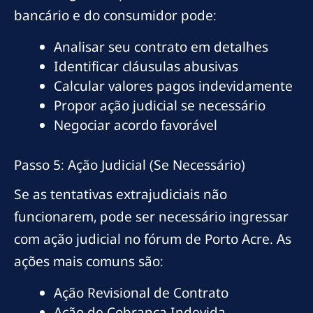
bancário e do consumidor pode:
Analisar seu contrato em detalhes
Identificar cláusulas abusivas
Calcular valores pagos indevidamente
Propor ação judicial se necessário
Negociar acordo favorável
Passo 5: Ação Judicial (Se Necessário)
Se as tentativas extrajudiciais não
funcionarem, pode ser necessário ingressar
com ação judicial no fórum de Porto Acre. As
ações mais comuns são:
Ação Revisional de Contrato
Ação de Cobrança Indevida