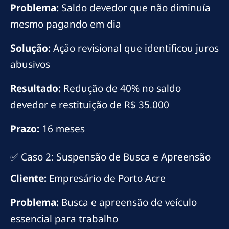
Problema:
Saldo devedor que não diminuía
mesmo pagando em dia
Solução:
Ação revisional que identificou juros
abusivos
Resultado:
Redução de 40% no saldo
devedor e restituição de R$ 35.000
Prazo:
16 meses
✅ Caso 2: Suspensão de Busca e Apreensão
Cliente:
Empresário de Porto Acre
Problema:
Busca e apreensão de veículo
essencial para trabalho