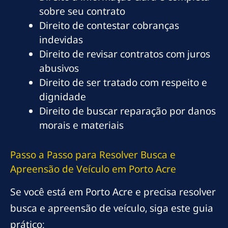
sobre seu contrato
Direito de contestar cobranças
indevidas
Direito de revisar contratos com juros
abusivos
Direito de ser tratado com respeito e
dignidade
Direito de buscar reparação por danos
morais e materiais
Passo a Passo para Resolver Busca e
Apreensão de Veículo em Porto Acre
Se você está em Porto Acre e precisa resolver
busca e apreensão de veículo, siga este guia
prático: