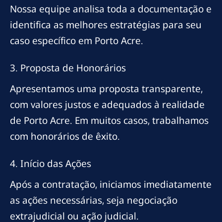
Nossa equipe analisa toda a documentação e
identifica as melhores estratégias para seu
caso específico em Porto Acre.
3. Proposta de Honorários
Apresentamos uma proposta transparente,
com valores justos e adequados à realidade
de Porto Acre. Em muitos casos, trabalhamos
com honorários de êxito.
4. Início das Ações
Após a contratação, iniciamos imediatamente
as ações necessárias, seja negociação
extrajudicial ou ação judicial.