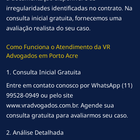
irregularidades identificadas no contrato. Na
consulta inicial gratuita, fornecemos uma
avaliação realista do seu caso.
Como Funciona o Atendimento da VR
Advogados em Porto Acre
1. Consulta Inicial Gratuita
Entre em contato conosco por WhatsApp (11)
99528-0949 ou pelo site
www.vradvogados.com.br. Agende sua
consulta gratuita para avaliarmos seu caso.
2. Análise Detalhada