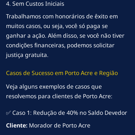
4. Sem Custos Iniciais
Trabalhamos com honorários de êxito em
muitos casos, ou seja, você só paga se
ganhar a ação. Além disso, se você não tiver
condições financeiras, podemos solicitar
justiça gratuita.
Casos de Sucesso em Porto Acre e Região
Veja alguns exemplos de casos que
resolvemos para clientes de Porto Acre:
✅ Caso 1: Redução de 40% no Saldo Devedor
Cliente:
Morador de Porto Acre