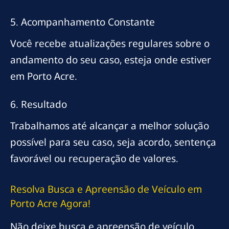
5. Acompanhamento Constante
Você recebe atualizações regulares sobre o
andamento do seu caso, esteja onde estiver
em Porto Acre.
6. Resultado
Trabalhamos até alcançar a melhor solução
possível para seu caso, seja acordo, sentença
favorável ou recuperação de valores.
Resolva Busca e Apreensão de Veículo em
Porto Acre Agora!
Não deixe busca e apreensão de veículo