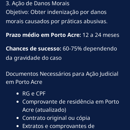
3. Ação de Danos Morais
Objetivo: Obter indenização por danos
morais causados por práticas abusivas.
Prazo médio em Porto Acre:
12 a 24 meses
Chances de sucesso:
60-75% dependendo
da gravidade do caso
Documentos Necessários para Ação Judicial
em Porto Acre
RG e CPF
Comprovante de residência em Porto
Acre (atualizado)
Contrato original ou cópia
Extratos e comprovantes de