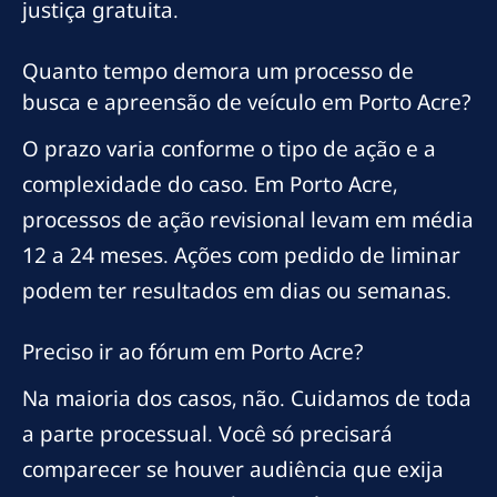
justiça gratuita.
Quanto tempo demora um processo de
busca e apreensão de veículo em Porto Acre?
O prazo varia conforme o tipo de ação e a
complexidade do caso. Em Porto Acre,
processos de ação revisional levam em média
12 a 24 meses. Ações com pedido de liminar
podem ter resultados em dias ou semanas.
Preciso ir ao fórum em Porto Acre?
Na maioria dos casos, não. Cuidamos de toda
a parte processual. Você só precisará
comparecer se houver audiência que exija