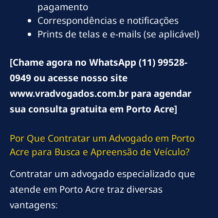
pagamento
Correspondências e notificações
Prints de telas e e-mails (se aplicável)
[Chame agora no WhatsApp (11) 99528-
0949 ou acesse nosso site
www.vradvogados.com.br para agendar
sua consulta gratuita em Porto Acre]
Por Que Contratar um Advogado em Porto
Acre para Busca e Apreensão de Veículo?
Contratar um advogado especializado que
atende em Porto Acre traz diversas
vantagens: