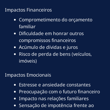
Impactos Financeiros
Comprometimento do orçamento
familiar
Dificuldade em honrar outros
compromissos financeiros
Acúmulo de dívidas e juros
Risco de perda de bens (veículos,
imóveis)
Impactos Emocionais
Estresse e ansiedade constantes
Preocupação com o futuro financeiro
Impacto nas relações familiares
Sensação de impotência frente ao