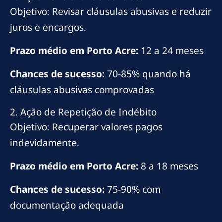
Objetivo: Revisar cláusulas abusivas e reduzir
juros e encargos.
Prazo médio em Porto Acre:
12 a 24 meses
Chances de sucesso:
70-85% quando há
cláusulas abusivas comprovadas
2. Ação de Repetição de Indébito
Objetivo: Recuperar valores pagos
indevidamente.
Prazo médio em Porto Acre:
8 a 18 meses
Chances de sucesso:
75-90% com
documentação adequada