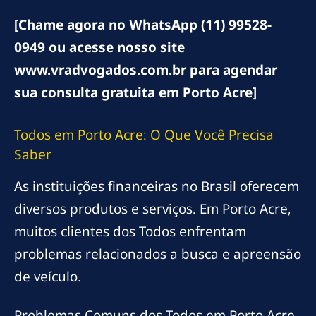
[Chame agora no WhatsApp (11) 99528-
0949 ou acesse nosso site
www.vradvogados.com.br para agendar
sua consulta gratuita em Porto Acre]
Todos em Porto Acre: O Que Você Precisa
Saber
As instituições financeiras no Brasil oferecem
diversos produtos e serviços. Em Porto Acre,
muitos clientes dos Todos enfrentam
problemas relacionados a busca e apreensão
de veículo.
Problemas Comuns dos Todos em Porto Acre