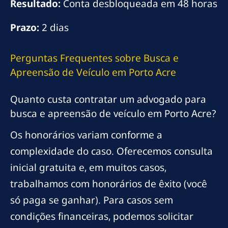
Resultado:
Conta desbloqueada em 48 horas
Prazo:
2 dias
Perguntas Frequentes sobre Busca e
Apreensão de Veículo em Porto Acre
Quanto custa contratar um advogado para
busca e apreensão de veículo em Porto Acre?
Os honorários variam conforme a
complexidade do caso. Oferecemos consulta
inicial gratuita e, em muitos casos,
trabalhamos com honorários de êxito (você
só paga se ganhar). Para casos sem
condições financeiras, podemos solicitar