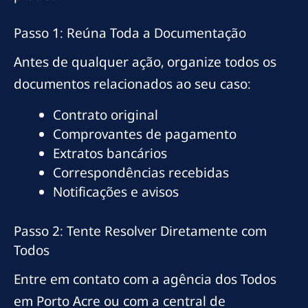
Passo 1: Reúna Toda a Documentação
Antes de qualquer ação, organize todos os
documentos relacionados ao seu caso:
Contrato original
Comprovantes de pagamento
Extratos bancários
Correspondências recebidas
Notificações e avisos
Passo 2: Tente Resolver Diretamente com
Todos
Entre em contato com a agência dos Todos
em Porto Acre ou com a central de