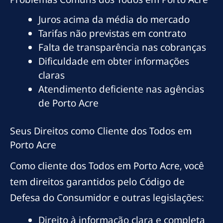
Juros acima da média do mercado
Tarifas não previstas em contrato
Falta de transparência nas cobranças
Dificuldade em obter informações
claras
Atendimento deficiente nas agências
de Porto Acre
Seus Direitos como Cliente dos Todos em
Porto Acre
Como cliente dos Todos em Porto Acre, você
tem direitos garantidos pelo Código de
Defesa do Consumidor e outras legislações:
Direito à informação clara e completa