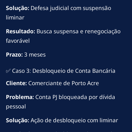
Solução:
Defesa judicial com suspensão
liminar
Resultado:
Busca suspensa e renegociação
favorável
Prazo:
3 meses
✅ Caso 3: Desbloqueio de Conta Bancária
Cliente:
Comerciante de Porto Acre
Problema:
Conta PJ bloqueada por dívida
pessoal
Solução:
Ação de desbloqueio com liminar