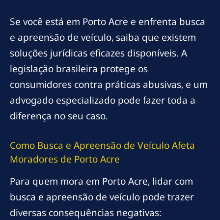
Se você está em Porto Acre e enfrenta busca
e apreensão de veículo, saiba que existem
soluções jurídicas eficazes disponíveis. A
legislação brasileira protege os
consumidores contra práticas abusivas, e um
advogado especializado pode fazer toda a
diferença no seu caso.
Como Busca e Apreensão de Veículo Afeta
Moradores de Porto Acre
Para quem mora em Porto Acre, lidar com
busca e apreensão de veículo pode trazer
diversas consequências negativas: