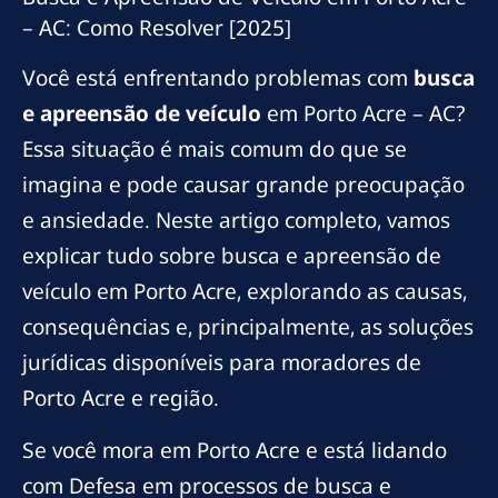
– AC: Como Resolver [2025]
Você está enfrentando problemas com
busca
e apreensão de veículo
em Porto Acre – AC?
Essa situação é mais comum do que se
imagina e pode causar grande preocupação
e ansiedade. Neste artigo completo, vamos
explicar tudo sobre busca e apreensão de
veículo em Porto Acre, explorando as causas,
consequências e, principalmente, as soluções
jurídicas disponíveis para moradores de
Porto Acre e região.
Se você mora em Porto Acre e está lidando
com Defesa em processos de busca e