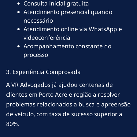
Consulta inicial gratuita
Atendimento presencial quando
necessário
Atendimento online via WhatsApp e
videoconferência
Acompanhamento constante do
processo
3. Experiência Comprovada
A VR Advogados já ajudou centenas de
clientes em Porto Acre e região a resolver
problemas relacionados a busca e apreensão
de veículo, com taxa de sucesso superior a
80%.