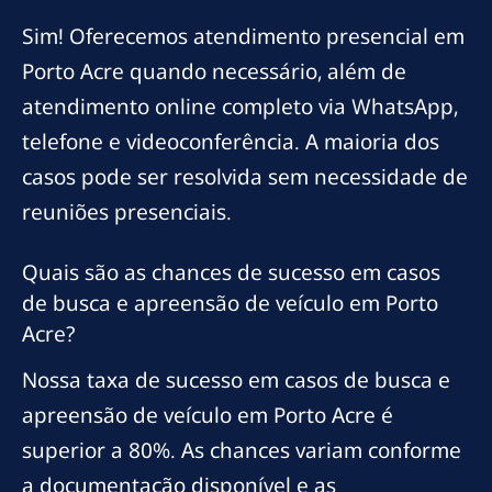
Sim! Oferecemos atendimento presencial em
Porto Acre quando necessário, além de
atendimento online completo via WhatsApp,
telefone e videoconferência. A maioria dos
casos pode ser resolvida sem necessidade de
reuniões presenciais.
Quais são as chances de sucesso em casos
de busca e apreensão de veículo em Porto
Acre?
Nossa taxa de sucesso em casos de busca e
apreensão de veículo em Porto Acre é
superior a 80%. As chances variam conforme
a documentação disponível e as