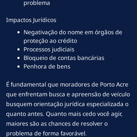
problema
Impactos Jurídicos
Negativação do nome em órgãos de
proteção ao crédito
Processos judiciais
Bloqueio de contas bancárias
Penhora de bens
É fundamental que moradores de Porto Acre
que enfrentam busca e apreensão de veículo
busquem orientação jurídica especializada o
quanto antes. Quanto mais cedo você agir,
maiores são as chances de resolver o
problema de forma favorável.