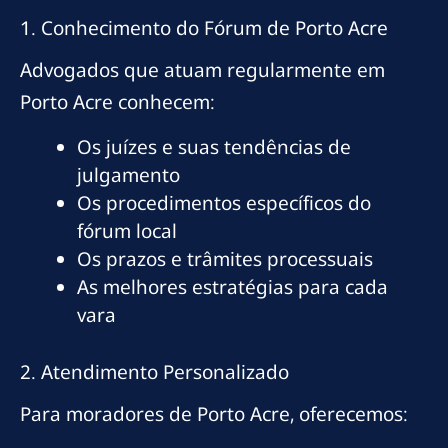
1. Conhecimento do Fórum de Porto Acre
Advogados que atuam regularmente em
Porto Acre conhecem:
Os juízes e suas tendências de
julgamento
Os procedimentos específicos do
fórum local
Os prazos e trâmites processuais
As melhores estratégias para cada
vara
2. Atendimento Personalizado
Para moradores de Porto Acre, oferecemos: