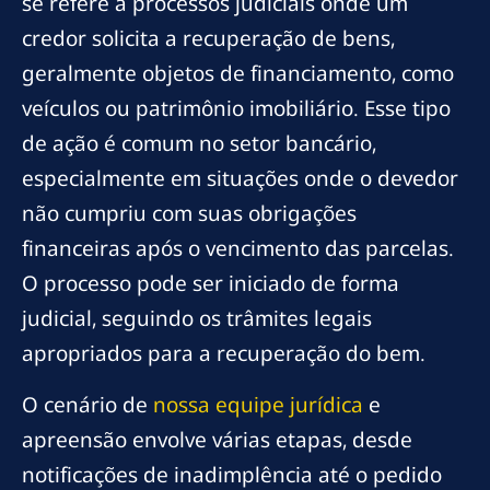
se refere a processos judiciais onde um
credor solicita a recuperação de bens,
geralmente objetos de financiamento, como
veículos ou patrimônio imobiliário. Esse tipo
de ação é comum no setor bancário,
especialmente em situações onde o devedor
não cumpriu com suas obrigações
financeiras após o vencimento das parcelas.
O processo pode ser iniciado de forma
judicial, seguindo os trâmites legais
apropriados para a recuperação do bem.
O cenário de
nossa equipe jurídica
e
apreensão envolve várias etapas, desde
notificações de inadimplência até o pedido