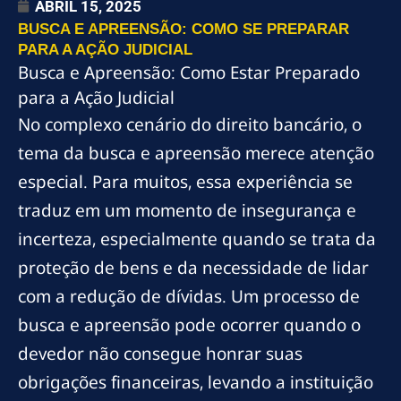
ABRIL 15, 2025
BUSCA E APREENSÃO: COMO SE PREPARAR
PARA A AÇÃO JUDICIAL
Busca e Apreensão: Como Estar Preparado
para a Ação Judicial
No complexo cenário do direito bancário, o
tema da busca e apreensão merece atenção
especial. Para muitos, essa experiência se
traduz em um momento de insegurança e
incerteza, especialmente quando se trata da
proteção de bens e da necessidade de lidar
com a redução de dívidas. Um processo de
busca e apreensão pode ocorrer quando o
devedor não consegue honrar suas
obrigações financeiras, levando a instituição