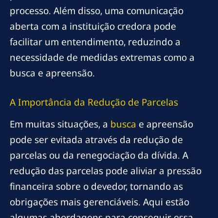
processo. Além disso, uma comunicação
aberta com a instituição credora pode
facilitar um entendimento, reduzindo a
necessidade de medidas extremas como a
busca e apreensão.
A Importância da Redução de Parcelas
Em muitas situações, a
busca
e apreensão
pode ser evitada através da redução de
parcelas ou da renegociação da dívida. A
redução das parcelas pode aliviar a pressão
financeira sobre o devedor, tornando as
obrigações mais gerenciáveis. Aqui estão
algumas abordagens para conseguir essa