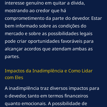
interesse genuíno em quitar a dívida,
mostrando ao credor que há
comprometimento da parte do devedor. Estar
bem informado sobre as condições do
mercado e sobre as possibilidades legais
pode criar oportunidades favoráveis para
alcançar acordos que atendam ambas as
partes.
Impactos da Inadimplência e Como Lidar
com Eles
A inadimplência traz diversos impactos para
o devedor, tanto em termos financeiros
quanto emocionais. A possibilidade de