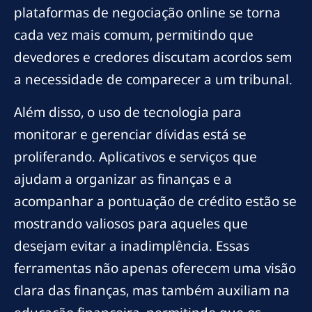
plataformas de negociação online se torna
cada vez mais comum, permitindo que
devedores e credores discutam acordos sem
a necessidade de comparecer a um tribunal.
Além disso, o uso de tecnologia para
monitorar e gerenciar dívidas está se
proliferando. Aplicativos e serviços que
ajudam a organizar as finanças e a
acompanhar a pontuação de crédito estão se
mostrando valiosos para aqueles que
desejam evitar a inadimplência. Essas
ferramentas não apenas oferecem uma visão
clara das finanças, mas também auxiliam na