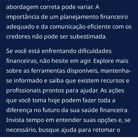
abordagem correta pode variar. A
importância de um planejamento financeiro
adequado e da comunicação eficiente com os
credores não pode ser subestimada.
Se você está enfrentando dificuldades
financeiras, não hesite em agir. Explore mais
sobre as ferramentas disponíveis, mantenha-
se informado e saiba que existem recursos e
profissionais prontos para ajudar. As ações
que você toma hoje podem fazer toda a
diferença no futuro da sua saúde financeira.
Invista tempo em entender suas opções e, se
necessário, busque ajuda para retomar o