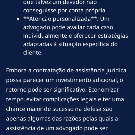
que talvez um devedor não
conseguisse por conta própria.
**Atenção personalizada**: Um
advogado pode avaliar cada caso
individualmente e oferecer estratégias
adaptadas à situação específica do
cliente.
Embora a contratação de assistência jurídica
possa parecer um investimento adicional, o
retorno pode ser significativo. Economizar
tempo, evitar complicações legais e ter uma
chance maior de sucesso na defesa são
apenas algumas das razões pelas quais a
assistência de um advogado pode ser