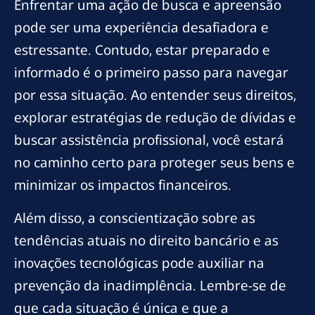
Enfrentar uma ação de busca e apreensão
pode ser uma experiência desafiadora e
estressante. Contudo, estar preparado e
informado é o primeiro passo para navegar
por essa situação. Ao entender seus direitos,
explorar estratégias de redução de dívidas e
buscar assistência profissional, você estará
no caminho certo para proteger seus bens e
minimizar os impactos financeiros.
Além disso, a conscientização sobre as
tendências atuais no direito bancário e as
inovações tecnológicas pode auxiliar na
prevenção da inadimplência. Lembre-se de
que cada situação é única e que a