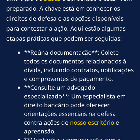
preparado. A chave está em conhecer os
direitos de defesa e as opções disponíveis
para contestar a ação. Aqui estão algumas
etapas práticas que podem ser seguidas:
**Reúna documentação**: Colete
todos os documentos relacionados à
dívida, incluindo contratos, notificações
e comprovantes de pagamento.
**Consulte um advogado
especializado**: Um especialista em
direito bancário pode oferecer
orientações essenciais na defesa
contra ações de
nosso escritório
e
apreensão.
**Mantenha a comunicação com o