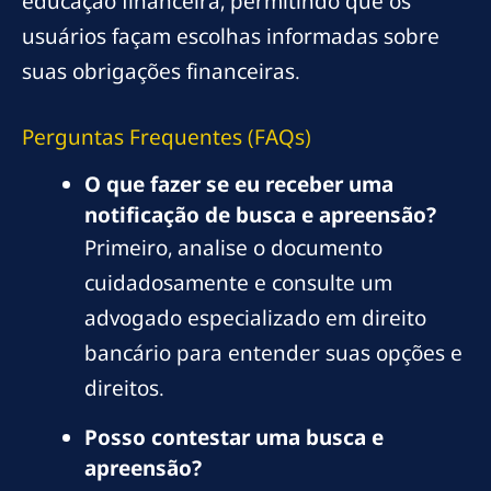
educação financeira, permitindo que os
usuários façam escolhas informadas sobre
suas obrigações financeiras.
Perguntas Frequentes (FAQs)
O que fazer se eu receber uma
notificação de busca e apreensão?
Primeiro, analise o documento
cuidadosamente e consulte um
advogado especializado em direito
bancário para entender suas opções e
direitos.
Posso contestar uma busca e
apreensão?