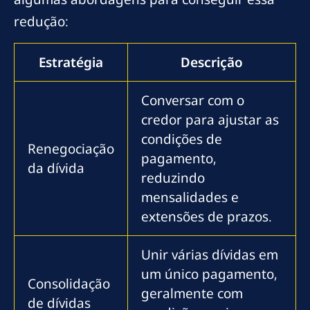
redução:
Estratégia
Descrição
Conversar com o
credor para ajustar as
condições de
Renegociação
pagamento,
da dívida
reduzindo
mensalidades e
extensões de prazos.
Unir várias dívidas em
um único pagamento,
Consolidação
geralmente com
de dívidas