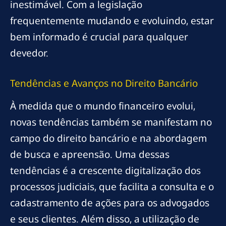
inestimável. Com a legislação
frequentemente mudando e evoluindo, estar
bem informado é crucial para qualquer
devedor.
Tendências e Avanços no Direito Bancário
À medida que o mundo financeiro evolui,
novas tendências também se manifestam no
campo do direito bancário e na abordagem
de busca e apreensão. Uma dessas
tendências é a crescente digitalização dos
processos judiciais, que facilita a consulta e o
cadastramento de ações para os advogados
e seus clientes. Além disso, a utilização de