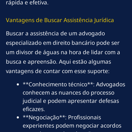
rápida e efetiva.
Vantagens de Buscar Assistência Jurídica
Buscar a assistência de um advogado
especializado em direito bancário pode ser
um divisor de águas na hora de lidar com a
busca e apreensão. Aqui estão algumas
vantagens de contar com esse suporte:
**Conhecimento técnico**: Advogados
conhecem as nuances do processo
judicial e podem apresentar defesas
eficazes.
**Negociação**: Profissionais
experientes podem negociar acordos