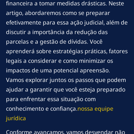
financeira a tomar medidas drásticas. Neste
artigo, abordaremos como se preparar
efetivamente para essa ação judicial, além de
discutir a importância da redução das
parcelas e a gestão de dívidas. Você
aprenderá sobre estratégias práticas, fatores
legais a considerar e como minimizar os
impactos de uma potencial apreensão.
Vamos explorar juntos os passos que podem
ajudar a garantir que você esteja preparado
para enfrentar essa situação com
conhecimento e confiança.
nossa equipe
jurídica
Conforme avançamos, vamos desvendar não