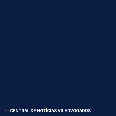
CENTRAL DE NOTÍCIAS VR ADVOGADOS