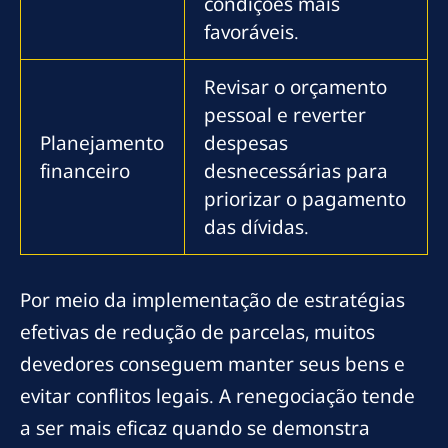
condições mais
favoráveis.
Revisar o orçamento
pessoal e reverter
Planejamento
despesas
financeiro
desnecessárias para
priorizar o pagamento
das dívidas.
Por meio da implementação de estratégias
efetivas de redução de parcelas, muitos
devedores conseguem manter seus bens e
evitar conflitos legais. A renegociação tende
a ser mais eficaz quando se demonstra