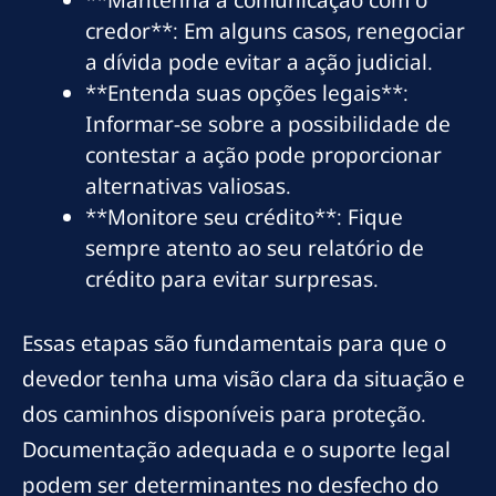
credor**: Em alguns casos, renegociar
a dívida pode evitar a ação judicial.
**Entenda suas opções legais**:
Informar-se sobre a possibilidade de
contestar a ação pode proporcionar
alternativas valiosas.
**Monitore seu crédito**: Fique
sempre atento ao seu relatório de
crédito para evitar surpresas.
Essas etapas são fundamentais para que o
devedor tenha uma visão clara da situação e
dos caminhos disponíveis para proteção.
Documentação adequada e o suporte legal
podem ser determinantes no desfecho do