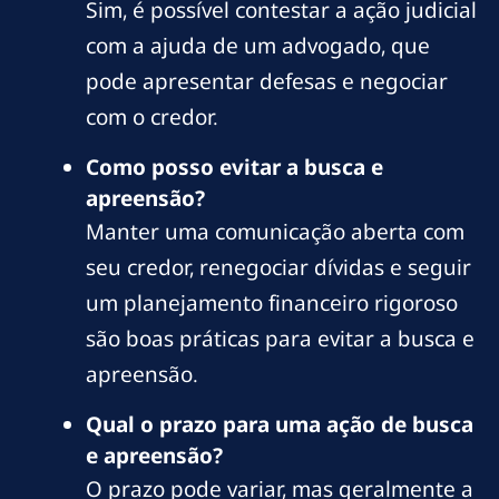
Sim, é possível contestar a ação judicial
com a ajuda de um advogado, que
pode apresentar defesas e negociar
com o credor.
Como posso evitar a busca e
apreensão?
Manter uma comunicação aberta com
seu credor, renegociar dívidas e seguir
um planejamento financeiro rigoroso
são boas práticas para evitar a busca e
apreensão.
Qual o prazo para uma ação de busca
e apreensão?
O prazo pode variar, mas geralmente a