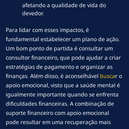
afetando a qualidade de vida do
devedor.
Para lidar com esses impactos, é
fundamental estabelecer um plano de ação.
Um bom ponto de partida é consultar um
consultor financeiro, que pode ajudar a criar
estratégias de pagamento e organizar as
finanças. Além disso, é aconselhável
busca
r o
apoio emocional, visto que a saúde mental é
igualmente importante quando se enfrenta
dificuldades financeiras. A combinação de
suporte financeiro com apoio emocional
pode resultar em uma recuperação mais