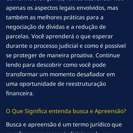
apenas os aspectos legais envolvidos, mas
também as melhores práticas para a
negociação de dívidas e a redução de
parcelas. Você aprenderá o que esperar
durante o processo judicial e como é possível
se proteger de maneira proativa. Continue
lendo para descobrir como você pode
transformar um momento desafiador em
uma oportunidade de reestruturação
financeira.
O Que Significa
entenda busca
e Apreensão?
Busca e apreensão é um termo jurídico que