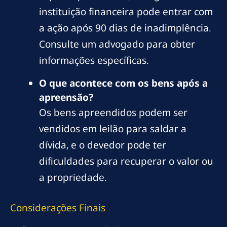
instituição financeira pode entrar com
a ação após 90 dias de inadimplência.
Consulte um advogado para obter
informações específicas.
O que acontece com os bens após a
apreensão?
Os bens apreendidos podem ser
vendidos em leilão para saldar a
dívida, e o devedor pode ter
dificuldades para recuperar o valor ou
a propriedade.
Considerações Finais