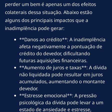
perder um bem é apenas um dos efeitos
colaterais dessa situação. Abaixo estão
alguns dos principais impactos que a
inadimplência pode gerar:
**Danos ao crédito**: A inadimplência
afeta negativamente a pontuação de
crédito do devedor, dificultando
futuras aquisições financeiras.
**Aumento de juros e taxas**: A dívida
não liquidada pode resultar em juros
acumulados, aumentando o montante
devedor.
**Estresse emocional**: A pressão
psicológica da dívida pode levar a um
estado de ansiedade e estresse,