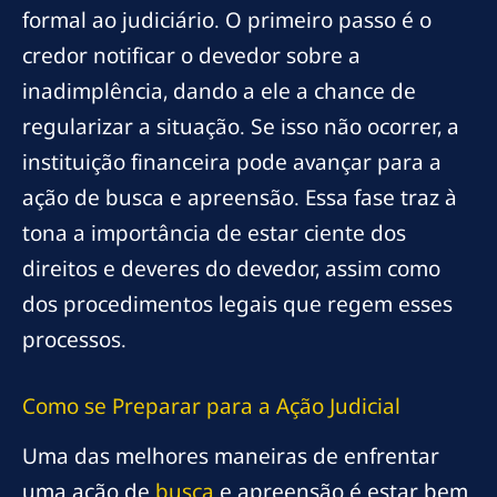
formal ao judiciário. O primeiro passo é o
credor notificar o devedor sobre a
inadimplência, dando a ele a chance de
regularizar a situação. Se isso não ocorrer, a
instituição financeira pode avançar para a
ação de busca e apreensão. Essa fase traz à
tona a importância de estar ciente dos
direitos e deveres do devedor, assim como
dos procedimentos legais que regem esses
processos.
Como se Preparar para a Ação Judicial
Uma das melhores maneiras de enfrentar
uma ação de
busca
e apreensão é estar bem