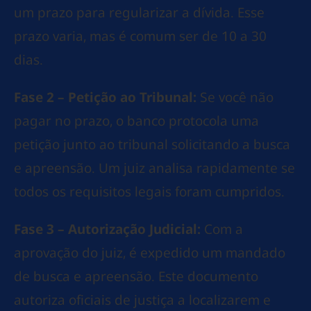
um prazo para regularizar a dívida. Esse
prazo varia, mas é comum ser de 10 a 30
dias.
Fase 2 – Petição ao Tribunal:
Se você não
pagar no prazo, o banco protocola uma
petição junto ao tribunal solicitando a busca
e apreensão. Um juiz analisa rapidamente se
todos os requisitos legais foram cumpridos.
Fase 3 – Autorização Judicial:
Com a
aprovação do juiz, é expedido um mandado
de busca e apreensão. Este documento
autoriza oficiais de justiça a localizarem e