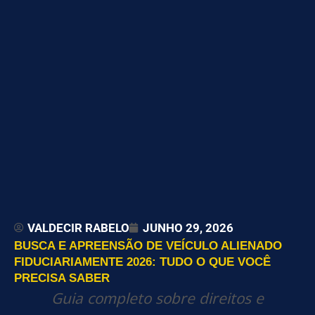
VALDECIR RABELO
JUNHO 29, 2026
BUSCA E APREENSÃO DE VEÍCULO ALIENADO
FIDUCIARIAMENTE 2026: TUDO O QUE VOCÊ
PRECISA SABER
Guia completo sobre direitos e