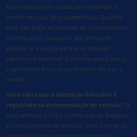
Essa estrutura foi criada para proteger o
credor em caso de inadimplência. Quando
você não paga as parcelas do financiamento,
o banco pode recuperar seu bem sem
precisar ir à justiça para uma ação de
cobrança tradicional. É por isso que a busca
e apreensão é um procedimento tão ágil e
temido.
Você sabia que a alienação fiduciária é
registrada na documentação do veículo?
Se
você verificar o CRLV (Certificado de Registro
e Licenciamento do Veículo), verá o nome da
instituição financeira como proprietária