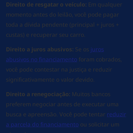
Direito de resgatar o veículo:
Em qualquer
momento antes do leilão, você pode pagar
toda a dívida pendente (principal + juros +
custas) e recuperar seu carro.
Direito a juros abusivos:
Se os
juros
abusivos no financiamento
foram cobrados,
você pode contestar na justiça e reduzir
significativamente o valor devido.
Direito a renegociação:
Muitos bancos
preferem negociar antes de executar uma
busca e apreensão. Você pode tentar
reduzir
a parcela do financiamento
ou solicitar um