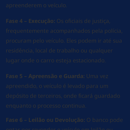
apreenderem o veículo.
Fase 4 – Execução:
Os oficiais de justiça,
frequentemente acompanhados pela polícia,
procuram pelo veículo. Eles podem ir até sua
residência, local de trabalho ou qualquer
lugar onde o carro esteja estacionado.
Fase 5 – Apreensão e Guarda:
Uma vez
apreendido, o veículo é levado para um
depósito de terceiros, onde ficará guardado
enquanto o processo continua.
Fase 6 – Leilão ou Devolução:
O banco pode
optar por revender o veículo em leilão ou