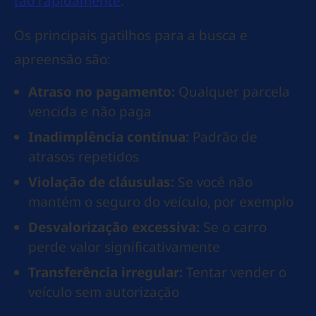
tão rapidamente
.
Os principais gatilhos para a busca e
apreensão são:
Atraso no pagamento:
Qualquer parcela
vencida e não paga
Inadimplência contínua:
Padrão de
atrasos repetidos
Violação de cláusulas:
Se você não
mantém o seguro do veículo, por exemplo
Desvalorização excessiva:
Se o carro
perde valor significativamente
Transferência irregular:
Tentar vender o
veículo sem autorização