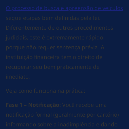
O processo de busca e apreensão de veículos
segue etapas bem definidas pela lei.
Diferentemente de outros procedimentos
judiciais, este é extremamente rápido
porque não requer sentença prévia. A
instituição financeira tem o direito de
recuperar seu bem praticamente de
imediato.
Veja como funciona na prática:
Fase 1 – Notificação:
Você recebe uma
notificação formal (geralmente por cartório)
informando sobre a inadimplência e dando