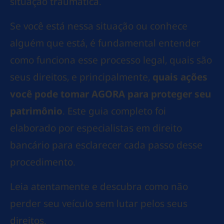
situação traumática.
Se você está nessa situação ou conhece
alguém que está, é fundamental entender
como funciona esse processo legal, quais são
seus direitos, e principalmente,
quais ações
você pode tomar AGORA para proteger seu
patrimônio
. Este guia completo foi
elaborado por especialistas em direito
bancário para esclarecer cada passo desse
procedimento.
Leia atentamente e descubra como não
perder seu veículo sem lutar pelos seus
direitos.