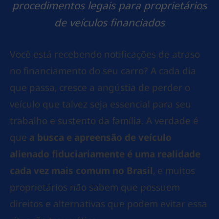
procedimentos legais para proprietários
de veículos financiados
Você está recebendo notificações de atraso
no financiamento do seu carro? A cada dia
que passa, cresce a angústia de perder o
veículo que talvez seja essencial para seu
trabalho e sustento da família. A verdade é
que
a busca e apreensão de veículo
alienado fiduciariamente é uma realidade
cada vez mais comum no Brasil
, e muitos
proprietários não sabem que possuem
direitos e alternativas que podem evitar essa