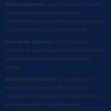
Refinanciamento:
Alguns bancos oferecem
refinanciamento do saldo devedor,
estendendo o prazo e reduzindo as parcelas.
Isso pode tornar o pagamento viável.
Revisão do Contrato:
Se há cláusulas
abusivas ou juros ilegais, uma revisão judicial
pode reduzir significativamente o valor
devido.
Assistência Judiciária:
Se você não tem
recursos financeiros, pode solicitar ao
tribunal que designe um advogado público
para representá-lo gratuitamente.