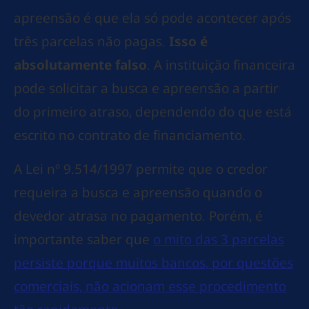
apreensão é que ela só pode acontecer após
três parcelas não pagas.
Isso é
absolutamente falso
. A instituição financeira
pode solicitar a busca e apreensão a partir
do primeiro atraso, dependendo do que está
escrito no contrato de financiamento.
A Lei nº 9.514/1997 permite que o credor
requeira a busca e apreensão quando o
devedor atrasa no pagamento. Porém, é
importante saber que
o mito das 3 parcelas
persiste porque muitos bancos, por questões
comerciais, não acionam esse procedimento