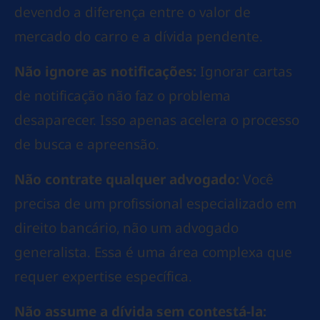
devendo a diferença entre o valor de
mercado do carro e a dívida pendente.
Não ignore as notificações:
Ignorar cartas
de notificação não faz o problema
desaparecer. Isso apenas acelera o processo
de busca e apreensão.
Não contrate qualquer advogado:
Você
precisa de um profissional especializado em
direito bancário, não um advogado
generalista. Essa é uma área complexa que
requer expertise específica.
Não assume a dívida sem contestá-la: