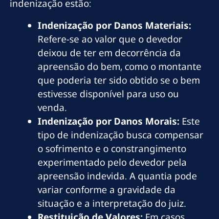
indenização estão:
Indenização por Danos Materiais:
Refere-se ao valor que o devedor
deixou de ter em decorrência da
apreensão do bem, como o montante
que poderia ter sido obtido se o bem
estivesse disponível para uso ou
venda.
Indenização por Danos Morais:
Este
tipo de indenização busca compensar
o sofrimento e o constrangimento
experimentado pelo devedor pela
apreensão indevida. A quantia pode
variar conforme a gravidade da
situação e a interpretação do juiz.
Restituição de Valores:
Em casos