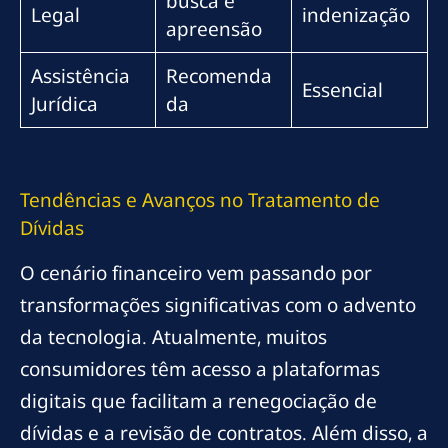
busca e
Legal
indenização
apreensão
Assistência
Recomenda
Essencial
Jurídica
da
Tendências e Avanços no Tratamento de
Dívidas
O cenário financeiro vem passando por
transformações significativas com o advento
da tecnologia. Atualmente, muitos
consumidores têm acesso a plataformas
digitais que facilitam a renegociação de
dívidas e a revisão de contratos. Além disso, a