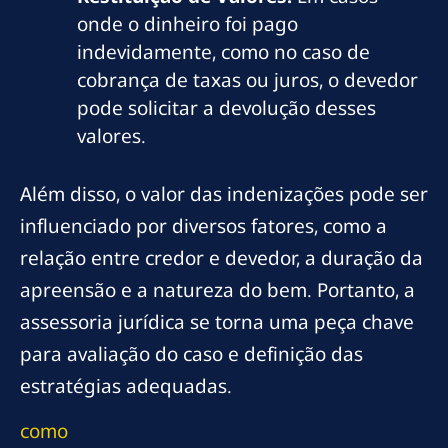
onde o dinheiro foi pago
indevidamente, como no caso de
cobrança de taxas ou juros, o devedor
pode solicitar a devolução desses
valores.
Além disso, o valor das indenizações pode ser
influenciado por diversos fatores, como a
relação entre credor e devedor, a duração da
apreensão e a natureza do bem. Portanto, a
assessoria jurídica se torna uma peça chave
para avaliação do caso e definição das
estratégias adequadas.
como