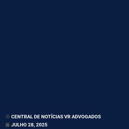
CENTRAL DE NOTÍCIAS VR ADVOGADOS
JULHO 28, 2025