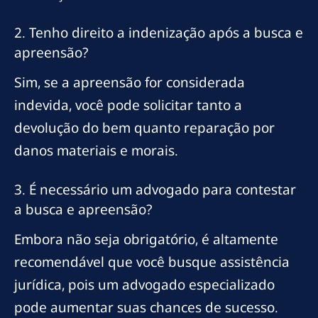
2. Tenho direito a indenização após a busca e
apreensão?
Sim, se a apreensão for considerada
indevida, você pode solicitar tanto a
devolução do bem quanto reparação por
danos materiais e morais.
3. É necessário um advogado para contestar
a busca e apreensão?
Embora não seja obrigatório, é altamente
recomendável que você busque assistência
jurídica, pois um advogado especializado
pode aumentar suas chances de sucesso.