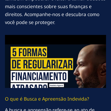
mais conscientes sobre suas finanças e
direitos. Acompanhe-nos e descubra como
você pode se proteger.
O que é Busca e Apreensão Indevida?
A busca e apreensão refere-se ao ato de