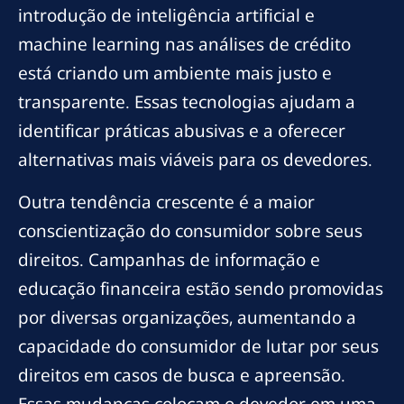
introdução de inteligência artificial e
machine learning nas análises de crédito
está criando um ambiente mais justo e
transparente. Essas tecnologias ajudam a
identificar práticas abusivas e a oferecer
alternativas mais viáveis para os devedores.
Outra tendência crescente é a maior
conscientização do consumidor sobre seus
direitos. Campanhas de informação e
educação financeira estão sendo promovidas
por diversas organizações, aumentando a
capacidade do consumidor de lutar por seus
direitos em casos de busca e apreensão.