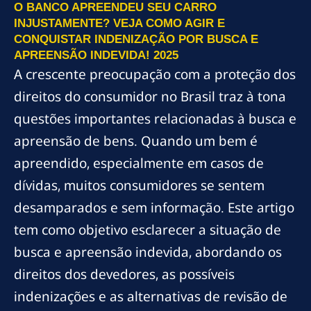
O BANCO APREENDEU SEU CARRO
INJUSTAMENTE? VEJA COMO AGIR E
CONQUISTAR INDENIZAÇÃO POR BUSCA E
APREENSÃO INDEVIDA! 2025
A crescente preocupação com a proteção dos
direitos do consumidor no Brasil traz à tona
questões importantes relacionadas à busca e
apreensão de bens. Quando um bem é
apreendido, especialmente em casos de
dívidas, muitos consumidores se sentem
desamparados e sem informação. Este artigo
tem como objetivo esclarecer a situação de
busca e apreensão indevida, abordando os
direitos dos devedores, as possíveis
indenizações e as alternativas de revisão de