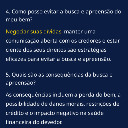
4. Como posso evitar a busca e apreensão do
meu bem?
Negociar suas dívidas
, manter uma
comunicação aberta com os credores e estar
ciente dos seus direitos são estratégias
eficazes para evitar a busca e apreensão.
5. Quais são as consequências da busca e
apreensão?
As consequências incluem a perda do bem, a
possibilidade de danos morais, restrições de
crédito e o impacto negativo na saúde
financeira do devedor.