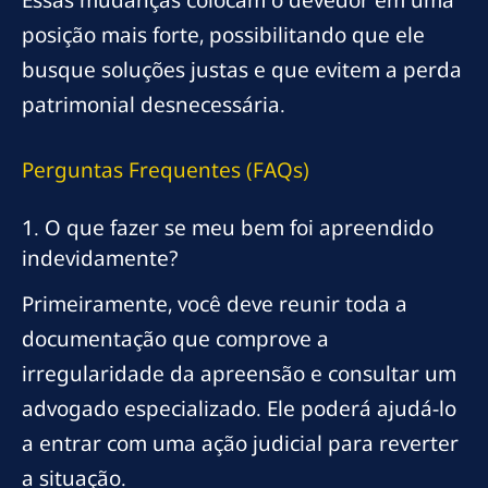
Essas mudanças colocam o devedor em uma
posição mais forte, possibilitando que ele
busque soluções justas e que evitem a perda
patrimonial desnecessária.
Perguntas Frequentes (FAQs)
1. O que fazer se meu bem foi apreendido
indevidamente?
Primeiramente, você deve reunir toda a
documentação que comprove a
irregularidade da apreensão e consultar um
advogado especializado. Ele poderá ajudá-lo
a entrar com uma ação judicial para reverter
a situação.