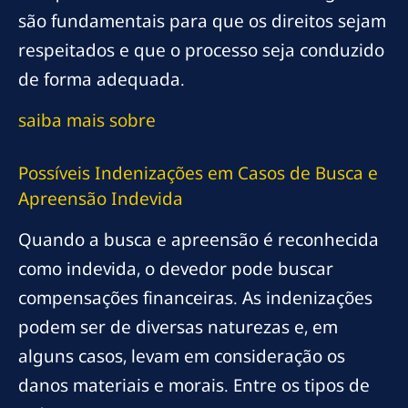
são fundamentais para que os direitos sejam
respeitados e que o processo seja conduzido
de forma adequada.
saiba mais sobre
Possíveis Indenizações em Casos de Busca e
Apreensão Indevida
Quando a busca e apreensão é reconhecida
como indevida, o devedor pode buscar
compensações financeiras. As indenizações
podem ser de diversas naturezas e, em
alguns casos, levam em consideração os
danos materiais e morais. Entre os tipos de