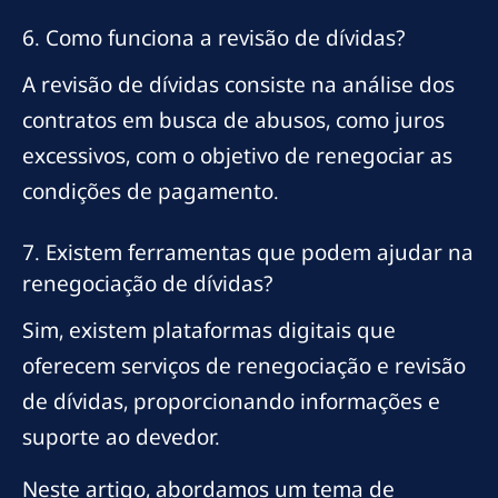
6. Como funciona a revisão de dívidas?
A revisão de dívidas consiste na análise dos
contratos em busca de abusos, como juros
excessivos, com o objetivo de renegociar as
condições de pagamento.
7. Existem ferramentas que podem ajudar na
renegociação de dívidas?
Sim, existem plataformas digitais que
oferecem serviços de renegociação e revisão
de dívidas, proporcionando informações e
suporte ao devedor.
Neste artigo, abordamos um tema de