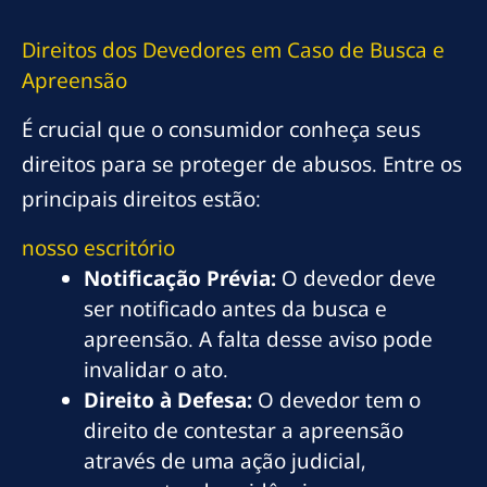
Direitos dos Devedores em Caso de Busca e
Apreensão
É crucial que o consumidor conheça seus
direitos para se proteger de abusos. Entre os
principais direitos estão:
nosso escritório
Notificação Prévia:
O devedor deve
ser notificado antes da busca e
apreensão. A falta desse aviso pode
invalidar o ato.
Direito à Defesa:
O devedor tem o
direito de contestar a apreensão
através de uma ação judicial,