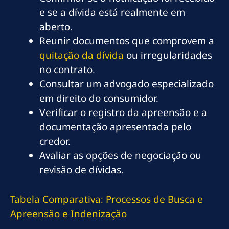
e se a dívida está realmente em
aberto.
Reunir documentos que comprovem a
quitação da dívida
ou irregularidades
no contrato.
Consultar um advogado especializado
em direito do consumidor.
Verificar o registro da apreensão e a
documentação apresentada pelo
credor.
Avaliar as opções de negociação ou
revisão de dívidas.
Tabela Comparativa: Processos de Busca e
Apreensão e Indenização