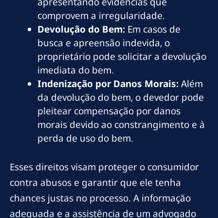
apresentando evidências que
comprovem a irregularidade.
Devolução do Bem:
Em casos de
busca e apreensão indevida, o
proprietário pode solicitar a devolução
imediata do bem.
Indenização por Danos Morais:
Além
da devolução do bem, o devedor pode
pleitear compensação por danos
morais devido ao constrangimento e à
perda de uso do bem.
Esses direitos visam proteger o consumidor
contra abusos e garantir que ele tenha
chances justas no processo. A informação
adequada e a assistência de um advogado