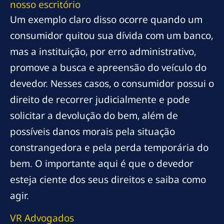
nosso escritório
Um exemplo claro disso ocorre quando um
consumidor quitou sua dívida com um banco,
mas a instituição, por erro administrativo,
promove a busca e apreensão do veículo do
devedor. Nesses casos, o consumidor possui o
direito de recorrer judicialmente e pode
solicitar a devolução do bem, além de
possíveis danos morais pela situação
constrangedora e pela perda temporária do
bem. O importante aqui é que o devedor
esteja ciente dos seus direitos e saiba como
agir.
VR Advogados