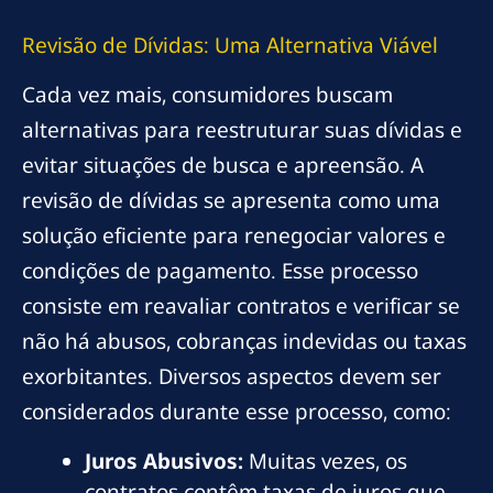
Revisão de Dívidas: Uma Alternativa Viável
Cada vez mais, consumidores buscam
alternativas para reestruturar suas dívidas e
evitar situações de busca e apreensão. A
revisão de dívidas se apresenta como uma
solução eficiente para renegociar valores e
condições de pagamento. Esse processo
consiste em reavaliar contratos e verificar se
não há abusos, cobranças indevidas ou taxas
exorbitantes. Diversos aspectos devem ser
considerados durante esse processo, como:
Juros Abusivos:
Muitas vezes, os
contratos contêm taxas de juros que