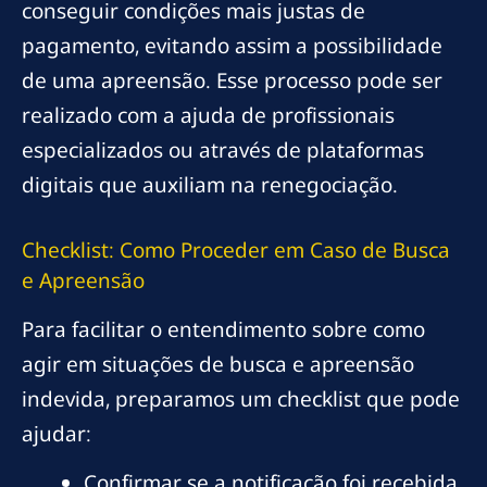
conseguir condições mais justas de
pagamento, evitando assim a possibilidade
de uma apreensão. Esse processo pode ser
realizado com a ajuda de profissionais
especializados ou através de plataformas
digitais que auxiliam na renegociação.
Checklist: Como Proceder em Caso de Busca
e Apreensão
Para facilitar o entendimento sobre como
agir em situações de busca e apreensão
indevida, preparamos um checklist que pode
ajudar:
Confirmar se a notificação foi recebida