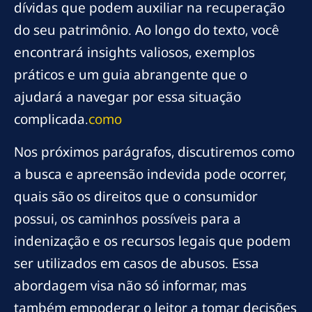
dívidas que podem auxiliar na recuperação
do seu patrimônio. Ao longo do texto, você
encontrará insights valiosos, exemplos
práticos e um guia abrangente que o
ajudará a navegar por essa situação
complicada.
como
Nos próximos parágrafos, discutiremos como
a busca e apreensão indevida pode ocorrer,
quais são os direitos que o consumidor
possui, os caminhos possíveis para a
indenização e os recursos legais que podem
ser utilizados em casos de abusos. Essa
abordagem visa não só informar, mas
também empoderar o leitor a tomar decisões