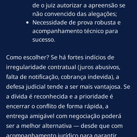
de o juiz autorizar a apreensão se
não convencido das alegações;
Necessidade de prova robusta e
acompanhamento técnico para
sucesso.
Como escolher? Se há fortes indícios de
irregularidade contratual (juros abusivos,
falta de notificação, cobrança indevida), a
defesa judicial tende a ser mais vantajosa. Se
a dívida é reconhecida e a prioridade é
encerrar o conflito de forma rápida, a
entrega amigável com negociação poderá
ser a melhor alternativa — desde que com
acompanhamento jurídico para garantir