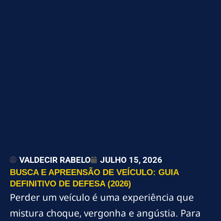
VALDECIR RABELO
JULHO 15, 2026
BUSCA E APREENSÃO DE VEÍCULO: GUIA
DEFINITIVO DE DEFESA (2026)
Perder um veículo é uma experiência que
mistura choque, vergonha e angústia. Para