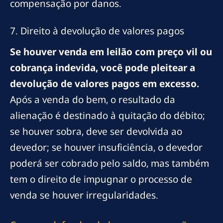
compensação por danos.
7. Direito à devolução de valores pagos
Se houver venda em leilão com preço vil ou
cobrança indevida, você pode pleitear a
devolução de valores pagos em excesso.
Após a venda do bem, o resultado da
alienação é destinado à quitação do débito;
se houver sobra, deve ser devolvida ao
devedor; se houver insuficiência, o devedor
poderá ser cobrado pelo saldo, mas também
tem o direito de impugnar o processo de
venda se houver irregularidades.