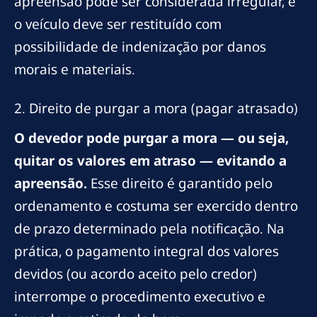
apreensão pode ser considerada irregular, e
o veículo deve ser restituído com
possibilidade de indenização por danos
morais e materiais.
2. Direito de purgar a mora (pagar atrasado)
O devedor pode purgar a mora — ou seja,
quitar os valores em atraso — evitando a
apreensão.
Esse direito é garantido pelo
ordenamento e costuma ser exercido dentro
de prazo determinado pela notificação. Na
prática, o pagamento integral dos valores
devidos (ou acordo aceito pelo credor)
interrompe o procedimento executivo e