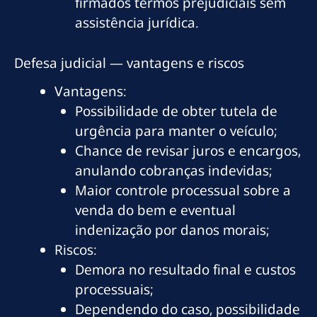
firmados termos prejudiciais sem
assistência jurídica.
Defesa judicial — vantagens e riscos
Vantagens:
Possibilidade de obter tutela de
urgência para manter o veículo;
Chance de revisar juros e encargos,
anulando cobranças indevidas;
Maior controle processual sobre a
venda do bem e eventual
indenização por danos morais;
Riscos:
Demora no resultado final e custos
processuais;
Dependendo do caso, possibilidade