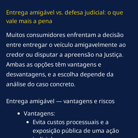
Entrega amigável vs. defesa judicial: o que
vale mais a pena
Muitos consumidores enfrentam a decisão
entre entregar o veículo amigavelmente ao
credor ou disputar a apreensão na Justiça.
Ambas as opções têm vantagens e
desvantagens, e a escolha depende da
análise do caso concreto.
Entrega amigável — vantagens e riscos
Vantagens:
Evita custos processuais e a
exposição pública de uma ação