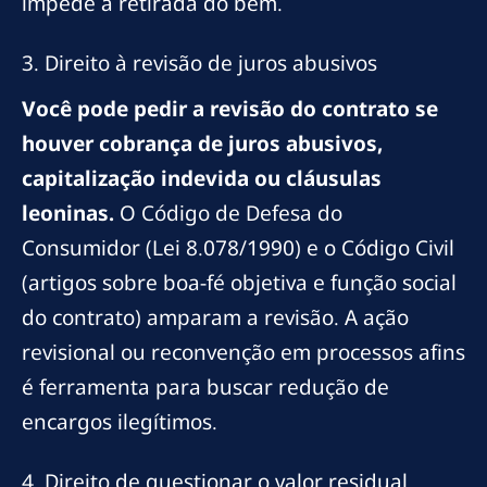
impede a retirada do bem.
3. Direito à revisão de juros abusivos
Você pode pedir a revisão do contrato se
houver cobrança de juros abusivos,
capitalização indevida ou cláusulas
leoninas.
O Código de Defesa do
Consumidor (Lei 8.078/1990) e o Código Civil
(artigos sobre boa-fé objetiva e função social
do contrato) amparam a revisão. A ação
revisional ou reconvenção em processos afins
é ferramenta para buscar redução de
encargos ilegítimos.
4. Direito de questionar o valor residual