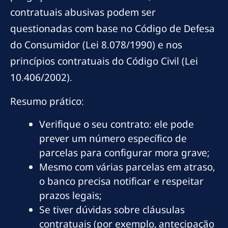
contratuais abusivas podem ser
questionadas com base no Código de Defesa
do Consumidor (Lei 8.078/1990) e nos
princípios contratuais do Código Civil (Lei
10.406/2002).
Resumo prático:
Verifique o seu contrato: ele pode
prever um número específico de
parcelas para configurar mora grave;
Mesmo com várias parcelas em atraso,
o banco precisa notificar e respeitar
prazos legais;
Se tiver dúvidas sobre cláusulas
contratuais (por exemplo, antecipação