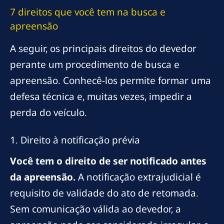
7 direitos que você tem na busca e
apreensão
A seguir, os principais direitos do devedor
perante um procedimento de busca e
apreensão. Conhecê-los permite formar uma
defesa técnica e, muitas vezes, impedir a
perda do veículo.
1. Direito à notificação prévia
Você tem o direito de ser notificado antes
da apreensão.
A notificação extrajudicial é
requisito de validade do ato de retomada.
Sem comunicação válida ao devedor, a