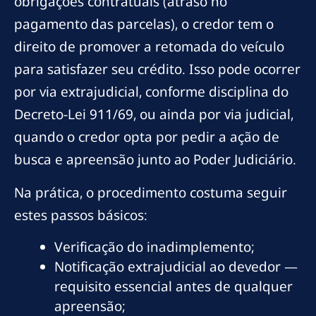
obrigações contratuais (atraso no
pagamento das parcelas), o credor tem o
direito de promover a retomada do veículo
para satisfazer seu crédito. Isso pode ocorrer
por via extrajudicial, conforme disciplina do
Decreto-Lei 911/69, ou ainda por via judicial,
quando o credor opta por pedir a ação de
busca e apreensão junto ao Poder Judiciário.
Na prática, o procedimento costuma seguir
estes passos básicos:
Verificação do inadimplemento;
Notificação extrajudicial ao devedor —
requisito essencial antes de qualquer
apreensão;