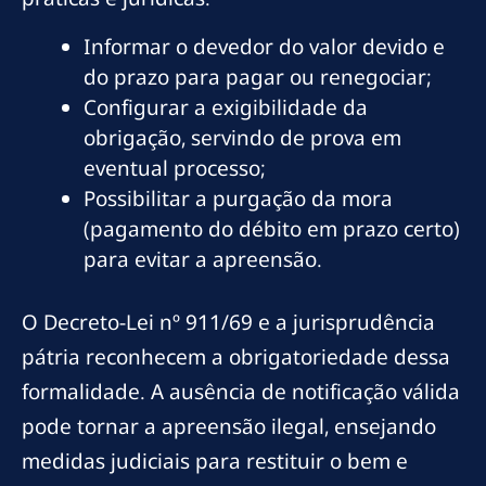
Informar o devedor do valor devido e
do prazo para pagar ou renegociar;
Configurar a exigibilidade da
obrigação, servindo de prova em
eventual processo;
Possibilitar a purgação da mora
(pagamento do débito em prazo certo)
para evitar a apreensão.
O Decreto-Lei nº 911/69 e a jurisprudência
pátria reconhecem a obrigatoriedade dessa
formalidade. A ausência de notificação válida
pode tornar a apreensão ilegal, ensejando
medidas judiciais para restituir o bem e