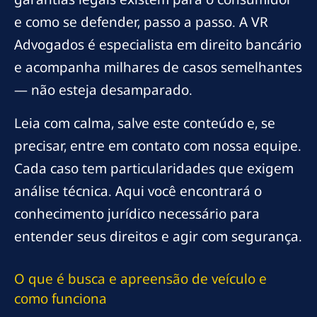
e como se defender, passo a passo. A VR
Advogados é especialista em direito bancário
e acompanha milhares de casos semelhantes
— não esteja desamparado.
Leia com calma, salve este conteúdo e, se
precisar, entre em contato com nossa equipe.
Cada caso tem particularidades que exigem
análise técnica. Aqui você encontrará o
conhecimento jurídico necessário para
entender seus direitos e agir com segurança.
O que é busca e apreensão de veículo e
como funciona