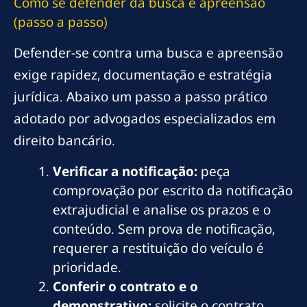
Como se defender da busca e apreensão
(passo a passo)
Defender-se contra uma busca e apreensão
exige rapidez, documentação e estratégia
jurídica. Abaixo um passo a passo prático
adotado por advogados especializados em
direito bancário.
Verificar a notificação:
peça
comprovação por escrito da notificação
extrajudicial e analise os prazos e o
conteúdo. Sem prova de notificação,
requerer a restituição do veículo é
prioridade.
Conferir o contrato e o
demonstrativo:
solicite o contrato