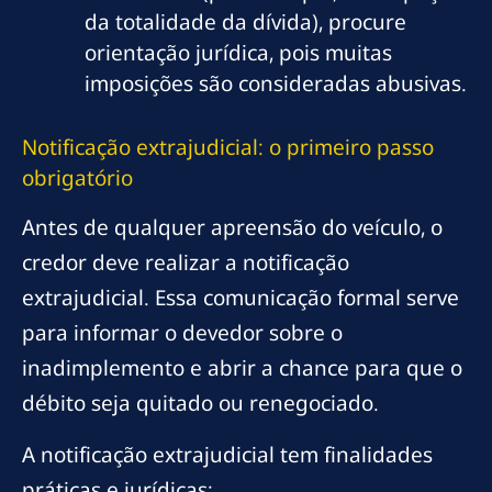
da totalidade da dívida), procure
orientação jurídica, pois muitas
imposições são consideradas abusivas.
Notificação extrajudicial: o primeiro passo
obrigatório
Antes de qualquer apreensão do veículo, o
credor deve realizar a notificação
extrajudicial. Essa comunicação formal serve
para informar o devedor sobre o
inadimplemento e abrir a chance para que o
débito seja quitado ou renegociado.
A notificação extrajudicial tem finalidades
práticas e jurídicas: