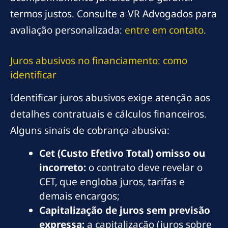
termos justos. Consulte a VR Advogados para
avaliação personalizada:
entre em contato
.
Juros abusivos no financiamento: como
identificar
Identificar juros abusivos exige atenção aos
detalhes contratuais e cálculos financeiros.
Alguns sinais de cobrança abusiva:
Cet (Custo Efetivo Total) omisso ou
incorreto:
o contrato deve revelar o
CET, que engloba juros, tarifas e
demais encargos;
Capitalização de juros sem previsão
expressa:
a capitalização (juros sobre