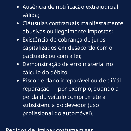
Ausência de notificação extrajudicial
válida;
Cláusulas contratuais manifestamente
abusivas ou ilegalmente impostas;
Existência de cobrança de juros
capitalizados em desacordo com o
pactuado ou com a lei;
Demonstração de erro material no
cálculo do débito;
Risco de dano irreparável ou de difícil
reparação — por exemplo, quando a
perda do veículo compromete a
subsistência do devedor (uso
profissional do automóvel).
Pedidos de liminar costumam ser