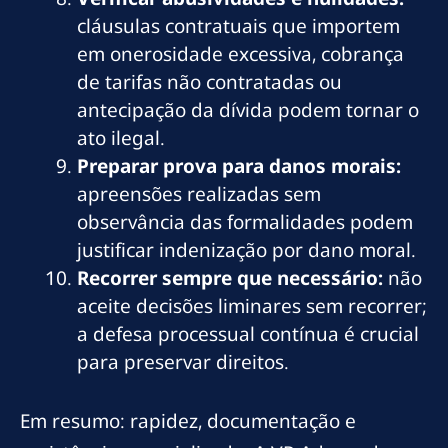
cláusulas contratuais que importem
em onerosidade excessiva, cobrança
de tarifas não contratadas ou
antecipação da dívida podem tornar o
ato ilegal.
Preparar prova para danos morais:
apreensões realizadas sem
observância das formalidades podem
justificar indenização por dano moral.
Recorrer sempre que necessário:
não
aceite decisões liminares sem recorrer;
a defesa processual contínua é crucial
para preservar direitos.
Em resumo: rapidez, documentação e