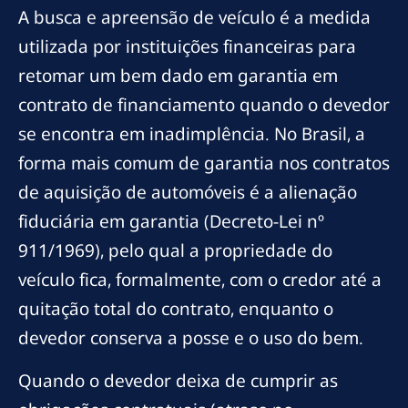
A busca e apreensão de veículo é a medida
utilizada por instituições financeiras para
retomar um bem dado em garantia em
contrato de financiamento quando o devedor
se encontra em inadimplência. No Brasil, a
forma mais comum de garantia nos contratos
de aquisição de automóveis é a alienação
fiduciária em garantia (Decreto-Lei nº
911/1969), pelo qual a propriedade do
veículo fica, formalmente, com o credor até a
quitação total do contrato, enquanto o
devedor conserva a posse e o uso do bem.
Quando o devedor deixa de cumprir as