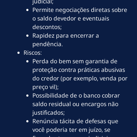
judicial;
Permite negociações diretas sobre
o saldo devedor e eventuais
descontos;
Rapidez para encerrar a
pendência.
Riscos:
Perda do bem sem garantia de
proteção contra práticas abusivas
do credor (por exemplo, venda por
preço vil);
Possibilidade de o banco cobrar
saldo residual ou encargos não
justificados;
Renúncia tácita de defesas que
você poderia ter em juízo, se