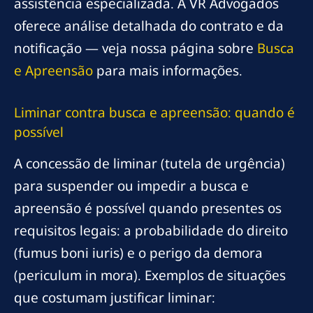
assistência especializada. A VR Advogados
oferece análise detalhada do contrato e da
notificação — veja nossa página sobre
Busca
e Apreensão
para mais informações.
Liminar contra busca e apreensão: quando é
possível
A concessão de liminar (tutela de urgência)
para suspender ou impedir a busca e
apreensão é possível quando presentes os
requisitos legais: a probabilidade do direito
(fumus boni iuris) e o perigo da demora
(periculum in mora). Exemplos de situações
que costumam justificar liminar: