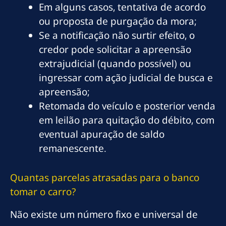
Em alguns casos, tentativa de acordo
ou proposta de purgação da mora;
Se a notificação não surtir efeito, o
credor pode solicitar a apreensão
extrajudicial (quando possível) ou
ingressar com ação judicial de busca e
apreensão;
Retomada do veículo e posterior venda
em leilão para quitação do débito, com
eventual apuração de saldo
remanescente.
Quantas parcelas atrasadas para o banco
tomar o carro?
Não existe um número fixo e universal de