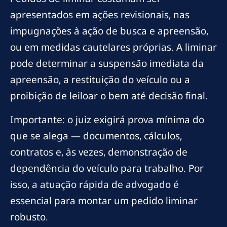
apresentados em ações revisionais, nas
impugnações à ação de busca e apreensão,
ou em medidas cautelares próprias. A liminar
pode determinar a suspensão imediata da
apreensão, a restituição do veículo ou a
proibição de leiloar o bem até decisão final.
Importante: o juiz exigirá prova mínima do
que se alega — documentos, cálculos,
contratos e, às vezes, demonstração de
dependência do veículo para trabalho. Por
isso, a atuação rápida de advogado é
essencial para montar um pedido liminar
robusto.