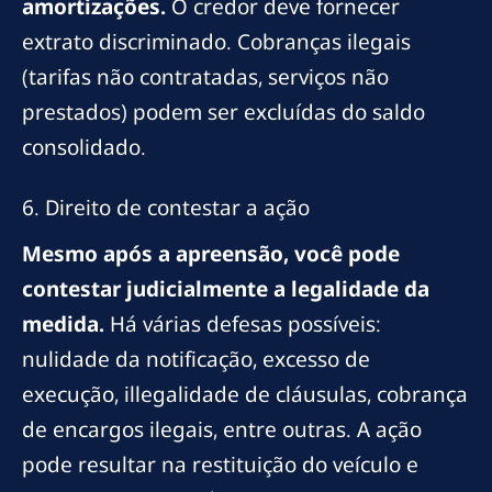
amortizações.
O credor deve fornecer
extrato discriminado. Cobranças ilegais
(tarifas não contratadas, serviços não
prestados) podem ser excluídas do saldo
consolidado.
6. Direito de contestar a ação
Mesmo após a apreensão, você pode
contestar judicialmente a legalidade da
medida.
Há várias defesas possíveis:
nulidade da notificação, excesso de
execução, illegalidade de cláusulas, cobrança
de encargos ilegais, entre outras. A ação
pode resultar na restituição do veículo e