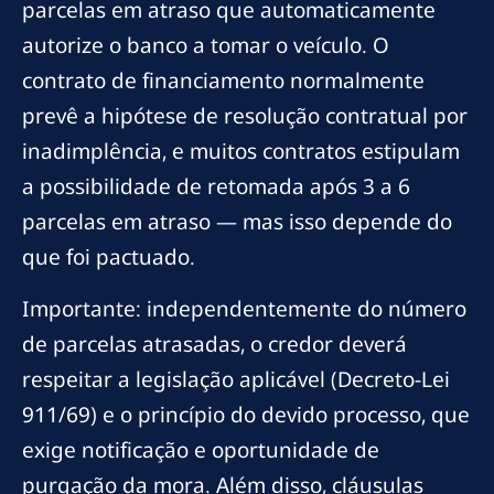
parcelas em atraso que automaticamente
autorize o banco a tomar o veículo. O
contrato de financiamento normalmente
prevê a hipótese de resolução contratual por
inadimplência, e muitos contratos estipulam
a possibilidade de retomada após 3 a 6
parcelas em atraso — mas isso depende do
que foi pactuado.
Importante: independentemente do número
de parcelas atrasadas, o credor deverá
respeitar a legislação aplicável (Decreto-Lei
911/69) e o princípio do devido processo, que
exige notificação e oportunidade de
purgação da mora. Além disso, cláusulas