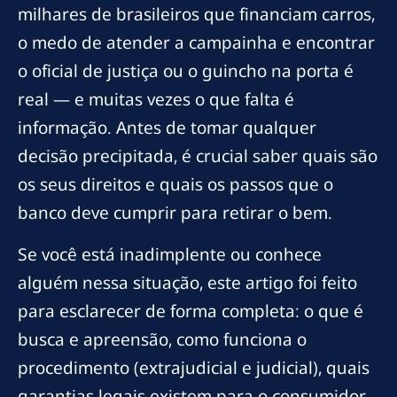
milhares de brasileiros que financiam carros,
o medo de atender a campainha e encontrar
o oficial de justiça ou o guincho na porta é
real — e muitas vezes o que falta é
informação. Antes de tomar qualquer
decisão precipitada, é crucial saber quais são
os seus direitos e quais os passos que o
banco deve cumprir para retirar o bem.
Se você está inadimplente ou conhece
alguém nessa situação, este artigo foi feito
para esclarecer de forma completa: o que é
busca e apreensão, como funciona o
procedimento (extrajudicial e judicial), quais
garantias legais existem para o consumidor