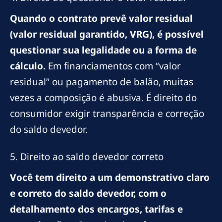
Quando o contrato prevê valor residual
(valor residual garantido, VRG), é possível
questionar sua legalidade ou a forma de
cálculo.
Em financiamentos com “valor
residual” ou pagamento de balão, muitas
vezes a composição é abusiva. É direito do
consumidor exigir transparência e correção
do saldo devedor.
5. Direito ao saldo devedor correto
Você tem direito a um demonstrativo claro
e correto do saldo devedor, com o
detalhamento dos encargos, tarifas e