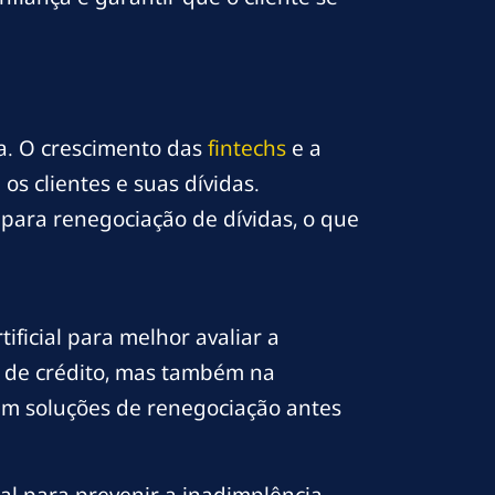
va. O crescimento das
fintechs
e a
os clientes e suas dívidas.
 para renegociação de dívidas, o que
ificial para melhor avaliar a
o de crédito, mas também na
çam soluções de renegociação antes