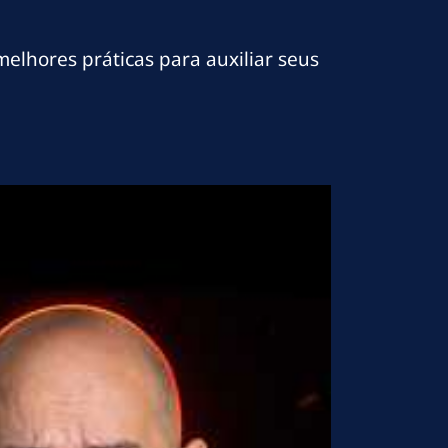
elhores práticas para auxiliar seus