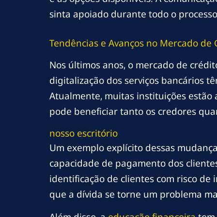
sinta apoiado durante todo o processo
Tendências e Avanços no Mercado de 
Nos últimos anos, o mercado de crédi
digitalização dos serviços bancários t
Atualmente, muitas instituições estão 
pode beneficiar tanto os credores qua
nosso escritório
Um exemplo explícito dessas mudanças e
capacidade de pagamento dos clientes
identificação de clientes com risco d
que a dívida se torne um problema mai