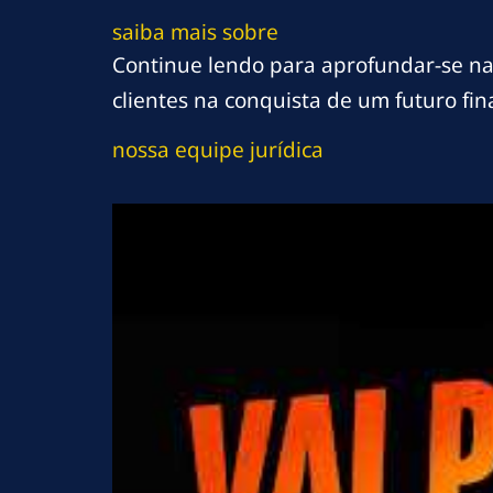
saiba mais sobre
Continue lendo para aprofundar-se nas
clientes na conquista de um futuro fin
nossa equipe jurídica