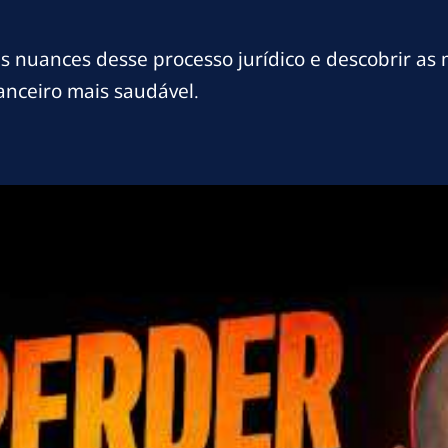
 nuances desse processo jurídico e descobrir as m
anceiro mais saudável.