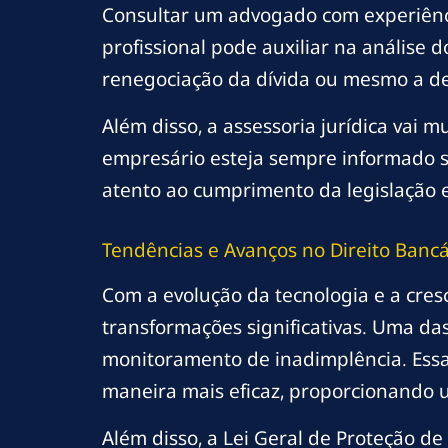
Consultar um advogado com experiênci
profissional pode auxiliar na análise d
renegociação da dívida ou mesmo a d
Além disso, a assessoria jurídica vai 
empresário esteja sempre informado so
atento ao cumprimento da legislação e
Tendências e Avanços no Direito Bancá
Com a evolução da tecnologia e a cresc
transformações significativas. Uma das 
monitoramento de inadimplência. Essa 
maneira mais eficaz, proporcionando um
Além disso, a Lei Geral de Proteção 