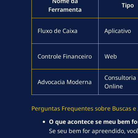
Nome da
Tipo
Ferramenta
Fluxo de Caixa
Aplicativo
Controle Financeiro
Web
Consultoria
Advocacia Moderna
Online
Perguntas Frequentes sobre Buscas e
O que acontece se meu bem fo
Se seu bem for apreendido, você