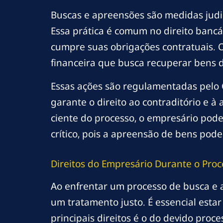
Buscas e apreensões são medidas judi
Essa prática é comum no direito bancá
cumpre suas obrigações contratuais. O
financeira que busca recuperar bens
Essas ações são regulamentadas pelo C
garante o direito ao contraditório e à
ciente do processo, o empresário pode
crítico, pois a apreensão de bens po
Direitos do Empresário Durante o Pro
Ao enfrentar um processo de busca e
um tratamento justo. É essencial estar
principais direitos é o do devido proc