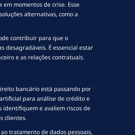
a em momentos de crise. Esse
 soluções alternativas, como a
pode contribuir para que o
s desagradáveis. É essencial estar
iro e as relações contratuais.
direito bancário está passando por
tificial para análise de crédito e
 identifiquem e avaliem riscos de
 clientes.
 ao tratamento de dados pessoais,