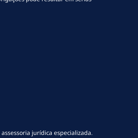
ssessoria jurídica especializada.