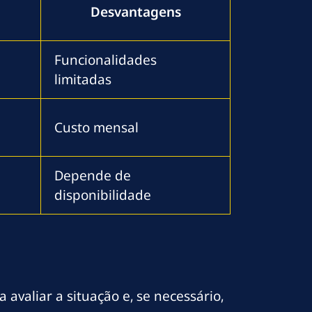
Desvantagens
Funcionalidades
limitadas
e
Custo mensal
Depende de
disponibilidade
valiar a situação e, se necessário,