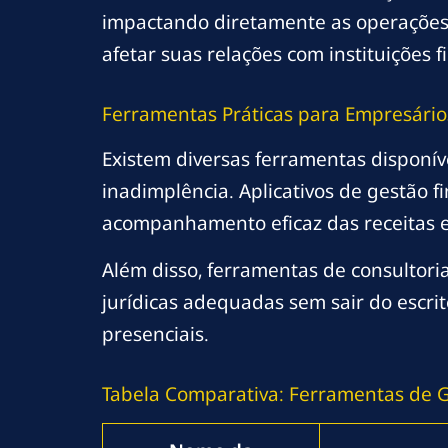
impactando diretamente as operações
afetar suas relações com instituições 
Ferramentas Práticas para Empresário
Existem diversas ferramentas disponív
inadimplência. Aplicativos de gestão f
acompanhamento eficaz das receitas e
Além disso, ferramentas de consultori
jurídicas adequadas sem sair do escri
presenciais.
Tabela Comparativa: Ferramentas de G