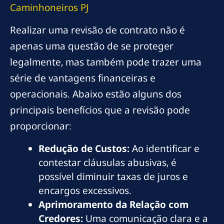
Caminhoneiros PJ
Realizar uma revisão de contrato não é
apenas uma questão de se proteger
legalmente, mas também pode trazer uma
série de vantagens financeiras e
operacionais. Abaixo estão alguns dos
principais benefícios que a revisão pode
proporcionar:
Redução de Custos:
Ao identificar e
contestar cláusulas abusivas, é
possível diminuir taxas de juros e
encargos excessivos.
Aprimoramento da Relação com
Credores:
Uma comunicação clara e a