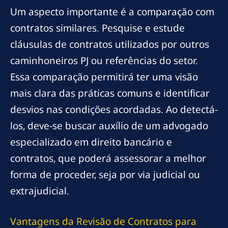
Um aspecto importante é a comparação com
contratos similares. Pesquise e estude
cláusulas de contratos utilizados por outros
caminhoneiros PJ ou referências do setor.
Essa comparação permitirá ter uma visão
mais clara das práticas comuns e identificar
desvios nas condições acordadas. Ao detectá-
los, deve-se buscar auxílio de um advogado
especializado em direito bancário e
contratos, que poderá assessorar a melhor
forma de proceder, seja por via judicial ou
extrajudicial.
Vantagens da Revisão de Contratos para