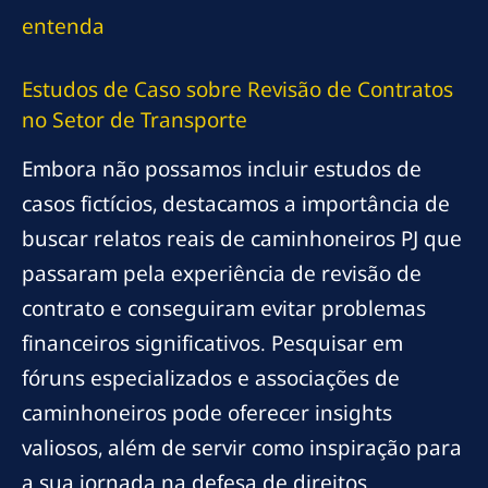
entenda
Estudos de Caso sobre Revisão de Contratos
no Setor de Transporte
Embora não possamos incluir estudos de
casos fictícios, destacamos a importância de
buscar relatos reais de caminhoneiros PJ que
passaram pela experiência de revisão de
contrato e conseguiram evitar problemas
financeiros significativos. Pesquisar em
fóruns especializados e associações de
caminhoneiros pode oferecer insights
valiosos, além de servir como inspiração para
a sua jornada na defesa de direitos.