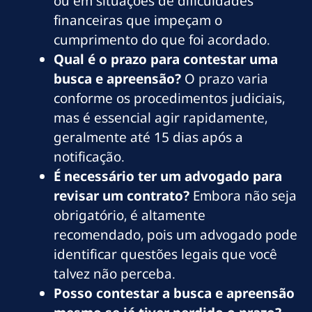
ou em situações de dificuldades
financeiras que impeçam o
cumprimento do que foi acordado.
Qual é o prazo para contestar uma
busca e apreensão?
O prazo varia
conforme os procedimentos judiciais,
mas é essencial agir rapidamente,
geralmente até 15 dias após a
notificação.
É necessário ter um advogado para
revisar um contrato?
Embora não seja
obrigatório, é altamente
recomendado, pois um advogado pode
identificar questões legais que você
talvez não perceba.
Posso contestar a busca e apreensão