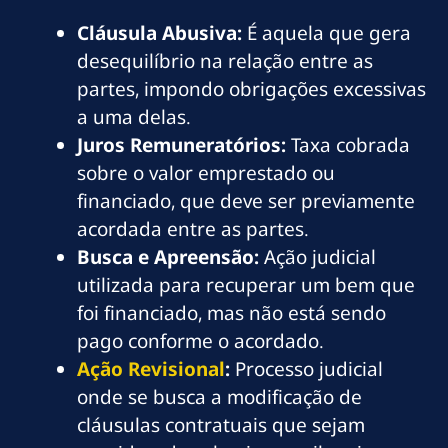
Cláusula Abusiva:
É aquela que gera
desequilíbrio na relação entre as
partes, impondo obrigações excessivas
a uma delas.
Juros Remuneratórios:
Taxa cobrada
sobre o valor emprestado ou
financiado, que deve ser previamente
acordada entre as partes.
Busca e Apreensão:
Ação judicial
utilizada para recuperar um bem que
foi financiado, mas não está sendo
pago conforme o acordado.
Ação Revisional
:
Processo judicial
onde se busca a modificação de
cláusulas contratuais que sejam