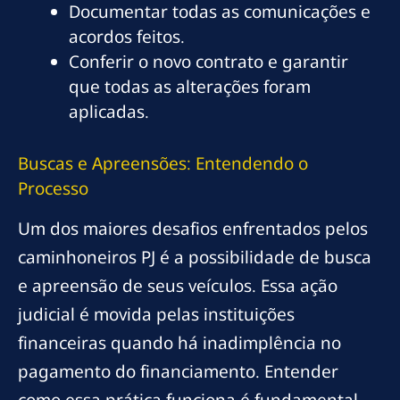
Documentar todas as comunicações e
acordos feitos.
Conferir o novo contrato e garantir
que todas as alterações foram
aplicadas.
Buscas e Apreensões: Entendendo o
Processo
Um dos maiores desafios enfrentados pelos
caminhoneiros PJ é a possibilidade de busca
e apreensão de seus veículos. Essa ação
judicial é movida pelas instituições
financeiras quando há inadimplência no
pagamento do financiamento. Entender