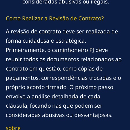
consideradas abusivas ou ilegais.
Como Realizar a Revisão de Contrato?
A revisão de contrato deve ser realizada de
forma cuidadosa e estratégica.
Primeiramente, o caminhoneiro PJ deve
reunir todos os documentos relacionados ao
contrato em questão, como cópias de
pagamentos, correspondências trocadas e o
próprio acordo firmado. O próximo passo
envolve a análise detalhada de cada
cláusula, focando nas que podem ser
consideradas abusivas ou desvantajosas.
sobre