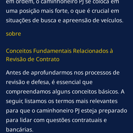
em ordem, o caminhoneiro PJ se coloca em
uma posição mais forte, o que é crucial em
situações de busca e apreensão de veículos.
sobre
Conceitos Fundamentais Relacionados à
Revisão de Contrato
Antes de aprofundarmos nos processos de
revisão e defesa, é essencial que
compreendamos alguns conceitos básicos. A
seguir, listamos os termos mais relevantes
para que o caminhoneiro PJ esteja preparado
para lidar com questões contratuais e
bancárias.