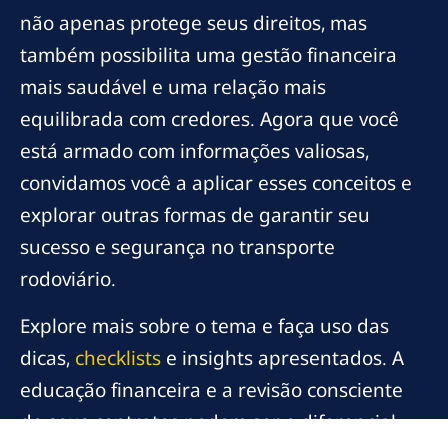
não apenas protege seus direitos, mas
também possibilita uma gestão financeira
mais saudável e uma relação mais
equilibrada com credores. Agora que você
está armado com informações valiosas,
convidamos você a aplicar esses conceitos e
explorar outras formas de garantir seu
sucesso e segurança no transporte
rodoviário.
Explore mais sobre o tema e faça uso das
dicas,
checklists
e insights apresentados. A
educação financeira e a revisão consciente
de seus contratos podem ser o diferencial