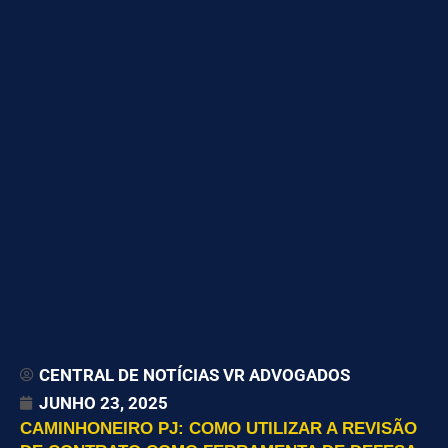
CENTRAL DE NOTÍCIAS VR ADVOGADOS
JUNHO 23, 2025
CAMINHONEIRO PJ: COMO UTILIZAR A REVISÃO