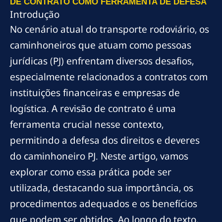
DE CONTRATO COMO FERRAMENTA DE DEFESA
Introdução
No cenário atual do transporte rodoviário, os
caminhoneiros que atuam como pessoas
jurídicas (PJ) enfrentam diversos desafios,
especialmente relacionados a contratos com
instituições financeiras e empresas de
logística. A revisão de contrato é uma
ferramenta crucial nesse contexto,
permitindo a defesa dos direitos e deveres
do caminhoneiro PJ. Neste artigo, vamos
explorar como essa prática pode ser
utilizada, destacando sua importância, os
procedimentos adequados e os benefícios
que podem ser obtidos. Ao longo do texto,