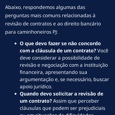
Abaixo, respondemos algumas das
perguntas mais comuns relacionadas à
revisão de contratos e ao direito bancário
para caminhoneiros PJ:
O que devo fazer se não concordo
com a cláusula de um contrato?
Você
deve considerar a possibilidade de
revisão e negociação com a instituição
financeira, apresentando sua
argumentação e, se necessário, buscar
apoio jurídico.
Quando devo solicitar a revisão de
um contrato?
Assim que perceber
cláusulas que podem ser prejudiciais