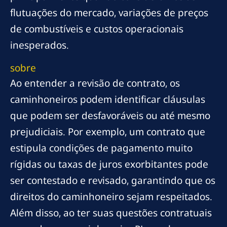
flutuações do mercado, variações de preços
de combustíveis e custos operacionais
inesperados.
sobre
Ao entender a revisão de contrato, os
caminhoneiros podem identificar cláusulas
que podem ser desfavoráveis ou até mesmo
prejudiciais. Por exemplo, um contrato que
estipula condições de pagamento muito
rígidas ou taxas de juros exorbitantes pode
ser contestado e revisado, garantindo que os
direitos do caminhoneiro sejam respeitados.
Além disso, ao ter suas questões contratuais