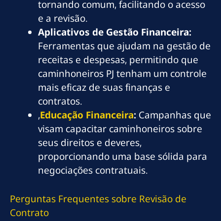
tornando comum, facilitando o acesso
e a revisão.
Aplicativos de Gestão Financeira:
Ferramentas que ajudam na gestão de
receitas e despesas, permitindo que
caminhoneiros PJ tenham um controle
mais eficaz de suas finanças e
contratos.
,
Educação Financeira
:
Campanhas que
visam capacitar caminhoneiros sobre
seus direitos e deveres,
proporcionando uma base sólida para
negociações contratuais.
Perguntas Frequentes sobre Revisão de
Contrato