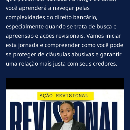
você aprenderá a navegar pelas
complexidades do direito bancário,
especialmente quando se trata de busca e
apreensão e ações revisionais. Vamos iniciar
esta jornada e compreender como você pode
se proteger de cláusulas abusivas e garantir
uma relação mais justa com seus credores.