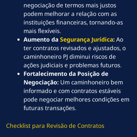
negociação de termos mais justos
podem melhorar a relação com as
instituições financeiras, tornando-as
mais flexíveis.
Aumento da
Segurança Jurídica
:
Ao
ter contratos revisados e ajustados, o
caminhoneiro PJ diminui riscos de
ações judiciais e problemas futuros.
Fortalecimento da Posição de
Negociação:
Um caminhoneiro bem
informado e com contratos estáveis
pode negociar melhores condições em
futuras transações.
Checklist para Revisão de Contratos