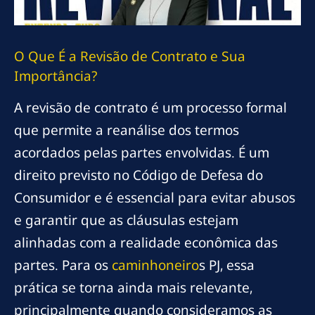
O Que É a Revisão de Contrato e Sua
Importância?
A revisão de contrato é um processo formal
que permite a reanálise dos termos
acordados pelas partes envolvidas. É um
direito previsto no Código de Defesa do
Consumidor e é essencial para evitar abusos
e garantir que as cláusulas estejam
alinhadas com a realidade econômica das
partes. Para os
caminhoneiro
s PJ, essa
prática se torna ainda mais relevante,
principalmente quando consideramos as