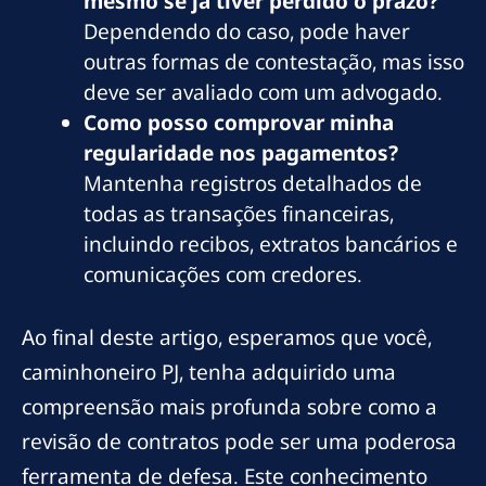
mesmo se já tiver perdido o prazo?
Dependendo do caso, pode haver
outras formas de contestação, mas isso
deve ser avaliado com um advogado.
Como posso comprovar minha
regularidade nos pagamentos?
Mantenha registros detalhados de
todas as transações financeiras,
incluindo recibos, extratos bancários e
comunicações com credores.
Ao final deste artigo, esperamos que você,
caminhoneiro PJ, tenha adquirido uma
compreensão mais profunda sobre como a
revisão de contratos pode ser uma poderosa
ferramenta de defesa. Este conhecimento