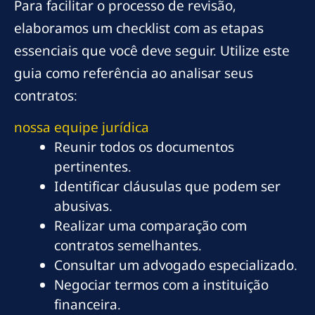
Para facilitar o processo de revisão,
elaboramos um checklist com as etapas
essenciais que você deve seguir. Utilize este
guia como referência ao analisar seus
contratos:
nossa equipe jurídica
Reunir todos os documentos
pertinentes.
Identificar cláusulas que podem ser
abusivas.
Realizar uma comparação com
contratos semelhantes.
Consultar um advogado especializado.
Negociar termos com a instituição
financeira.