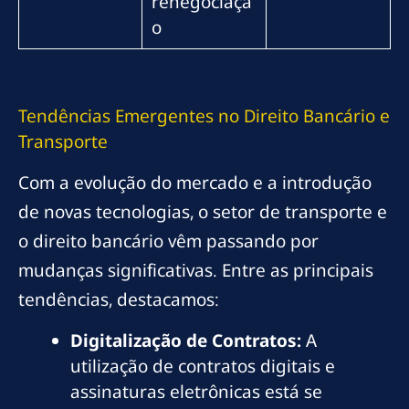
renegociaçã
o
Tendências Emergentes no Direito Bancário e
Transporte
Com a evolução do mercado e a introdução
de novas tecnologias, o setor de transporte e
o direito bancário vêm passando por
mudanças significativas. Entre as principais
tendências, destacamos:
Digitalização de Contratos:
A
utilização de contratos digitais e
assinaturas eletrônicas está se