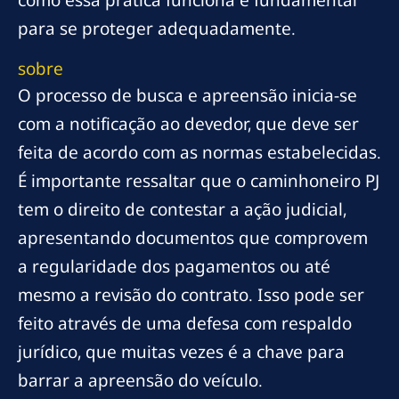
como essa prática funciona é fundamental
para se proteger adequadamente.
sobre
O processo de busca e apreensão inicia-se
com a notificação ao devedor, que deve ser
feita de acordo com as normas estabelecidas.
É importante ressaltar que o caminhoneiro PJ
tem o direito de contestar a ação judicial,
apresentando documentos que comprovem
a regularidade dos pagamentos ou até
mesmo a revisão do contrato. Isso pode ser
feito através de uma defesa com respaldo
jurídico, que muitas vezes é a chave para
barrar a apreensão do veículo.