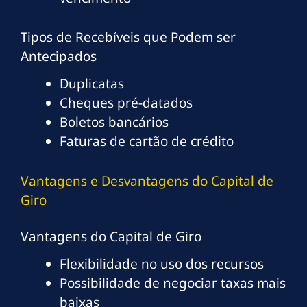
Tipos de Recebíveis que Podem ser
Antecipados
Duplicatas
Cheques pré-datados
Boletos bancários
Faturas de cartão de crédito
Vantagens e Desvantagens do Capital de
Giro
Vantagens do Capital de Giro
Flexibilidade no uso dos recursos
Possibilidade de negociar taxas mais
baixas