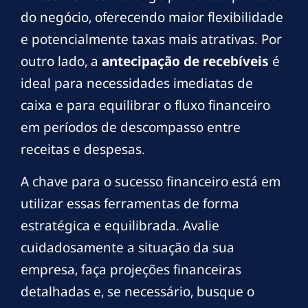
do negócio, oferecendo maior flexibilidade
e potencialmente taxas mais atrativas. Por
outro lado, a
antecipação de recebíveis
é
ideal para necessidades imediatas de
caixa e para equilibrar o fluxo financeiro
em períodos de descompasso entre
receitas e despesas.
A chave para o sucesso financeiro está em
utilizar essas ferramentas de forma
estratégica e equilibrada. Avalie
cuidadosamente a situação da sua
empresa, faça projeções financeiras
detalhadas e, se necessário, busque o