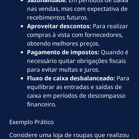
Sazonalidade:
Em períodos de baixa
nas vendas, mas com expectativa de
recebimentos futuros.
Aproveitar descontos:
Para realizar
compras à vista com fornecedores,
obtendo melhores preços.
Pagamento de impostos:
Quando é
necessário quitar obrigações fiscais
para evitar multas e juros.
Fluxo de caixa desbalanceado:
Para
equilibrar as entradas e saídas de
caixa em períodos de descompasso
financeiro.
Exemplo Prático
Considere uma loja de roupas que realizou