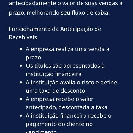
antecipadamente o valor de suas vendas a
prazo, melhorando seu fluxo de caixa.
Funcionamento da Antecipação de
Recebíveis
A empresa realiza uma venda a
prazo
Os títulos são apresentados à
instituição financeira
A instituição avalia o risco e define
uma taxa de desconto
A empresa recebe o valor
antecipado, descontada a taxa
A instituição financeira recebe o
pagamento do cliente no
vencimento