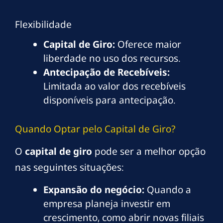
Flexibilidade
Capital de Giro:
Oferece maior
liberdade no uso dos recursos.
Antecipação de Recebíveis:
Limitada ao valor dos recebíveis
disponíveis para antecipação.
Quando Optar pelo Capital de Giro?
O
capital de giro
pode ser a melhor opção
nas seguintes situações:
Expansão do negócio:
Quando a
empresa planeja investir em
crescimento, como abrir novas filiais