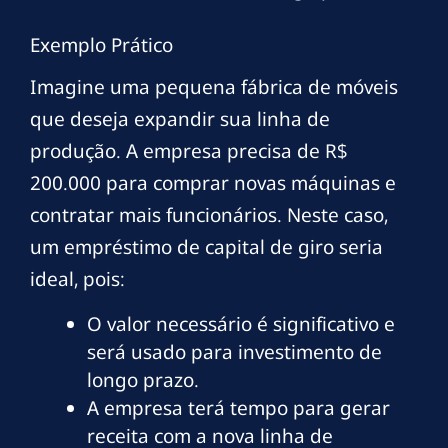
Exemplo Prático
Imagine uma pequena fábrica de móveis
que deseja expandir sua linha de
produção. A empresa precisa de R$
200.000 para comprar novas máquinas e
contratar mais funcionários. Neste caso,
um empréstimo de capital de giro seria
ideal, pois:
O valor necessário é significativo e
será usado para investimento de
longo prazo.
A empresa terá tempo para gerar
receita com a nova linha de