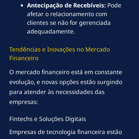
Antecipação de Recebíveis:
Pode
afetar o relacionamento com
clientes se não for gerenciada
adequadamente.
Tendências e Inovações no Mercado
Financeiro
O mercado financeiro está em constante
evolução, e novas opções estão surgindo
para atender às necessidades das
empresas:
Fintechs e Soluções Digitais
Empresas de tecnologia financeira estão