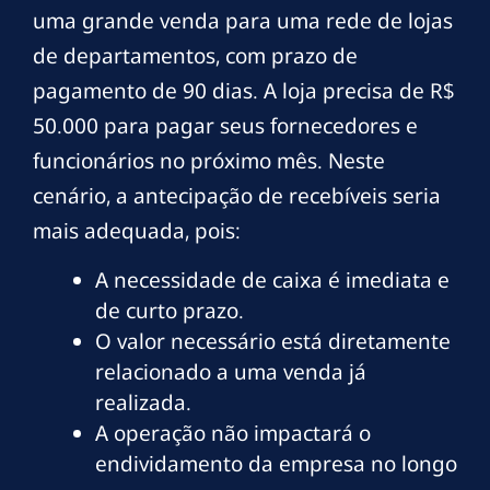
uma grande venda para uma rede de lojas
de departamentos, com prazo de
pagamento de 90 dias. A loja precisa de R$
50.000 para pagar seus fornecedores e
funcionários no próximo mês. Neste
cenário, a antecipação de recebíveis seria
mais adequada, pois:
A necessidade de caixa é imediata e
de curto prazo.
O valor necessário está diretamente
relacionado a uma venda já
realizada.
A operação não impactará o
endividamento da empresa no longo