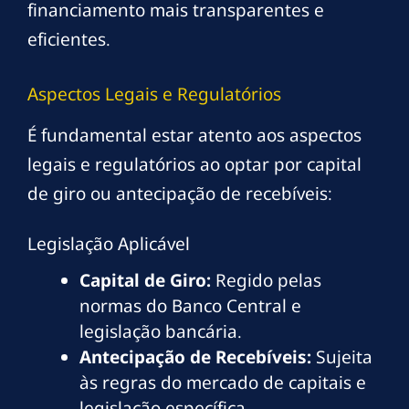
financiamento mais transparentes e
eficientes.
Aspectos Legais e Regulatórios
É fundamental estar atento aos aspectos
legais e regulatórios ao optar por capital
de giro ou antecipação de recebíveis:
Legislação Aplicável
Capital de Giro:
Regido pelas
normas do Banco Central e
legislação bancária.
Antecipação de Recebíveis:
Sujeita
às regras do mercado de capitais e
legislação específica.