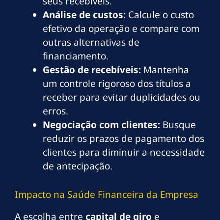
seus recebíveis.
Análise de custos:
Calcule o custo
efetivo da operação e compare com
outras alternativas de
financiamento.
Gestão de recebíveis:
Mantenha
um controle rigoroso dos títulos a
receber para evitar duplicidades ou
erros.
Negociação com clientes:
Busque
reduzir os prazos de pagamento dos
clientes para diminuir a necessidade
de antecipação.
Impacto na Saúde Financeira da Empresa
A escolha entre
capital de giro
e