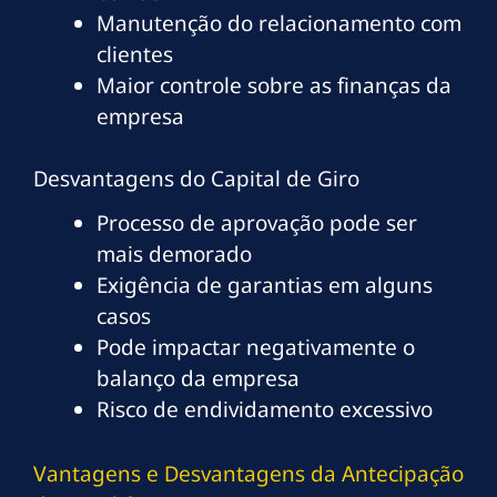
Manutenção do relacionamento com
clientes
Maior controle sobre as finanças da
empresa
Desvantagens do Capital de Giro
Processo de aprovação pode ser
mais demorado
Exigência de garantias em alguns
casos
Pode impactar negativamente o
balanço da empresa
Risco de endividamento excessivo
Vantagens e Desvantagens da Antecipação