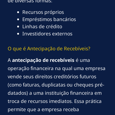
de diversas formas:
Recursos próprios
Empréstimos bancários
Linhas de crédito
Investidores externos
O que é Antecipação de Recebíveis?
A
antecipação de recebíveis
é uma
operação financeira na qual uma empresa
vende seus direitos creditórios futuros
(como faturas, duplicatas ou cheques pré-
datados) a uma instituição financeira em
troca de recursos imediatos. Essa prática
permite que a empresa receba