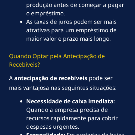
produção antes de começar a pagar
o empréstimo.
As taxas de juros podem ser mais
atrativas para um empréstimo de
maior valor e prazo mais longo.
Quando Optar pela Antecipação de
Recebíveis?
A
antecipação de recebíveis
pode ser
mais vantajosa nas seguintes situações:
Necessidade de caixa imediata:
Quando a empresa precisa de
recursos rapidamente para cobrir
despesas urgentes.