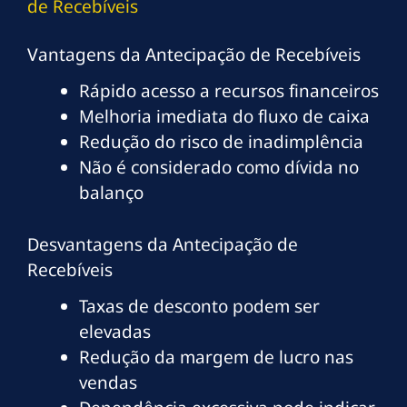
de Recebíveis
Vantagens da Antecipação de Recebíveis
Rápido acesso a recursos financeiros
Melhoria imediata do fluxo de caixa
Redução do risco de inadimplência
Não é considerado como dívida no
balanço
Desvantagens da Antecipação de
Recebíveis
Taxas de desconto podem ser
elevadas
Redução da margem de lucro nas
vendas