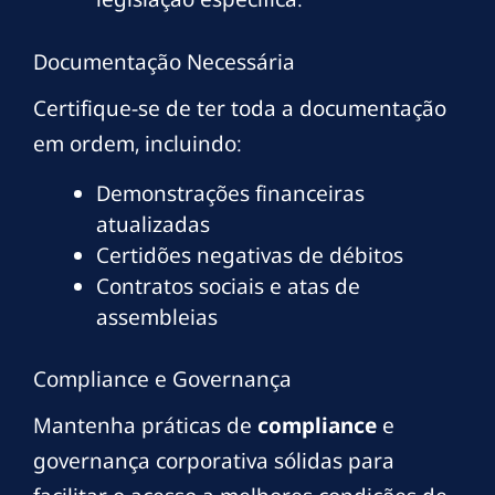
Documentação Necessária
Certifique-se de ter toda a documentação
em ordem, incluindo:
Demonstrações financeiras
atualizadas
Certidões negativas de débitos
Contratos sociais e atas de
assembleias
Compliance e Governança
Mantenha práticas de
compliance
e
governança corporativa sólidas para