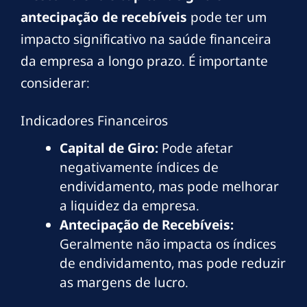
antecipação de recebíveis
pode ter um
impacto significativo na saúde financeira
da empresa a longo prazo. É importante
considerar:
Indicadores Financeiros
Capital de Giro:
Pode afetar
negativamente índices de
endividamento, mas pode melhorar
a liquidez da empresa.
Antecipação de Recebíveis:
Geralmente não impacta os índices
de endividamento, mas pode reduzir
as margens de lucro.