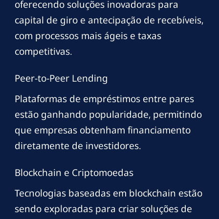
oferecendo soluções inovadoras para
capital de giro e antecipação de recebíveis,
com processos mais ágeis e taxas
competitivas.
Peer-to-Peer Lending
Plataformas de empréstimos entre pares
estão ganhando popularidade, permitindo
que empresas obtenham financiamento
diretamente de investidores.
Blockchain e Criptomoedas
Tecnologias baseadas em blockchain estão
sendo exploradas para criar soluções de