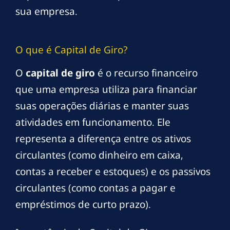
sua empresa.
O que é Capital de Giro?
O
capital de giro
é o recurso financeiro
que uma empresa utiliza para financiar
suas operações diárias e manter suas
atividades em funcionamento. Ele
representa a diferença entre os ativos
circulantes (como dinheiro em caixa,
contas a receber e estoques) e os passivos
circulantes (como contas a pagar e
empréstimos de curto prazo).