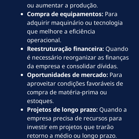
ou aumentar a produção.
Compra de equipamentos:
Para
adquirir maquinário ou tecnologia
que melhore a eficiência
operacional.
Reestruturação financeira:
Quando
é necessário reorganizar as finanças
da empresa e consolidar dívidas.
Oportunidades de mercado:
Para
aproveitar condições favoráveis de
compra de matéria-prima ou
estoques.
Projetos de longo prazo:
Quando a
empresa precisa de recursos para
investir em projetos que trarão
retorno a médio ou longo prazo.