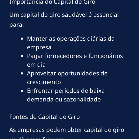
Importância do Capital de Giro
Um capital de giro saudável é essencial
para:
Manter as operações diárias da
empresa
Pagar fornecedores e funcionários
em dia
Aproveitar oportunidades de
crescimento
Enfrentar períodos de baixa
demanda ou sazonalidade
Fontes de Capital de Giro
As empresas podem obter capital de giro