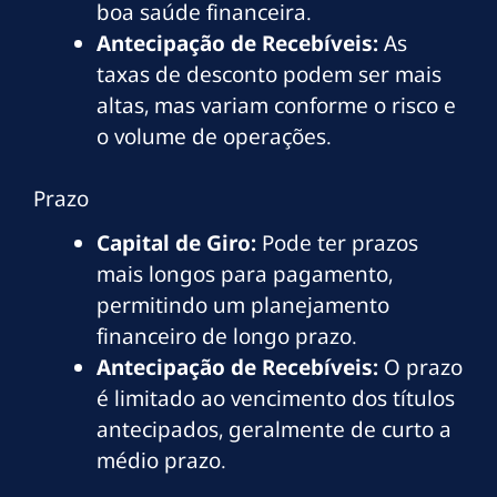
boa saúde financeira.
Antecipação de Recebíveis:
As
taxas de desconto podem ser mais
altas, mas variam conforme o risco e
o volume de operações.
Prazo
Capital de Giro:
Pode ter prazos
mais longos para pagamento,
permitindo um planejamento
financeiro de longo prazo.
Antecipação de Recebíveis:
O prazo
é limitado ao vencimento dos títulos
antecipados, geralmente de curto a
médio prazo.