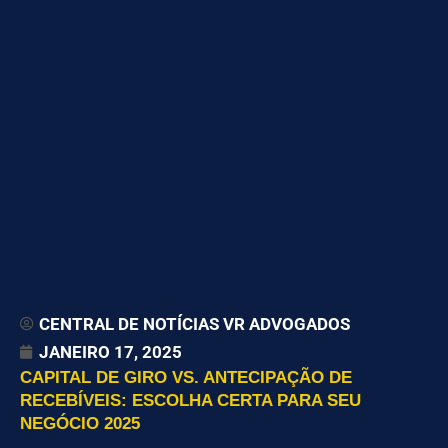
CENTRAL DE NOTÍCIAS VR ADVOGADOS
JANEIRO 17, 2025
CAPITAL DE GIRO VS. ANTECIPAÇÃO DE
RECEBÍVEIS: ESCOLHA CERTA PARA SEU
NEGÓCIO 2025