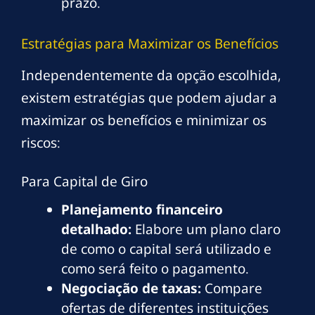
prazo.
Estratégias para Maximizar os Benefícios
Independentemente da opção escolhida,
existem estratégias que podem ajudar a
maximizar os benefícios e minimizar os
riscos:
Para Capital de Giro
Planejamento financeiro
detalhado:
Elabore um plano claro
de como o capital será utilizado e
como será feito o pagamento.
Negociação de taxas:
Compare
ofertas de diferentes instituições