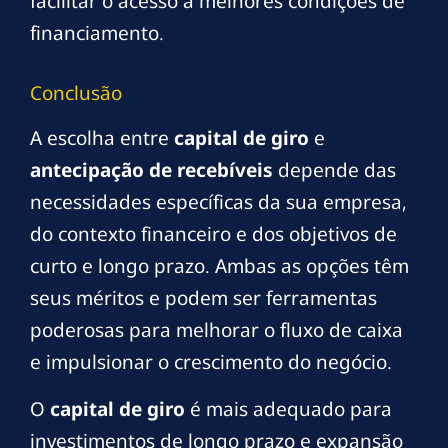
facilitar o acesso a melhores condições de
financiamento.
Conclusão
A escolha entre
capital de giro
e
antecipação de recebíveis
depende das
necessidades específicas da sua empresa,
do contexto financeiro e dos objetivos de
curto e longo prazo. Ambas as opções têm
seus méritos e podem ser ferramentas
poderosas para melhorar o fluxo de caixa
e impulsionar o crescimento do negócio.
O
capital de giro
é mais adequado para
investimentos de longo prazo e expansão