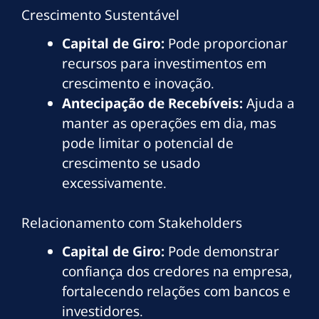
Crescimento Sustentável
Capital de Giro:
Pode proporcionar
recursos para investimentos em
crescimento e inovação.
Antecipação de Recebíveis:
Ajuda a
manter as operações em dia, mas
pode limitar o potencial de
crescimento se usado
excessivamente.
Relacionamento com Stakeholders
Capital de Giro:
Pode demonstrar
confiança dos credores na empresa,
fortalecendo relações com bancos e
investidores.