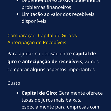
Dependência excessiva pode indicar
problemas financeiros
Limitação ao valor dos recebíveis
disponíveis
Comparação: Capital de Giro vs.
Antecipação de Recebíveis
Para ajudar na decisão entre
capital de
giro
e
antecipação de recebíveis
, vamos
comparar alguns aspectos importantes:
Custo
Capital de Giro:
Geralmente oferece
taxas de juros mais baixas,
especialmente para empresas com