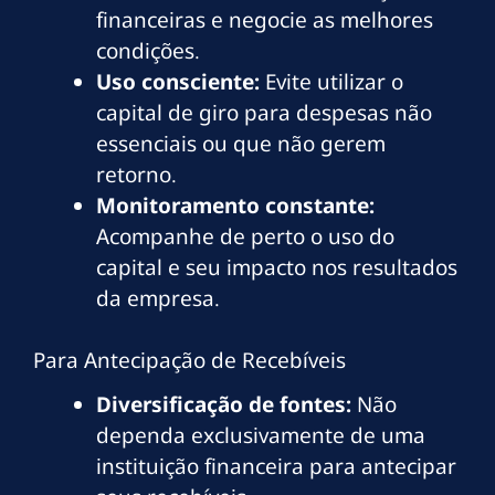
financeiras e negocie as melhores
condições.
Uso consciente:
Evite utilizar o
capital de giro para despesas não
essenciais ou que não gerem
retorno.
Monitoramento constante:
Acompanhe de perto o uso do
capital e seu impacto nos resultados
da empresa.
Para Antecipação de Recebíveis
Diversificação de fontes:
Não
dependa exclusivamente de uma
instituição financeira para antecipar