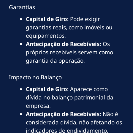
Garantias
Capital de Giro:
Pode exigir
garantias reais, como imóveis ou
equipamentos.
Antecipação de Recebíveis:
Os
próprios recebíveis servem como
garantia da operação.
Impacto no Balanço
Capital de Giro:
Aparece como
dívida no balanço patrimonial da
empresa.
Antecipação de Recebíveis:
Não é
considerada dívida, não afetando os
indicadores de endividamento.