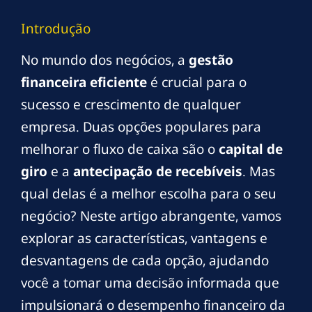
Introdução
No mundo dos negócios, a
gestão
financeira eficiente
é crucial para o
sucesso e crescimento de qualquer
empresa. Duas opções populares para
melhorar o fluxo de caixa são o
capital de
giro
e a
antecipação de recebíveis
. Mas
qual delas é a melhor escolha para o seu
negócio? Neste artigo abrangente, vamos
explorar as características, vantagens e
desvantagens de cada opção, ajudando
você a tomar uma decisão informada que
impulsionará o desempenho financeiro da