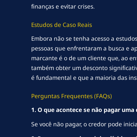
finanças e evitar crises.
Estudos de Caso Reais
Embora não se tenha acesso a estudos
pessoas que enfrentaram a busca e ap
marcante é o de um cliente que, ao en
também obter um desconto significativ
é fundamental e que a maioria das ins
Perguntas Frequentes (FAQs)
1. O que acontece se não pagar uma 
Se você não pagar, o credor pode inic