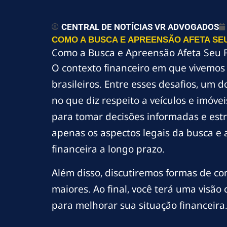
CENTRAL DE NOTÍCIAS VR ADVOGADOS
COMO A BUSCA E APREENSÃO AFETA SE
Como a Busca e Apreensão Afeta Seu F
O contexto financeiro em que vivemos
brasileiros. Entre esses desafios, um 
no que diz respeito a veículos e imóv
para tomar decisões informadas e estr
apenas os aspectos legais da busca e
financeira a longo prazo.
Além disso, discutiremos formas de com
maiores. Ao final, você terá uma visão
para melhorar sua situação financeir