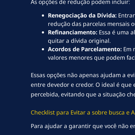
As opções de redução podem incluir:
Renegociação da Dívida:
Entrar
redução das parcelas mensais 
Refinanciamento:
Essa é uma a
quitar a dívida original.
Acordos de Parcelamento:
Em m
valores menores que podem facil
Essas opções não apenas ajudam a evi
entre devedor e credor. O ideal é que
percebida, evitando que a situação che
Checklist para Evitar a
sobre busca
e A
Para ajudar a garantir que você não en