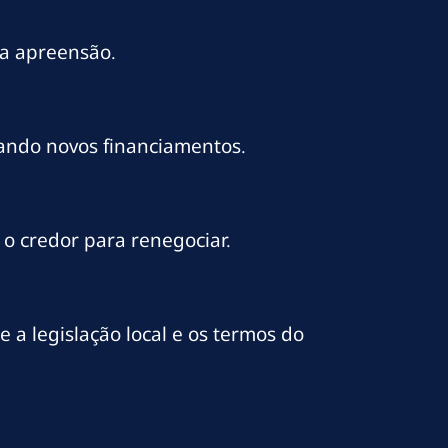
 a apreensão.
tando novos financiamentos.
o credor para renegociar.
e a legislação local e os termos do