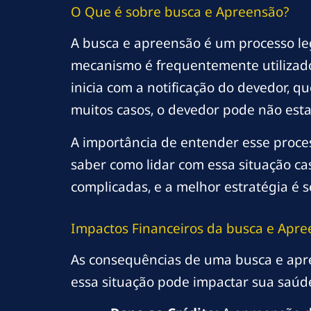
O Que é
sobre busca
e Apreensão?
A busca e apreensão é um processo le
mecanismo é frequentemente utilizado 
inicia com a notificação do devedor, 
muitos casos, o devedor pode não esta
A importância de entender esse proces
saber como lidar com essa situação caso
complicadas, e a melhor estratégia é 
Impactos Financeiros da
busca
e Apre
As consequências de uma busca e apr
essa situação pode impactar sua saúde