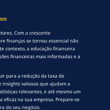
025
tores. Com a crescente
e finanças se tornou essencial não
e contexto, a educação financeira
ões financeiras mais informadas e a
uir para a redução da taxa de
 insights valiosos que ajudam a
tatísticas relevantes, e até mesmo um
a eficaz na sua empresa. Prepare-se
ra do seu negócio.