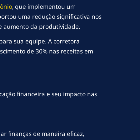
ônio
, que implementou um
ortou uma redução significativa nos
 e aumento da produtividade.
para sua equipe. A corretora
escimento de 30% nas receitas em
cação financeira e seu impacto nas
r finanças de maneira eficaz,