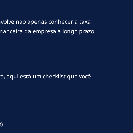
nvolve não apenas conhecer a taxa
nanceira da empresa a longo prazo.
a, aqui está um checklist que você
.
).