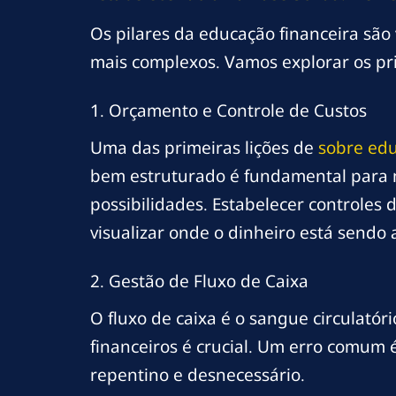
Os pilares da educação financeira são
mais complexos. Vamos explorar os p
1. Orçamento e Controle de Custos
Uma das primeiras lições de
sobre ed
bem estruturado é fundamental para m
possibilidades. Estabelecer controles 
visualizar onde o dinheiro está sendo 
2. Gestão de Fluxo de Caixa
O fluxo de caixa é o sangue circulatór
financeiros é crucial. Um erro comum 
repentino e desnecessário.