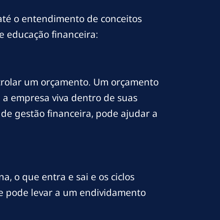
até o entendimento de conceitos
 educação financeira:
ntrolar um orçamento. Um orçamento
 a empresa viva dentro de suas
 de gestão financeira, pode ajudar a
, o que entra e sai e os ciclos
que pode levar a um endividamento