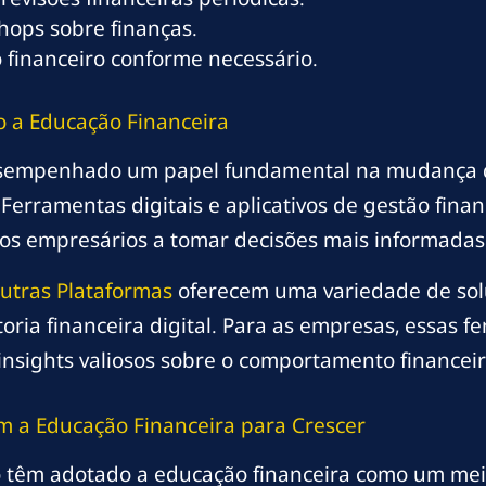
ops sobre finanças.
o financeiro conforme necessário.
 a Educação Financeira
 desempenhado um papel fundamental na mudança
rramentas digitais e aplicativos de gestão financ
 os empresários a tomar decisões mais informadas
utras Plataformas
oferecem uma variedade de sol
oria financeira digital. Para as empresas, essas 
nsights valiosos sobre o comportamento financeir
m a Educação Financeira para Crescer
 têm adotado a educação financeira como um mei