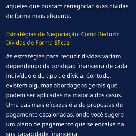
aqueles que buscam renegociar suas dívidas
de forma mais eficiente.
Estratégias de Negociação: Como Reduzir
Dívidas de Forma Eficaz
As estratégias para reduzir dívidas variam
dependendo da condição financeira de cada
indivíduo e do tipo de dívida. Contudo,
existem algumas abordagens gerais que
podem ser aplicadas na maioria dos casos.
Uma das mais eficazes é a de propostas de
pagamento escalonadas, onde você sugere
um plano de pagamento que se encaixe na
sua capacidade financeira.