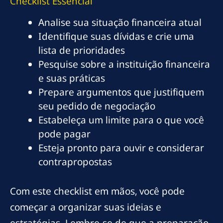
Checklist Essencial
Analise sua situação financeira atual
Identifique suas dívidas e crie uma
lista de prioridades
Pesquise sobre a instituição financeira
e suas práticas
Prepare argumentos que justifiquem
seu pedido de negociação
Estabeleça um limite para o que você
pode pagar
Esteja pronto para ouvir e considerar
contrapropostas
Com este checklist em mãos, você pode
começar a organizar suas ideias e
estratégias. Lembre-se de que a preparação