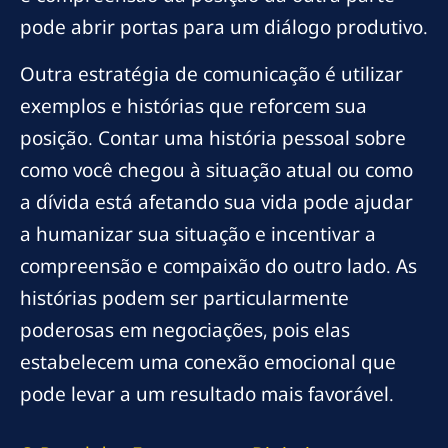
pode abrir portas para um diálogo produtivo.
Outra estratégia de comunicação é utilizar
exemplos e histórias que reforcem sua
posição. Contar uma história pessoal sobre
como você chegou à situação atual ou como
a dívida está afetando sua vida pode ajudar
a humanizar sua situação e incentivar a
compreensão e compaixão do outro lado. As
histórias podem ser particularmente
poderosas em negociações, pois elas
estabelecem uma conexão emocional que
pode levar a um resultado mais favorável.