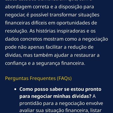
abordagem correta e a disposição para
negociar, é possível transformar situações
financeiras difíceis em oportunidades de
resolução. As histórias inspiradoras e os
dados concretos mostram como a negociação
pode não apenas facilitar a redução de
dívidas, mas também ajudar a restaurar a
confiança e a segurança financeira.
Perguntas Frequentes (FAQs)
Como posso saber se estou pronto
para negociar minhas dívidas?
A
prontidão para a negociação envolve
avaliar sua situação financeira, listar