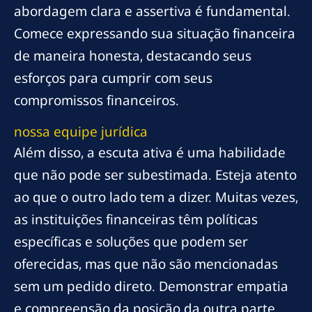
abordagem clara e assertiva é fundamental.
Comece expressando sua situação financeira
de maneira honesta, destacando seus
esforços para cumprir com seus
compromissos financeiros.
nossa equipe jurídica
Além disso, a escuta ativa é uma habilidade
que não pode ser subestimada. Esteja atento
ao que o outro lado tem a dizer. Muitas vezes,
as instituições financeiras têm políticas
específicas e soluções que podem ser
oferecidas, mas que não são mencionadas
sem um pedido direto. Demonstrar empatia
e compreensão da posição da outra parte