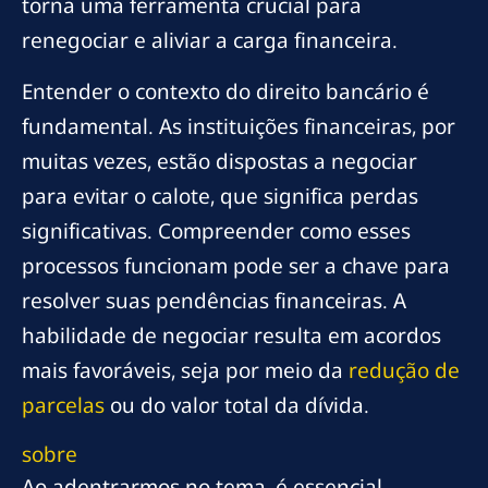
torna uma ferramenta crucial para
renegociar e aliviar a carga financeira.
Entender o contexto do direito bancário é
fundamental. As instituições financeiras, por
muitas vezes, estão dispostas a negociar
para evitar o calote, que significa perdas
significativas. Compreender como esses
processos funcionam pode ser a chave para
resolver suas pendências financeiras. A
habilidade de negociar resulta em acordos
mais favoráveis, seja por meio da
redução de
parcelas
ou do valor total da dívida.
sobre
Ao adentrarmos no tema, é essencial