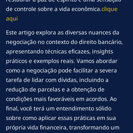
de controle sobre a vida econômica.
clique
aqui
Este artigo explora as diversas nuances da
negociação no contexto do direito bancário,
apresentando técnicas eficazes, insights
práticos e exemplos reais. Vamos abordar
como a negociação pode facilitar a severa
tarefa de lidar com dívidas, incluindo a
redução de parcelas e a obtenção de
condições mais favoráveis em acordos. Ao
final, você terá um entendimento sólido
sobre como aplicar essas práticas em sua
própria vida financeira, transformando um