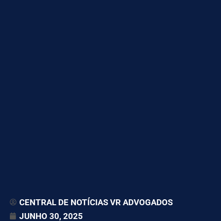
CENTRAL DE NOTÍCIAS VR ADVOGADOS
JUNHO 30, 2025