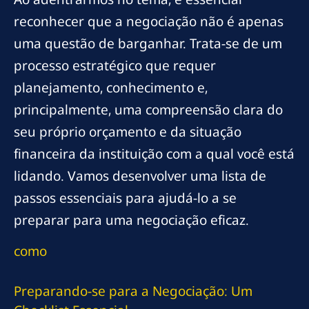
reconhecer que a negociação não é apenas
uma questão de barganhar. Trata-se de um
processo estratégico que requer
planejamento, conhecimento e,
principalmente, uma compreensão clara do
seu próprio orçamento e da situação
financeira da instituição com a qual você está
lidando. Vamos desenvolver uma lista de
passos essenciais para ajudá-lo a se
preparar para uma negociação eficaz.
como
Preparando-se para a Negociação: Um