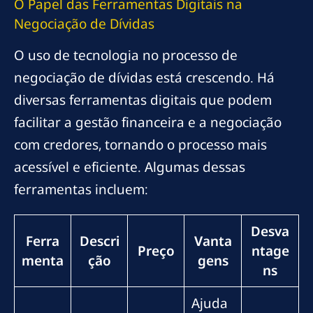
O Papel das Ferramentas Digitais na
Negociação de Dívidas
O uso de tecnologia no processo de
negociação de dívidas está crescendo. Há
diversas ferramentas digitais que podem
facilitar a gestão financeira e a negociação
com credores, tornando o processo mais
acessível e eficiente. Algumas dessas
ferramentas incluem:
Desva
Ferra
Descri
Vanta
Preço
ntage
menta
ção
gens
ns
Ajuda