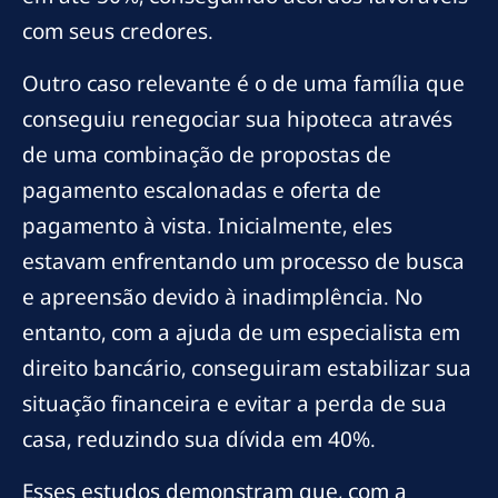
com seus credores.
Outro caso relevante é o de uma família que
conseguiu renegociar sua hipoteca através
de uma combinação de propostas de
pagamento escalonadas e oferta de
pagamento à vista. Inicialmente, eles
estavam enfrentando um processo de busca
e apreensão devido à inadimplência. No
entanto, com a ajuda de um especialista em
direito bancário, conseguiram estabilizar sua
situação financeira e evitar a perda de sua
casa, reduzindo sua dívida em 40%.
Esses estudos demonstram que, com a