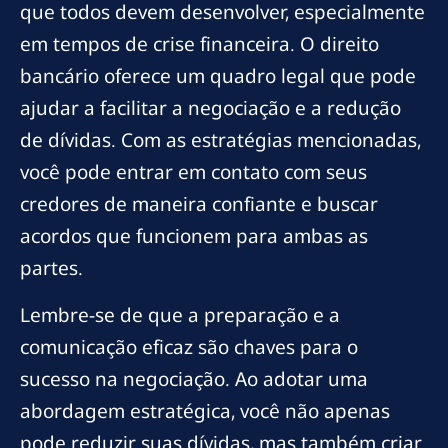
que todos devem desenvolver, especialmente
em tempos de crise financeira. O direito
bancário oferece um quadro legal que pode
ajudar a facilitar a negociação e a redução
de dívidas. Com as estratégias mencionadas,
você pode entrar em contato com seus
credores de maneira confiante e buscar
acordos que funcionem para ambas as
partes.
Lembre-se de que a preparação e a
comunicação eficaz são chaves para o
sucesso na negociação. Ao adotar uma
abordagem estratégica, você não apenas
pode reduzir suas dívidas, mas também criar