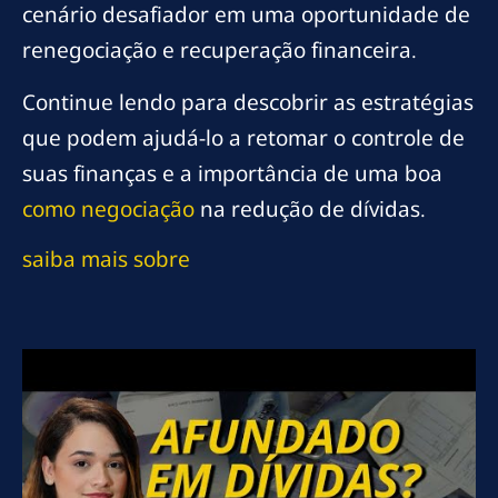
cenário desafiador em uma oportunidade de
renegociação e recuperação financeira.
Continue lendo para descobrir as estratégias
que podem ajudá-lo a retomar o controle de
suas finanças e a importância de uma boa
como negociação
na redução de dívidas.
saiba mais sobre