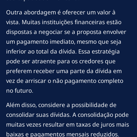
Outra abordagem é oferecer um valor à
vista. Muitas instituições financeiras estão
dispostas a negociar se a proposta envolver
um pagamento imediato, mesmo que seja
inferior ao total da dívida. Essa estratégia
pode ser atraente para os credores que
preferem receber uma parte da dívida em
vez de arriscar o não pagamento completo
no futuro.
Além disso, considere a possibilidade de
consolidar suas dívidas. A consolidação pode
muitas vezes resultar em taxas de juros mais
baixas e pagamentos mensais reduzidos.