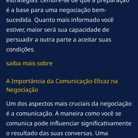
é a base para uma negociação bem-
sucedida. Quanto mais informado você
estiver, maior será sua capacidade de
persuadir a outra parte a aceitar suas
condições.
saiba mais sobre
A Importância da Comunicação Eficaz na
Negociação
Um dos aspectos mais cruciais da negociação
é a comunicação. A maneira como você se
comunica pode influenciar significativamente
o resultado das suas conversas. Uma