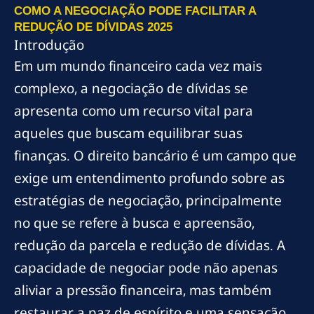
COMO A NEGOCIAÇÃO PODE FACILITAR A
REDUÇÃO DE DÍVIDAS 2025
Introdução
Em um mundo financeiro cada vez mais
complexo, a negociação de dívidas se
apresenta como um recurso vital para
aqueles que buscam equilibrar suas
finanças. O direito bancário é um campo que
exige um entendimento profundo sobre as
estratégias de negociação, principalmente
no que se refere à busca e apreensão,
redução da parcela e redução de dívidas. A
capacidade de negociar pode não apenas
aliviar a pressão financeira, mas também
restaurar a paz de espírito e uma sensação