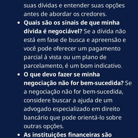
suas dívidas e entender suas opções
antes de abordar os credores.
Quais são os sinais de que minha
dívida é negociável?
Se a dívida não
está em fase de busca e apreensão e
você pode oferecer um pagamento
parcial à vista ou um plano de
parcelamento, é um bom indicativo.
O que devo fazer se minha
negociação não for bem-sucedida?
Se
a negociação não for bem-sucedida,
considere buscar a ajuda de um
advogado especializado em direito
bancário que pode orientá-lo sobre
outras opções.
As instituições financeiras são