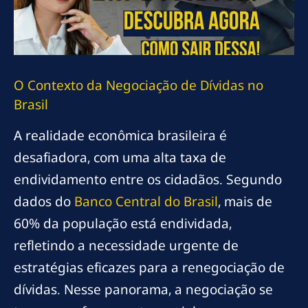
O Contexto da Negociação de Dívidas no
Brasil
A realidade econômica brasileira é
desafiadora, com uma alta taxa de
endividamento entre os cidadãos. Segundo
dados do
Banco Central do Brasil
, mais de
60% da população está endividada,
refletindo a necessidade urgente de
estratégias eficazes para a renegociação de
dívidas. Nesse panorama, a negociação se