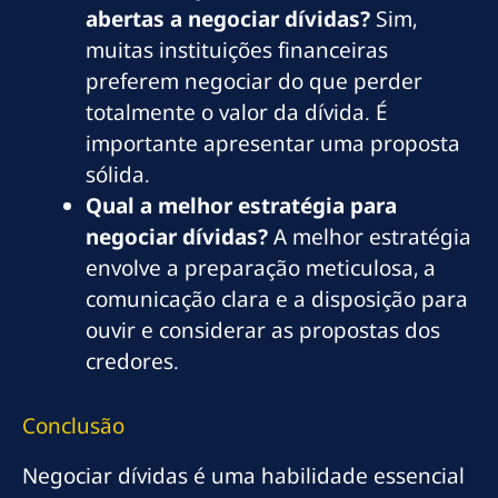
abertas a negociar dívidas?
Sim,
muitas instituições financeiras
preferem negociar do que perder
totalmente o valor da dívida. É
importante apresentar uma proposta
sólida.
Qual a melhor estratégia para
negociar dívidas?
A melhor estratégia
envolve a preparação meticulosa, a
comunicação clara e a disposição para
ouvir e considerar as propostas dos
credores.
Conclusão
Negociar dívidas é uma habilidade essencial