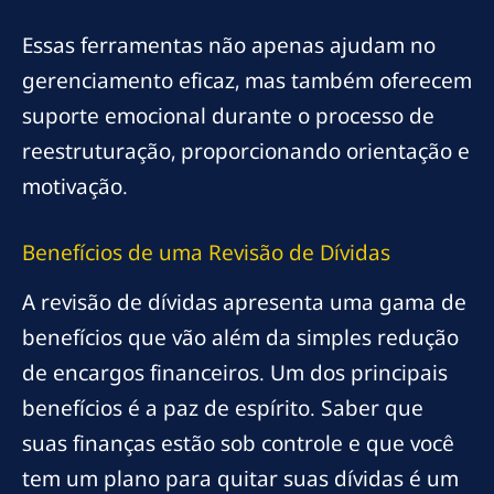
Essas ferramentas não apenas ajudam no
gerenciamento eficaz, mas também oferecem
suporte emocional durante o processo de
reestruturação, proporcionando orientação e
motivação.
Benefícios de uma Revisão de Dívidas
A revisão de dívidas apresenta uma gama de
benefícios que vão além da simples redução
de encargos financeiros. Um dos principais
benefícios é a paz de espírito. Saber que
suas finanças estão sob controle e que você
tem um plano para quitar suas dívidas é um