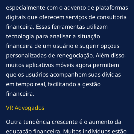
especialmente com o advento de plataformas
digitais que oferecem serviços de consultoria
financeira. Essas ferramentas utilizam
tecnologia para analisar a situação
financeira de um usuário e sugerir opções
personalizadas de renegociação. Além disso,
muitos aplicativos móveis agora permitem
que os usuários acompanhem suas dívidas
em tempo real, facilitando a gestão
financeira.
VR Advogados
Outra tendência crescente é o aumento da
educação financeira. Muitos indivíduos estão