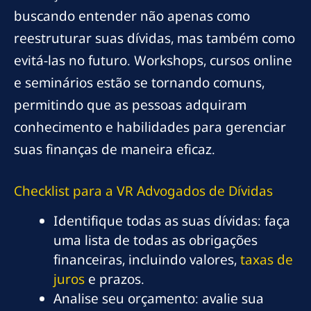
buscando entender não apenas como
reestruturar suas dívidas, mas também como
evitá-las no futuro. Workshops, cursos online
e seminários estão se tornando comuns,
permitindo que as pessoas adquiram
conhecimento e habilidades para gerenciar
suas finanças de maneira eficaz.
Checklist para a
VR Advogados
de Dívidas
Identifique todas as suas dívidas: faça
uma lista de todas as obrigações
financeiras, incluindo valores,
taxas de
juros
e prazos.
Analise seu orçamento: avalie sua