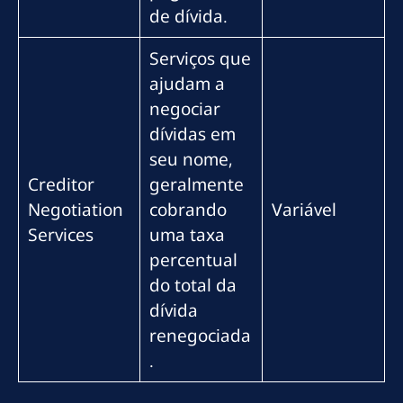
de dívida.
Serviços que
ajudam a
negociar
dívidas em
seu nome,
Creditor
geralmente
Negotiation
cobrando
Variável
Services
uma taxa
percentual
do total da
dívida
renegociada
.