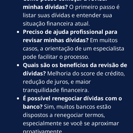
minhas dívidas?
O primeiro passo é
listar suas dívidas e entender sua
situação financeira atual.
Preciso de ajuda profissional para
revisar minhas dívidas?
Em muitos
casos, a orientação de um especialista
pode facilitar o processo.
Quais são os benefícios da revisão de
dívidas?
Melhoria do score de crédito,
redução de juros, e maior
tranquilidade financeira.
É possível renegociar dívidas com o
banco?
Sim, muitos bancos estão
dispostos a renegociar termos,
especialmente se você se aproximar
proativamente.