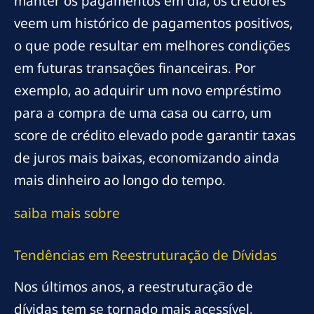
manter os pagamentos em dia, os credores
veem um histórico de pagamentos positivos,
o que pode resultar em melhores condições
em futuras transações financeiras. Por
exemplo, ao adquirir um novo empréstimo
para a compra de uma casa ou carro, um
score de crédito elevado pode garantir taxas
de juros mais baixas, economizando ainda
mais dinheiro ao longo do tempo.
saiba mais sobre
Tendências em Reestruturação de Dívidas
Nos últimos anos, a reestruturação de
dívidas tem se tornado mais acessível,