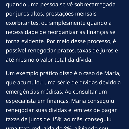
quando uma pessoa se vê sobrecarregada
por juros altos, prestações mensais
exorbitantes, ou simplesmente quando a
necessidade de reorganizar as finanças se
torna evidente. Por meio desse processo, é
possível renegociar prazos, taxas de juros e
até mesmo o valor total da dívida.
Um exemplo prático disso é o caso de Maria,
que acumulou uma série de dívidas devido a
emergências médicas. Ao consultar um
especialista em finanças, Maria conseguiu
renegociar suas dívidas e, em vez de pagar
taxas de juros de 15% ao mês, conseguiu
uma taxa reduzida de 8%, aliviando seu