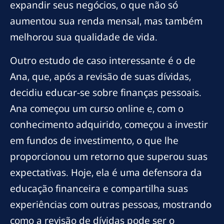
expandir seus negócios, o que não só
aumentou sua renda mensal, mas também
melhorou sua qualidade de vida.
Outro estudo de caso interessante é o de
Ana, que, após a revisão de suas dívidas,
decidiu educar-se sobre finanças pessoais.
Ana começou um curso online e, com o
conhecimento adquirido, começou a investir
em fundos de investimento, o que lhe
proporcionou um retorno que superou suas
expectativas. Hoje, ela é uma defensora da
educação financeira e compartilha suas
experiências com outras pessoas, mostrando
como a revisão de dívidas pode ser o