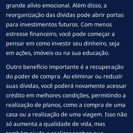
grande alívio emocional. Além disso, a
reorganização das dívidas pode abrir portas
para investimentos futuros. Com menos
estresse financeiro, você pode começar a
pensar em como investir seu dinheiro, seja
em ações, imóveis ou na sua educação.
Outro benefício importante é a recuperação
do poder de compra. Ao eliminar ou reduzir
suas dívidas, você poderá novamente acessar
crédito em melhores condições, permitindo a
realização de planos, como a compra de uma
casa ou a realização de uma viagem. Isso não
só aumenta a qualidade de vida, mas