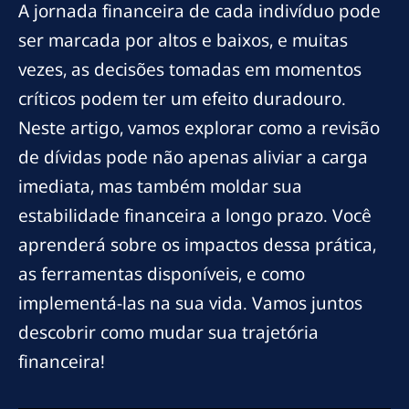
A jornada financeira de cada indivíduo pode
ser marcada por altos e baixos, e muitas
vezes, as decisões tomadas em momentos
críticos podem ter um efeito duradouro.
Neste artigo, vamos explorar como a revisão
de dívidas pode não apenas aliviar a carga
imediata, mas também moldar sua
estabilidade financeira a longo prazo. Você
aprenderá sobre os impactos dessa prática,
as ferramentas disponíveis, e como
implementá-las na sua vida. Vamos juntos
descobrir como mudar sua trajetória
financeira!