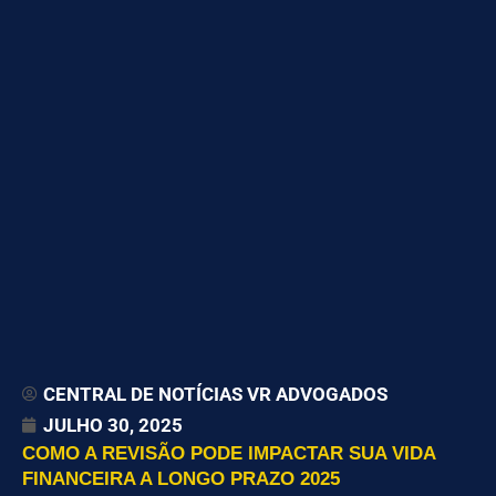
CENTRAL DE NOTÍCIAS VR ADVOGADOS
JULHO 30, 2025
COMO A REVISÃO PODE IMPACTAR SUA VIDA
FINANCEIRA A LONGO PRAZO 2025