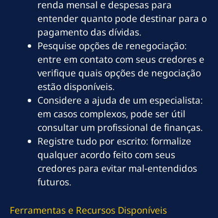
renda mensal e despesas para
entender quanto pode destinar para o
pagamento das dívidas.
Pesquise opções de renegociação:
entre em contato com seus credores e
verifique quais opções de negociação
estão disponíveis.
Considere a ajuda de um especialista:
em casos complexos, pode ser útil
consultar um profissional de finanças.
Registre tudo por escrito: formalize
qualquer acordo feito com seus
credores para evitar mal-entendidos
futuros.
Ferramentas e Recursos Disponíveis