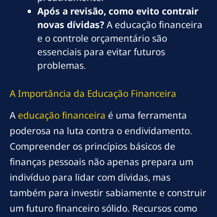
Após a revisão, como evito contrair
novas dívidas?
A educação financeira
e o controle orçamentário são
essenciais para evitar futuros
problemas.
A Importância da Educação Financeira
A
educação financeira
é uma ferramenta
poderosa na luta contra o endividamento.
Compreender os princípios básicos de
finanças pessoais não apenas prepara um
indivíduo para lidar com dívidas, mas
também para investir sabiamente e construir
um futuro financeiro sólido. Recursos como