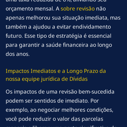
orçamento mensal. A
sobre revisão
não
apenas melhorou sua situação imediata, mas
também a ajudou a evitar endividamento
futuro. Esse tipo de estratégia é essencial
para garantir a saúde financeira ao longo
dos anos.
Impactos Imediatos e a Longo Prazo da
nossa equipe jurídica
de Dívidas
Os impactos de uma revisão bem-sucedida
podem ser sentidos de imediato. Por
exemplo, ao negociar melhores condições,
você pode reduzir o valor das parcelas