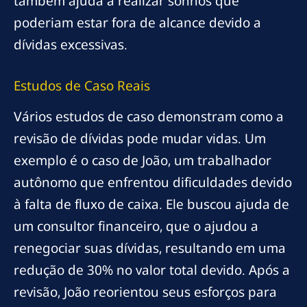
também ajuda a realizar sonhos que
poderiam estar fora de alcance devido a
dívidas excessivas.
Estudos de Caso Reais
Vários estudos de caso demonstram como a
revisão de dívidas pode mudar vidas. Um
exemplo é o caso de João, um trabalhador
autônomo que enfrentou dificuldades devido
à falta de fluxo de caixa. Ele buscou ajuda de
um consultor financeiro, que o ajudou a
renegociar suas dívidas, resultando em uma
redução de 30% no valor total devido. Após a
revisão, João reorientou seus esforços para