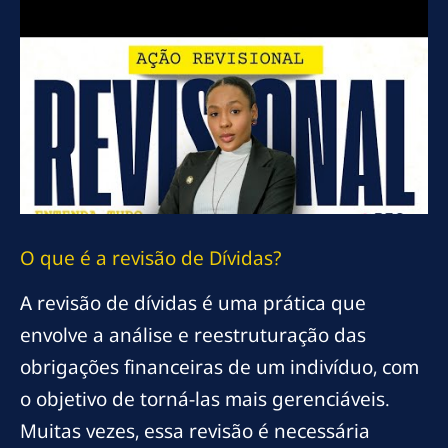
O que é a
revisão
de Dívidas?
A revisão de dívidas é uma prática que
envolve a análise e reestruturação das
obrigações financeiras de um indivíduo, com
o objetivo de torná-las mais gerenciáveis.
Muitas vezes, essa revisão é necessária