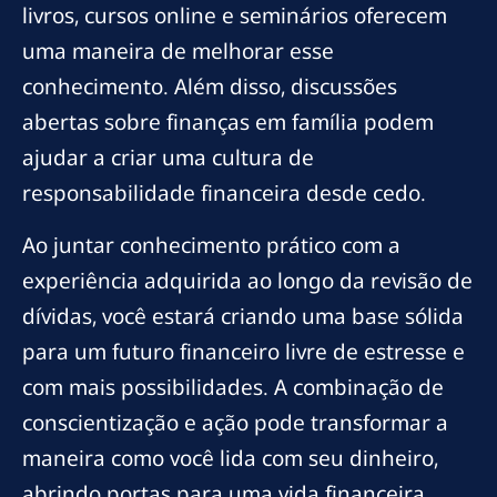
livros, cursos online e seminários oferecem
uma maneira de melhorar esse
conhecimento. Além disso, discussões
abertas sobre finanças em família podem
ajudar a criar uma cultura de
responsabilidade financeira desde cedo.
Ao juntar conhecimento prático com a
experiência adquirida ao longo da revisão de
dívidas, você estará criando uma base sólida
para um futuro financeiro livre de estresse e
com mais possibilidades. A combinação de
conscientização e ação pode transformar a
maneira como você lida com seu dinheiro,
abrindo portas para uma vida financeira