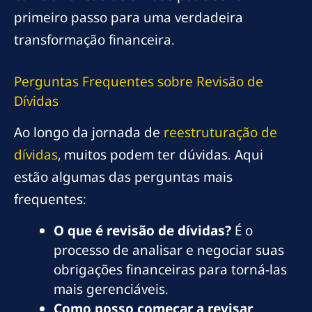
primeiro passo para uma verdadeira
transformação financeira.
Perguntas Frequentes sobre Revisão de
Dívidas
Ao longo da jornada de
reestruturação de
dívidas
, muitos podem ter dúvidas. Aqui
estão algumas das perguntas mais
frequentes:
O que é revisão de dívidas?
É o
processo de analisar e negociar suas
obrigações financeiras para torná-las
mais gerenciáveis.
Como posso começar a revisar