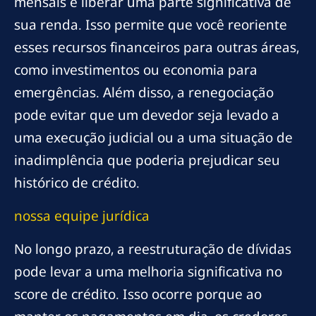
mensais e liberar uma parte significativa de
sua renda. Isso permite que você reoriente
esses recursos financeiros para outras áreas,
como investimentos ou economia para
emergências. Além disso, a renegociação
pode evitar que um devedor seja levado a
uma execução judicial ou a uma situação de
inadimplência que poderia prejudicar seu
histórico de crédito.
nossa equipe jurídica
No longo prazo, a reestruturação de dívidas
pode levar a uma melhoria significativa no
score de crédito. Isso ocorre porque ao