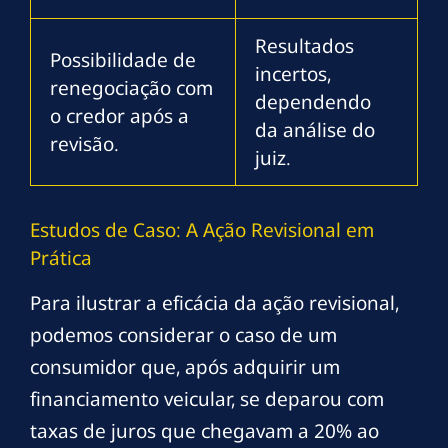
Resultados
Possibilidade de
incertos,
renegociação com
dependendo
o credor após a
da análise do
revisão.
juiz.
Estudos de Caso: A Ação Revisional em
Prática
Para ilustrar a eficácia da ação revisional,
podemos considerar o caso de um
consumidor que, após adquirir um
financiamento veicular, se deparou com
taxas de juros que chegavam a 20% ao