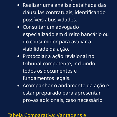
Realizar uma análise detalhada das
cláusulas contratuais, identificando
possíveis abusividades.
Consultar um advogado
especializado em direito bancário ou
do consumidor para avaliar a
viabilidade da ação.
Protocolar a ação revisional no
tribunal competente, incluindo
todos os documentos e
fundamentos legais.
Acompanhar o andamento da ação e
estar preparado para apresentar
provas adicionais, caso necessário.
Tabela Comparativa: Vantagens e