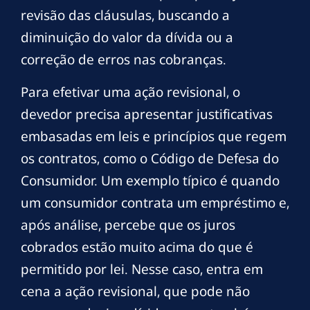
revisão das cláusulas, buscando a
diminuição do valor da dívida ou a
correção de erros nas cobranças.
Para efetivar uma ação revisional, o
devedor precisa apresentar justificativas
embasadas em leis e princípios que regem
os contratos, como o Código de Defesa do
Consumidor. Um exemplo típico é quando
um consumidor contrata um empréstimo e,
após análise, percebe que os juros
cobrados estão muito acima do que é
permitido por lei. Nesse caso, entra em
cena a ação revisional, que pode não