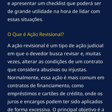
e apresentar um checklist que poderá ser
de grande utilidade na hora de lidar com
essas situações.
O Que é Ação Revisional?
A ação revisional é um tipo de ação judicial
em que o devedor busca revisar e, muitas
vezes, alterar as condições de um contrato
que considera abusivas ou injustas.
Normalmente, essa ação é mais comum em
contratos de financiamento, como
empréstimos e cartões de crédito, onde os
juros e encargos podem ter sido aplicados
de forma excessiva. O principal objetivo é a