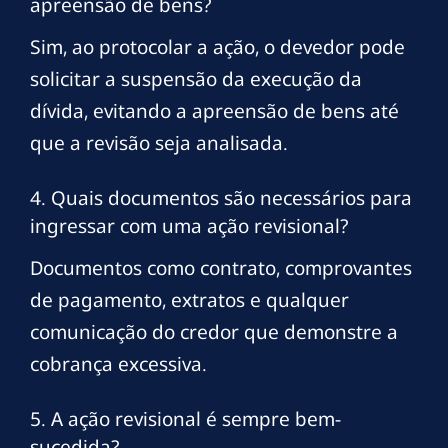
apreensão de bens?
Sim, ao protocolar a ação, o devedor pode
solicitar a suspensão da execução da
dívida, evitando a apreensão de bens até
que a revisão seja analisada.
4. Quais documentos são necessários para
ingressar com uma ação revisional?
Documentos como contrato, comprovantes
de pagamento, extratos e qualquer
comunicação do credor que demonstre a
cobrança excessiva.
5. A ação revisional é sempre bem-
sucedida?