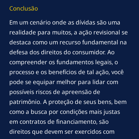
Conclusão
Em um cenário onde as dívidas são uma
realidade para muitos, a ação revisional se
destaca como um recurso fundamental na
defesa dos direitos do consumidor. Ao
compreender os fundamentos legais, o
processo e os benefícios de tal ação, você
pode se equipar melhor para lidar com
possíveis riscos de apreensão de
patrimônio. A proteção de seus bens, bem
como a busca por condições mais justas
em contratos de financiamento, são
direitos que devem ser exercidos com