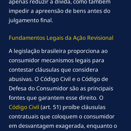
apenas reduzir a dívida, como também
impedir a apreensão de bens antes do
julgamento final.
Fundamentos Legais da Ação Revisional
A legislação brasileira proporciona ao
consumidor mecanismos legais para
contestar cláusulas que considera
abusivas. O Código Civil e o Código de
Defesa do Consumidor são as principais
fontes que garantem esse direito. O
Código Civil
(art. 51) proíbe cláusulas
contratuais que coloquem o consumidor
em desvantagem exagerada, enquanto o