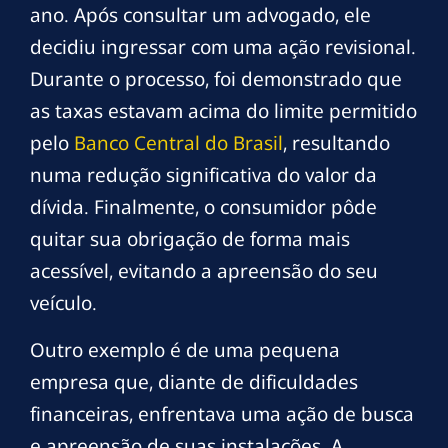
ano. Após consultar um advogado, ele
decidiu ingressar com uma ação revisional.
Durante o processo, foi demonstrado que
as taxas estavam acima do limite permitido
pelo
Banco Central do Brasil
, resultando
numa redução significativa do valor da
dívida. Finalmente, o consumidor pôde
quitar sua obrigação de forma mais
acessível, evitando a apreensão do seu
veículo.
Outro exemplo é de uma pequena
empresa que, diante de dificuldades
financeiras, enfrentava uma ação de busca
e apreensão de suas instalações. A