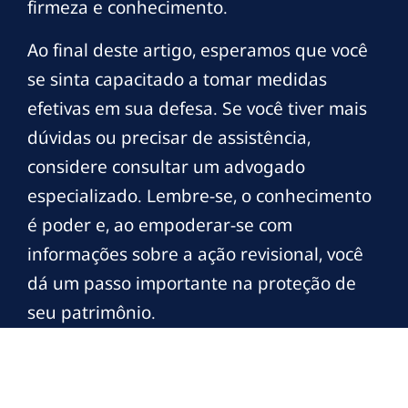
firmeza e conhecimento.
Ao final deste artigo, esperamos que você
se sinta capacitado a tomar medidas
efetivas em sua defesa. Se você tiver mais
dúvidas ou precisar de assistência,
considere consultar um advogado
especializado. Lembre-se, o conhecimento
é poder e, ao empoderar-se com
informações sobre a ação revisional, você
dá um passo importante na proteção de
seu patrimônio.
“`