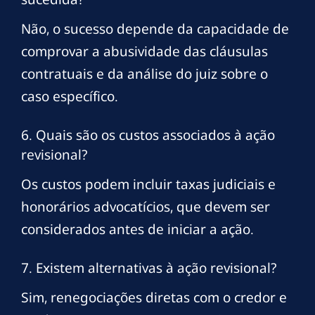
Não, o sucesso depende da capacidade de
comprovar a abusividade das cláusulas
contratuais e da análise do juiz sobre o
caso específico.
6. Quais são os custos associados à ação
revisional?
Os custos podem incluir taxas judiciais e
honorários advocatícios, que devem ser
considerados antes de iniciar a ação.
7. Existem alternativas à ação revisional?
Sim, renegociações diretas com o credor e