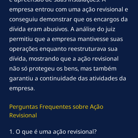
empresa entrou com uma ação revisional e
conseguiu demonstrar que os encargos da
dívida eram abusivos. A análise do juiz
permitiu que a empresa mantivesse suas
operações enquanto reestruturava sua
dívida, mostrando que a ação revisional
não só protegeu os bens, mas também
garantiu a continuidade das atividades da
empresa.
Perguntas Frequentes sobre Ação
Revisional
1. O que é uma ação revisional?