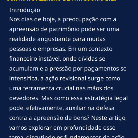
Introdução
Nos dias de hoje, a preocupação com a
apreensão de patrimônio pode ser uma
realidade angustiante para muitas
pessoas e empresas. Em um contexto
financeiro instável, onde dívidas se
acumulam e a pressão por pagamentos se
intensifica, a ação revisional surge como
uma ferramenta crucial nas mãos dos
devedores. Mas como essa estratégia legal
pode, efetivamente, auxiliar na defesa
contra a apreensão de bens? Neste artigo,
vamos explorar em profundidade esse
tema, discutindo os fundamentos da ação