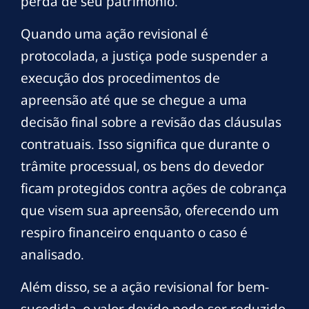
perda de seu patrimônio.
Quando uma ação revisional é
protocolada, a justiça pode suspender a
execução dos procedimentos de
apreensão até que se chegue a uma
decisão final sobre a revisão das cláusulas
contratuais. Isso significa que durante o
trâmite processual, os bens do devedor
ficam protegidos contra ações de cobrança
que visem sua apreensão, oferecendo um
respiro financeiro enquanto o caso é
analisado.
Além disso, se a ação revisional for bem-