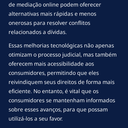
de mediação online podem oferecer
alternativas mais rápidas e menos
onerosas para resolver conflitos
relacionados a dívidas.
Essas melhorias tecnológicas não apenas
otimizam o processo judicial, mas também
oferecem mais acessibilidade aos
consumidores, permitindo que eles
reivindiquem seus direitos de forma mais
eficiente. No entanto, é vital que os
consumidores se mantenham informados
sobre esses avanços, para que possam
utilizá-los a seu favor.