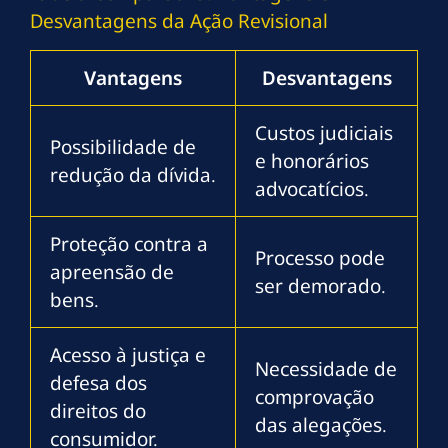
Desvantagens da Ação Revisional
Vantagens
Desvantagens
Custos judiciais
Possibilidade de
e honorários
redução da dívida.
advocatícios.
Proteção contra a
Processo pode
apreensão de
ser demorado.
bens.
Acesso à justiça e
Necessidade de
defesa dos
comprovação
direitos do
das alegações.
consumidor.