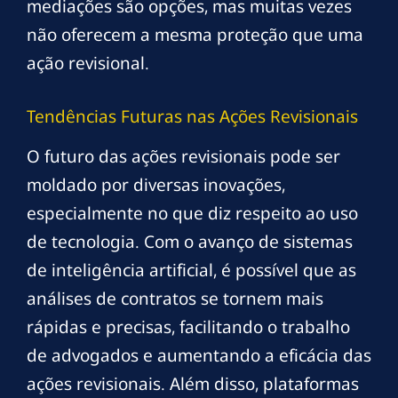
mediações são opções, mas muitas vezes
não oferecem a mesma proteção que uma
ação revisional.
Tendências Futuras nas Ações Revisionais
O futuro das ações revisionais pode ser
moldado por diversas inovações,
especialmente no que diz respeito ao uso
de tecnologia. Com o avanço de sistemas
de inteligência artificial, é possível que as
análises de contratos se tornem mais
rápidas e precisas, facilitando o trabalho
de advogados e aumentando a eficácia das
ações revisionais. Além disso, plataformas