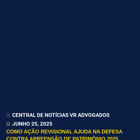
CENTRAL DE NOTÍCIAS VR ADVOGADOS
JUNHO 25, 2025
COMO AÇÃO REVISIONAL AJUDA NA DEFESA
CONTRA APREENSÃO DE PATRIMÔNIO 2025