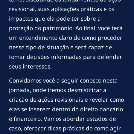
revisional, suas aplicações práticas e os
impactos que ela pode ter sobre a
proteção do patrimônio. Ao final, você terá
um entendimento claro de como proceder
nesse tipo de situação e será capaz de
tomar decisões informadas para defender
seus interesses.
Convidamos você a seguir conosco nesta
jornada, onde iremos desmistificar a
criação de ações revisionais e revelar como
elas se inserem dentro do direito bancário
e financeiro. Vamos abordar estudos de
caso, oferecer dicas práticas de como agir