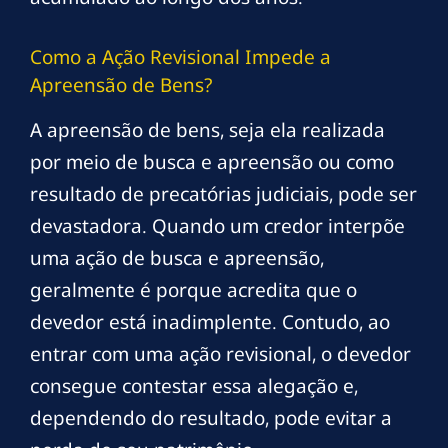
Como a Ação Revisional Impede a
Apreensão de Bens?
A apreensão de bens, seja ela realizada
por meio de busca e apreensão ou como
resultado de precatórias judiciais, pode ser
devastadora. Quando um credor interpõe
uma ação de busca e apreensão,
geralmente é porque acredita que o
devedor está inadimplente. Contudo, ao
entrar com uma ação revisional, o devedor
consegue contestar essa alegação e,
dependendo do resultado, pode evitar a