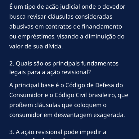
É um tipo de ação judicial onde o devedor
busca revisar cláusulas consideradas
abusivas em contratos de financiamento
ou empréstimos, visando a diminuição do
valor de sua dívida.
2. Quais são os principais fundamentos
legais para a ação revisional?
A principal base é o Código de Defesa do
Consumidor e o Código Civil brasileiro, que
proíbem cláusulas que coloquem o
consumidor em desvantagem exagerada.
3. A ação revisional pode impedir a