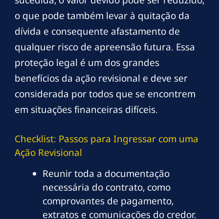
sucedida, o valor devido pode ser reduzido,
o que pode também levar à quitação da
dívida e consequente afastamento de
qualquer risco de apreensão futura. Essa
proteção legal é um dos grandes
benefícios da ação revisional e deve ser
considerada por todos que se encontrem
em situações financeiras difíceis.
Checklist: Passos para Ingressar com uma
Ação Revisional
Reunir toda a documentação
necessária do contrato, como
comprovantes de pagamento,
extratos e comunicações do credor.