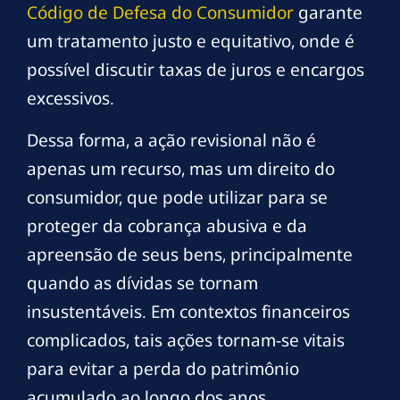
Código de Defesa do Consumidor
garante
um tratamento justo e equitativo, onde é
possível discutir taxas de juros e encargos
excessivos.
Dessa forma, a ação revisional não é
apenas um recurso, mas um direito do
consumidor, que pode utilizar para se
proteger da cobrança abusiva e da
apreensão de seus bens, principalmente
quando as dívidas se tornam
insustentáveis. Em contextos financeiros
complicados, tais ações tornam-se vitais
para evitar a perda do patrimônio
acumulado ao longo dos anos.