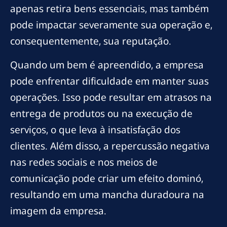
apenas retira bens essenciais, mas também
pode impactar severamente sua operação e,
consequentemente, sua reputação.
Quando um bem é apreendido, a empresa
pode enfrentar dificuldade em manter suas
operações. Isso pode resultar em atrasos na
entrega de produtos ou na execução de
serviços, o que leva à insatisfação dos
clientes. Além disso, a repercussão negativa
nas redes sociais e nos meios de
comunicação pode criar um efeito dominó,
resultando em uma mancha duradoura na
imagem da empresa.