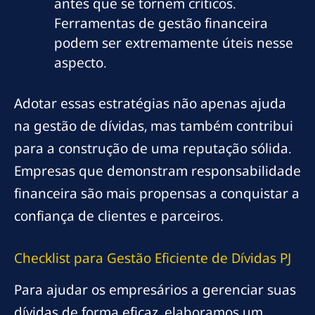
antes que se tornem críticos.
Ferramentas de gestão financeira
podem ser extremamente úteis nesse
aspecto.
Adotar essas estratégias não apenas ajuda
na gestão de dívidas, mas também contribui
para a construção de uma reputação sólida.
Empresas que demonstram responsabilidade
financeira são mais propensas a conquistar a
confiança de clientes e parceiros.
Checklist para Gestão Eficiente de Dívidas PJ
Para ajudar os empresários a gerenciar suas
dívidas de forma eficaz, elaboramos um