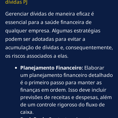
dívidas
PJ
Gerenciar dívidas de maneira eficaz é
essencial para a saúde financeira de
qualquer empresa. Algumas estratégias
podem ser adotadas para evitar a
acumulação de dívidas e, consequentemente,
os riscos associados a elas.
Planejamento Financeiro:
Elaborar
um planejamento financeiro detalhado
é o primeiro passo para manter as
finanças em ordem. Isso deve incluir
previsões de receitas e despesas, além
de um controle rigoroso do fluxo de
caixa.