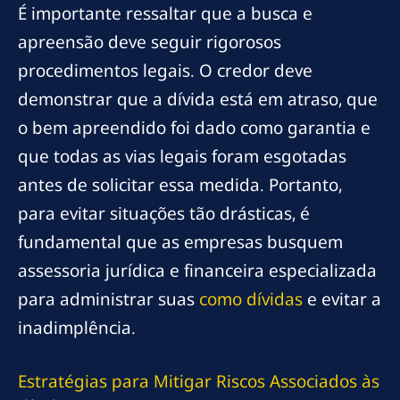
É importante ressaltar que a busca e
apreensão deve seguir rigorosos
procedimentos legais. O credor deve
demonstrar que a dívida está em atraso, que
o bem apreendido foi dado como garantia e
que todas as vias legais foram esgotadas
antes de solicitar essa medida. Portanto,
para evitar situações tão drásticas, é
fundamental que as empresas busquem
assessoria jurídica e financeira especializada
para administrar suas
como dívidas
e evitar a
inadimplência.
Estratégias para Mitigar Riscos Associados às