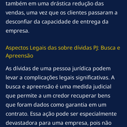
também em uma drástica redução das
vendas, uma vez que os clientes passaram a
desconfiar da capacidade de entrega da
empresa.
Aspectos Legais das
sobre dívidas
PJ: Busca e
Apreensão
As dívidas de uma pessoa jurídica podem
levar a complicações legais significativas. A
busca e apreensão é uma medida judicial
que permite a um credor recuperar bens
que foram dados como garantia em um
contrato. Essa ação pode ser especialmente
devastadora para uma empresa, pois não