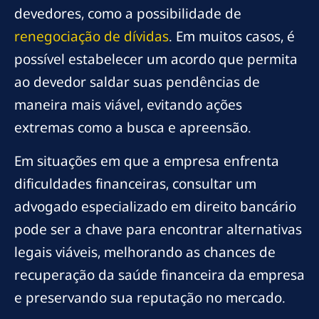
devedores, como a possibilidade de
renegociação de dívidas
. Em muitos casos, é
possível estabelecer um acordo que permita
ao devedor saldar suas pendências de
maneira mais viável, evitando ações
extremas como a busca e apreensão.
Em situações em que a empresa enfrenta
dificuldades financeiras, consultar um
advogado especializado em direito bancário
pode ser a chave para encontrar alternativas
legais viáveis, melhorando as chances de
recuperação da saúde financeira da empresa
e preservando sua reputação no mercado.