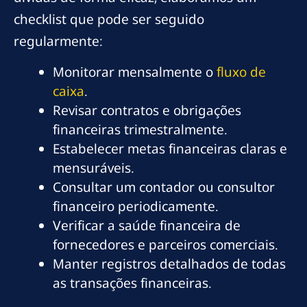
checklist que pode ser seguido
regularmente:
Monitorar mensalmente o
fluxo de
caixa
.
Revisar contratos e obrigações
financeiras trimestralmente.
Estabelecer metas financeiras claras e
mensuráveis.
Consultar um contador ou consultor
financeiro periodicamente.
Verificar a saúde financeira de
fornecedores e parceiros comerciais.
Manter registros detalhados de todas
as transações financeiras.