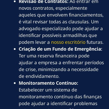
Revisão de Contratos:
Ao entrar em
novos contratos, especialmente
aqueles que envolvem financiamentos,
é vital revisar todas as clausulas. Um
advogado especializado pode ajudar a
identificar possíveis armadilhas que
podem levar a
nosso escritório
futuras.
Criação de um Fundo de Emergência:
Ter uma reserva financeira pode
ajudar a empresa a enfrentar períodos
de crise, minimizando a necessidade
de endividamento.
Monitoramento Contínuo:
Estabelecer um sistema de
monitoramento contínuo das finanças
pode ajudar a identificar problemas