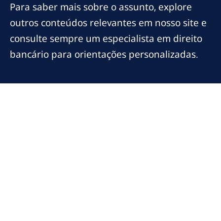
Para saber mais sobre o assunto, explore
outros conteúdos relevantes em nosso site e
consulte sempre um especialista em direito
bancário para orientações personalizadas.