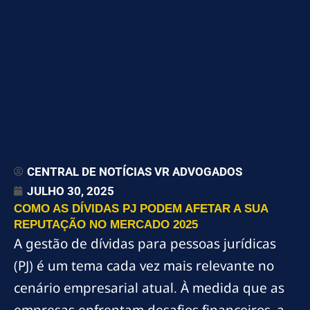
CENTRAL DE NOTÍCIAS VR ADVOGADOS
JULHO 30, 2025
COMO AS DÍVIDAS PJ PODEM AFETAR A SUA
REPUTAÇÃO NO MERCADO 2025
A gestão de dívidas para pessoas jurídicas
(PJ) é um tema cada vez mais relevante no
cenário empresarial atual. À medida que as