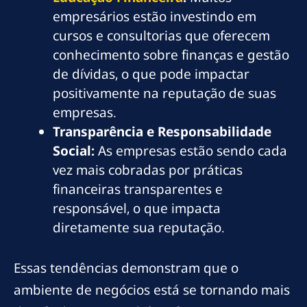
empresários estão investindo em
cursos e consultorias que oferecem
conhecimento sobre finanças e gestão
de dívidas, o que pode impactar
positivamente na reputação de suas
empresas.
Transparência e Responsabilidade
Social:
As empresas estão sendo cada
vez mais cobradas por práticas
financeiras transparentes e
responsável, o que impacta
diretamente sua reputação.
Essas tendências demonstram que o
ambiente de negócios está se tornando mais