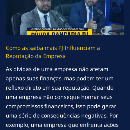
Como as
saiba mais
PJ Influenciam a
Reputação da Empresa
As dívidas de uma empresa não afetam
apenas suas finanças, mas podem ter um
reflexo direto em sua reputação. Quando
uma empresa não consegue honrar seus
compromissos financeiros, isso pode gerar
uma série de consequências negativas. Por
exemplo, uma empresa que enfrenta ações