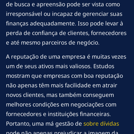
de busca e apreensão pode ser vista como
irresponsável ou incapaz de gerenciar suas
finanças adequadamente. Isso pode levar à
perda de confiança de clientes, fornecedores
e até mesmo parceiros de negócio.
A reputação de uma empresa é muitas vezes
um de seus ativos mais valiosos. Estudos
mostram que empresas com boa reputação
não apenas têm mais facilidade em atrair
novos clientes, mas também conseguem
melhores condições em negociações com
fornecedores e instituições financeiras.
Portanto, uma má gestão de
sobre dívidas
pode não apenas prejudicar a imagem da