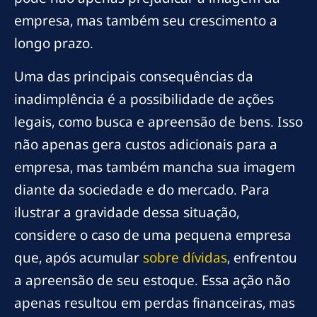
empresa, mas também seu crescimento a
longo prazo.
Uma das principais consequências da
inadimplência é a possibilidade de ações
legais, como busca e apreensão de bens. Isso
não apenas gera custos adicionais para a
empresa, mas também mancha sua imagem
diante da sociedade e do mercado. Para
ilustrar a gravidade dessa situação,
considere o caso de uma pequena empresa
que, após acumular
sobre dívidas
, enfrentou
a apreensão de seu estoque. Essa ação não
apenas resultou em perdas financeiras, mas