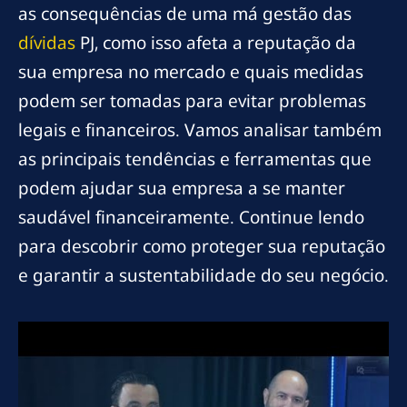
as consequências de uma má gestão das
dívidas
PJ, como isso afeta a reputação da
sua empresa no mercado e quais medidas
podem ser tomadas para evitar problemas
legais e financeiros. Vamos analisar também
as principais tendências e ferramentas que
podem ajudar sua empresa a se manter
saudável financeiramente. Continue lendo
para descobrir como proteger sua reputação
e garantir a sustentabilidade do seu negócio.