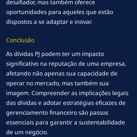
desafiador, mas também oferece
oportunidades para aqueles que estão
dispostos a se adaptar e inovar.
Conclusão
As dívidas PJ podem ter um impacto
significativo na reputação de uma empresa,
afetando não apenas sua capacidade de
operar no mercado, mas também sua
imagem. Compreender as implicações legais
das dívidas e adotar estratégias eficazes de
gerenciamento financeiro são passos
essenciais para garantir a sustentabilidade
de um negócio.