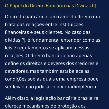
O Papel do Direito Bancário nas Dívidas PJ
O direito bancário é um ramo do direito que
trata das relações entre instituições
financeiras e seus clientes. No caso das
dívidas PJ, é fundamental entender como as
leis e regulamentos se aplicam a essas
relações. O direito bancário não apenas
define os direitos e deveres dos credores e
devedores, mas também estabelece as
condições sob as quais uma empresa pode
ser levada ao judiciário por inadimplência.
Além disso, a legislação bancária brasileira
oferece mecanismos de proteção aos