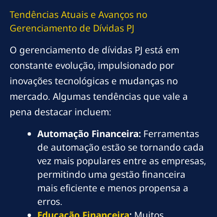
Tendências Atuais e Avanços no
Gerenciamento de Dívidas PJ
O gerenciamento de dívidas PJ está em
constante evolução, impulsionado por
inovações tecnológicas e mudanças no
mercado. Algumas tendências que vale a
pena destacar incluem:
Automação Financeira:
Ferramentas
de automação estão se tornando cada
vez mais populares entre as empresas,
permitindo uma gestão financeira
mais eficiente e menos propensa a
erros.
Educação Financeira
:
Muitos