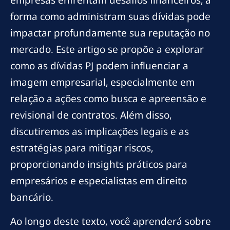
empresas enfrentam desafios financeiros, a
forma como administram suas dívidas pode
impactar profundamente sua reputação no
mercado. Este artigo se propõe a explorar
como as dívidas PJ podem influenciar a
imagem empresarial, especialmente em
relação a ações como busca e apreensão e
revisional de contratos. Além disso,
discutiremos as implicações legais e as
estratégias para mitigar riscos,
proporcionando insights práticos para
empresários e especialistas em direito
bancário.
Ao longo deste texto, você aprenderá sobre