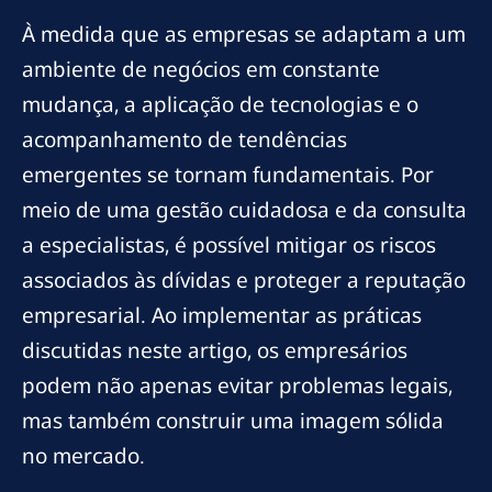
À medida que as empresas se adaptam a um
ambiente de negócios em constante
mudança, a aplicação de tecnologias e o
acompanhamento de tendências
emergentes se tornam fundamentais. Por
meio de uma gestão cuidadosa e da consulta
a especialistas, é possível mitigar os riscos
associados às dívidas e proteger a reputação
empresarial. Ao implementar as práticas
discutidas neste artigo, os empresários
podem não apenas evitar problemas legais,
mas também construir uma imagem sólida
no mercado.