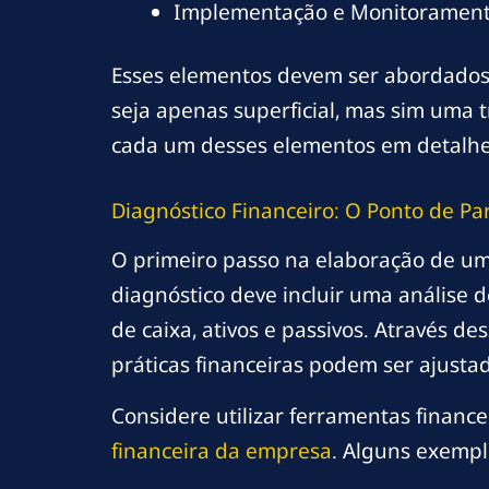
Implementação e Monitorament
Esses elementos devem ser abordados 
seja apenas superficial, mas sim uma
cada um desses elementos em detalhe
Diagnóstico Financeiro: O Ponto de Pa
O primeiro passo na elaboração de um 
diagnóstico deve incluir uma análise 
de caixa, ativos e passivos. Através de
práticas financeiras podem ser ajusta
Considere utilizar ferramentas financ
financeira da empresa
. Alguns exempl