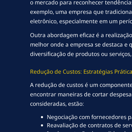
o mercado para reconhecer tendências
exemplo, uma empresa que tradiciona
eletrônico, especialmente em um perío
Outra abordagem eficaz é a realizaçã
melhor onde a empresa se destaca e qu
diversificação de produtos ou serviços
Redução de Custos: Estratégias Prátic
A redução de custos é um componente c
encontrar maneiras de cortar despesa
consideradas, estão:
Negociação com fornecedores p
Reavaliação de contratos de ser