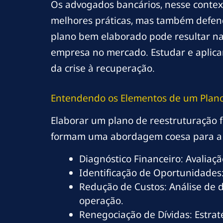
Os advogados bancários, nesse conte
melhores práticas, mas também defend
plano bem elaborado pode resultar na
empresa no mercado. Estudar e aplica
da crise à recuperação.
Entendendo os Elementos de um Plano
Elaborar um plano de reestruturação f
formam uma abordagem coesa para a r
Diagnóstico Financeiro: Avaliaç
Identificação de Oportunidades:
Redução de Custos: Análise de 
operação.
Renegociação de Dívidas: Estrat