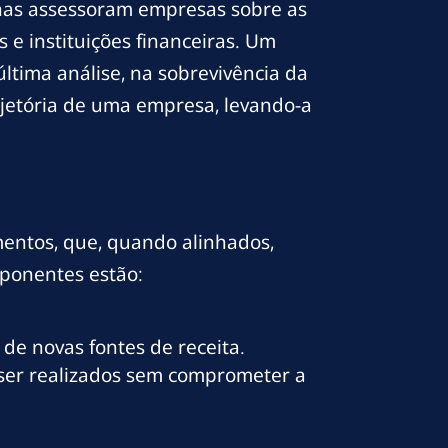
nas assessoram empresas sobre as
e instituições financeiras. Um
última análise, na sobrevivência da
ajetória de uma empresa, levando-a
mentos, que, quando alinhados,
ponentes estão:
de novas fontes de receita.
 ser realizados sem comprometer a