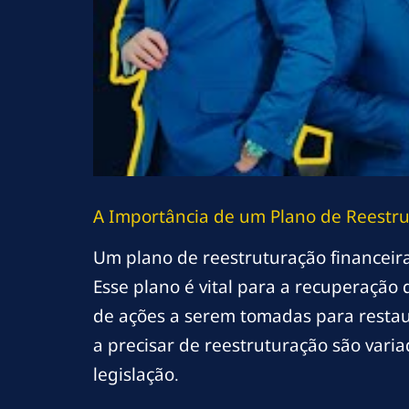
A Importância de um Plano de Reestru
Um plano de reestruturação financeir
Esse plano é vital para a recuperação
de ações a serem tomadas para restau
a precisar de reestruturação são vari
legislação.