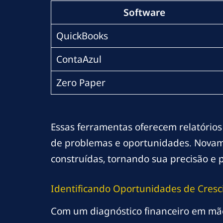
Software
QuickBooks
ContaAzul
Zero Paper
Essas ferramentas oferecem relatórios 
de problemas e oportunidades. Novamen
construídas, tornando sua precisão e 
Identificando Oportunidades de Cres
Com um diagnóstico financeiro em mãos