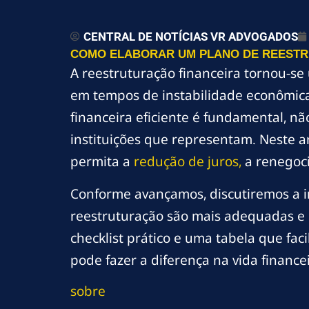
CENTRAL DE NOTÍCIAS VR ADVOGADOS
COMO ELABORAR UM PLANO DE REESTRU
A reestruturação financeira tornou-
em tempos de instabilidade econômica
financeira eficiente é fundamental, n
instituições que representam. Neste a
permita a
redução de juros,
a renegoci
Conforme avançamos, discutiremos a im
reestruturação são mais adequadas e
checklist prático e uma tabela que fa
pode fazer a diferença na vida finance
sobre