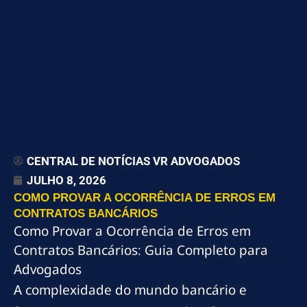
CENTRAL DE NOTÍCIAS VR ADVOGADOS
JULHO 8, 2026
COMO PROVAR A OCORRÊNCIA DE ERROS EM
CONTRATOS BANCÁRIOS
Como Provar a Ocorrência de Erros em
Contratos Bancários: Guia Completo para
Advogados
A complexidade do mundo bancário e