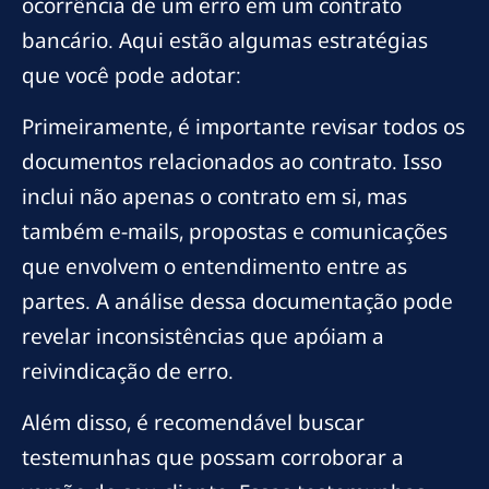
ocorrência de um erro em um contrato
bancário. Aqui estão algumas estratégias
que você pode adotar:
Primeiramente, é importante revisar todos os
documentos relacionados ao contrato. Isso
inclui não apenas o contrato em si, mas
também e-mails, propostas e comunicações
que envolvem o entendimento entre as
partes. A análise dessa documentação pode
revelar inconsistências que apóiam a
reivindicação de erro.
Além disso, é recomendável buscar
testemunhas que possam corroborar a