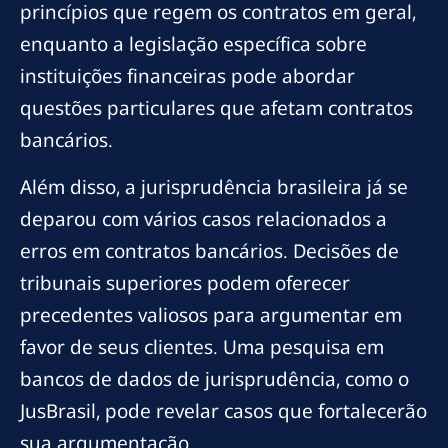
princípios que regem os contratos em geral,
enquanto a legislação específica sobre
instituições financeiras pode abordar
questões particulares que afetam contratos
bancários.
Além disso, a jurisprudência brasileira já se
deparou com vários casos relacionados a
erros em contratos bancários. Decisões de
tribunais superiores podem oferecer
precedentes valiosos para argumentar em
favor de seus clientes. Uma pesquisa em
bancos de dados de jurisprudência, como o
JusBrasil, pode revelar casos que fortalecerão
sua argumentação.