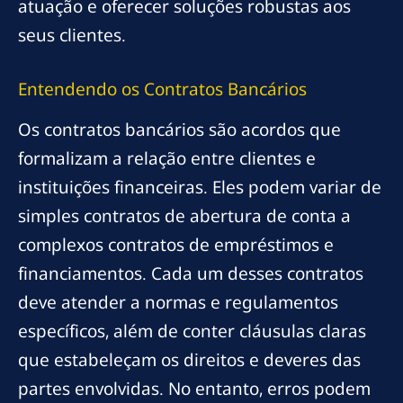
atuação e oferecer soluções robustas aos
seus clientes.
Entendendo os Contratos Bancários
Os contratos bancários são acordos que
formalizam a relação entre clientes e
instituições financeiras. Eles podem variar de
simples contratos de abertura de conta a
complexos contratos de empréstimos e
financiamentos. Cada um desses contratos
deve atender a normas e regulamentos
específicos, além de conter cláusulas claras
que estabeleçam os direitos e deveres das
partes envolvidas. No entanto, erros podem