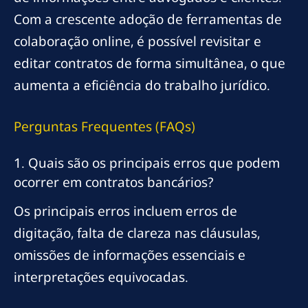
Com a crescente adoção de ferramentas de
colaboração online, é possível revisitar e
editar contratos de forma simultânea, o que
aumenta a eficiência do trabalho jurídico.
Perguntas Frequentes (FAQs)
1. Quais são os principais erros que podem
ocorrer em contratos bancários?
Os principais erros incluem erros de
digitação, falta de clareza nas cláusulas,
omissões de informações essenciais e
interpretações equivocadas.