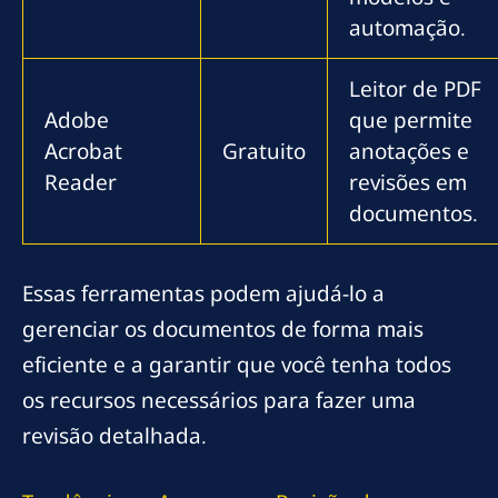
automação.
Leitor de PDF
Adobe
que permite
Acrobat
Gratuito
anotações e
Reader
revisões em
documentos.
Essas ferramentas podem ajudá-lo a
gerenciar os documentos de forma mais
eficiente e a garantir que você tenha todos
os recursos necessários para fazer uma
revisão detalhada.