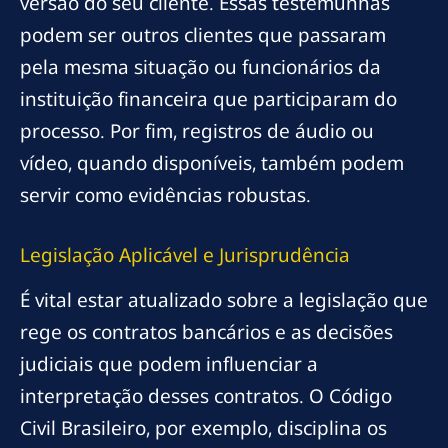
versão do seu cliente. Essas testemunhas
podem ser outros clientes que passaram
pela mesma situação ou funcionários da
instituição financeira que participaram do
processo. Por fim, registros de áudio ou
vídeo, quando disponíveis, também podem
servir como evidências robustas.
Legislação Aplicável e Jurisprudência
É vital estar atualizado sobre a legislação que
rege os contratos bancários e as decisões
judiciais que podem influenciar a
interpretação desses contratos. O Código
Civil Brasileiro, por exemplo, disciplina os