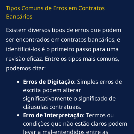
Tipos Comuns de Erros em Contratos
Bancários
Existem diversos tipos de erros que podem
ser encontrados em contratos bancários, e
identificá-los é o primeiro passo para uma
revisão eficaz. Entre os tipos mais comuns,
podemos citar:
Erros de Digitação:
Simples erros de
escrita podem alterar
significativamente o significado de
cláusulas contratuais.
Erro de Interpretação:
Termos ou
condições que não estão claros podem
levar a mal-entendidos entre as