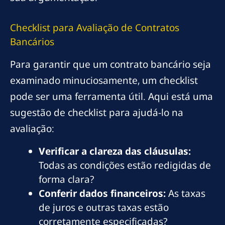
Checklist para Avaliação de Contratos
Bancários
Para garantir que um contrato bancário seja
examinado minuciosamente, um checklist
pode ser uma ferramenta útil. Aqui está uma
sugestão de checklist para ajudá-lo na
avaliação:
Verificar a clareza das cláusulas:
Todas as condições estão redigidas de
forma clara?
Conferir dados financeiros:
As taxas
de juros e outras taxas estão
corretamente especificadas?