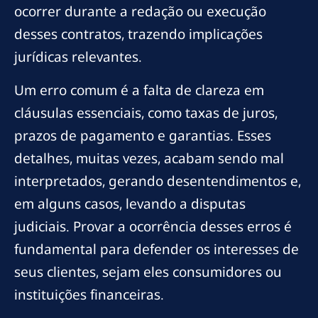
ocorrer durante a redação ou execução
desses contratos, trazendo implicações
jurídicas relevantes.
Um erro comum é a falta de clareza em
cláusulas essenciais, como taxas de juros,
prazos de pagamento e garantias. Esses
detalhes, muitas vezes, acabam sendo mal
interpretados, gerando desentendimentos e,
em alguns casos, levando a disputas
judiciais. Provar a ocorrência desses erros é
fundamental para defender os interesses de
seus clientes, sejam eles consumidores ou
instituições financeiras.