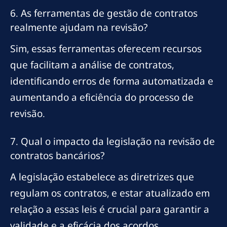
6. As ferramentas de gestão de contratos
realmente ajudam na revisão?
Sim, essas ferramentas oferecem recursos
que facilitam a análise de contratos,
identificando erros de forma automatizada e
aumentando a eficiência do processo de
revisão.
7. Qual o impacto da legislação na revisão de
contratos bancários?
A legislação estabelece as diretrizes que
regulam os contratos, e estar atualizado em
relação a essas leis é crucial para garantir a
validade e a eficácia dos acordos.