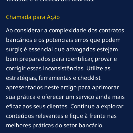
Chamada para Ação
Ao considerar a complexidade dos contratos
bancários e os potenciais erros que podem
surgir, é essencial que advogados estejam
bem preparados para identificar, provar e
corrigir essas inconsistências. Utilize as
estratégias, ferramentas e checklist
apresentados neste artigo para aprimorar
sua prática e oferecer um serviço ainda mais
eficaz aos seus clientes. Continue a explorar
conteúdos relevantes e fique à frente nas
melhores práticas do setor bancário.