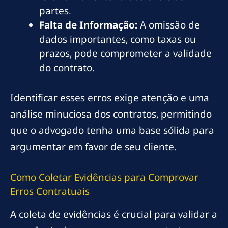
partes.
Falta de Informação:
A omissão de
dados importantes, como taxas ou
prazos, pode comprometer a validade
do contrato.
Identificar esses erros exige atenção e uma
análise minuciosa dos contratos, permitindo
que o advogado tenha uma base sólida para
argumentar em favor de seu cliente.
Como Coletar Evidências para Comprovar
Erros Contratuais
A coleta de evidências é crucial para validar a