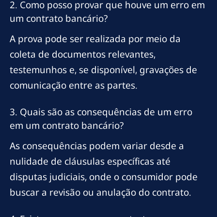
2. Como posso provar que houve um erro em
um contrato bancário?
A prova pode ser realizada por meio da
coleta de documentos relevantes,
testemunhos e, se disponível, gravações de
comunicação entre as partes.
3. Quais são as consequências de um erro
em um contrato bancário?
As consequências podem variar desde a
nulidade de cláusulas específicas até
disputas judiciais, onde o consumidor pode
buscar a revisão ou anulação do contrato.