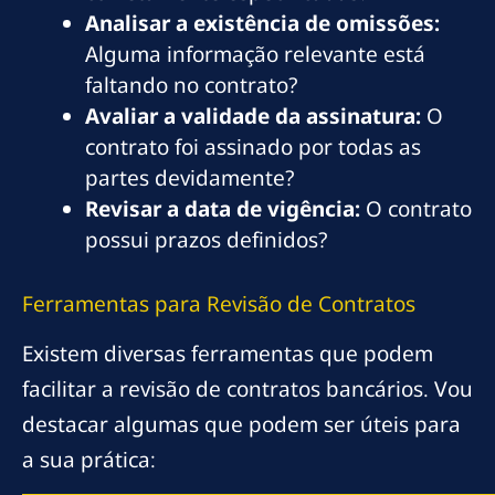
Analisar a existência de omissões:
Alguma informação relevante está
faltando no contrato?
Avaliar a validade da assinatura:
O
contrato foi assinado por todas as
partes devidamente?
Revisar a data de vigência:
O contrato
possui prazos definidos?
Ferramentas para Revisão de Contratos
Existem diversas ferramentas que podem
facilitar a revisão de contratos bancários. Vou
destacar algumas que podem ser úteis para
a sua prática: