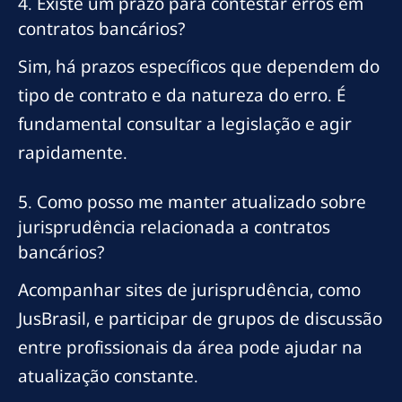
4. Existe um prazo para contestar erros em
contratos bancários?
Sim, há prazos específicos que dependem do
tipo de contrato e da natureza do erro. É
fundamental consultar a legislação e agir
rapidamente.
5. Como posso me manter atualizado sobre
jurisprudência relacionada a contratos
bancários?
Acompanhar sites de jurisprudência, como
JusBrasil, e participar de grupos de discussão
entre profissionais da área pode ajudar na
atualização constante.