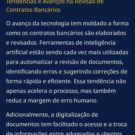
Tendências e Avanços na Revisão de
Contratos Bancários
O avanço da tecnologia tem moldado a forma
como os contratos bancários são elaborados
e revisados. Ferramentas de inteligência
artificial estão sendo cada vez mais utilizadas
para automatizar a revisão de documentos,
identificando erros e sugerindo correções de
forma rápida e eficiente. Essa tendência não
apenas acelera o processo, mas também
reduz a margem de erro humano.
Adicionalmente, a digitalização de
documentos tem facilitado o acesso e a troca
de informações entre advogados e clientes.