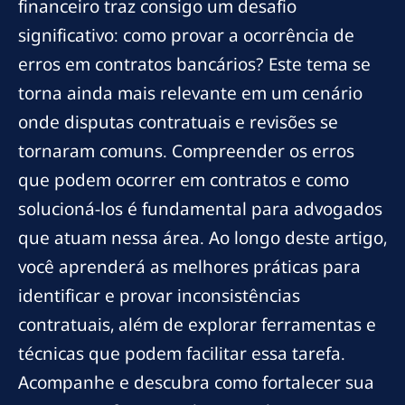
financeiro traz consigo um desafio
significativo: como provar a ocorrência de
erros em contratos bancários? Este tema se
torna ainda mais relevante em um cenário
onde disputas contratuais e revisões se
tornaram comuns. Compreender os erros
que podem ocorrer em contratos e como
solucioná-los é fundamental para advogados
que atuam nessa área. Ao longo deste artigo,
você aprenderá as melhores práticas para
identificar e provar inconsistências
contratuais, além de explorar ferramentas e
técnicas que podem facilitar essa tarefa.
Acompanhe e descubra como fortalecer sua