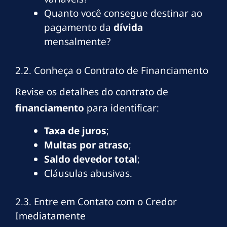
Quanto você consegue destinar ao
pagamento da
dívida
mensalmente?
2.2. Conheça o Contrato de Financiamento
Revise os detalhes do contrato de
financiamento
para identificar:
Taxa de juros
;
Multas por atraso
;
Saldo devedor total
;
Cláusulas abusivas.
2.3. Entre em Contato com o Credor
Imediatamente