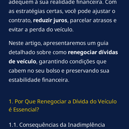
adequem à sua realidade financeira. Com
as estratégias certas, você pode ajustar o
contrato,
reduzir juros
, parcelar atrasos e
evitar a perda do veículo.
Neste artigo, apresentaremos um guia
detalhado sobre como
renegociar dívidas
de veículo
, garantindo condições que
cabem no seu bolso e preservando sua
estabilidade financeira.
1. Por Que Renegociar a Dívida do Veículo
é Essencial?
1.1. Consequências da Inadimplência