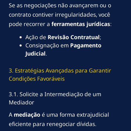
Se as negociações não avançarem ou o
contrato contiver irregularidades, você
pode recorrer a
ferramentas jurídicas
:
Ação de
Revisão Contratual
;
Consignação em
Pagamento
Judicial
.
3. Estratégias Avançadas para Garantir
Condições Favoráveis
3.1. Solicite a Intermediação de um
Mediador
A
mediação
é uma forma extrajudicial
eficiente para renegociar dívidas.