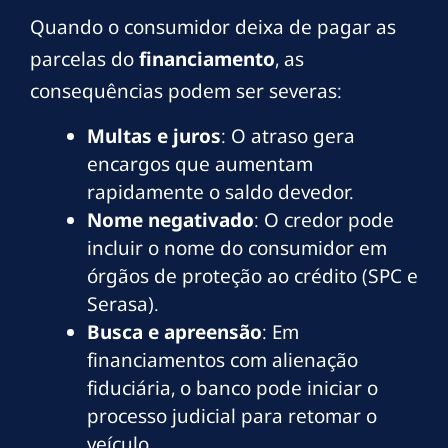
Quando o consumidor deixa de pagar as
parcelas do
financiamento
, as
consequências podem ser severas:
Multas e juros
: O atraso gera
encargos que aumentam
rapidamente o saldo devedor.
Nome negativado
: O credor pode
incluir o nome do consumidor em
órgãos de proteção ao crédito (SPC e
Serasa).
Busca e apreensão
: Em
financiamentos com alienação
fiduciária, o banco pode iniciar o
processo judicial para retomar o
veículo.