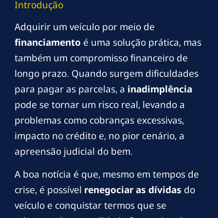
Introdução
Adquirir um veículo por meio de
financiamento
é uma solução prática, mas
também um compromisso financeiro de
longo prazo. Quando surgem dificuldades
para pagar as parcelas, a
inadimplência
pode se tornar um risco real, levando a
problemas como cobranças excessivas,
impacto no crédito e, no pior cenário, a
apreensão judicial do bem.
A boa notícia é que, mesmo em tempos de
crise, é possível
renegociar as dívidas
do
veículo e conquistar termos que se