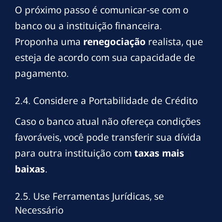
O próximo passo é comunicar-se com o
banco ou a instituição financeira.
Proponha uma
renegociação
realista, que
esteja de acordo com sua capacidade de
pagamento.
2.4. Considere a Portabilidade de Crédito
Caso o banco atual não ofereça condições
favoráveis, você pode transferir sua dívida
para outra instituição com
taxas mais
baixas
.
2.5. Use Ferramentas Jurídicas, se
Necessário