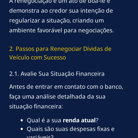
A renegociação é um ato de boa-fé e
demonstra ao credor sua intenção de
regularizar a situação, criando um
ambiente favorável para negociações.
2. Passos para Renegociar Dívidas de
Veículo com Sucesso
2.1. Avalie Sua Situação Financeira
Antes de entrar em contato com o banco,
faça uma análise detalhada da sua
situação financeira:
Qual é a sua
renda atual
?
Quais são suas despesas fixas e
variáveis?