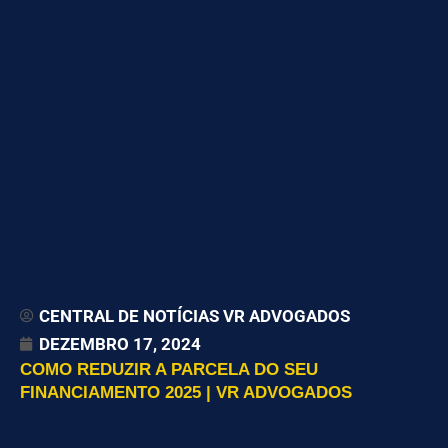
CENTRAL DE NOTÍCIAS VR ADVOGADOS
DEZEMBRO 17, 2024
COMO REDUZIR A PARCELA DO SEU
FINANCIAMENTO 2025 | VR ADVOGADOS