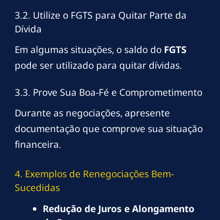
3.2. Utilize o FGTS para Quitar Parte da
Dívida
Em algumas situações, o saldo do
FGTS
pode ser utilizado para quitar dívidas.
3.3. Prove Sua Boa-Fé e Comprometimento
Durante as negociações, apresente
documentação que comprove sua situação
financeira.
4. Exemplos de Renegociações Bem-
Sucedidas
Redução de Juros e Alongamento