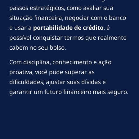
passos estratégicos, como avaliar sua
situação financeira, negociar com o banco
e usar a
portabilidade de crédito
, é
possível conquistar termos que realmente
cabem no seu bolso.
Com disciplina, conhecimento e ação
proativa, você pode superar as
dificuldades, ajustar suas dívidas e
garantir um futuro financeiro mais seguro.