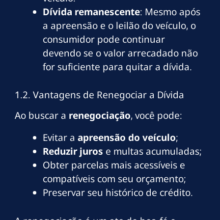
Dívida remanescente
: Mesmo após
a apreensão e o leilão do veículo, o
consumidor pode continuar
devendo se o valor arrecadado não
for suficiente para quitar a dívida.
1.2. Vantagens de Renegociar a Dívida
Ao buscar a
renegociação
, você pode:
Evitar a
apreensão do veículo
;
Reduzir juros
e multas acumuladas;
Obter parcelas mais acessíveis e
compatíveis com seu orçamento;
Preservar seu histórico de crédito.