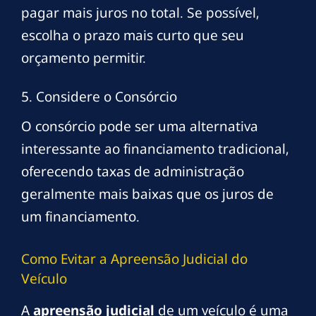
pagar mais juros no total. Se possível,
escolha o prazo mais curto que seu
orçamento permitir.
5. Considere o Consórcio
O consórcio pode ser uma alternativa
interessante ao financiamento tradicional,
oferecendo taxas de administração
geralmente mais baixas que os juros de
um financiamento.
Como Evitar a Apreensão Judicial do
Veículo
A
apreensão judicial
de um veículo é uma