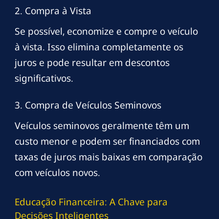
2. Compra à Vista
Se possível, economize e compre o veículo
à vista. Isso elimina completamente os
juros e pode resultar em descontos
significativos.
3. Compra de Veículos Seminovos
Veículos seminovos geralmente têm um
custo menor e podem ser financiados com
taxas de juros mais baixas em comparação
com veículos novos.
Educação Financeira: A Chave para
Decisões Inteligentes