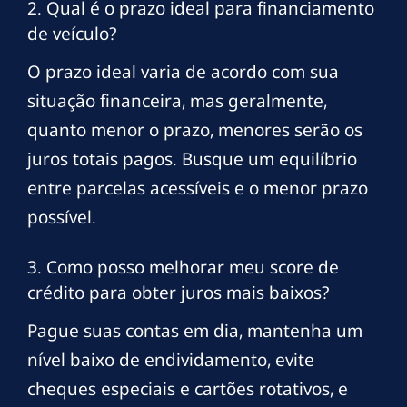
2. Qual é o prazo ideal para financiamento
de veículo?
O prazo ideal varia de acordo com sua
situação financeira, mas geralmente,
quanto menor o prazo, menores serão os
juros totais pagos. Busque um equilíbrio
entre parcelas acessíveis e o menor prazo
possível.
3. Como posso melhorar meu score de
crédito para obter juros mais baixos?
Pague suas contas em dia, mantenha um
nível baixo de endividamento, evite
cheques especiais e cartões rotativos, e