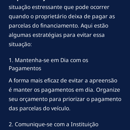
situação estressante que pode ocorrer
quando o proprietário deixa de pagar as
parcelas do financiamento. Aqui estão
algumas estratégias para evitar essa
situação:
1. Mantenha-se em Dia com os
Pagamentos
A forma mais eficaz de evitar a apreensão
é manter os pagamentos em dia. Organize
seu orçamento para priorizar o pagamento
das parcelas do veículo.
2. Comunique-se com a Instituição