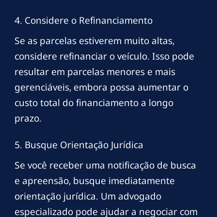
4. Considere o Refinanciamento
Se as parcelas estiverem muito altas,
considere refinanciar o veículo. Isso pode
resultar em parcelas menores e mais
gerenciáveis, embora possa aumentar o
custo total do financiamento a longo
prazo.
5. Busque Orientação Jurídica
Se você receber uma notificação de busca
e apreensão, busque imediatamente
orientação jurídica. Um advogado
especializado pode ajudar a negociar com