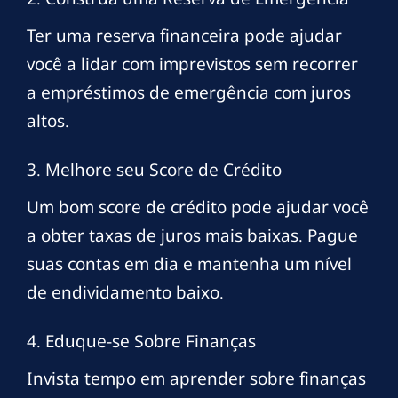
Ter uma reserva financeira pode ajudar
você a lidar com imprevistos sem recorrer
a empréstimos de emergência com juros
altos.
3. Melhore seu Score de Crédito
Um bom score de crédito pode ajudar você
a obter taxas de juros mais baixas. Pague
suas contas em dia e mantenha um nível
de endividamento baixo.
4. Eduque-se Sobre Finanças
Invista tempo em aprender sobre finanças