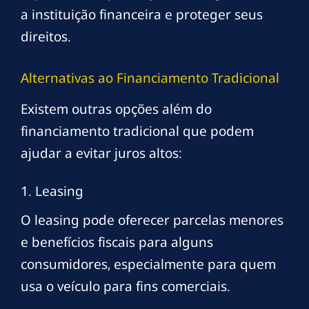
a instituição financeira e proteger seus
direitos.
Alternativas ao Financiamento Tradicional
Existem outras opções além do
financiamento tradicional que podem
ajudar a evitar juros altos:
1. Leasing
O leasing pode oferecer parcelas menores
e benefícios fiscais para alguns
consumidores, especialmente para quem
usa o veículo para fins comerciais.