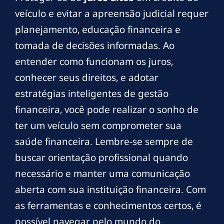
veículo e evitar a apreensão judicial requer
planejamento, educação financeira e
tomada de decisões informadas. Ao
entender como funcionam os juros,
conhecer seus direitos, e adotar
estratégias inteligentes de gestão
financeira, você pode realizar o sonho de
ter um veículo sem comprometer sua
saúde financeira. Lembre-se sempre de
buscar orientação profissional quando
necessário e manter uma comunicação
aberta com sua instituição financeira. Com
as ferramentas e conhecimentos certos, é
possível navegar pelo mundo do