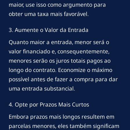
maior, use isso como argumento para
obter uma taxa mais favorável.
3. Aumente o Valor da Entrada
Quanto maior a entrada, menor será o
valor financiado e, consequentemente,
menores serão os juros totais pagos ao
longo do contrato. Economize o máximo
possível antes de fazer a compra para dar
uma entrada substancial.
4. Opte por Prazos Mais Curtos
Embora prazos mais longos resultem em
parcelas menores, eles também significam