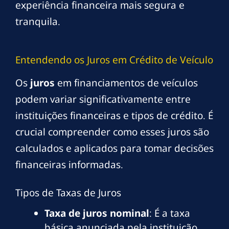
experiência financeira mais segura e
tranquila.
Entendendo os Juros em Crédito de Veículo
Os
juros
em financiamentos de veículos
podem variar significativamente entre
instituições financeiras e tipos de crédito. É
crucial compreender como esses juros são
calculados e aplicados para tomar decisões
financeiras informadas.
Tipos de Taxas de Juros
Taxa de juros nominal
: É a taxa
básica anunciada pela instituição