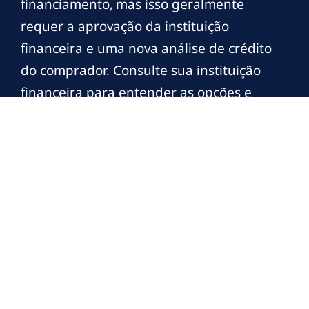
financiamento, mas isso geralmente
requer a aprovação da instituição
financeira e uma nova análise de crédito
do comprador. Consulte sua instituição
financeira para entender as opções e
procedimentos específicos.