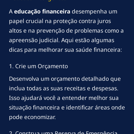
A
educação financeira
desempenha um
papel crucial na proteção contra juros
altos e na prevenção de problemas como a
apreensão judicial. Aqui estão algumas
dicas para melhorar sua saúde financeira:
1. Crie um Orçamento
Desenvolva um orçamento detalhado que
inclua todas as suas receitas e despesas.
Isso ajudará você a entender melhor sua
situação financeira e identificar áreas onde
pode economizar.
2. Construa uma Reserva de Emergência