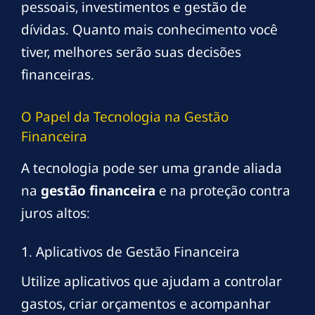
pessoais, investimentos e gestão de
dívidas. Quanto mais conhecimento você
tiver, melhores serão suas decisões
financeiras.
O Papel da Tecnologia na Gestão
Financeira
A tecnologia pode ser uma grande aliada
na
gestão financeira
e na proteção contra
juros altos:
1. Aplicativos de Gestão Financeira
Utilize aplicativos que ajudam a controlar
gastos, criar orçamentos e acompanhar