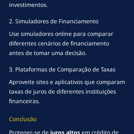
investimentos.
2. Simuladores de Financiamento
Use simuladores online para comparar
diferentes cenários de financiamento
antes de tomar uma decisão.
3. Plataformas de Comparação de Taxas
Aproveite sites e aplicativos que comparam
taxas de juros de diferentes instituições
financeiras.
Conclusão
Proteger-se de
juros altos
em crédito de