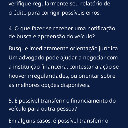
verifique regularmente seu relatório de
crédito para corrigir possíveis erros.
4. O que fazer se receber uma notificação
de busca e apreensão do veículo?
Busque imediatamente orientação jurídica.
Um advogado pode ajudar a negociar com
a instituição financeira, contestar a ação se
houver irregularidades, ou orientar sobre
as melhores opções disponíveis.
5. É possível transferir o financiamento do
veículo para outra pessoa?
Em alguns casos, é possível transferir o