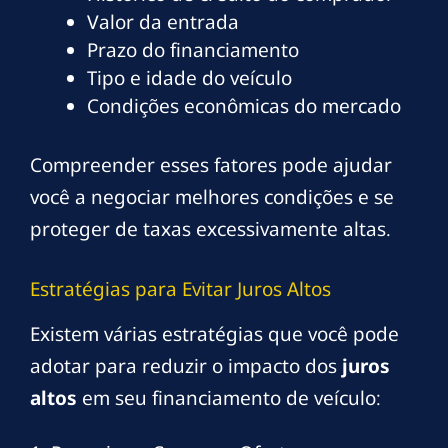
Valor da entrada
Prazo do financiamento
Tipo e idade do veículo
Condições econômicas do mercado
Compreender esses fatores pode ajudar
você a negociar melhores condições e se
proteger de taxas excessivamente altas.
Estratégias para Evitar Juros Altos
Existem várias estratégias que você pode
adotar para reduzir o impacto dos
juros
altos
em seu financiamento de veículo: