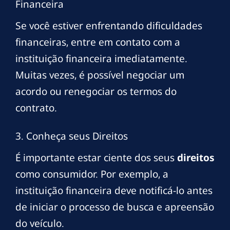
Financeira
Se você estiver enfrentando dificuldades
financeiras, entre em contato com a
instituição financeira imediatamente.
Muitas vezes, é possível negociar um
acordo ou renegociar os termos do
contrato.
3. Conheça seus Direitos
É importante estar ciente dos seus
direitos
como consumidor. Por exemplo, a
instituição financeira deve notificá-lo antes
de iniciar o processo de busca e apreensão
do veículo.