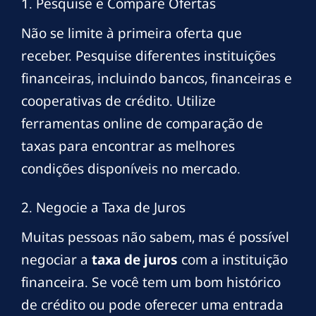
1. Pesquise e Compare Ofertas
Não se limite à primeira oferta que
receber. Pesquise diferentes instituições
financeiras, incluindo bancos, financeiras e
cooperativas de crédito. Utilize
ferramentas online de comparação de
taxas para encontrar as melhores
condições disponíveis no mercado.
2. Negocie a Taxa de Juros
Muitas pessoas não sabem, mas é possível
negociar a
taxa de juros
com a instituição
financeira. Se você tem um bom histórico
de crédito ou pode oferecer uma entrada