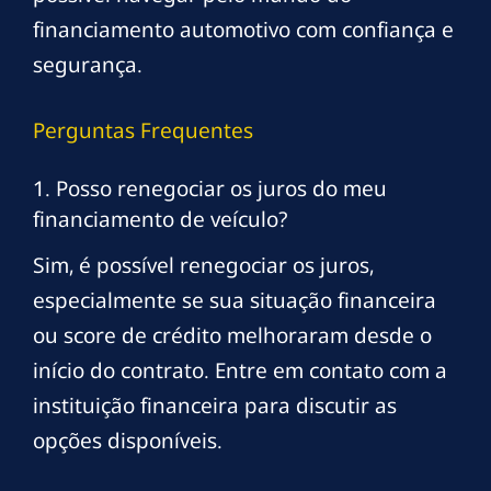
financiamento automotivo com confiança e
segurança.
Perguntas Frequentes
1. Posso renegociar os juros do meu
financiamento de veículo?
Sim, é possível renegociar os juros,
especialmente se sua situação financeira
ou score de crédito melhoraram desde o
início do contrato. Entre em contato com a
instituição financeira para discutir as
opções disponíveis.