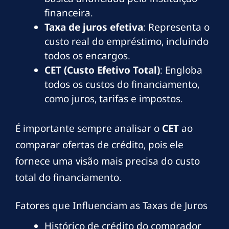
financeira.
Taxa de juros efetiva
: Representa o
custo real do empréstimo, incluindo
todos os encargos.
CET (Custo Efetivo Total)
: Engloba
todos os custos do financiamento,
como juros, tarifas e impostos.
É importante sempre analisar o
CET
ao
comparar ofertas de crédito, pois ele
fornece uma visão mais precisa do custo
total do financiamento.
Fatores que Influenciam as Taxas de Juros
Histórico de crédito do comprador