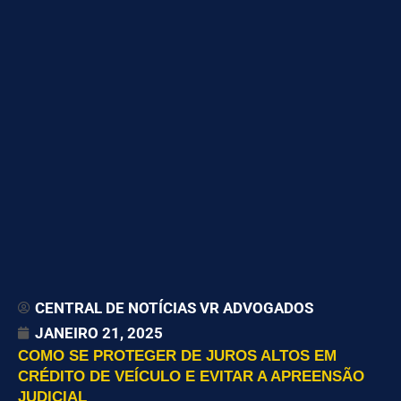
CENTRAL DE NOTÍCIAS VR ADVOGADOS
JANEIRO 21, 2025
COMO SE PROTEGER DE JUROS ALTOS EM
CRÉDITO DE VEÍCULO E EVITAR A APREENSÃO
JUDICIAL