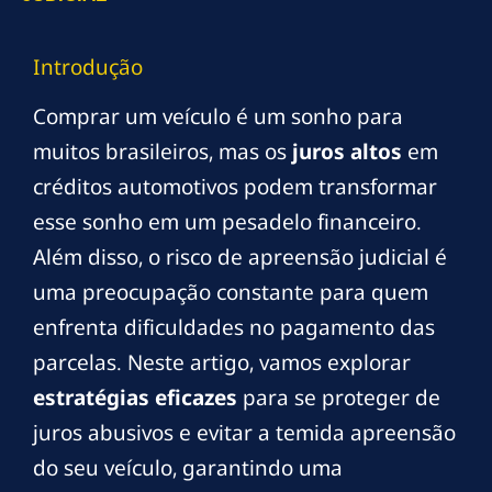
Introdução
Comprar um veículo é um sonho para
muitos brasileiros, mas os
juros altos
em
créditos automotivos podem transformar
esse sonho em um pesadelo financeiro.
Além disso, o risco de apreensão judicial é
uma preocupação constante para quem
enfrenta dificuldades no pagamento das
parcelas. Neste artigo, vamos explorar
estratégias eficazes
para se proteger de
juros abusivos e evitar a temida apreensão
do seu veículo, garantindo uma