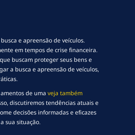
 busca e apreensão de veículos.
ente em tempos de crise financeira.
s que buscam proteger seus bens e
gar a busca e apreensão de veículos,
áticas.
undamentos de uma
veja também
so, discutiremos tendências atuais e
tome decisões informadas e eficazes
a sua situação.