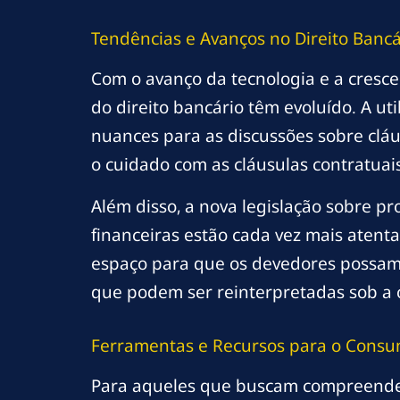
Tendências e Avanços no Direito Bancá
Com o avanço da tecnologia e a cresce
do direito bancário têm evoluído. A ut
nuances para as discussões sobre cláu
o cuidado com as cláusulas contratua
Além disso, a nova legislação sobre p
financeiras estão cada vez mais atent
espaço para que os devedores possam
que podem ser reinterpretadas sob a ó
Ferramentas e Recursos para o Consu
Para aqueles que buscam compreender 