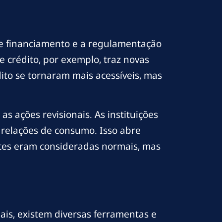
 de financiamento e a regulamentação
e crédito, por exemplo, traz novas
ito se tornaram mais acessíveis, mas
 ações revisionais. As instituições
 relações de consumo. Isso abre
tes eram consideradas normais, mas
is, existem diversas ferramentas e