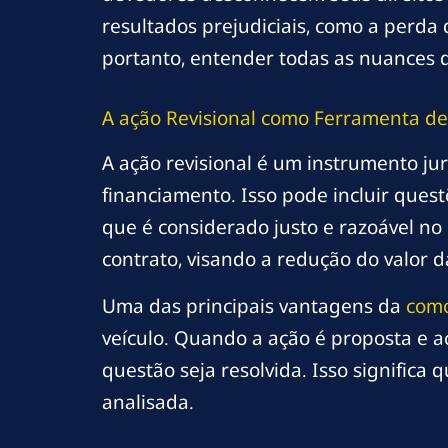
resultados prejudiciais, como a perda 
portanto, entender todas as nuances d
A
ação
Revisional como Ferramenta de
A ação revisional é um instrumento ju
financiamento. Isso pode incluir quest
que é considerado justo e razoável no 
contrato, visando a redução do valor d
Uma das principais vantagens da
com
veículo. Quando a ação é proposta e 
questão seja resolvida. Isso signific
analisada.